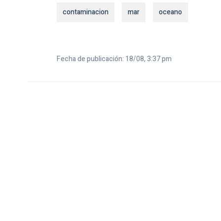
contaminacion
mar
oceano
Fecha de publicación: 18/08, 3:37 pm