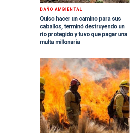
DAÑO AMBIENTAL
Quiso hacer un camino para sus
caballos, terminó destruyendo un
río protegido y tuvo que pagar una
multa millonaria