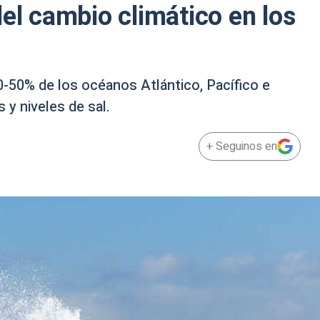
del cambio climático en los
-50% de los océanos Atlántico, Pacífico e
 y niveles de sal.
+ Seguinos en