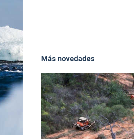
Más novedades