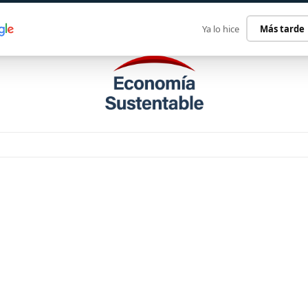
ECONOMÍA SUSTENTABLE
INTERNACIONAL
CONTACT
Ya lo hice
Más tarde