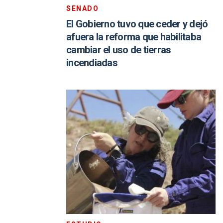
SENADO
El Gobierno tuvo que ceder y dejó
afuera la reforma que habilitaba
cambiar el uso de tierras
incendiadas