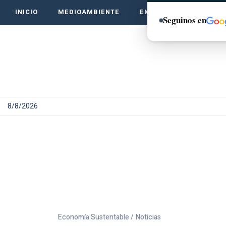
INICIO
MEDIOAMBIENTE
EMPRENDE VERDE
Seguinos en
8/8/2026
Economía Sustentable /
Noticias