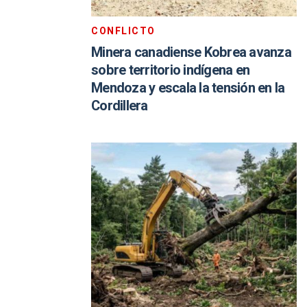
CONFLICTO
Minera canadiense Kobrea avanza
sobre territorio indígena en
Mendoza y escala la tensión en la
Cordillera