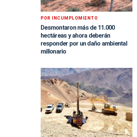
POR INCUMPLOMIENTO
Desmontaron más de 11.000
hectáreas y ahora deberán
responder por un daño ambiental
millonario