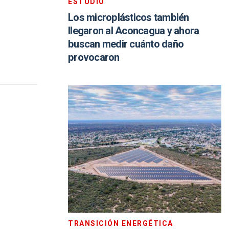
ESTUDIO
Los microplásticos también
llegaron al Aconcagua y ahora
buscan medir cuánto daño
provocaron
TRANSICIÓN ENERGÉTICA