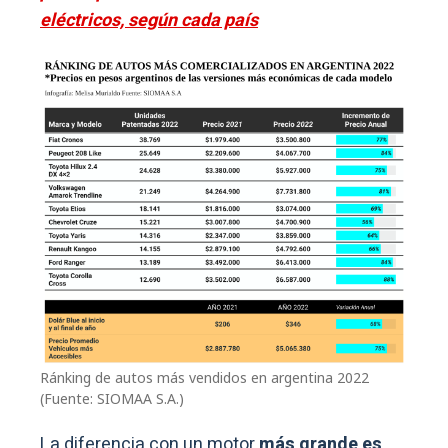
eléctricos, según cada país
Ránking de autos más vendidos en argentina 2022
(Fuente: SIOMAA S.A.)
La diferencia con un motor
más grande es