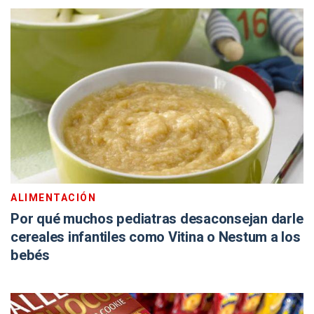
ALIMENTACIÓN
Por qué muchos pediatras desaconsejan darle
cereales infantiles como Vitina o Nestum a los
bebés