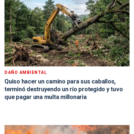
DAÑO AMBIENTAL
Quiso hacer un camino para sus caballos,
terminó destruyendo un río protegido y tuvo
que pagar una multa millonaria