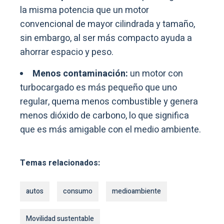
la misma potencia que un motor
convencional de mayor cilindrada y tamaño,
sin embargo, al ser más compacto ayuda a
ahorrar espacio y peso.
Menos contaminación:
un motor con
turbocargado es más pequeño que uno
regular, quema menos combustible y genera
menos dióxido de carbono, lo que significa
que es más amigable con el medio ambiente.
Temas relacionados:
autos
consumo
medioambiente
Movilidad sustentable