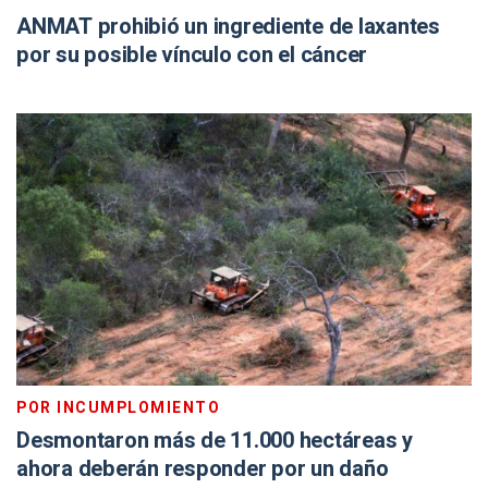
ANMAT prohibió un ingrediente de laxantes
por su posible vínculo con el cáncer
POR INCUMPLOMIENTO
Desmontaron más de 11.000 hectáreas y
ahora deberán responder por un daño