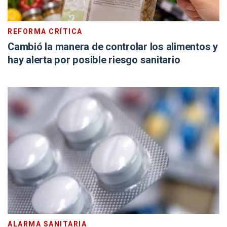
REFORMA CRÍTICA
Cambió la manera de controlar los alimentos y
hay alerta por posible riesgo sanitario
ALARMA SANITARIA