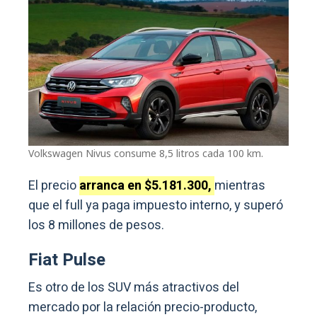
Volkswagen Nivus consume 8,5 litros cada 100 km.
El precio
arranca en $5.181.300,
mientras
que el full ya paga impuesto interno, y superó
los 8 millones de pesos.
Fiat Pulse
Es otro de los SUV más atractivos del
mercado por la relación precio-producto,