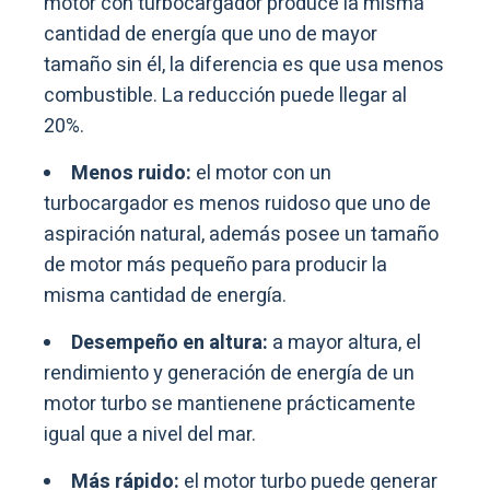
motor con turbocargador produce la misma
cantidad de energía que uno de mayor
tamaño sin él, la diferencia es que usa menos
combustible. La reducción puede llegar al
20%.
Menos ruido:
el motor con un
turbocargador es menos ruidoso que uno de
aspiración natural, además posee un tamaño
de motor más pequeño para producir la
misma cantidad de energía.
Desempeño en altura:
a mayor altura, el
rendimiento y generación de energía de un
motor turbo se mantienene prácticamente
igual que a nivel del mar.
Más rápido:
el motor turbo puede generar