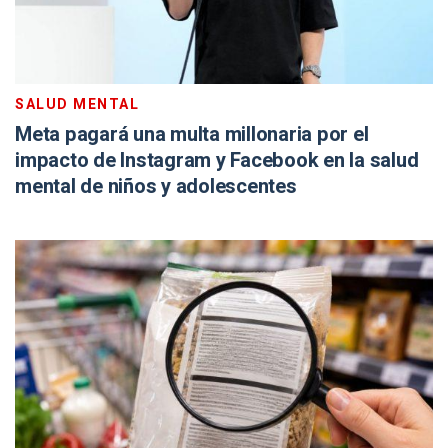
SALUD MENTAL
Meta pagará una multa millonaria por el
impacto de Instagram y Facebook en la salud
mental de niños y adolescentes