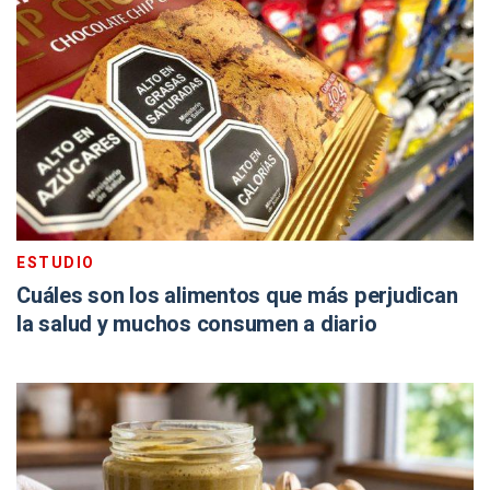
ESTUDIO
Cuáles son los alimentos que más perjudican
la salud y muchos consumen a diario