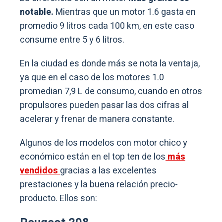
notable.
Mientras que un motor 1.6 gasta en
promedio 9 litros cada 100 km, en este caso
consume entre 5 y 6 litros.
En la ciudad es donde más se nota la ventaja,
ya que en el caso de los motores 1.0
promedian 7,9 L de consumo, cuando en otros
propulsores pueden pasar las dos cifras al
acelerar y frenar de manera constante.
Algunos de los modelos con motor chico y
económico están en el top ten de los
más
vendidos
gracias a las excelentes
prestaciones y la buena relación precio-
producto. Ellos son: