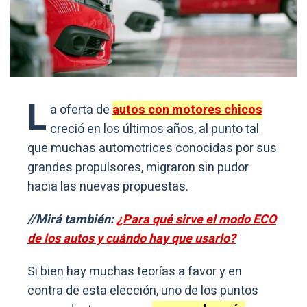
L
a oferta de
autos con motores chicos
creció en los últimos años, al punto tal
que muchas automotrices conocidas por sus
grandes propulsores, migraron sin pudor
hacia las nuevas propuestas.
//Mirá también:
¿Para qué sirve el modo ECO
de los autos y cuándo hay que usarlo?
Si bien hay muchas teorías a favor y en
contra de esta elección, uno de los puntos