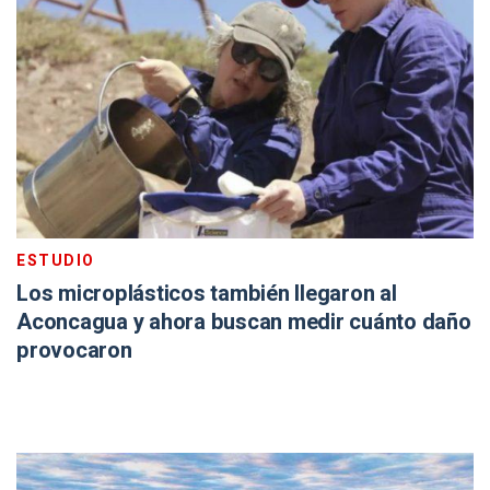
ESTUDIO
Los microplásticos también llegaron al
Aconcagua y ahora buscan medir cuánto daño
provocaron