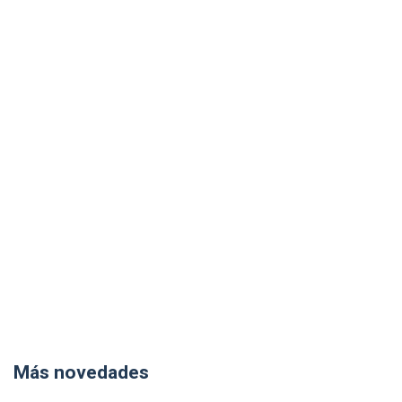
Más novedades