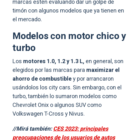
marcas estén evaluando dar un golpe de
timón con algunos modelos que ya tienen en
el mercado.
Modelos con motor chico y
turbo
Los
motores 1.0, 1.2 y 1.3 L,
en general, son
elegidos por las marcas para
maximizar el
ahorro de combustible
y por arrancaron
usándolos los city cars. Sin embargo, con el
turbo, también lo sumaron modelos como
Chevrolet Onix o algunos SUV como
Volkswagen T-Cross y Nivus.
//Mirá también:
CES 2023: principales
preocupaciones de los usuarios de autos