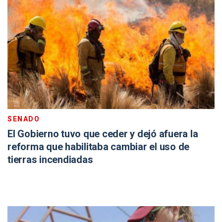
SENADO
El Gobierno tuvo que ceder y dejó afuera la
reforma que habilitaba cambiar el uso de
tierras incendiadas