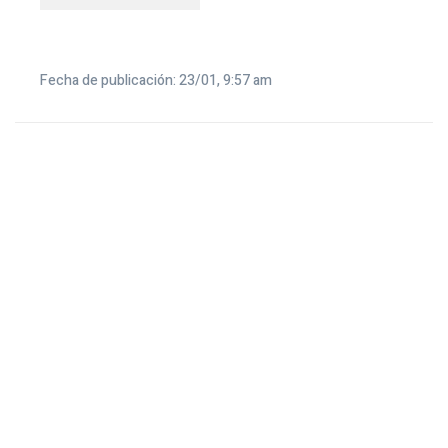
Fecha de publicación: 23/01, 9:57 am