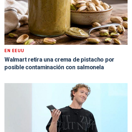
EN EEUU
Walmart retira una crema de pistacho por
posible contaminación con salmonela