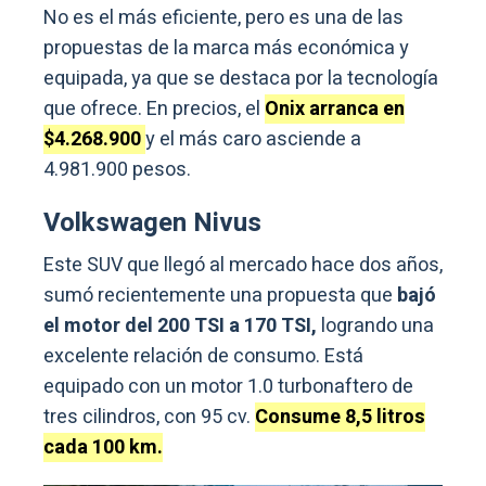
No es el más eficiente, pero es una de las
propuestas de la marca más económica y
equipada, ya que se destaca por la tecnología
que ofrece. En precios, el
Onix arranca en
$4.268.900
y el más caro asciende a
4.981.900 pesos.
Volkswagen Nivus
Este SUV que llegó al mercado hace dos años,
sumó recientemente una propuesta que
bajó
el motor del 200 TSI a 170 TSI,
logrando una
excelente relación de consumo. Está
equipado con un motor 1.0 turbonaftero de
tres cilindros, con 95 cv.
Consume 8,5 litros
cada 100 km.