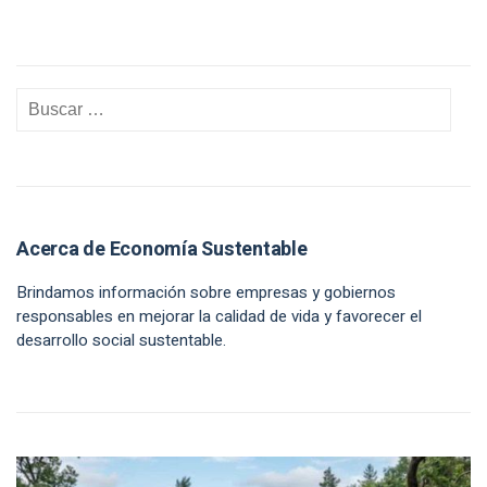
Acerca de Economía Sustentable
Brindamos información sobre empresas y gobiernos
responsables en mejorar la calidad de vida y favorecer el
desarrollo social sustentable.