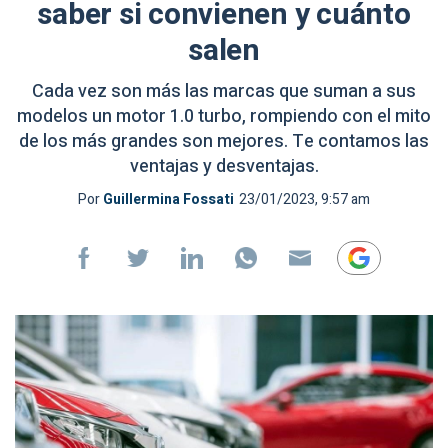
saber si convienen y cuánto
salen
Cada vez son más las marcas que suman a sus
modelos un motor 1.0 turbo, rompiendo con el mito
de los más grandes son mejores. Te contamos las
ventajas y desventajas.
Por
Guillermina Fossati
23/01/2023, 9:57 am