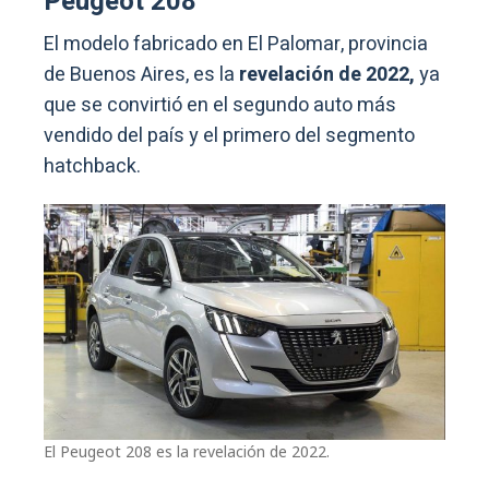
Peugeot 208
El modelo fabricado en El Palomar, provincia
de Buenos Aires, es la
revelación de 2022,
ya
que se convirtió en el segundo auto más
vendido del país y el primero del segmento
hatchback.
El Peugeot 208 es la revelación de 2022.