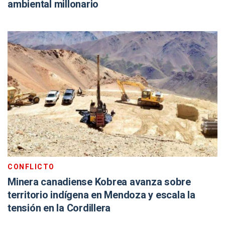
ambiental millonario
CONFLICTO
Minera canadiense Kobrea avanza sobre
territorio indígena en Mendoza y escala la
tensión en la Cordillera