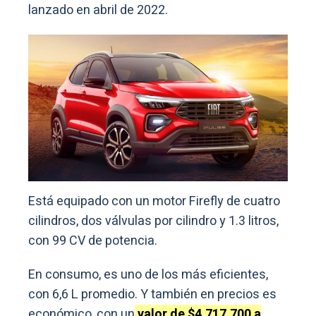
lanzado en abril de 2022.
Está equipado con un motor Firefly de cuatro
cilindros, dos válvulas por cilindro y 1.3 litros,
con 99 CV de potencia.
En consumo, es uno de los más eficientes,
con 6,6 L promedio. Y también en precios es
económico, con un
valor de $4.717.700 a