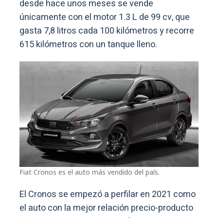
desde hace unos meses se vende
únicamente con el motor 1.3 L de 99 cv, que
gasta 7,8 litros cada 100 kilómetros y recorre
615 kilómetros con un tanque lleno.
Fiat Cronos es el auto más vendido del país.
El Cronos se empezó a perfilar en 2021 como
el auto con la mejor relación precio-producto