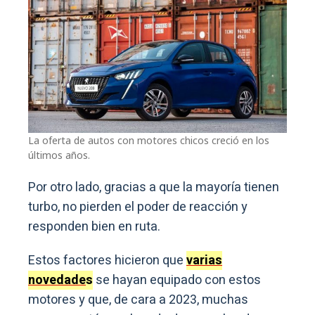
La oferta de autos con motores chicos creció en los
últimos años.
Por otro lado, gracias a que la mayoría tienen
turbo, no pierden el poder de reacción y
responden bien en ruta.
Estos factores hicieron que
varias
novedade
s
se hayan equipado con estos
motores y que, de cara a 2023, muchas