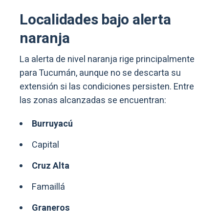
Localidades bajo alerta
naranja
La alerta de nivel naranja rige principalmente
para Tucumán, aunque no se descarta su
extensión si las condiciones persisten. Entre
las zonas alcanzadas se encuentran:
Burruyacú
Capital
Cruz Alta
Famaillá
Graneros