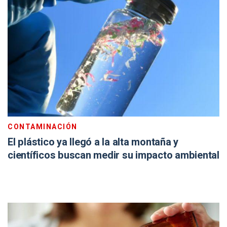
CONTAMINACIÓN
El plástico ya llegó a la alta montaña y
científicos buscan medir su impacto ambiental