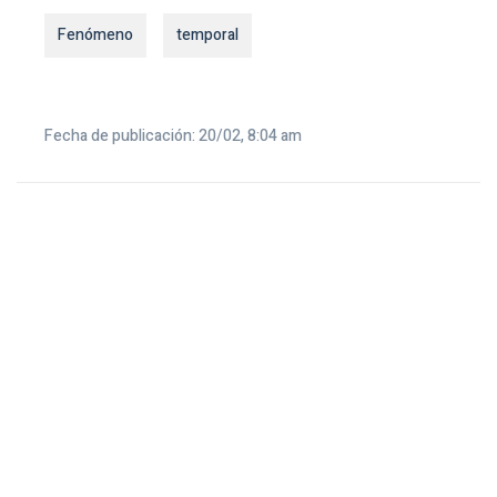
Fenómeno
temporal
Fecha de publicación: 20/02, 8:04 am