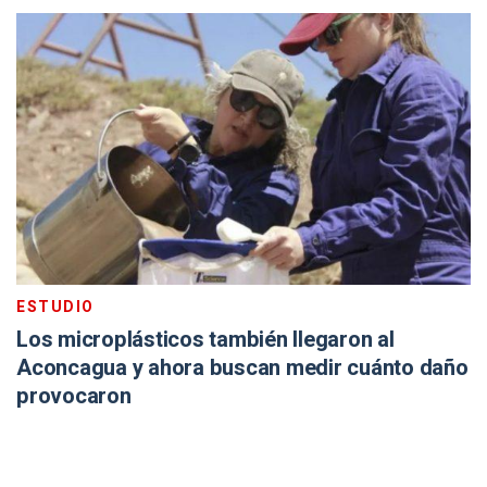
ESTUDIO
Los microplásticos también llegaron al
Aconcagua y ahora buscan medir cuánto daño
provocaron