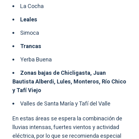
La Cocha
Leales
Simoca
Trancas
Yerba Buena
Zonas bajas de Chicligasta, Juan
Bautista Alberdi, Lules, Monteros, Río Chico
y Tafí Viejo
Valles de Santa María y Tafí del Valle
En estas áreas se espera la combinación de
lluvias intensas, fuertes vientos y actividad
eléctrica, por lo que se recomienda especial