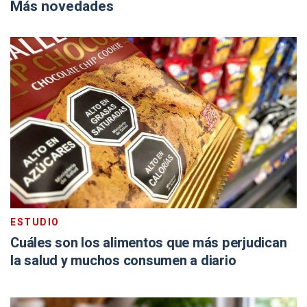
Más novedades
ESTUDIO
Cuáles son los alimentos que más perjudican
la salud y muchos consumen a diario