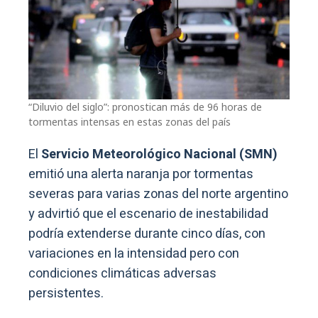
“Diluvio del siglo”: pronostican más de 96 horas de
tormentas intensas en estas zonas del país
El
Servicio Meteorológico Nacional (SMN)
emitió una alerta naranja por tormentas
severas para varias zonas del norte argentino
y advirtió que el escenario de inestabilidad
podría extenderse durante cinco días, con
variaciones en la intensidad pero con
condiciones climáticas adversas
persistentes.