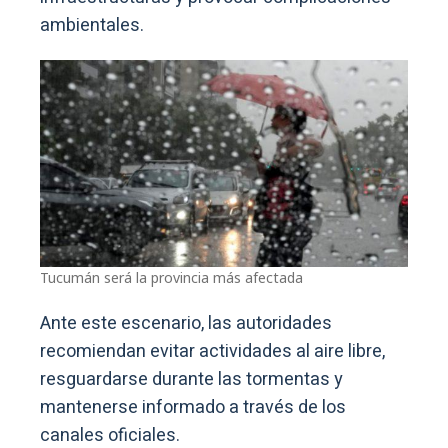
ambientales.
Tucumán será la provincia más afectada
Ante este escenario, las autoridades
recomiendan evitar actividades al aire libre,
resguardarse durante las tormentas y
mantenerse informado a través de los
canales oficiales.