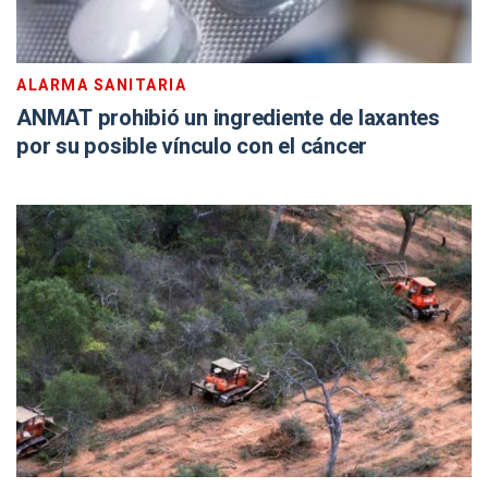
ALARMA SANITARIA
ANMAT prohibió un ingrediente de laxantes
por su posible vínculo con el cáncer