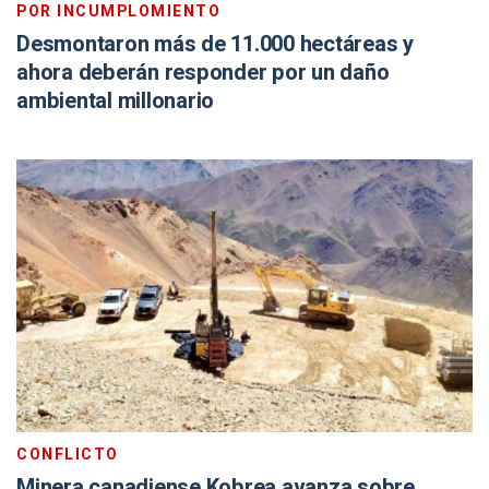
POR INCUMPLOMIENTO
Desmontaron más de 11.000 hectáreas y
ahora deberán responder por un daño
ambiental millonario
CONFLICTO
Minera canadiense Kobrea avanza sobre