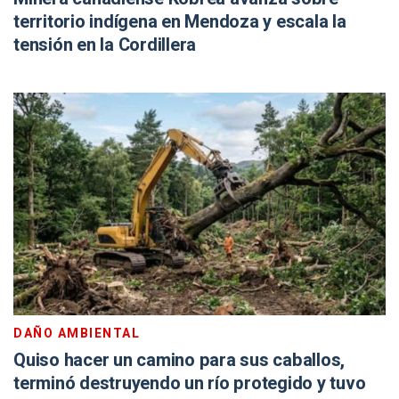
territorio indígena en Mendoza y escala la
tensión en la Cordillera
DAÑO AMBIENTAL
Quiso hacer un camino para sus caballos,
terminó destruyendo un río protegido y tuvo