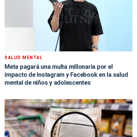
SALUD MENTAL
Meta pagará una multa millonaria por el
impacto de Instagram y Facebook en la salud
mental de niños y adolescentes