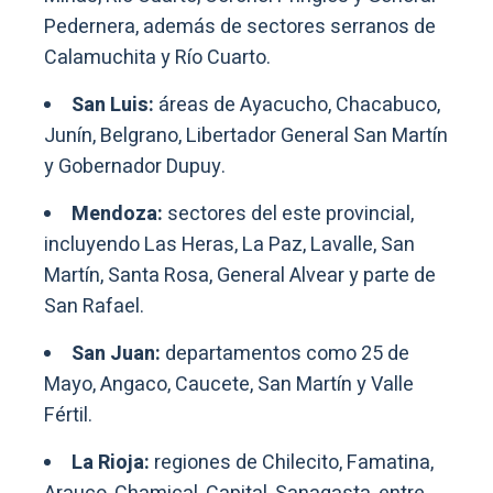
Pedernera, además de sectores serranos de
Calamuchita y Río Cuarto.
San Luis:
áreas de Ayacucho, Chacabuco,
Junín, Belgrano, Libertador General San Martín
y Gobernador Dupuy.
Mendoza:
sectores del este provincial,
incluyendo Las Heras, La Paz, Lavalle, San
Martín, Santa Rosa, General Alvear y parte de
San Rafael.
San Juan:
departamentos como 25 de
Mayo, Angaco, Caucete, San Martín y Valle
Fértil.
La Rioja:
regiones de Chilecito, Famatina,