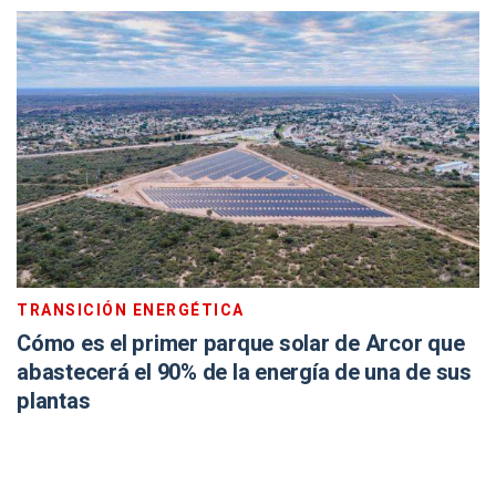
TRANSICIÓN ENERGÉTICA
Cómo es el primer parque solar de Arcor que
abastecerá el 90% de la energía de una de sus
plantas