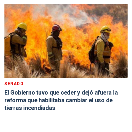
SENADO
El Gobierno tuvo que ceder y dejó afuera la
reforma que habilitaba cambiar el uso de
tierras incendiadas