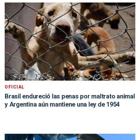
OFICIAL
Brasil endureció las penas por maltrato animal
y Argentina aún mantiene una ley de 1954