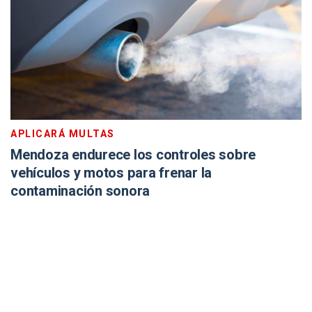
APLICARÁ MULTAS
Mendoza endurece los controles sobre
vehículos y motos para frenar la
contaminación sonora