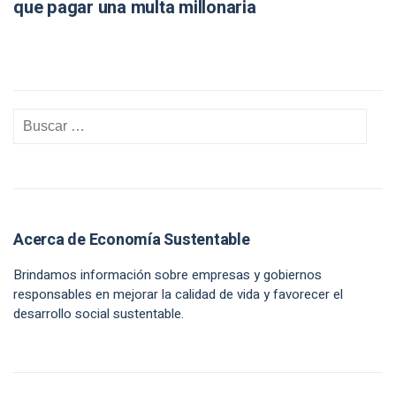
que pagar una multa millonaria
Acerca de Economía Sustentable
Brindamos información sobre empresas y gobiernos
responsables en mejorar la calidad de vida y favorecer el
desarrollo social sustentable.