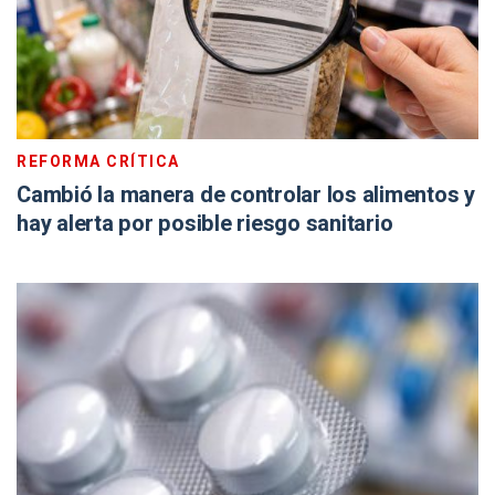
REFORMA CRÍTICA
Cambió la manera de controlar los alimentos y
hay alerta por posible riesgo sanitario