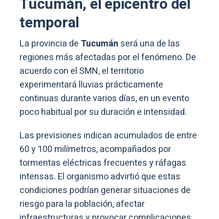
Tucumán, el epicentro del
temporal
La provincia de
Tucumán
será una de las
regiones más afectadas por el fenómeno. De
acuerdo con el SMN, el territorio
experimentará lluvias prácticamente
continuas durante varios días, en un evento
poco habitual por su duración e intensidad.
Las previsiones indican acumulados de entre
60 y 100 milímetros, acompañados por
tormentas eléctricas frecuentes y ráfagas
intensas. El organismo advirtió que estas
condiciones podrían generar situaciones de
riesgo para la población, afectar
infraestructuras y provocar complicaciones