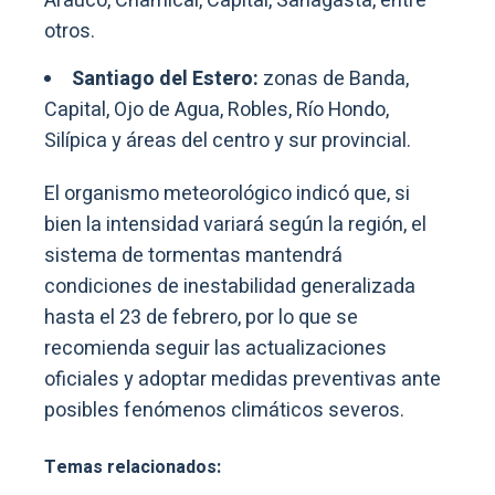
Arauco, Chamical, Capital, Sanagasta, entre
otros.
Santiago del Estero:
zonas de Banda,
Capital, Ojo de Agua, Robles, Río Hondo,
Silípica y áreas del centro y sur provincial.
El organismo meteorológico indicó que, si
bien la intensidad variará según la región, el
sistema de tormentas mantendrá
condiciones de inestabilidad generalizada
hasta el 23 de febrero, por lo que se
recomienda seguir las actualizaciones
oficiales y adoptar medidas preventivas ante
posibles fenómenos climáticos severos.
Temas relacionados: