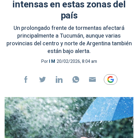
intensas en estas zonas del
país
Un prolongado frente de tormentas afectará
principalmente a Tucumán, aunque varias
provincias del centro y norte de Argentina también
están bajo alerta.
Por
I M
20/02/2026, 8:04 am