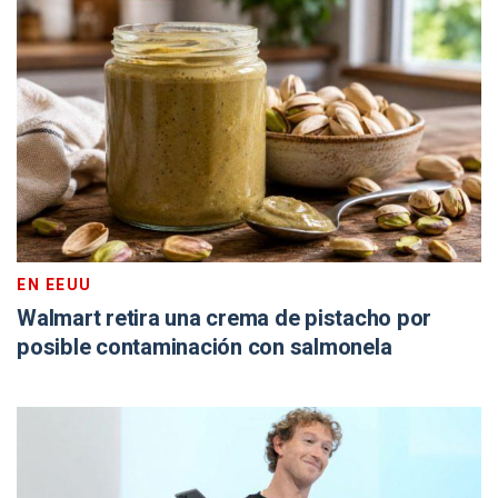
EN EEUU
Walmart retira una crema de pistacho por
posible contaminación con salmonela