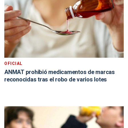
OFICIAL
ANMAT prohibió medicamentos de marcas
reconocidas tras el robo de varios lotes