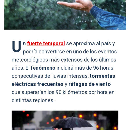
U
n
fuerte temporal
se aproxima al país y
podría convertirse en uno de los eventos
meteorológicos más extensos de los últimos
años. El
fenómeno
incluirá más de 96 horas
consecutivas de lluvias intensas,
tormentas
eléctricas frecuentes
y
ráfagas de viento
que superarían los 90 kilómetros por hora en
distintas regiones.