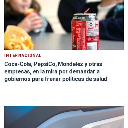
INTERNACIONAL
Coca-Cola, PepsiCo, Mondelēz y otras
empresas, en la mira por demandar a
gobiernos para frenar políticas de salud