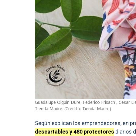
Guadalupe Olguin Dure, Federico Frisach , Cesar L
Tienda Madre. (Crédito: Tienda Madre)
Según explican los emprendedores, en p
descartables y 480 protectores
diarios 