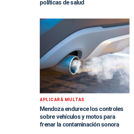
políticas de salud
APLICARÁ MULTAS
Mendoza endurece los controles
sobre vehículos y motos para
frenar la contaminación sonora