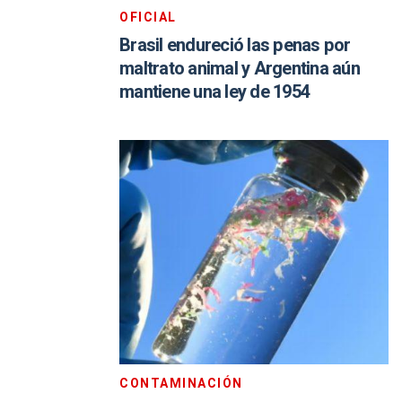
OFICIAL
Brasil endureció las penas por
maltrato animal y Argentina aún
mantiene una ley de 1954
CONTAMINACIÓN