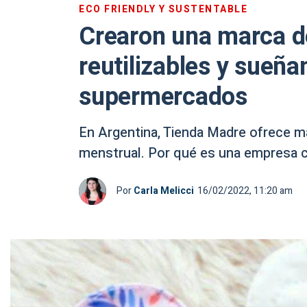
ECO FRIENDLY Y SUSTENTABLE
Crearon una marca de
reutilizables y sueñan
supermercados
En Argentina, Tienda Madre ofrece má
menstrual. Por qué es una empresa 
Por
Carla Melicci
16/02/2022, 11:20 am