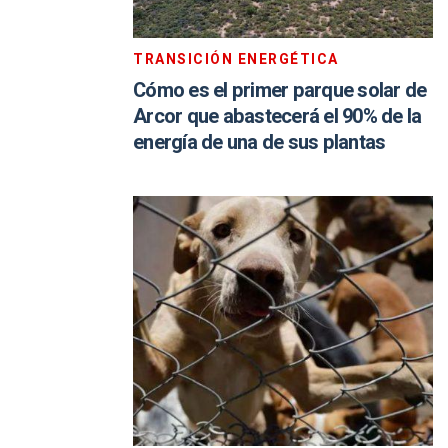
TRANSICIÓN ENERGÉTICA
Cómo es el primer parque solar de
Arcor que abastecerá el 90% de la
energía de una de sus plantas