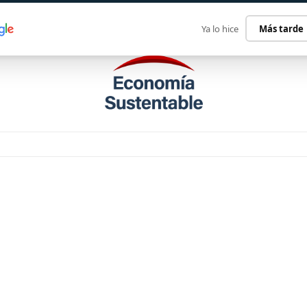
ECONOMÍA SUSTENTABLE
INTERNACIONAL
CONTACT
Ya lo hice
Más tarde