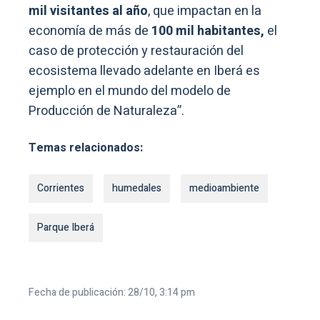
mil visitantes al año
, que impactan en la
economía de más de
100 mil habitantes,
el
caso de protección y restauración del
ecosistema llevado adelante en Iberá es
ejemplo en el mundo del modelo de
Producción de Naturaleza”.
Temas relacionados:
Corrientes
humedales
medioambiente
Parque Iberá
Fecha de publicación: 28/10, 3:14 pm