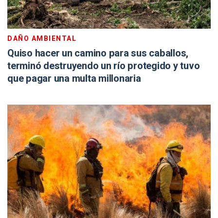
DAÑO AMBIENTAL
Quiso hacer un camino para sus caballos,
terminó destruyendo un río protegido y tuvo
que pagar una multa millonaria