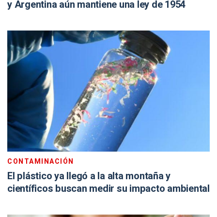
y Argentina aún mantiene una ley de 1954
CONTAMINACIÓN
El plástico ya llegó a la alta montaña y
científicos buscan medir su impacto ambiental