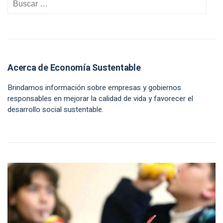
Acerca de Economía Sustentable
Brindamos información sobre empresas y gobiernos
responsables en mejorar la calidad de vida y favorecer el
desarrollo social sustentable.