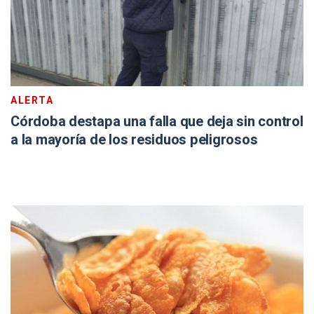
ALERTA
Córdoba destapa una falla que deja sin control
a la mayoría de los residuos peligrosos