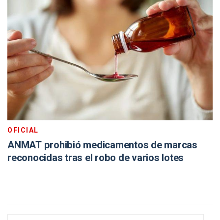
OFICIAL
ANMAT prohibió medicamentos de marcas
reconocidas tras el robo de varios lotes