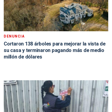
DENUNCIA
Cortaron 138 árboles para mejorar la vista de
su casa y terminaron pagando más de medio
millón de dólares