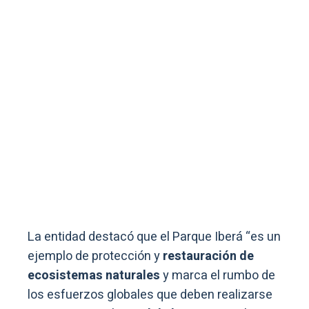
La entidad destacó que el Parque Iberá “es un
ejemplo de protección y
restauración de
ecosistemas naturales
y marca el rumbo de
los esfuerzos globales que deben realizarse