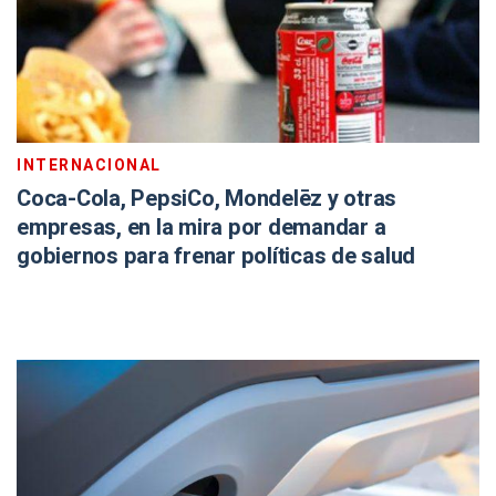
INTERNACIONAL
Coca-Cola, PepsiCo, Mondelēz y otras
empresas, en la mira por demandar a
gobiernos para frenar políticas de salud