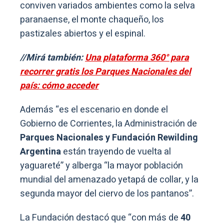
conviven variados ambientes como la selva
paranaense, el monte chaqueño, los
pastizales abiertos y el espinal.
//Mirá también:
Una plataforma 360° para
recorrer gratis los Parques Nacionales del
país: cómo acceder
Además “es el escenario en donde el
Gobierno de Corrientes, la Administración de
Parques Nacionales y Fundación Rewilding
Argentina
están trayendo de vuelta al
yaguareté” y alberga “la mayor población
mundial del amenazado yetapá de collar, y la
segunda mayor del ciervo de los pantanos”.
La Fundación destacó que “con más de
40