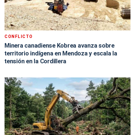
CONFLICTO
Minera canadiense Kobrea avanza sobre
territorio indígena en Mendoza y escala la
tensión en la Cordillera