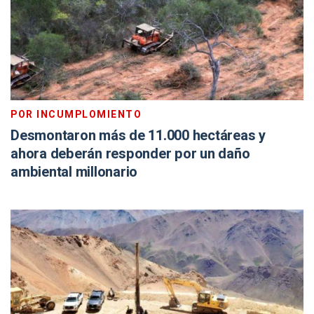
POR INCUMPLOMIENTO
Desmontaron más de 11.000 hectáreas y
ahora deberán responder por un daño
ambiental millonario