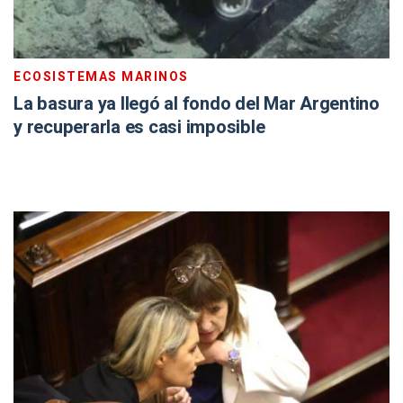
ECOSISTEMAS MARINOS
La basura ya llegó al fondo del Mar Argentino
y recuperarla es casi imposible