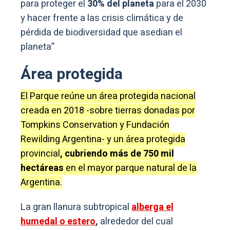
para proteger el
30% del planeta
para el 2030
y hacer frente a las crisis climática y de
pérdida de biodiversidad que asedian el
planeta”
Área protegida
El Parque reúne un área protegida nacional
creada en 2018 -sobre tierras donadas por
Tompkins Conservation y Fundación
Rewilding Argentina- y un área protegida
provincial
, cubriendo más de 750 mil
hectáreas
en el mayor parque natural de la
Argentina.
La gran llanura subtropical
alberga el
humedal o estero
,
alrededor del cual