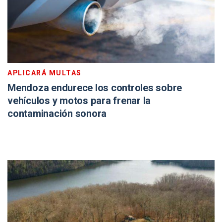
APLICARÁ MULTAS
Mendoza endurece los controles sobre
vehículos y motos para frenar la
contaminación sonora