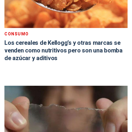
CONSUMO
Los cereales de Kellogg’s y otras marcas se
venden como nutritivos pero son una bomba
de azúcar y aditivos