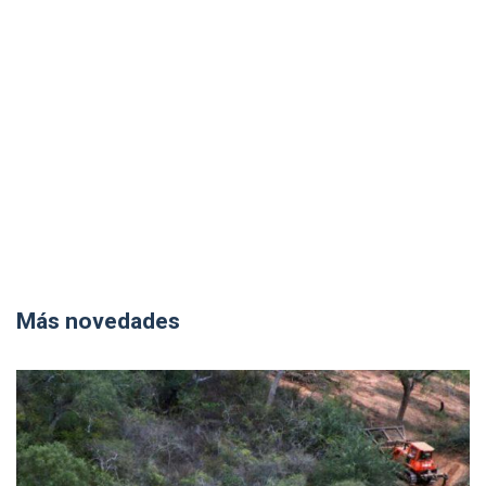
Más novedades