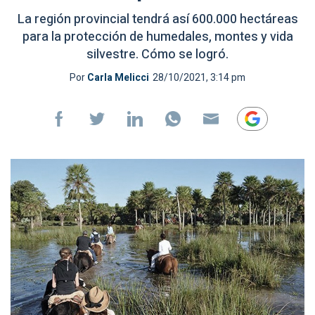
La región provincial tendrá así 600.000 hectáreas
para la protección de humedales, montes y vida
silvestre. Cómo se logró.
Por
Carla Melicci
28/10/2021, 3:14 pm