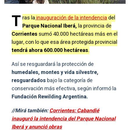
T
ras la
inauguración de la intendencia
del
Parque Nacional Iberá,
la provincia de
Corrientes
sumó 40.000 hectáreas más en el
lugar, con lo que esa área protegida provincial
tendrá ahora 600.000 hectáreas
.
Así se resguardará la protección de
humedales, montes y vida silvestre,
resguardados
bajo la categoría de
conservación más efectiva, según informó la
Fundación Rewilding Argentina.
//Mirá también:
Corrientes: Cabandié
inauguró la intendencia del Parque Nacional
Iberá y anunció obras