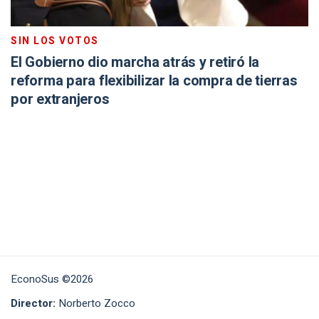
SIN LOS VOTOS
El Gobierno dio marcha atrás y retiró la
reforma para flexibilizar la compra de tierras
por extranjeros
EconoSus ©2026
Director:
Norberto Zocco