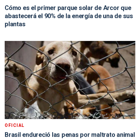
Cómo es el primer parque solar de Arcor que
abastecerá el 90% de la energía de una de sus
plantas
OFICIAL
Brasil endureció las penas por maltrato animal