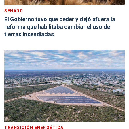
SENADO
El Gobierno tuvo que ceder y dejó afuera la
reforma que habilitaba cambiar el uso de
tierras incendiadas
TRANSICIÓN ENERGÉTICA