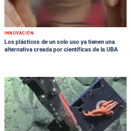
INNOVACIÓN
Los plásticos de un solo uso ya tienen una
alternativa creada por científicas de la UBA