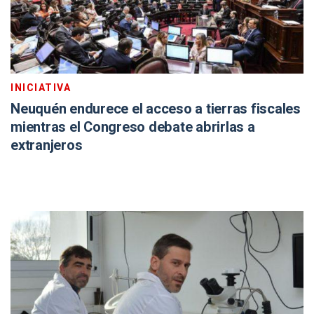
INICIATIVA
Neuquén endurece el acceso a tierras fiscales
mientras el Congreso debate abrirlas a
extranjeros