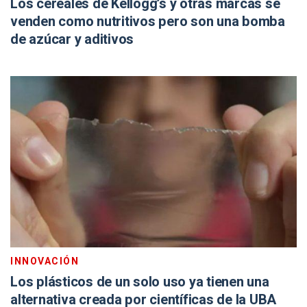
Los cereales de Kellogg’s y otras marcas se
venden como nutritivos pero son una bomba
de azúcar y aditivos
INNOVACIÓN
Los plásticos de un solo uso ya tienen una
alternativa creada por científicas de la UBA