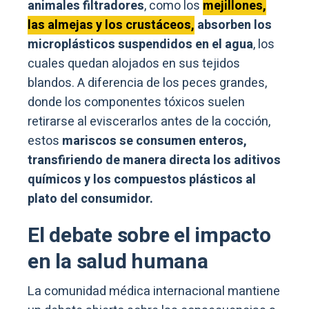
animales filtradores
, como los
mejillones,
las almejas y los crustáceos,
absorben los
microplásticos suspendidos en el agua
, los
cuales quedan alojados en sus tejidos
blandos. A diferencia de los peces grandes,
donde los componentes tóxicos suelen
retirarse al eviscerarlos antes de la cocción,
estos
mariscos se consumen enteros,
transfiriendo de manera directa los aditivos
químicos y los compuestos plásticos al
plato del consumidor.
El debate sobre el impacto
en la salud humana
La comunidad médica internacional mantiene