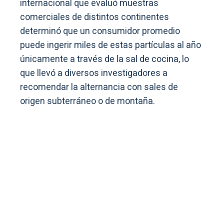
internacional que evaluó muestras
comerciales de distintos continentes
determinó que un consumidor promedio
puede ingerir miles de estas partículas al año
únicamente a través de la sal de cocina, lo
que llevó a diversos investigadores a
recomendar la alternancia con sales de
origen subterráneo o de montaña.