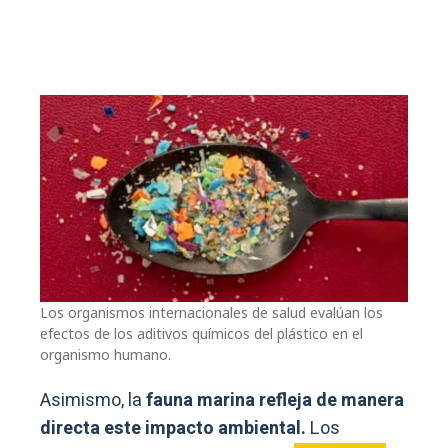
Los organismos internacionales de salud evalúan los
efectos de los aditivos químicos del plástico en el
organismo humano.
Asimismo, la
fauna marina refleja de manera
directa este impacto ambiental.
Los