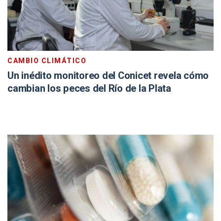
CAMBIO CLIMÁTICO
Un inédito monitoreo del Conicet revela cómo
cambian los peces del Río de la Plata