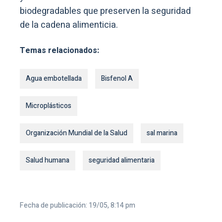
biodegradables que preserven la seguridad
de la cadena alimenticia.
Temas relacionados:
Agua embotellada
Bisfenol A
Microplásticos
Organización Mundial de la Salud
sal marina
Salud humana
seguridad alimentaria
Fecha de publicación: 19/05, 8:14 pm