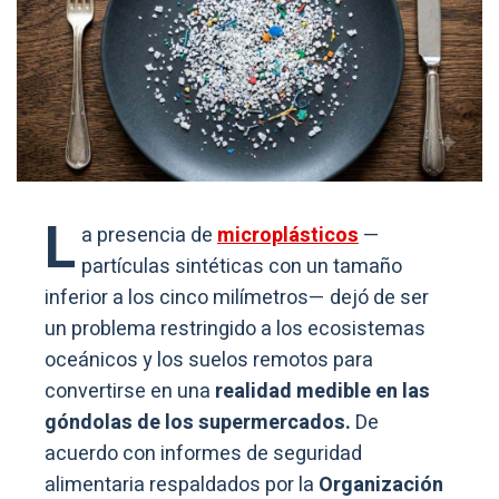
L
a presencia de
microplásticos
—
partículas sintéticas con un tamaño
inferior a los cinco milímetros— dejó de ser
un problema restringido a los ecosistemas
oceánicos y los suelos remotos para
convertirse en una
realidad medible en las
góndolas de los supermercados.
De
acuerdo con informes de seguridad
alimentaria respaldados por la
Organización