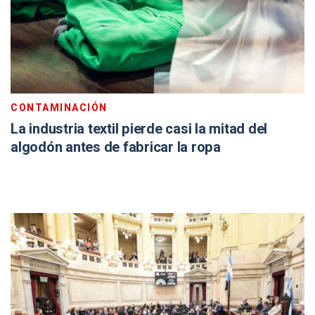
CONTAMINACIÓN
La industria textil pierde casi la mitad del
algodón antes de fabricar la ropa