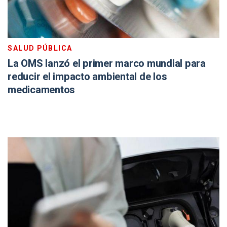
SALUD PÚBLICA
La OMS lanzó el primer marco mundial para
reducir el impacto ambiental de los
medicamentos