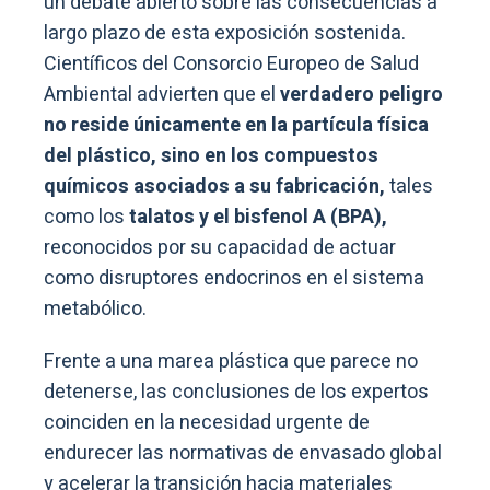
un debate abierto sobre las consecuencias a
largo plazo de esta exposición sostenida.
Científicos del Consorcio Europeo de Salud
Ambiental advierten que el
verdadero peligro
no reside únicamente en la partícula física
del plástico, sino en los compuestos
químicos asociados a su fabricación,
tales
como los
talatos y el bisfenol A (BPA),
reconocidos por su capacidad de actuar
como disruptores endocrinos en el sistema
metabólico.
Frente a una marea plástica que parece no
detenerse, las conclusiones de los expertos
coinciden en la necesidad urgente de
endurecer las normativas de envasado global
y acelerar la transición hacia materiales