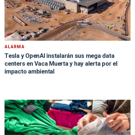
ALARMA
Tesla y OpenAI instalarán sus mega data
centers en Vaca Muerta y hay alerta por el
impacto ambiental