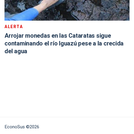
ALERTA
Arrojar monedas en las Cataratas sigue
contaminando el río Iguazú pese a la crecida
del agua
EconoSus ©2026