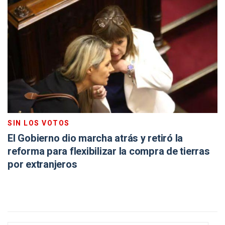
SIN LOS VOTOS
El Gobierno dio marcha atrás y retiró la
reforma para flexibilizar la compra de tierras
por extranjeros