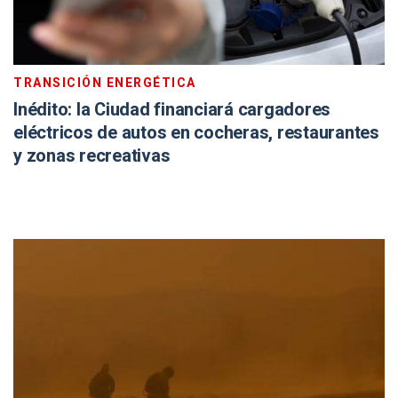
TRANSICIÓN ENERGÉTICA
Inédito: la Ciudad financiará cargadores
eléctricos de autos en cocheras, restaurantes
y zonas recreativas