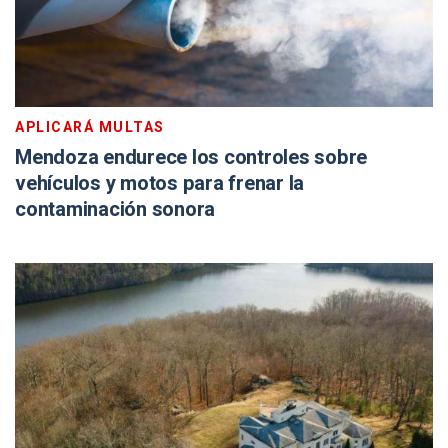
APLICARÁ MULTAS
Mendoza endurece los controles sobre
vehículos y motos para frenar la
contaminación sonora