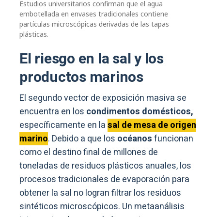
Estudios universitarios confirman que el agua
embotellada en envases tradicionales contiene
partículas microscópicas derivadas de las tapas
plásticas.
El riesgo en la sal y los
productos marinos
El segundo vector de exposición masiva se
encuentra en los
condimentos domésticos,
específicamente en la
sal de mesa de origen
marino
. Debido a que los
océanos
funcionan
como el destino final de millones de
toneladas de residuos plásticos anuales, los
procesos tradicionales de evaporación para
obtener la sal no logran filtrar los residuos
sintéticos microscópicos. Un metaanálisis