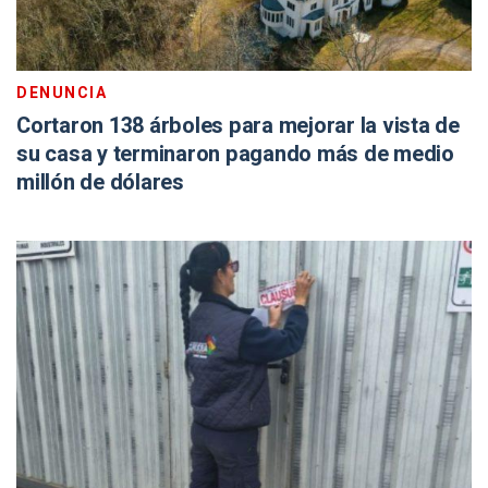
DENUNCIA
Cortaron 138 árboles para mejorar la vista de
su casa y terminaron pagando más de medio
millón de dólares