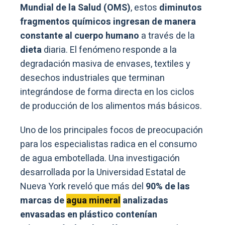
Mundial de la Salud (OMS)
, estos
diminutos
fragmentos químicos
ingresan de manera
constante al cuerpo humano
a través de la
dieta
diaria. El fenómeno responde a la
degradación masiva de envases, textiles y
desechos industriales que terminan
integrándose de forma directa en los ciclos
de producción de los alimentos más básicos.
Uno de los principales focos de preocupación
para los especialistas radica en el consumo
de agua embotellada. Una investigación
desarrollada por la Universidad Estatal de
Nueva York reveló que más del
90% de las
marcas de
agua mineral
analizadas
envasadas en plástico contenían