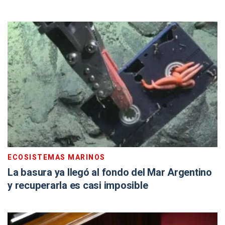
ECOSISTEMAS MARINOS
La basura ya llegó al fondo del Mar Argentino
y recuperarla es casi imposible