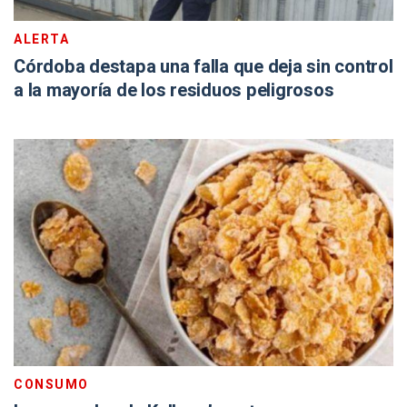
ALERTA
Córdoba destapa una falla que deja sin control
a la mayoría de los residuos peligrosos
CONSUMO