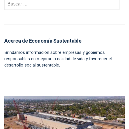
Acerca de Economía Sustentable
Brindamos información sobre empresas y gobiernos
responsables en mejorar la calidad de vida y favorecer el
desarrollo social sustentable.