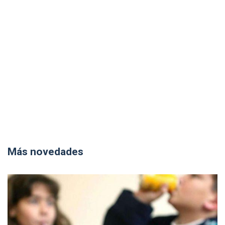
Más novedades