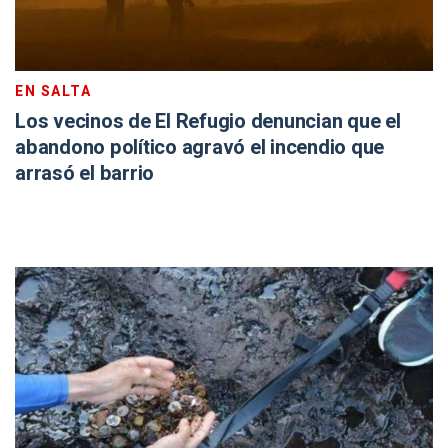
EN SALTA
Los vecinos de El Refugio denuncian que el
abandono político agravó el incendio que
arrasó el barrio