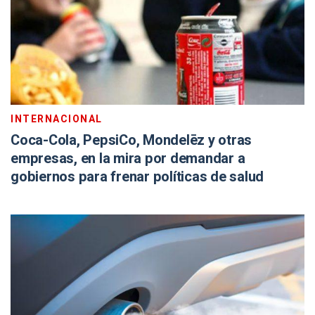
INTERNACIONAL
Coca-Cola, PepsiCo, Mondelēz y otras
empresas, en la mira por demandar a
gobiernos para frenar políticas de salud