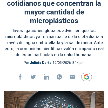
cotidianos que concentran la
mayor cantidad de
microplásticos
Investigaciones globales advierten que los
microplásticos ya forman parte de la dieta diaria a
través del agua embotellada y la sal de mesa. Ante
esto, la comunidad científica evalúa el impacto real
de estas partículas en la salud humana.
Por
Julieta Dorta
19/05/2026, 8:14 pm