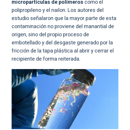
micropartículas de polímeros
como el
polipropileno y el nailon. Los autores del
estudio señalaron que la mayor parte de esta
contaminación no proviene del manantial de
origen, sino del propio proceso de
embotellado y del desgaste generado por la
fricción de la tapa plástica al abrir y cerrar el
recipiente de forma reiterada.