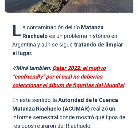
L
a contaminación del río
Matanza
Riachuelo
es un problema histórico en
Argentina y aún se sigue
tratando de limpiar
el lugar.
//Mirá también:
Qatar 2022: el motivo
“ecofriendly” por el cuál no deberías
coleccionar el álbum de figuritas del Mundial
En este sentido, la
Autoridad de la Cuenca
Matanza Riachuelo (ACUMAR)
realizó un
informe semestral donde mostró qué tipos de
residuos retiraron del Riachuelo.