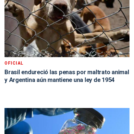
OFICIAL
Brasil endureció las penas por maltrato animal
y Argentina aún mantiene una ley de 1954