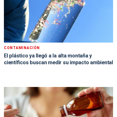
CONTAMINACIÓN
El plástico ya llegó a la alta montaña y
científicos buscan medir su impacto ambiental