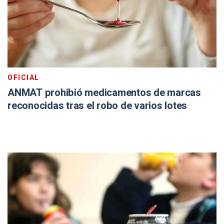
OFICIAL
ANMAT prohibió medicamentos de marcas
reconocidas tras el robo de varios lotes