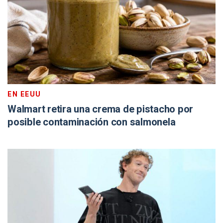
EN EEUU
Walmart retira una crema de pistacho por
posible contaminación con salmonela