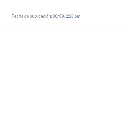
Fecha de publicación: 06/09, 2:26 pm