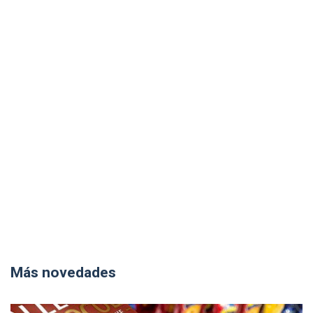
Más novedades