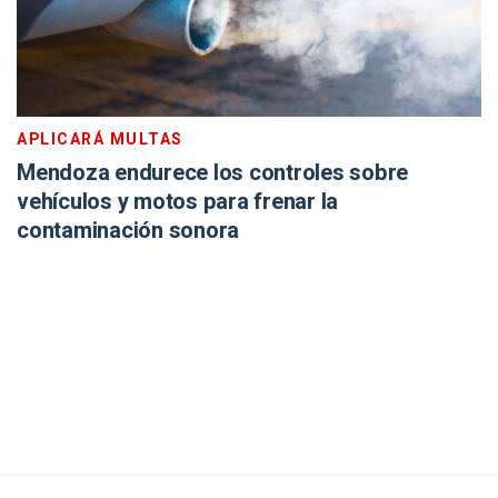
APLICARÁ MULTAS
Mendoza endurece los controles sobre
vehículos y motos para frenar la
contaminación sonora