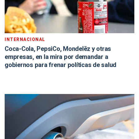
INTERNACIONAL
Coca-Cola, PepsiCo, Mondelēz y otras
empresas, en la mira por demandar a
gobiernos para frenar políticas de salud