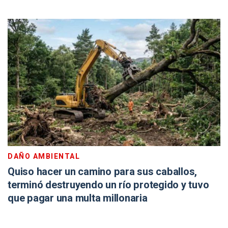
DAÑO AMBIENTAL
Quiso hacer un camino para sus caballos,
terminó destruyendo un río protegido y tuvo
que pagar una multa millonaria