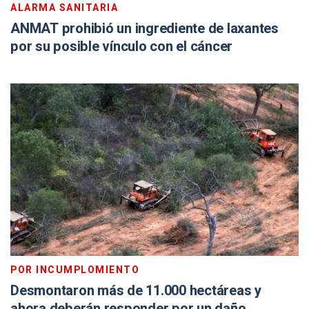
ALARMA SANITARIA
ANMAT prohibió un ingrediente de laxantes
por su posible vínculo con el cáncer
POR INCUMPLOMIENTO
Desmontaron más de 11.000 hectáreas y
ahora deberán responder por un daño