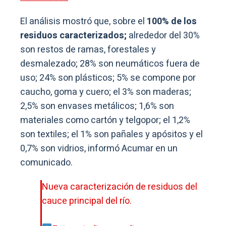
El análisis mostró que, sobre el
100% de los
residuos caracterizados;
alrededor del 30%
son restos de ramas, forestales y
desmalezado; 28% son neumáticos fuera de
uso; 24% son plásticos; 5% se compone por
caucho, goma y cuero; el 3% son maderas;
2,5% son envases metálicos; 1,6% son
materiales como cartón y telgopor; el 1,2%
son textiles; el 1% son pañales y apósitos y el
0,7% son vidrios, informó Acumar en un
comunicado.
Nueva caracterización de residuos del
cauce principal del río.