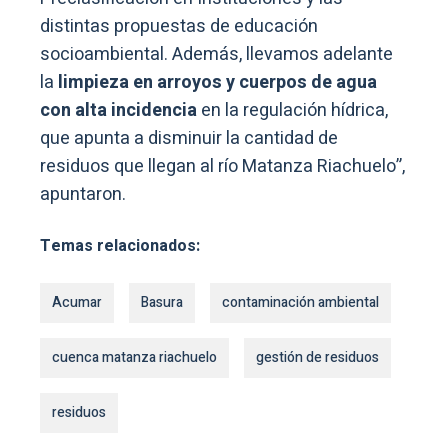
distintas propuestas de educación
socioambiental. Además, llevamos adelante
la
limpieza en arroyos y cuerpos de agua
con alta incidencia
en la regulación hídrica,
que apunta a disminuir la cantidad de
residuos que llegan al río Matanza Riachuelo”,
apuntaron.
Temas relacionados:
Acumar
Basura
contaminación ambiental
cuenca matanza riachuelo
gestión de residuos
residuos