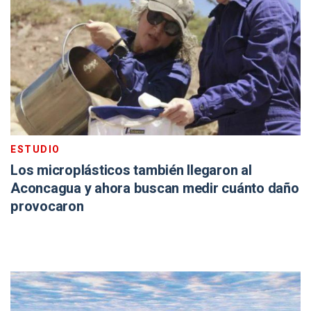
ESTUDIO
Los microplásticos también llegaron al
Aconcagua y ahora buscan medir cuánto daño
provocaron