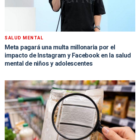
SALUD MENTAL
Meta pagará una multa millonaria por el
impacto de Instagram y Facebook en la salud
mental de niños y adolescentes