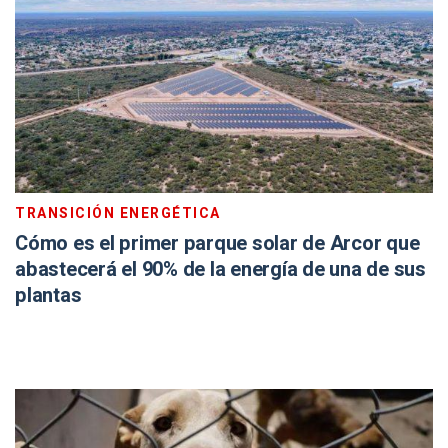
TRANSICIÓN ENERGÉTICA
Cómo es el primer parque solar de Arcor que
abastecerá el 90% de la energía de una de sus
plantas