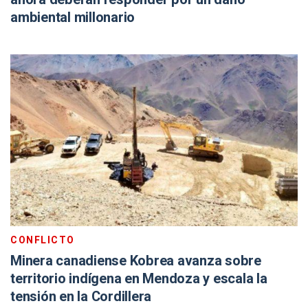
ambiental millonario
CONFLICTO
Minera canadiense Kobrea avanza sobre
territorio indígena en Mendoza y escala la
tensión en la Cordillera