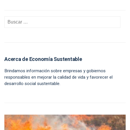
Acerca de Economía Sustentable
Brindamos información sobre empresas y gobiernos
responsables en mejorar la calidad de vida y favorecer el
desarrollo social sustentable.