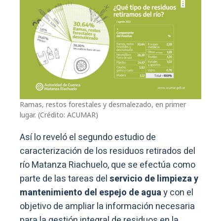
Ramas, restos forestales y desmalezado, en primer
lugar. (Crédito: ACUMAR)
Así lo reveló el segundo estudio de
caracterización de los residuos retirados del
río Matanza Riachuelo, que se efectúa como
parte de las tareas del
servicio de limpieza y
mantenimiento del espejo de agua
y con el
objetivo de ampliar la información necesaria
para la gestión integral de residuos en la