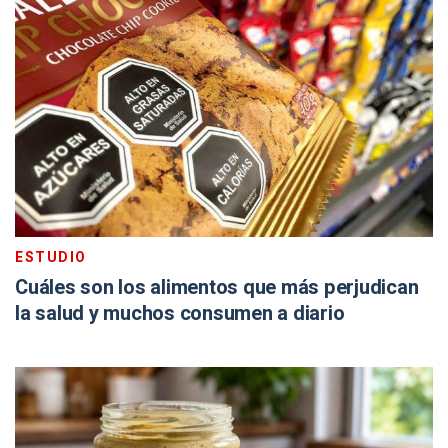
ESTUDIO
Cuáles son los alimentos que más perjudican
la salud y muchos consumen a diario