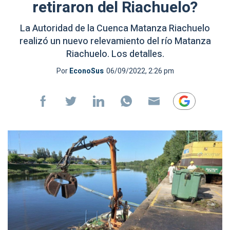
retiraron del Riachuelo?
La Autoridad de la Cuenca Matanza Riachuelo
realizó un nuevo relevamiento del río Matanza
Riachuelo. Los detalles.
Por
EconoSus
06/09/2022, 2:26 pm