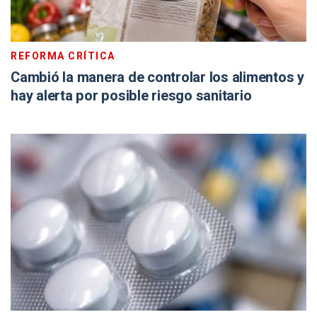
REFORMA CRÍTICA
Cambió la manera de controlar los alimentos y
hay alerta por posible riesgo sanitario