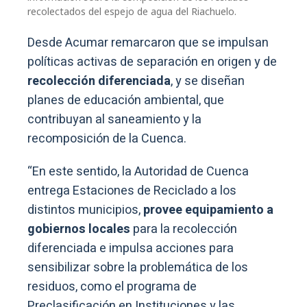
recolectados del espejo de agua del Riachuelo.
Desde Acumar remarcaron que se impulsan
políticas activas de separación en origen y de
recolección diferenciada
, y se diseñan
planes de educación ambiental, que
contribuyan al saneamiento y la
recomposición de la Cuenca.
“En este sentido, la Autoridad de Cuenca
entrega Estaciones de Reciclado a los
distintos municipios,
provee equipamiento a
gobiernos locales
para la recolección
diferenciada e impulsa acciones para
sensibilizar sobre la problemática de los
residuos, como el programa de
Preclasificación en Instituciones y las