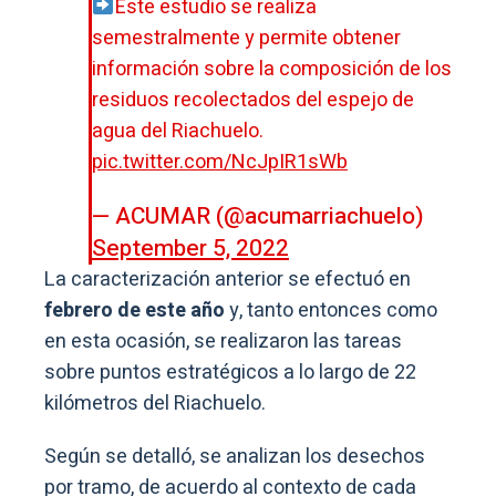
Este estudio se realiza
semestralmente y permite obtener
información sobre la composición de los
residuos recolectados del espejo de
agua del Riachuelo.
pic.twitter.com/NcJpIR1sWb
— ACUMAR (@acumarriachuelo)
September 5, 2022
La caracterización anterior se efectuó en
febrero de este año
y, tanto entonces como
en esta ocasión, se realizaron las tareas
sobre puntos estratégicos a lo largo de 22
kilómetros del Riachuelo.
Según se detalló, se analizan los desechos
por tramo, de acuerdo al contexto de cada