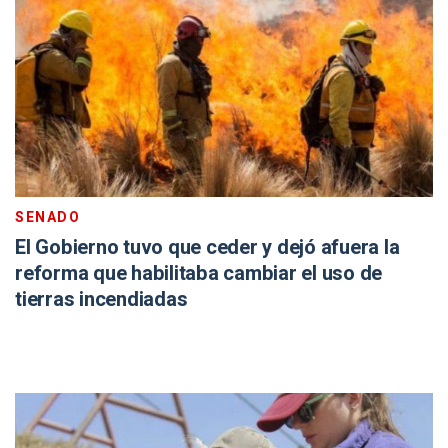
SENADO
El Gobierno tuvo que ceder y dejó afuera la
reforma que habilitaba cambiar el uso de
tierras incendiadas