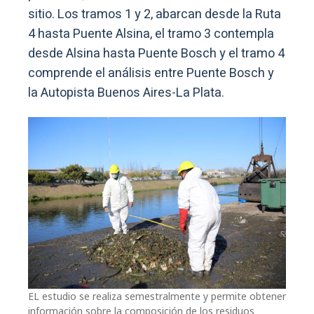
sitio. Los tramos 1 y 2, abarcan desde la Ruta
4 hasta Puente Alsina, el tramo 3 contempla
desde Alsina hasta Puente Bosch y el tramo 4
comprende el análisis entre Puente Bosch y
la Autopista Buenos Aires-La Plata.
EL estudio se realiza semestralmente y permite obtener
información sobre la composición de los residuos