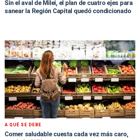
Sin el aval de Milei, el plan de cuatro ejes para
sanear la Región Capital quedó condicionado
A QUÉ SE DEBE
Comer saludable cuesta cada vez más caro,