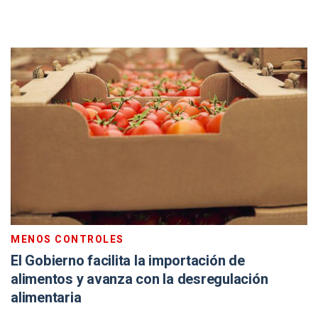
MENOS CONTROLES
El Gobierno facilita la importación de
alimentos y avanza con la desregulación
alimentaria