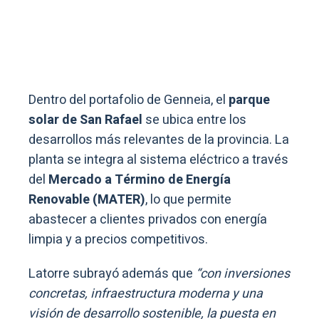
Dentro del portafolio de Genneia, el
parque
solar de San Rafael
se ubica entre los
desarrollos más relevantes de la provincia. La
planta se integra al sistema eléctrico a través
del
Mercado a Término de Energía
Renovable (MATER)
, lo que permite
abastecer a clientes privados con energía
limpia y a precios competitivos.
Latorre subrayó además que
“con inversiones
concretas, infraestructura moderna y una
visión de desarrollo sostenible, la puesta en