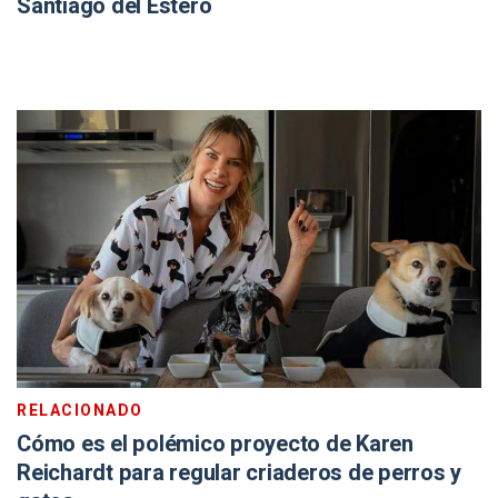
Santiago del Estero
RELACIONADO
Cómo es el polémico proyecto de Karen
Reichardt para regular criaderos de perros y