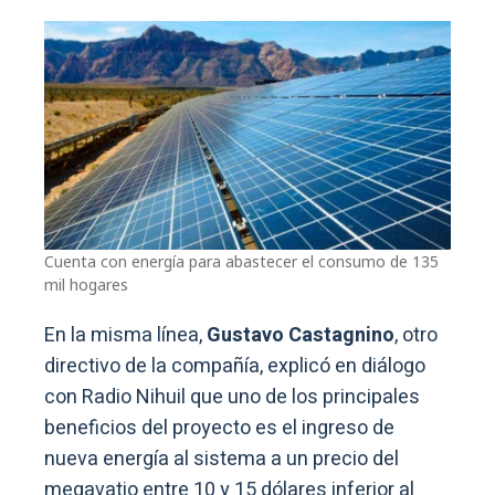
Cuenta con energía para abastecer el consumo de 135
mil hogares
En la misma línea,
Gustavo Castagnino
, otro
directivo de la compañía, explicó en diálogo
con Radio Nihuil que uno de los principales
beneficios del proyecto es el ingreso de
nueva energía al sistema a un precio del
megavatio entre 10 y 15 dólares inferior al