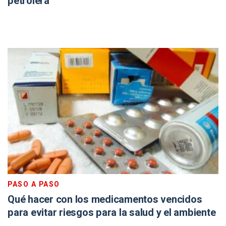
petrolera
PASO A PASO
Qué hacer con los medicamentos vencidos
para evitar riesgos para la salud y el ambiente