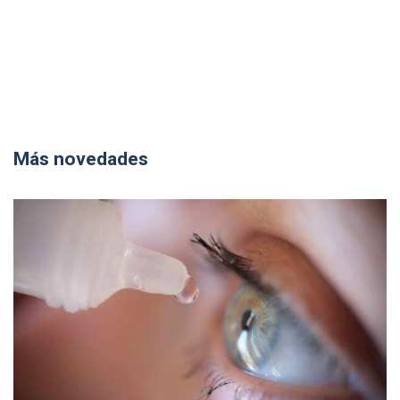
Más novedades