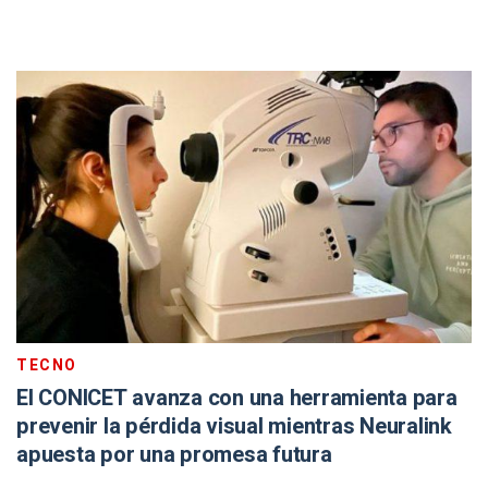
TECNO
El CONICET avanza con una herramienta para
prevenir la pérdida visual mientras Neuralink
apuesta por una promesa futura