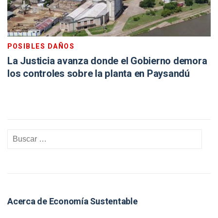
POSIBLES DAÑOS
La Justicia avanza donde el Gobierno demora
los controles sobre la planta en Paysandú
Acerca de Economía Sustentable