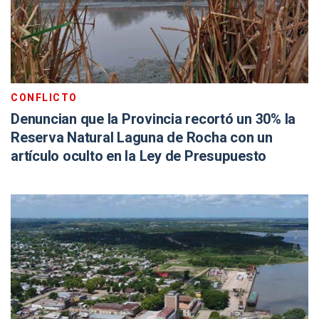
CONFLICTO
Denuncian que la Provincia recortó un 30% la
Reserva Natural Laguna de Rocha con un
artículo oculto en la Ley de Presupuesto