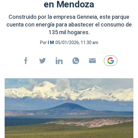
en Mendoza
Construido por la empresa Genneia, este parque
cuenta con energía para abastecer el consumo de
135 mil hogares.
Por
I M
05/01/2026, 11:30 am