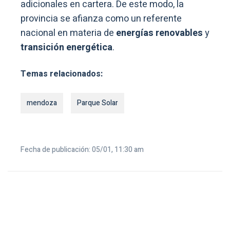
adicionales en cartera. De este modo, la
provincia se afianza como un referente
nacional en materia de
energías renovables
y
transición energética
.
Temas relacionados:
mendoza
Parque Solar
Fecha de publicación: 05/01, 11:30 am