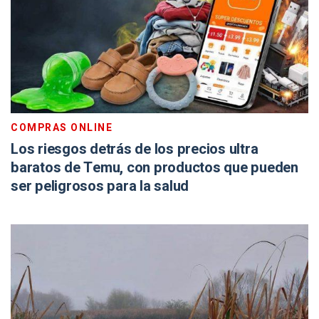
COMPRAS ONLINE
Los riesgos detrás de los precios ultra
baratos de Temu, con productos que pueden
ser peligrosos para la salud