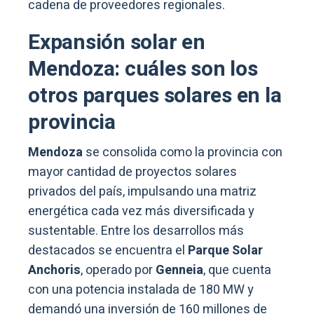
cadena de proveedores regionales.
Expansión solar en
Mendoza: cuáles son los
otros parques solares en la
provincia
Mendoza
se consolida como la provincia con
mayor cantidad de proyectos solares
privados del país, impulsando una matriz
energética cada vez más diversificada y
sustentable. Entre los desarrollos más
destacados se encuentra el
Parque Solar
Anchoris
, operado por
Genneia
, que cuenta
con una potencia instalada de 180 MW y
demandó una inversión de 160 millones de