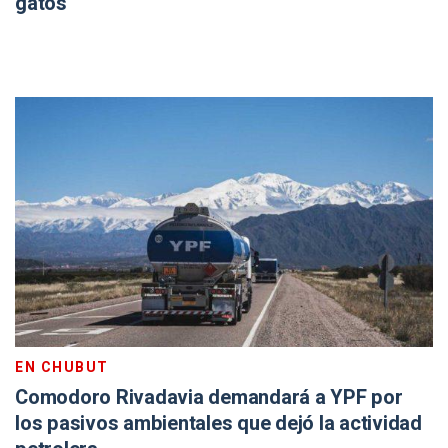
gatos
EN CHUBUT
Comodoro Rivadavia demandará a YPF por
los pasivos ambientales que dejó la actividad