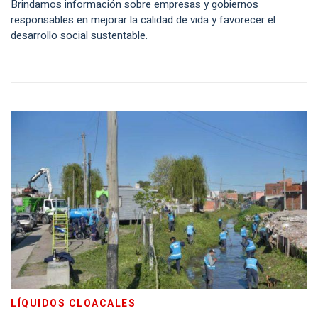
Brindamos información sobre empresas y gobiernos
responsables en mejorar la calidad de vida y favorecer el
desarrollo social sustentable.
LÍQUIDOS CLOACALES