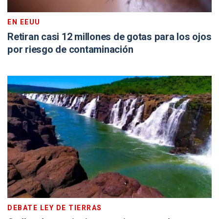
EN EEUU
Retiran casi 12 millones de gotas para los ojos
por riesgo de contaminación
DEBATE LEY DE TIERRAS