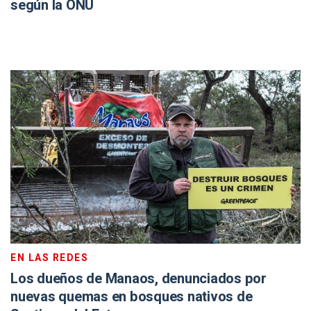
según la ONU
EN LAS REDES
Los dueños de Manaos, denunciados por
nuevas quemas en bosques nativos de