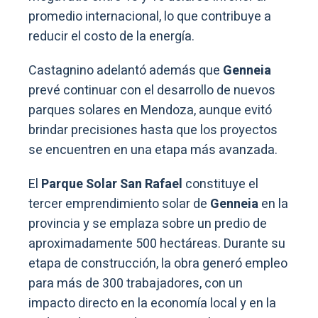
promedio internacional, lo que contribuye a
reducir el costo de la energía.
Castagnino adelantó además que
Genneia
prevé continuar con el desarrollo de nuevos
parques solares en Mendoza, aunque evitó
brindar precisiones hasta que los proyectos
se encuentren en una etapa más avanzada.
El
Parque Solar San Rafael
constituye el
tercer emprendimiento solar de
Genneia
en la
provincia y se emplaza sobre un predio de
aproximadamente 500 hectáreas. Durante su
etapa de construcción, la obra generó empleo
para más de 300 trabajadores, con un
impacto directo en la economía local y en la