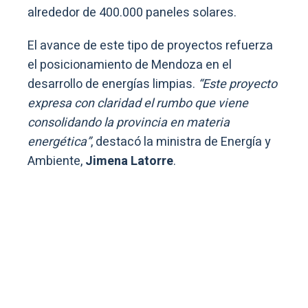
alrededor de 400.000 paneles solares.
El avance de este tipo de proyectos refuerza
el posicionamiento de Mendoza en el
desarrollo de energías limpias.
“Este proyecto
expresa con claridad el rumbo que viene
consolidando la provincia en materia
energética”
, destacó la ministra de Energía y
Ambiente,
Jimena Latorre
.