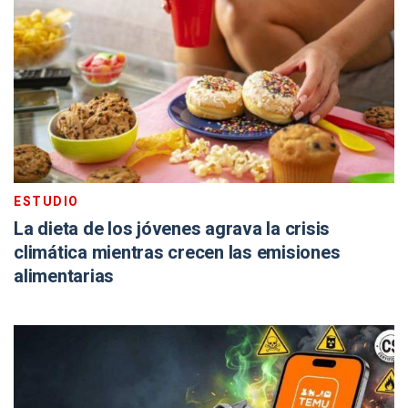
ESTUDIO
La dieta de los jóvenes agrava la crisis
climática mientras crecen las emisiones
alimentarias