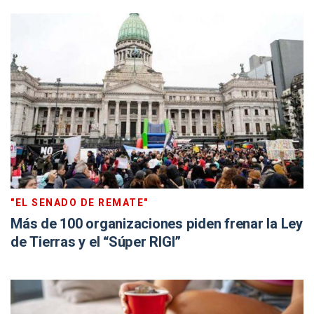
"EL SENADO DE REMATE"
Más de 100 organizaciones piden frenar la Ley
de Tierras y el “Súper RIGI”