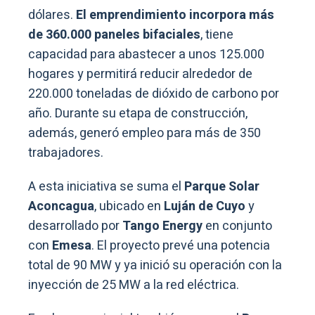
dólares.
El emprendimiento incorpora más
de 360.000 paneles bifaciales
, tiene
capacidad para abastecer a unos 125.000
hogares y permitirá reducir alrededor de
220.000 toneladas de dióxido de carbono por
año. Durante su etapa de construcción,
además, generó empleo para más de 350
trabajadores.
A esta iniciativa se suma el
Parque Solar
Aconcagua
, ubicado en
Luján de Cuyo
y
desarrollado por
Tango Energy
en conjunto
con
Emesa
. El proyecto prevé una potencia
total de 90 MW y ya inició su operación con la
inyección de 25 MW a la red eléctrica.