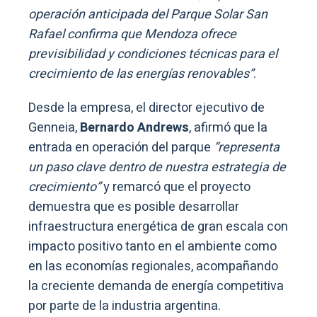
operación anticipada del Parque Solar San
Rafael confirma que Mendoza ofrece
previsibilidad y condiciones técnicas para el
crecimiento de las energías renovables”
.
Desde la empresa, el director ejecutivo de
Genneia,
Bernardo Andrews
, afirmó que la
entrada en operación del parque
“representa
un paso clave dentro de nuestra estrategia de
crecimiento”
y remarcó que el proyecto
demuestra que es posible desarrollar
infraestructura energética de gran escala con
impacto positivo tanto en el ambiente como
en las economías regionales, acompañando
la creciente demanda de energía competitiva
por parte de la industria argentina.