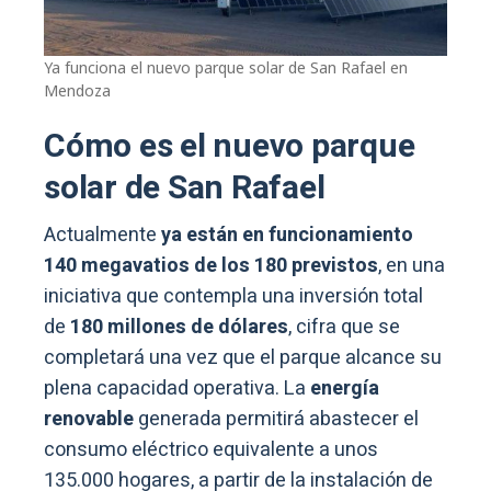
Ya funciona el nuevo parque solar de San Rafael en
Mendoza
Cómo es el nuevo parque
solar de San Rafael
Actualmente
ya están en funcionamiento
140 megavatios de los 180 previstos
, en una
iniciativa que contempla una inversión total
de
180 millones de dólares
, cifra que se
completará una vez que el parque alcance su
plena capacidad operativa. La
energía
renovable
generada permitirá abastecer el
consumo eléctrico equivalente a unos
135.000 hogares, a partir de la instalación de