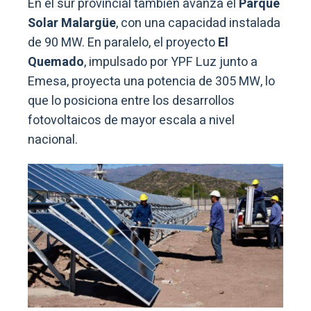
En el sur provincial también avanza el
Parque
Solar Malargüe
, con una capacidad instalada
de 90 MW. En paralelo, el proyecto
El
Quemado
, impulsado por YPF Luz junto a
Emesa, proyecta una potencia de 305 MW, lo
que lo posiciona entre los desarrollos
fotovoltaicos de mayor escala a nivel
nacional.