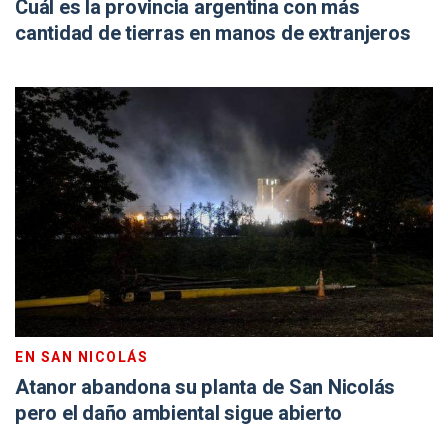
Cuál es la provincia argentina con más
cantidad de tierras en manos de extranjeros
EN SAN NICOLÁS
Atanor abandona su planta de San Nicolás
pero el daño ambiental sigue abierto