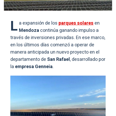
L
a expansión de los
parques solares
en
Mendoza
continúa ganando impulso a
través de inversiones privadas. En ese marco,
en los últimos días comenzó a operar de
manera anticipada un nuevo proyecto en el
departamento de
San Rafael
, desarrollado por
la
empresa Genneia
.