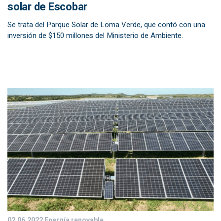
solar de Escobar
Se trata del Parque Solar de Loma Verde, que contó con una
inversión de $150 millones del Ministerio de Ambiente.
02.06.2022
Energía renovable