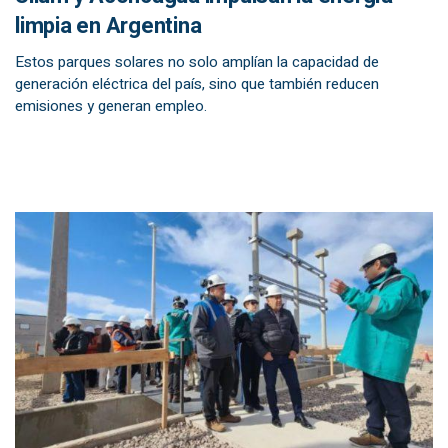
limpia en Argentina
Estos parques solares no solo amplían la capacidad de
generación eléctrica del país, sino que también reducen
emisiones y generan empleo.