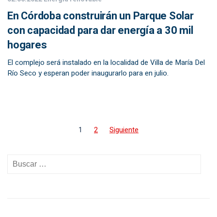
En Córdoba construirán un Parque Solar
con capacidad para dar energía a 30 mil
hogares
El complejo será instalado en la localidad de Villa de María Del
Río Seco y esperan poder inaugurarlo para en julio.
1
2
Siguiente