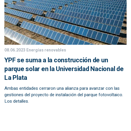
08.06.2023
Energías renovables
YPF se suma a la construcción de un
parque solar en la Universidad Nacional de
La Plata
Ambas entidades cerraron una alianza para avanzar con las
gestiones del proyecto de instalación del parque fotovoltaico.
Los detalles.