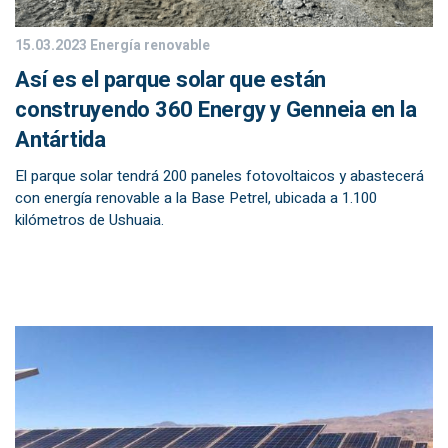
15.03.2023
Energía renovable
Así es el parque solar que están
construyendo 360 Energy y Genneia en la
Antártida
El parque solar tendrá 200 paneles fotovoltaicos y abastecerá
con energía renovable a la Base Petrel, ubicada a 1.100
kilómetros de Ushuaia.