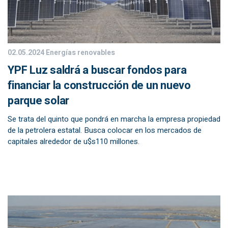
02.05.2024
Energías renovables
YPF Luz saldrá a buscar fondos para
financiar la construcción de un nuevo
parque solar
Se trata del quinto que pondrá en marcha la empresa propiedad
de la petrolera estatal. Busca colocar en los mercados de
capitales alrededor de u$s110 millones.