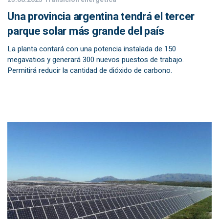
Una provincia argentina tendrá el tercer
parque solar más grande del país
La planta contará con una potencia instalada de 150
megavatios y generará 300 nuevos puestos de trabajo.
Permitirá reducir la cantidad de dióxido de carbono.