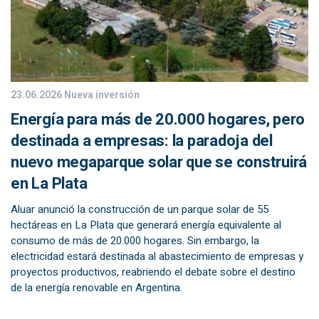
23.06.2026
Nueva inversión
Energía para más de 20.000 hogares, pero
destinada a empresas: la paradoja del
nuevo megaparque solar que se construirá
en La Plata
Aluar anunció la construcción de un parque solar de 55
hectáreas en La Plata que generará energía equivalente al
consumo de más de 20.000 hogares. Sin embargo, la
electricidad estará destinada al abastecimiento de empresas y
proyectos productivos, reabriendo el debate sobre el destino
de la energía renovable en Argentina.