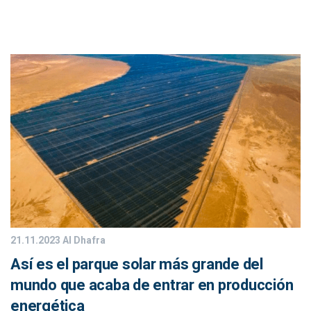
21.11.2023
Al Dhafra
Así es el parque solar más grande del
mundo que acaba de entrar en producción
energética