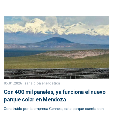
05.01.2026
Transición energética
Con 400 mil paneles, ya funciona el nuevo
parque solar en Mendoza
Construido por la empresa Genneia, este parque cuenta con