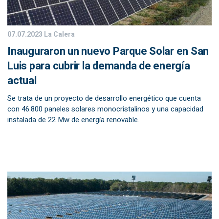
07.07.2023
La Calera
Inauguraron un nuevo Parque Solar en San
Luis para cubrir la demanda de energía
actual
Se trata de un proyecto de desarrollo energético que cuenta
con 46.800 paneles solares monocristalinos y una capacidad
instalada de 22 Mw de energía renovable.