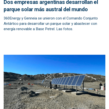
Dos empresas argentinas desarrollan el
parque solar más austral del mundo
360Energy y Genneia se unieron con el Comando Conjunto
Antártico para desarrollar un parque solar y abastecer con
energía renovable a Base Petrel. Las fotos.