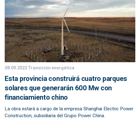
08.09.2022
Transición energética
Esta provincia construirá cuatro parques
solares que generarán 600 Mw con
financiamiento chino
La obra estará a cargo de la empresa Shanghai Electric Power
Construction, subsidiaria del Grupo Power China.