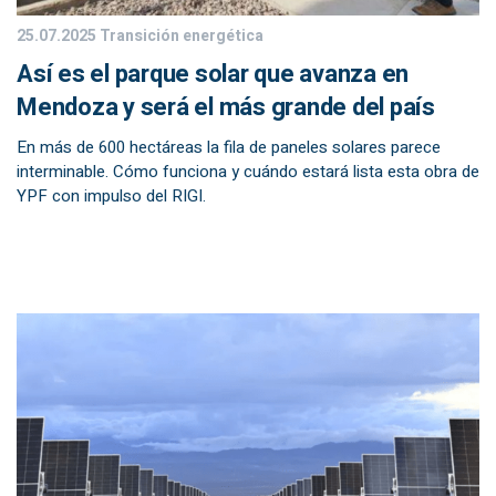
25.07.2025
Transición energética
Así es el parque solar que avanza en
Mendoza y será el más grande del país
En más de 600 hectáreas la fila de paneles solares parece
interminable. Cómo funciona y cuándo estará lista esta obra de
YPF con impulso del RIGI.