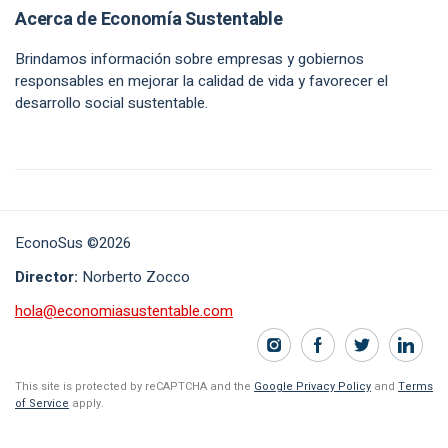
Acerca de Economía Sustentable
Brindamos información sobre empresas y gobiernos
responsables en mejorar la calidad de vida y favorecer el
desarrollo social sustentable.
EconoSus ©2026
Director:
Norberto Zocco
hola@economiasustentable.com
This site is protected by reCAPTCHA and the
Google Privacy Policy
and
Terms
of Service
apply.