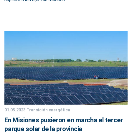
01.05.2023
Transición energética
En Misiones pusieron en marcha el tercer
parque solar de la provincia