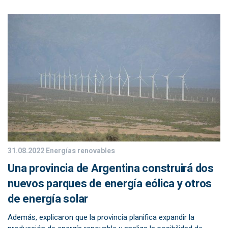
31.08.2022
Energías renovables
Una provincia de Argentina construirá dos
nuevos parques de energía eólica y otros
de energía solar
Además, explicaron que la provincia planifica expandir la