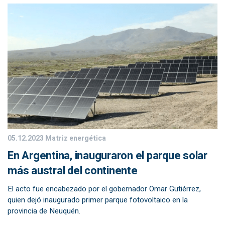
05.12.2023
Matriz energética
En Argentina, inauguraron el parque solar
más austral del continente
El acto fue encabezado por el gobernador Omar Gutiérrez,
quien dejó inaugurado primer parque fotovoltaico en la
provincia de Neuquén.