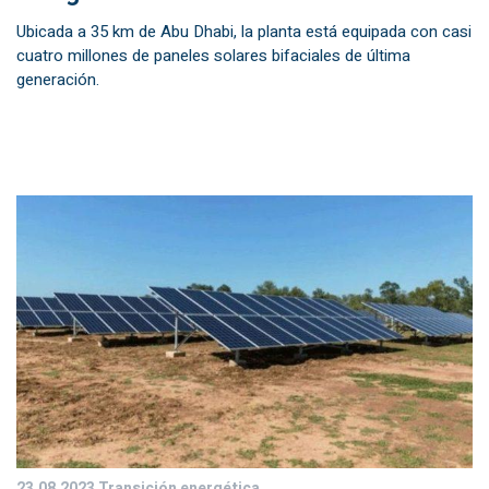
Ubicada a 35 km de Abu Dhabi, la planta está equipada con casi
cuatro millones de paneles solares bifaciales de última
generación.
23.08.2023
Transición energética