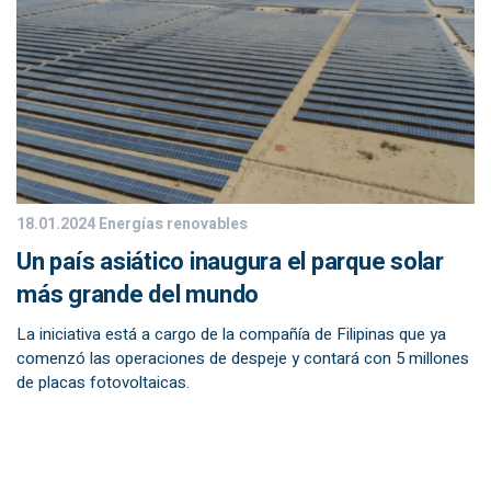
18.01.2024
Energías renovables
Un país asiático inaugura el parque solar
más grande del mundo
La iniciativa está a cargo de la compañía de Filipinas que ya
comenzó las operaciones de despeje y contará con 5 millones
de placas fotovoltaicas.