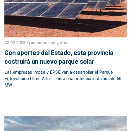
22.02.2023
Transición energética
Con aportes del Estado, esta provincia
costruirá un nuevo parque solar
Las empresas Impsa y EPSE van a desarrollar el Parque
Fotovoltaico Ullum Alfa. Tendrá una potencia instalada de 50
MW.