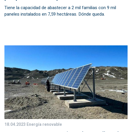
Tiene la capacidad de abastecer a 2 mil familias con 9 mil
paneles instalados en 7,59 hectáreas. Dónde queda.
18.04.2023
Energía renovable