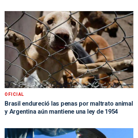
OFICIAL
Brasil endureció las penas por maltrato animal
y Argentina aún mantiene una ley de 1954