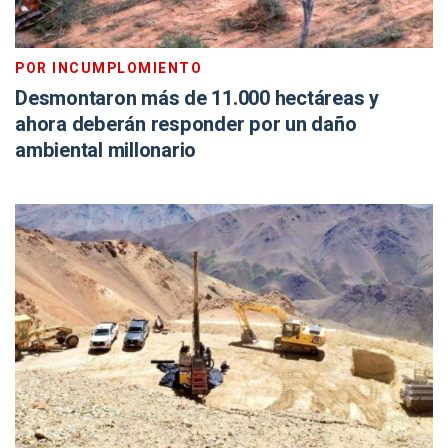
POR INCUMPLOMIENTO
Desmontaron más de 11.000 hectáreas y
ahora deberán responder por un daño
ambiental millonario