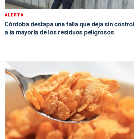
ALERTA
Córdoba destapa una falla que deja sin control
a la mayoría de los residuos peligrosos