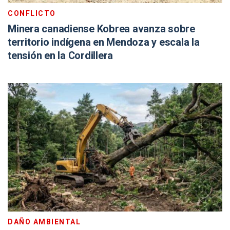
CONFLICTO
Minera canadiense Kobrea avanza sobre
territorio indígena en Mendoza y escala la
tensión en la Cordillera
DAÑO AMBIENTAL