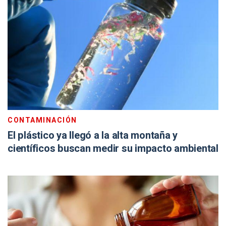
CONTAMINACIÓN
El plástico ya llegó a la alta montaña y
científicos buscan medir su impacto ambiental