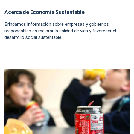
Acerca de Economía Sustentable
Brindamos información sobre empresas y gobiernos
responsables en mejorar la calidad de vida y favorecer el
desarrollo social sustentable.