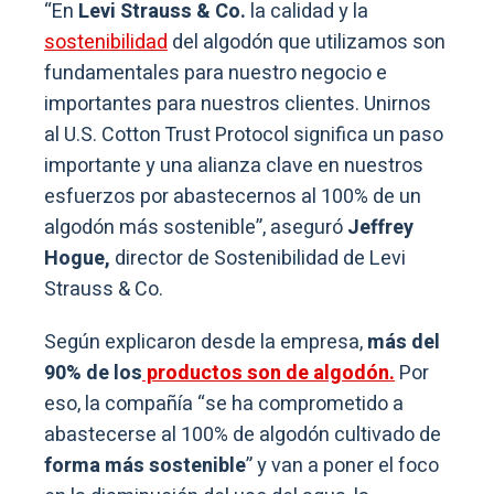
“En
Levi Strauss & Co.
la calidad y la
sostenibilidad
del algodón que utilizamos son
fundamentales para nuestro negocio e
importantes para nuestros clientes. Unirnos
al U.S. Cotton Trust Protocol significa un paso
importante y una alianza clave en nuestros
esfuerzos por abastecernos al 100% de un
algodón más sostenible”, aseguró
Jeffrey
Hogue,
director de Sostenibilidad de Levi
Strauss & Co.
Según explicaron desde la empresa,
más del
90% de los
productos son de algodón.
Por
eso, la compañía “se ha comprometido a
abastecerse al 100% de algodón cultivado de
forma más sostenible
” y van a poner el foco