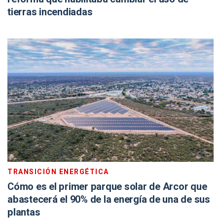
tierras incendiadas
TRANSICIÓN ENERGÉTICA
Cómo es el primer parque solar de Arcor que
abastecerá el 90% de la energía de una de sus
plantas