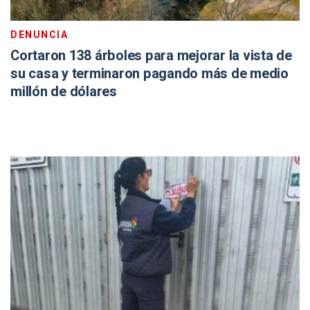
DENUNCIA
Cortaron 138 árboles para mejorar la vista de
su casa y terminaron pagando más de medio
millón de dólares