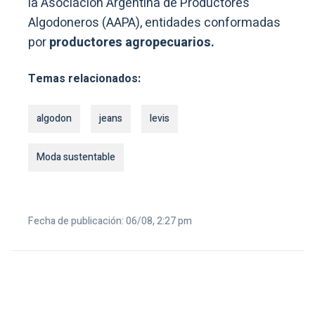
la Asociación Argentina de Productores
Algodoneros (AAPA), entidades conformadas
por
productores agropecuarios.
Temas relacionados:
algodon
jeans
levis
Moda sustentable
Fecha de publicación: 06/08, 2:27 pm