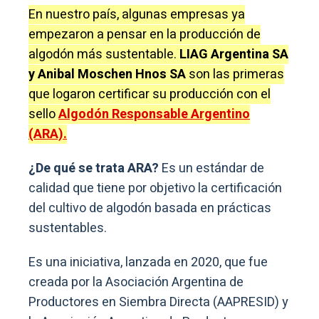
En nuestro país, algunas empresas ya
empezaron a pensar en la producción de
algodón más sustentable.
LIAG Argentina SA
y Anibal Moschen Hnos SA
son las primeras
que logaron certificar su producción con el
sello
Algodón Responsable Argentino
(ARA).
¿De qué se trata ARA?
Es un estándar de
calidad que tiene por objetivo la certificación
del cultivo de algodón basada en prácticas
sustentables.
Es una iniciativa, lanzada en 2020, que fue
creada por la Asociación Argentina de
Productores en Siembra Directa (AAPRESID) y