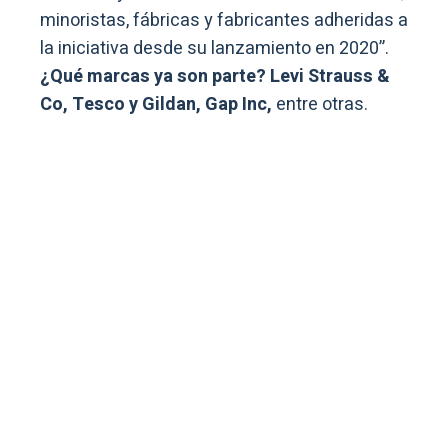
minoristas, fábricas y fabricantes adheridas a
la iniciativa desde su lanzamiento en 2020”.
¿Qué marcas ya son parte?
Levi Strauss &
Co, Tesco y Gildan, Gap Inc,
entre otras.