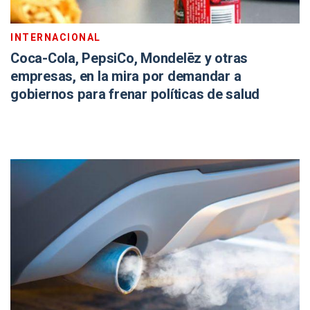
INTERNACIONAL
Coca-Cola, PepsiCo, Mondelēz y otras
empresas, en la mira por demandar a
gobiernos para frenar políticas de salud