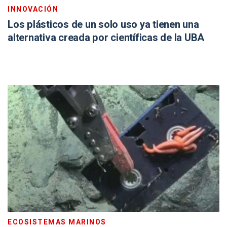
INNOVACIÓN
Los plásticos de un solo uso ya tienen una
alternativa creada por científicas de la UBA
ECOSISTEMAS MARINOS