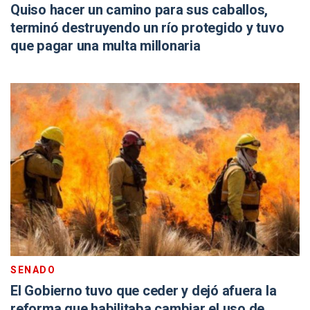
Quiso hacer un camino para sus caballos,
terminó destruyendo un río protegido y tuvo
que pagar una multa millonaria
SENADO
El Gobierno tuvo que ceder y dejó afuera la
reforma que habilitaba cambiar el uso de