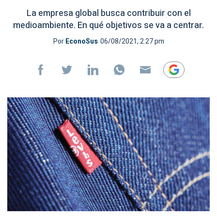
La empresa global busca contribuir con el
medioambiente. En qué objetivos se va a centrar.
Por
EconoSus
06/08/2021, 2:27 pm