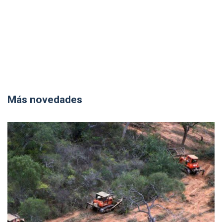
Más novedades