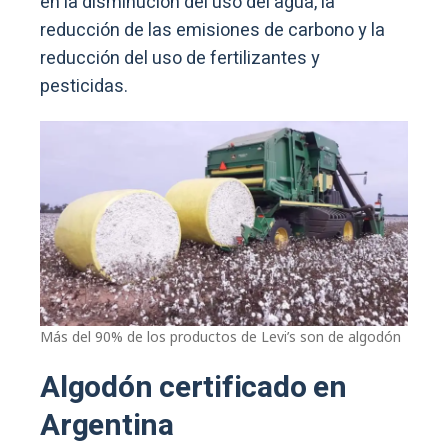
en la disminución del uso del agua, la
reducción de las emisiones de carbono y la
reducción del uso de fertilizantes y
pesticidas.
Más del 90% de los productos de Levi’s son de algodón
Algodón certificado en
Argentina