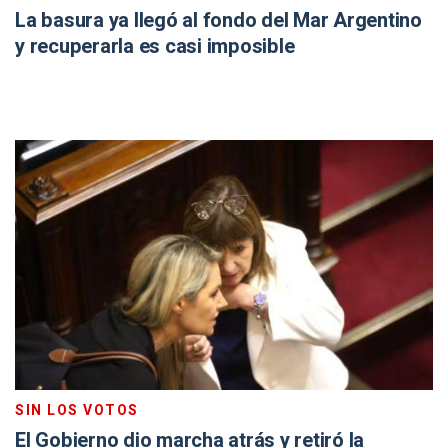
La basura ya llegó al fondo del Mar Argentino
y recuperarla es casi imposible
SIN LOS VOTOS
El Gobierno dio marcha atrás y retiró la