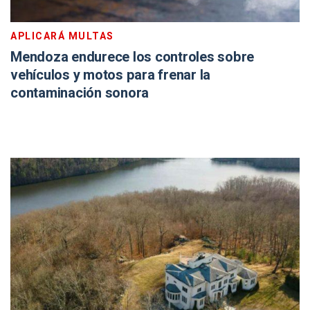
APLICARÁ MULTAS
Mendoza endurece los controles sobre
vehículos y motos para frenar la
contaminación sonora