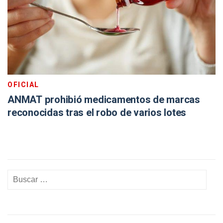
OFICIAL
ANMAT prohibió medicamentos de marcas
reconocidas tras el robo de varios lotes