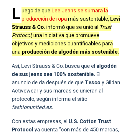
L
uego de que
Lee Jeans se sumara la
producción de ropa
más sustentable,
Levi
Strauss & Co
. informó que se unió al
Trust
Protocol
, una iniciativa que promueve
objetivos y mediciones cuantificables para
una
producción de algodón más sostenible.
Así, Levi Strauss & Co. busca que el
algodón
de sus jeans sea 100% sostenible.
El
anuncio de da después de que
Tesco
y Gildan
Activewear y sus marcas se unieran al
protocolo, según informa el sitio
fashionunited.es.
Con estas empresas, el
U.S. Cotton Trust
Protocol
ya cuenta “con más de 450 marcas,