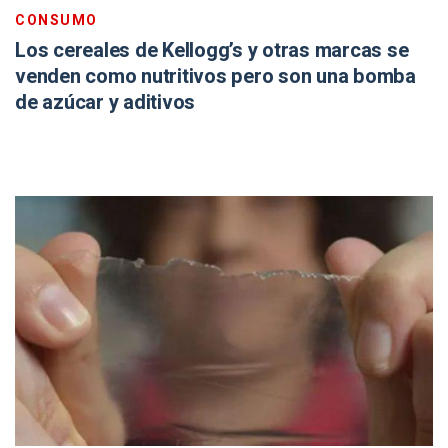
CONSUMO
Los cereales de Kellogg’s y otras marcas se
venden como nutritivos pero son una bomba
de azúcar y aditivos