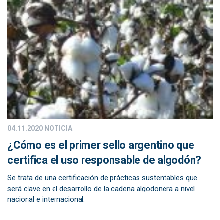
04.11.2020
NOTICIA
¿Cómo es el primer sello argentino que
certifica el uso responsable de algodón?
Se trata de una certificación de prácticas sustentables que
será clave en el desarrollo de la cadena algodonera a nivel
nacional e internacional.