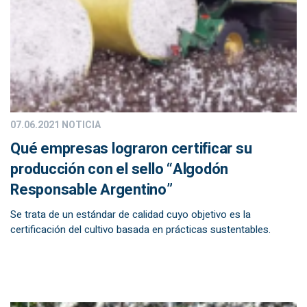
07.06.2021
NOTICIA
Qué empresas lograron certificar su
producción con el sello “Algodón
Responsable Argentino”
Se trata de un estándar de calidad cuyo objetivo es la
certificación del cultivo basada en prácticas sustentables.