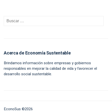
Acerca de Economía Sustentable
Brindamos información sobre empresas y gobiernos
responsables en mejorar la calidad de vida y favorecer el
desarrollo social sustentable.
EconoSus ©2026