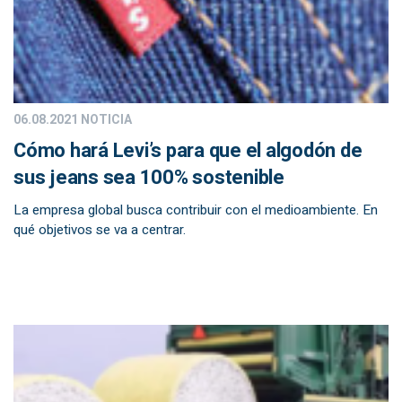
06.08.2021
NOTICIA
Cómo hará Levi’s para que el algodón de
sus jeans sea 100% sostenible
La empresa global busca contribuir con el medioambiente. En
qué objetivos se va a centrar.