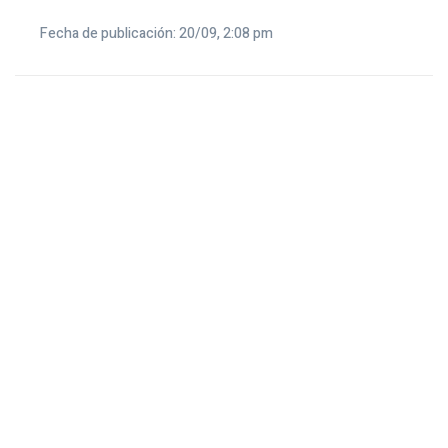
Fecha de publicación: 20/09, 2:08 pm