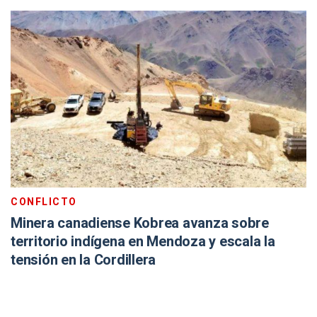
CONFLICTO
Minera canadiense Kobrea avanza sobre
territorio indígena en Mendoza y escala la
tensión en la Cordillera