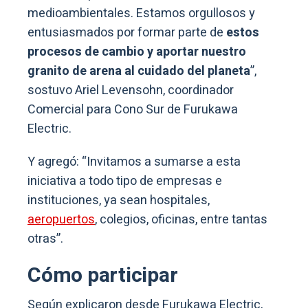
medioambientales. Estamos orgullosos y
entusiasmados por formar parte de
estos
procesos de cambio y aportar nuestro
granito de arena al cuidado del planeta
”,
sostuvo Ariel Levensohn, coordinador
Comercial para Cono Sur de Furukawa
Electric.
Y agregó: “Invitamos a sumarse a esta
iniciativa a todo tipo de empresas e
instituciones, ya sean hospitales,
aeropuertos
, colegios, oficinas, entre tantas
otras”.
Cómo participar
Según explicaron desde Furukawa Electric,