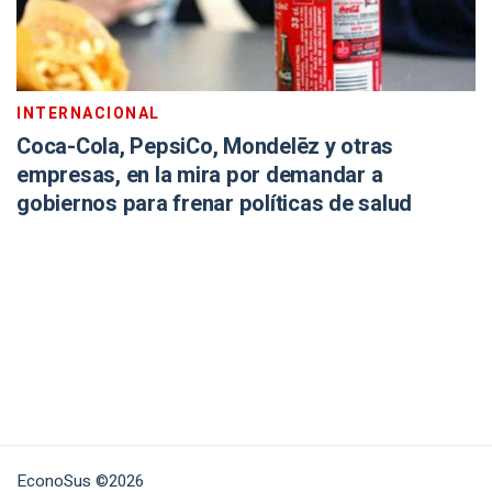
INTERNACIONAL
Coca-Cola, PepsiCo, Mondelēz y otras
empresas, en la mira por demandar a
gobiernos para frenar políticas de salud
EconoSus ©2026