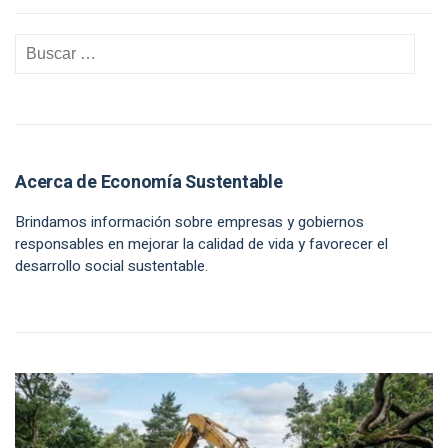
Acerca de Economía Sustentable
Brindamos información sobre empresas y gobiernos
responsables en mejorar la calidad de vida y favorecer el
desarrollo social sustentable.