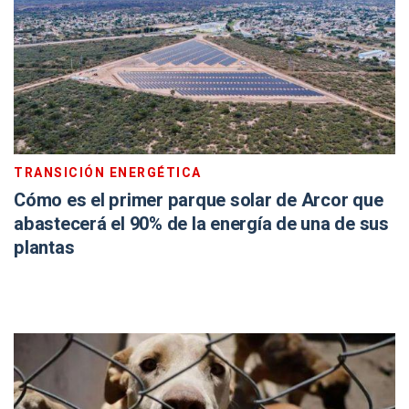
TRANSICIÓN ENERGÉTICA
Cómo es el primer parque solar de Arcor que
abastecerá el 90% de la energía de una de sus
plantas