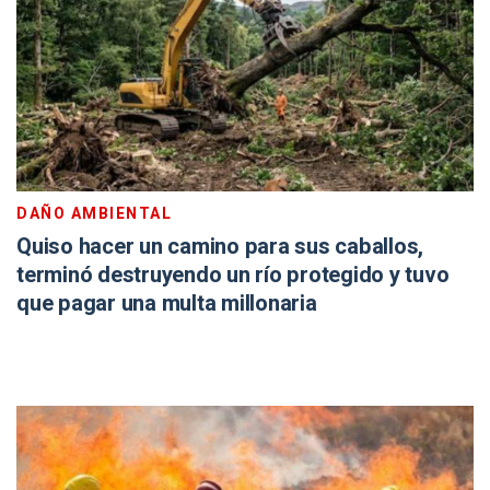
DAÑO AMBIENTAL
Quiso hacer un camino para sus caballos,
terminó destruyendo un río protegido y tuvo
que pagar una multa millonaria