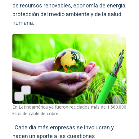
de recursos renovables, economía de energía,
protección del medio ambiente y de la salud
humana.
En Latinoamérica ya fueron reciclados más de 1.500.000
kilos de cable de cobre.
“Cada día más empresas se involucran y
hacen un aporte a las cuestiones