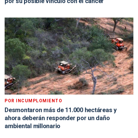
por su posible vínculo con el cáncer
POR INCUMPLOMIENTO
Desmontaron más de 11.000 hectáreas y
ahora deberán responder por un daño
ambiental millonario