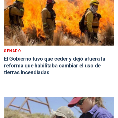
SENADO
El Gobierno tuvo que ceder y dejó afuera la
reforma que habilitaba cambiar el uso de
tierras incendiadas