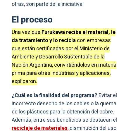
otras, son parte de la iniciativa.
El proceso
Una vez que
Furukawa recibe el material, le
da tratamiento y lo recicla
con empresas
que están certificadas por el Ministerio de
Ambiente y Desarrollo Sustentable de la
Nación Argentina, convirtiéndolos en materia
prima para otras industrias y aplicaciones,
explicaron.
¿Cuál es la finalidad del programa?
Evitar el
incorrecto desecho de los cables o la quema
de los plásticos para la obtención del cobre.
Además, entre sus beneficios se destacan el
reciclaje de materiales
,
disminución del uso