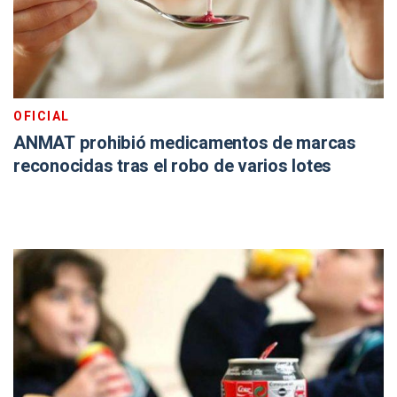
OFICIAL
ANMAT prohibió medicamentos de marcas
reconocidas tras el robo de varios lotes