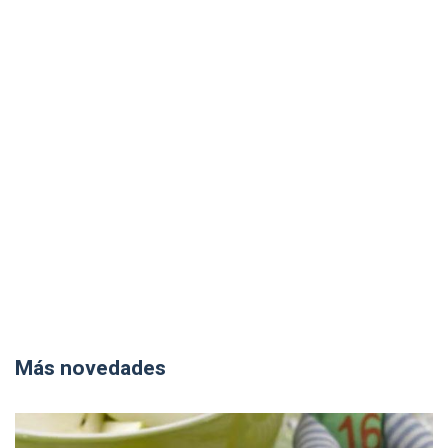
Más novedades