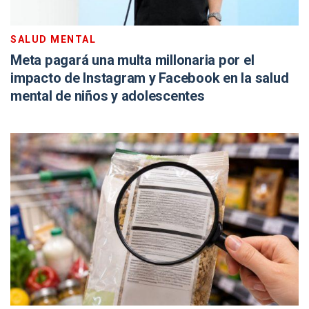
SALUD MENTAL
Meta pagará una multa millonaria por el
impacto de Instagram y Facebook en la salud
mental de niños y adolescentes