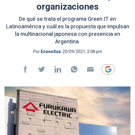
organizaciones
De qué se trata el programa Green IT en
Latinoamérica y cuál es la propuesta que impulsan
la multinacional japonesa con presencia en
Argentina.
Por
EconoSus
20/09/2021, 2:08 pm