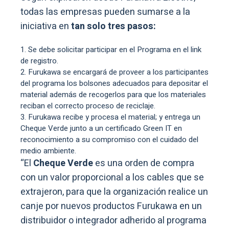
todas las empresas pueden sumarse a la
iniciativa en
tan solo tres pasos:
Se debe solicitar participar en el Programa en el link
de registro.
Furukawa se encargará de proveer a los participantes
del programa los bolsones adecuados para depositar el
material además de recogerlos para que los materiales
reciban el correcto proceso de reciclaje.
Furukawa recibe y procesa el material; y entrega un
Cheque Verde junto a un certificado Green IT en
reconocimiento a su compromiso con el cuidado del
medio ambiente.
“El
Cheque Verde
es una orden de compra
con un valor proporcional a los cables que se
extrajeron, para que la organización realice un
canje por nuevos productos Furukawa en un
distribuidor o integrador adherido al programa