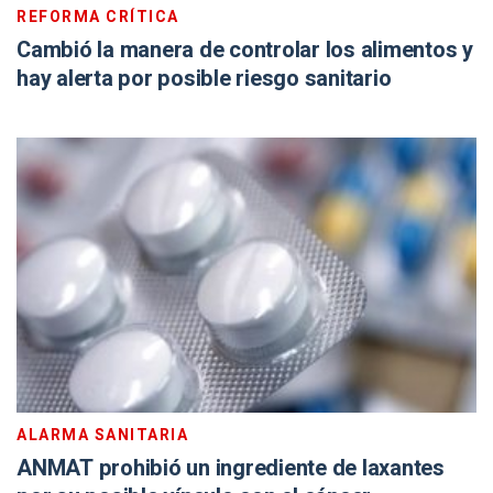
REFORMA CRÍTICA
Cambió la manera de controlar los alimentos y
hay alerta por posible riesgo sanitario
ALARMA SANITARIA
ANMAT prohibió un ingrediente de laxantes