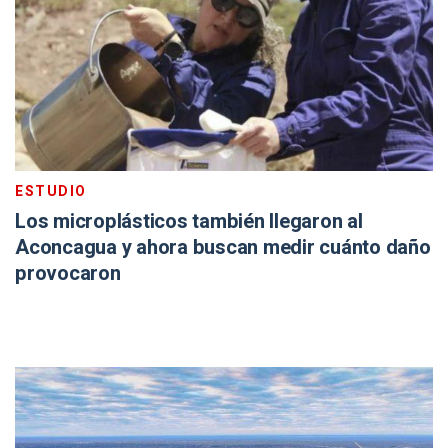
ESTUDIO
Los microplásticos también llegaron al
Aconcagua y ahora buscan medir cuánto daño
provocaron