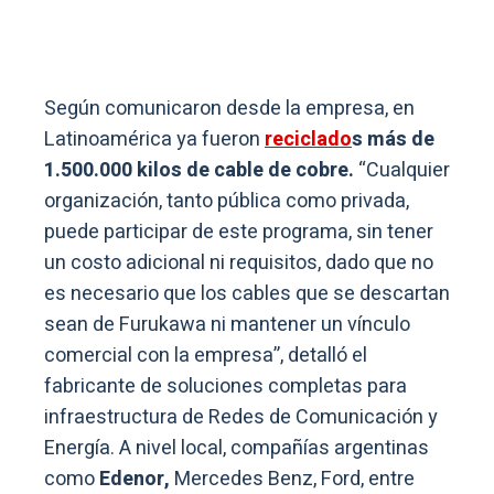
Según comunicaron desde la empresa, en
Latinoamérica ya fueron
reciclado
s más de
1.500.000 kilos de cable de cobre.
“Cualquier
organización, tanto pública como privada,
puede participar de este programa, sin tener
un costo adicional ni requisitos, dado que no
es necesario que los cables que se descartan
sean de Furukawa ni mantener un vínculo
comercial con la empresa”, detalló el
fabricante de soluciones completas para
infraestructura de Redes de Comunicación y
Energía. A nivel local, compañías argentinas
como
Edenor,
Mercedes Benz, Ford, entre