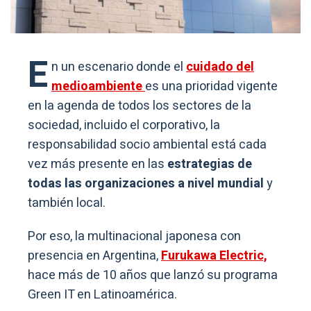
E
n un escenario donde el
cuidado del
medioambiente
es una prioridad vigente
en la agenda de todos los sectores de la
sociedad, incluido el corporativo, la
responsabilidad socio ambiental está cada
vez más presente en las
estrategias de
todas las organizaciones a nivel mundial
y
también local.
Por eso, la multinacional japonesa con
presencia en Argentina,
Furukawa Electric,
hace más de 10 años que lanzó su programa
Green IT en Latinoamérica.