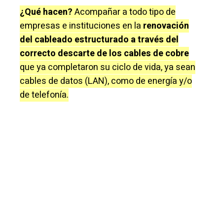
¿Qué hacen?
Acompañar a todo tipo de
empresas e instituciones en la
renovación
del cableado estructurado a través del
correcto descarte de los cables de cobre
que ya completaron su ciclo de vida, ya sean
cables de datos (LAN), como de energía y/o
de telefonía.