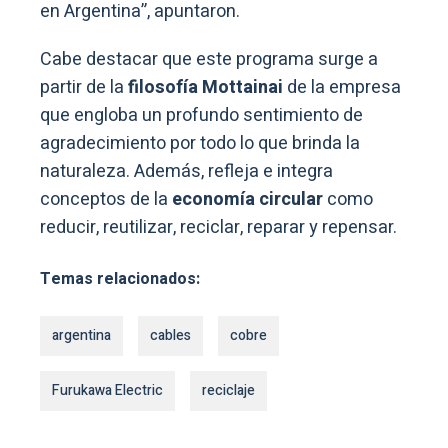
en Argentina”, apuntaron.
Cabe destacar que este programa surge a
partir de la
filosofía Mottainai
de la empresa
que engloba un profundo sentimiento de
agradecimiento por todo lo que brinda la
naturaleza. Además, refleja e integra
conceptos de la
economía circular
como
reducir, reutilizar, reciclar, reparar y repensar.
Temas relacionados:
argentina
cables
cobre
Furukawa Electric
reciclaje