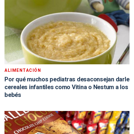
ALIMENTACIÓN
Por qué muchos pediatras desaconsejan darle
cereales infantiles como Vitina o Nestum a los
bebés