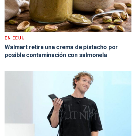
EN EEUU
Walmart retira una crema de pistacho por
posible contaminación con salmonela