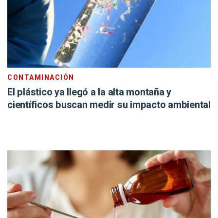
CONTAMINACIÓN
El plástico ya llegó a la alta montaña y
científicos buscan medir su impacto ambiental