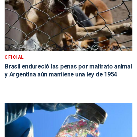
OFICIAL
Brasil endureció las penas por maltrato animal
y Argentina aún mantiene una ley de 1954