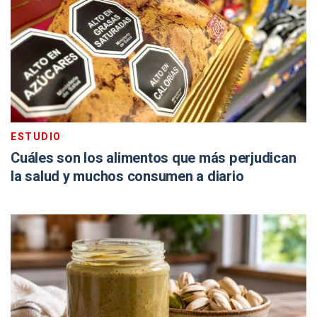
ESTUDIO
Cuáles son los alimentos que más perjudican
la salud y muchos consumen a diario