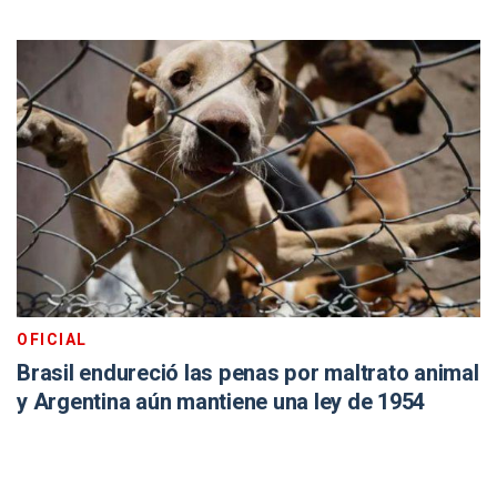
OFICIAL
Brasil endureció las penas por maltrato animal
y Argentina aún mantiene una ley de 1954