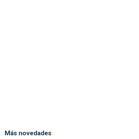
Más novedades