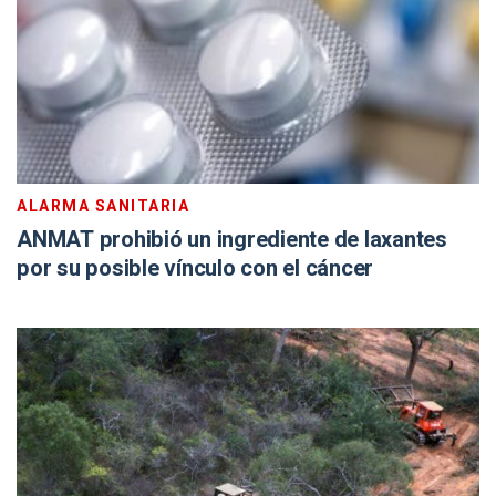
ALARMA SANITARIA
ANMAT prohibió un ingrediente de laxantes
por su posible vínculo con el cáncer