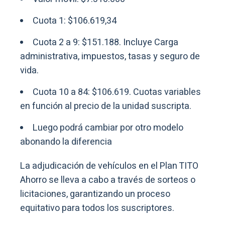
Cuota 1: $106.619,34
Cuota 2 a 9: $151.188. Incluye Carga
administrativa, impuestos, tasas y seguro de
vida.
Cuota 10 a 84: $106.619. Cuotas variables
en función al precio de la unidad suscripta.
Luego podrá cambiar por otro modelo
abonando la diferencia
La adjudicación de vehículos en el Plan TITO
Ahorro se lleva a cabo a través de sorteos o
licitaciones, garantizando un proceso
equitativo para todos los suscriptores.