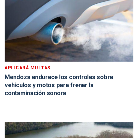
APLICARÁ MULTAS
Mendoza endurece los controles sobre
vehículos y motos para frenar la
contaminación sonora