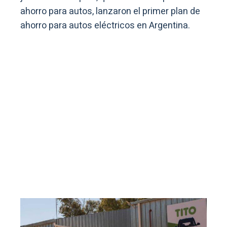
ahorro para autos, lanzaron el primer plan de
ahorro para autos eléctricos en Argentina.