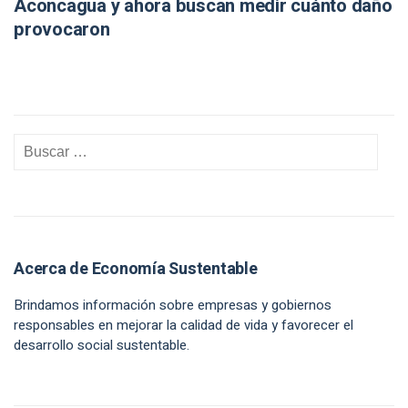
Aconcagua y ahora buscan medir cuánto daño
provocaron
Acerca de Economía Sustentable
Brindamos información sobre empresas y gobiernos
responsables en mejorar la calidad de vida y favorecer el
desarrollo social sustentable.