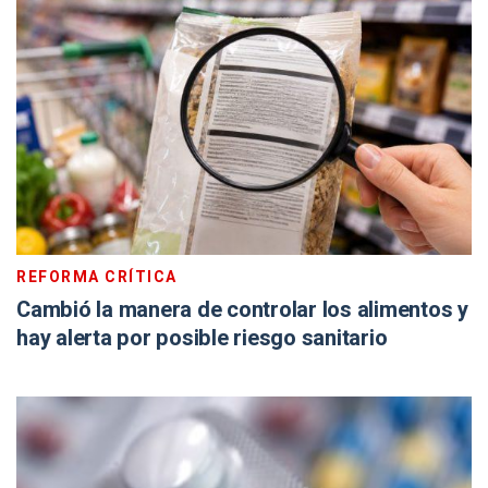
REFORMA CRÍTICA
Cambió la manera de controlar los alimentos y
hay alerta por posible riesgo sanitario