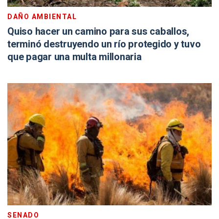
DAÑO AMBIENTAL
Quiso hacer un camino para sus caballos,
terminó destruyendo un río protegido y tuvo
que pagar una multa millonaria
SENADO