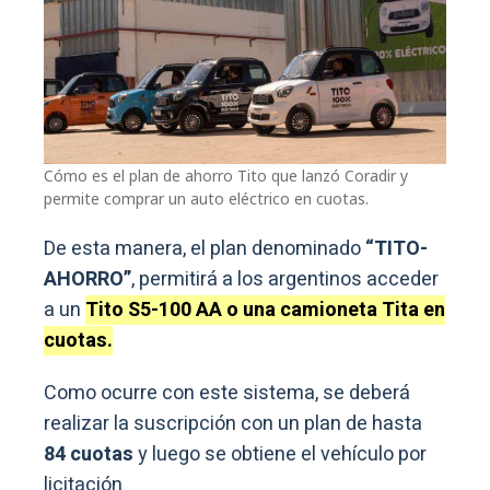
Cómo es el plan de ahorro Tito que lanzó Coradir y
permite comprar un auto eléctrico en cuotas.
De esta manera, el plan denominado
“TITO-
AHORRO”
, permitirá a los argentinos acceder
a un
Tito S5-100 AA o una camioneta Tita en
cuotas.
Como ocurre con este sistema, se deberá
realizar la suscripción con un plan de hasta
84 cuotas
y luego se obtiene el vehículo por
licitación