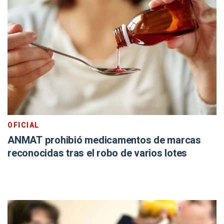
OFICIAL
ANMAT prohibió medicamentos de marcas
reconocidas tras el robo de varios lotes