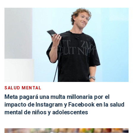
SALUD MENTAL
Meta pagará una multa millonaria por el
impacto de Instagram y Facebook en la salud
mental de niños y adolescentes