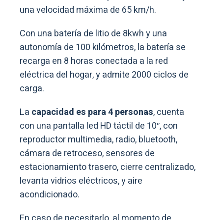
una velocidad máxima de 65 km/h.
Con una batería de litio de 8kwh y una
autonomía de 100 kilómetros, la batería se
recarga en 8 horas conectada a la red
eléctrica del hogar, y admite 2000 ciclos de
carga.
La
capacidad es para 4 personas
, cuenta
con una pantalla led HD táctil de 10″, con
reproductor multimedia, radio, bluetooth,
cámara de retroceso, sensores de
estacionamiento trasero, cierre centralizado,
levanta vidrios eléctricos, y aire
acondicionado.
En caso de necesitarlo, al momento de