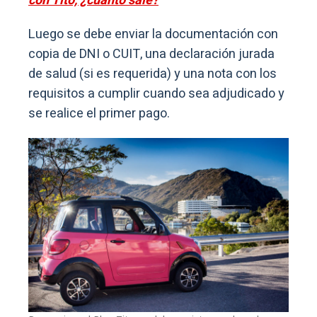
con Tito, ¿cuánto sale?
Luego se debe enviar la documentación con
copia de DNI o CUIT, una declaración jurada
de salud (si es requerida) y una nota con los
requisitos a cumplir cuando sea adjudicado y
se realice el primer pago.