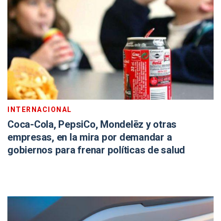
INTERNACIONAL
Coca-Cola, PepsiCo, Mondelēz y otras
empresas, en la mira por demandar a
gobiernos para frenar políticas de salud