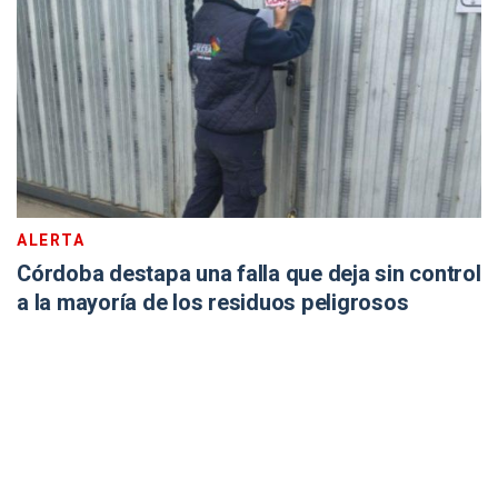
ALERTA
Córdoba destapa una falla que deja sin control
a la mayoría de los residuos peligrosos