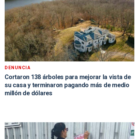
DENUNCIA
Cortaron 138 árboles para mejorar la vista de
su casa y terminaron pagando más de medio
millón de dólares