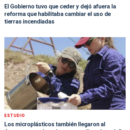
El Gobierno tuvo que ceder y dejó afuera la
reforma que habilitaba cambiar el uso de
tierras incendiadas
ESTUDIO
Los microplásticos también llegaron al