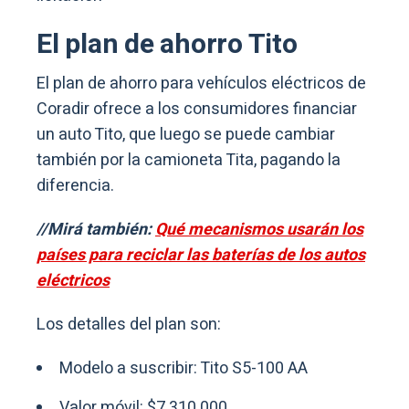
El plan de ahorro Tito
El plan de ahorro para vehículos eléctricos de
Coradir ofrece a los consumidores financiar
un auto Tito, que luego se puede cambiar
también por la camioneta Tita, pagando la
diferencia.
//Mirá también:
Qué mecanismos usarán los
países para reciclar las baterías de los autos
eléctricos
Los detalles del plan son:
Modelo a suscribir: Tito S5-100 AA
Valor móvil: $7.310.000