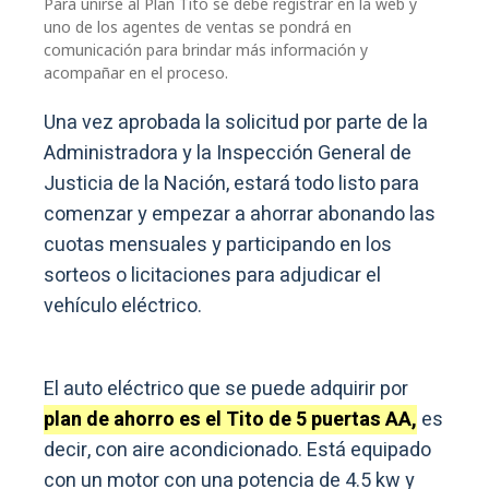
Para unirse al Plan Tito se debe registrar en la web y
uno de los agentes de ventas se pondrá en
comunicación para brindar más información y
acompañar en el proceso.
Una vez aprobada la solicitud por parte de la
Administradora y la Inspección General de
Justicia de la Nación, estará todo listo para
comenzar y empezar a ahorrar abonando las
cuotas mensuales y participando en los
sorteos o licitaciones para adjudicar el
vehículo eléctrico.
El auto eléctrico que se puede adquirir por
plan de ahorro es el Tito de 5 puertas AA,
es
decir, con aire acondicionado. Está equipado
con un motor con una potencia de 4.5 kw y