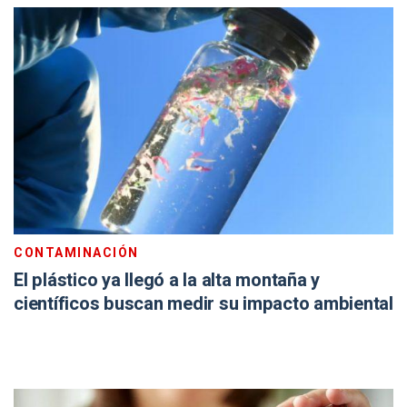
CONTAMINACIÓN
El plástico ya llegó a la alta montaña y
científicos buscan medir su impacto ambiental