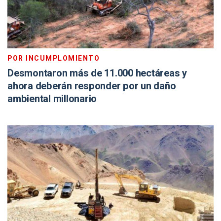
POR INCUMPLOMIENTO
Desmontaron más de 11.000 hectáreas y
ahora deberán responder por un daño
ambiental millonario