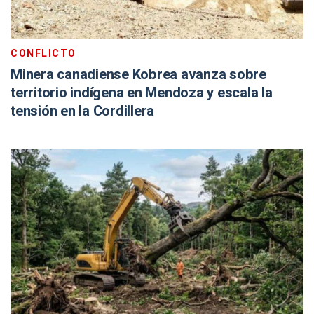
CONFLICTO
Minera canadiense Kobrea avanza sobre
territorio indígena en Mendoza y escala la
tensión en la Cordillera