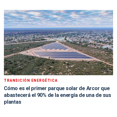
TRANSICIÓN ENERGÉTICA
Cómo es el primer parque solar de Arcor que
abastecerá el 90% de la energía de una de sus
plantas