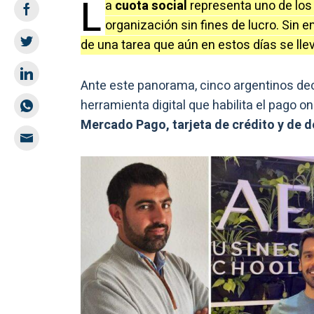
L
a
cuota social
representa uno de los
organización sin fines de lucro. Sin 
de una tarea que aún en estos días se lle
Ante este panorama, cinco argentinos dec
herramienta digital que habilita el pago on
Mercado Pago, tarjeta de crédito y de d