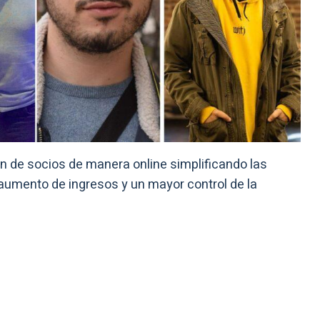
ón de socios de manera online simplificando las
 aumento de ingresos y un mayor control de la