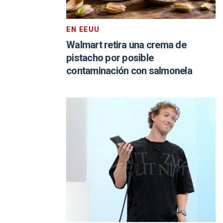
EN EEUU
Walmart retira una crema de
pistacho por posible
contaminación con salmonela