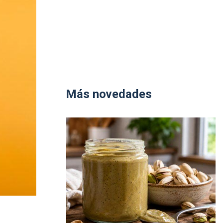
Más novedades