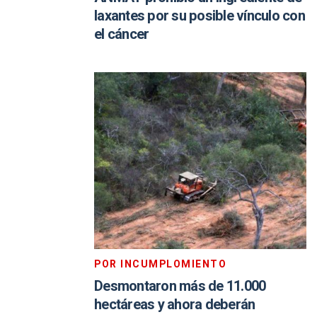
laxantes por su posible vínculo con
el cáncer
POR INCUMPLOMIENTO
Desmontaron más de 11.000
hectáreas y ahora deberán