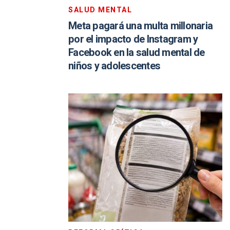
SALUD MENTAL
Meta pagará una multa millonaria
por el impacto de Instagram y
Facebook en la salud mental de
niños y adolescentes