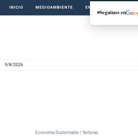
INICIO
MEDIOAMBIENTE
EMPRENDE VERDE
Seguinos en
9/8/2026
Economía Sustentable /
Noticias