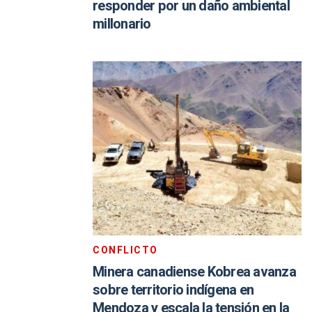
responder por un daño ambiental
millonario
CONFLICTO
Minera canadiense Kobrea avanza
sobre territorio indígena en
Mendoza y escala la tensión en la