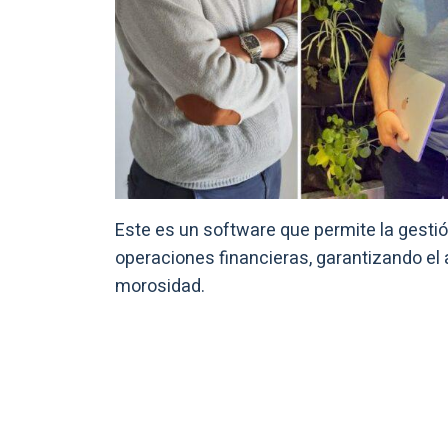
Este es un software que permite la gesti
operaciones financieras, garantizando el
morosidad.