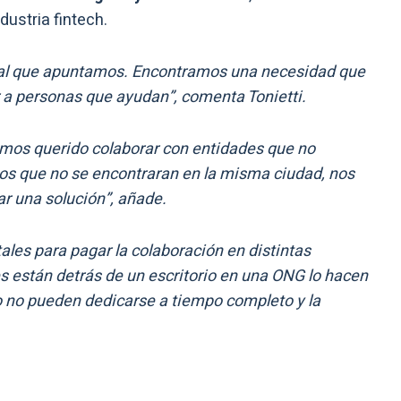
dustria fintech.
o al que apuntamos. Encontramos una necesidad que
a personas que ayudan”, comenta Tonietti.
emos querido colaborar con entidades que no
os que no se encontraran en la misma ciudad, nos
r una solución”, añade.
les para pagar la colaboración en distintas
es están detrás de un escritorio en una ONG lo hacen
no pueden dedicarse a tiempo completo y la