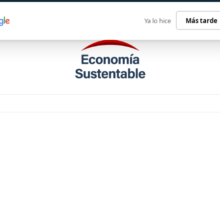
ECONOMÍA SUSTENTABLE
INTERNACIONAL
CONTACT
Ya lo hice
Más tarde