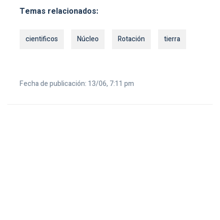
Temas relacionados:
cientificos
Núcleo
Rotación
tierra
Fecha de publicación: 13/06, 7:11 pm