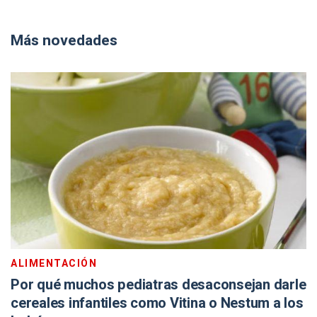
Más novedades
ALIMENTACIÓN
Por qué muchos pediatras desaconsejan darle
cereales infantiles como Vitina o Nestum a los