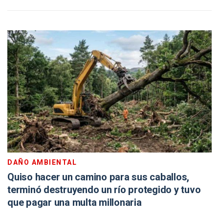
DAÑO AMBIENTAL
Quiso hacer un camino para sus caballos,
terminó destruyendo un río protegido y tuvo
que pagar una multa millonaria