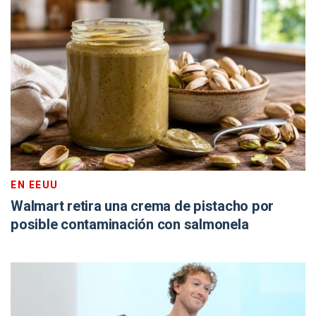
EN EEUU
Walmart retira una crema de pistacho por
posible contaminación con salmonela