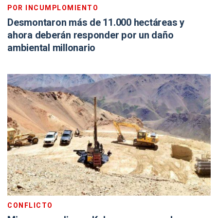
POR INCUMPLOMIENTO
Desmontaron más de 11.000 hectáreas y
ahora deberán responder por un daño
ambiental millonario
CONFLICTO