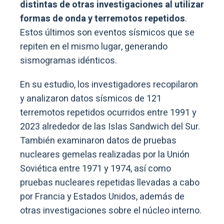
distintas de otras investigaciones al utilizar
formas de onda y terremotos repetidos
.
Estos últimos son eventos sísmicos que se
repiten en el mismo lugar, generando
sismogramas idénticos.
En su estudio, los investigadores recopilaron
y analizaron datos sísmicos de 121
terremotos repetidos ocurridos entre 1991 y
2023 alrededor de las Islas Sandwich del Sur.
También examinaron datos de pruebas
nucleares gemelas realizadas por la Unión
Soviética entre 1971 y 1974, así como
pruebas nucleares repetidas llevadas a cabo
por Francia y Estados Unidos, además de
otras investigaciones sobre el núcleo interno.