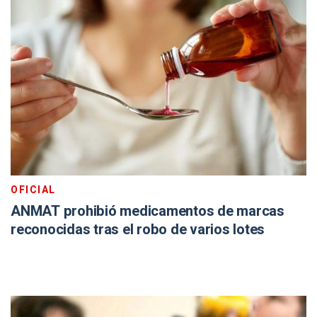
OFICIAL
ANMAT prohibió medicamentos de marcas
reconocidas tras el robo de varios lotes