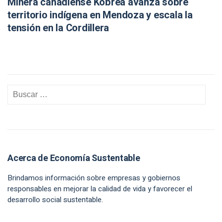
Minera canadiense Kobrea avanza sobre
territorio indígena en Mendoza y escala la
tensión en la Cordillera
Acerca de Economía Sustentable
Brindamos información sobre empresas y gobiernos
responsables en mejorar la calidad de vida y favorecer el
desarrollo social sustentable.