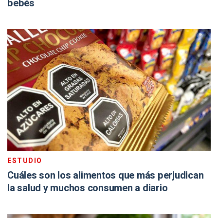
bebés
ESTUDIO
Cuáles son los alimentos que más perjudican
la salud y muchos consumen a diario