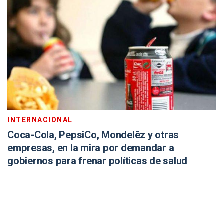
INTERNACIONAL
Coca-Cola, PepsiCo, Mondelēz y otras
empresas, en la mira por demandar a
gobiernos para frenar políticas de salud