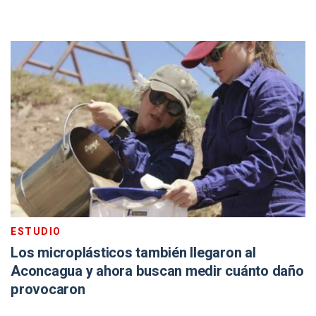
ESTUDIO
Los microplásticos también llegaron al
Aconcagua y ahora buscan medir cuánto daño
provocaron