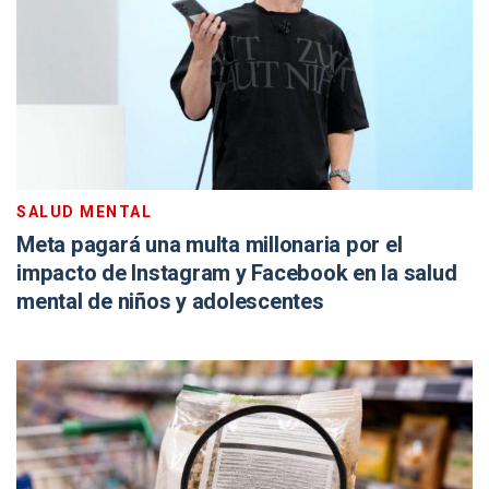
SALUD MENTAL
Meta pagará una multa millonaria por el
impacto de Instagram y Facebook en la salud
mental de niños y adolescentes