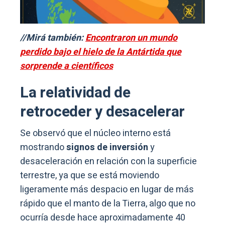
//Mirá también:
Encontraron un mundo
perdido bajo el hielo de la Antártida que
sorprende a científicos
La relatividad de
retroceder y desacelerar
Se observó que el núcleo interno está
mostrando
signos de inversión
y
desaceleración en relación con la superficie
terrestre, ya que se está moviendo
ligeramente más despacio en lugar de más
rápido que el manto de la Tierra, algo que no
ocurría desde hace aproximadamente 40