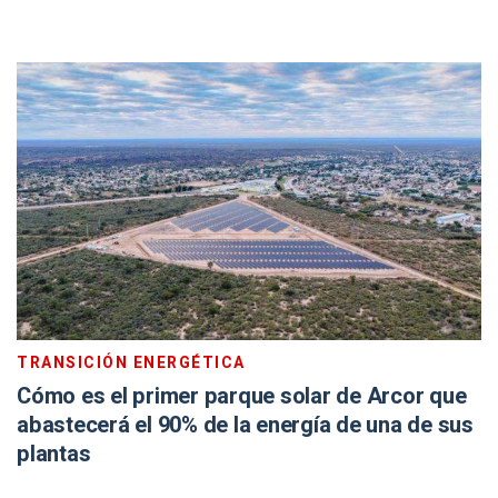
TRANSICIÓN ENERGÉTICA
Cómo es el primer parque solar de Arcor que
abastecerá el 90% de la energía de una de sus
plantas