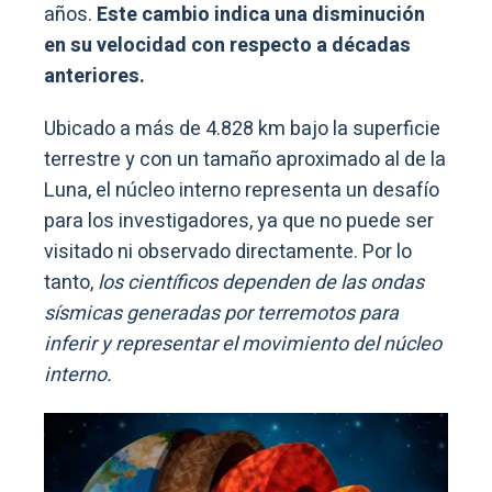
años.
Este cambio indica una disminución
en su velocidad con respecto a décadas
anteriores.
Ubicado a más de 4.828 km bajo la superficie
terrestre y con un tamaño aproximado al de la
Luna, el núcleo interno representa un desafío
para los investigadores, ya que no puede ser
visitado ni observado directamente. Por lo
tanto,
los científicos dependen de las ondas
sísmicas generadas por terremotos para
inferir y representar el movimiento del núcleo
interno.