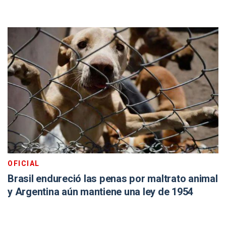
OFICIAL
Brasil endureció las penas por maltrato animal
y Argentina aún mantiene una ley de 1954