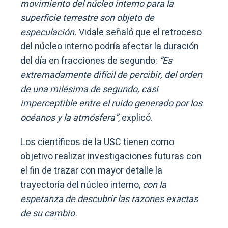
movimiento del núcleo interno para la
superficie terrestre son objeto de
especulación.
Vidale señaló que el retroceso
del núcleo interno podría afectar la duración
del día en fracciones de segundo:
“Es
extremadamente difícil de percibir, del orden
de una milésima de segundo, casi
imperceptible entre el ruido generado por los
océanos y la atmósfera”
, explicó.
Los científicos de la USC tienen como
objetivo realizar investigaciones futuras con
el fin de trazar con mayor detalle la
trayectoria del núcleo interno,
con la
esperanza de descubrir las razones exactas
de su cambio.