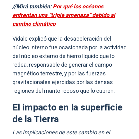
//Mirá también:
Por qué los océanos
enfrentan una “triple amenaza” debido al
cambio climático
Vidale explicó que la desaceleración del
núcleo interno fue ocasionada por la actividad
del núcleo externo de hierro líquido que lo
rodea, responsable de generar el campo
magnético terrestre, y por las fuerzas
gravitacionales ejercidas por las densas
regiones del manto rocoso que lo cubren.
El impacto en la superficie
de la Tierra
Las implicaciones de este cambio en el