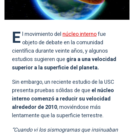
E
l movimiento del
núcleo interno
fue
objeto de debate en la comunidad
científica durante veinte años, y algunos
estudios sugieren que
gira a una velocidad
superior a la superficie del planeta.
Sin embargo, un reciente estudio de la USC
presenta pruebas sólidas de que
el núcleo
interno comenzó a reducir su velocidad
alrededor de 2010
, moviéndose más
lentamente que la superficie terrestre.
“Cuando vi los sismogramas que insinuaban