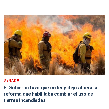
SENADO
El Gobierno tuvo que ceder y dejó afuera la
reforma que habilitaba cambiar el uso de
tierras incendiadas