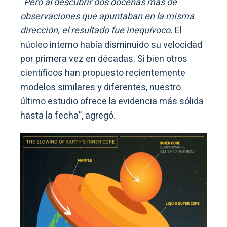
“
Pero al descubrir dos docenas más de
observaciones que apuntaban en la misma
dirección, el resultado fue inequívoco.
El
núcleo interno había disminuido su velocidad
por primera vez en décadas. Si bien otros
científicos han propuesto recientemente
modelos similares y diferentes, nuestro
último estudio ofrece la evidencia más sólida
hasta la fecha”, agregó.