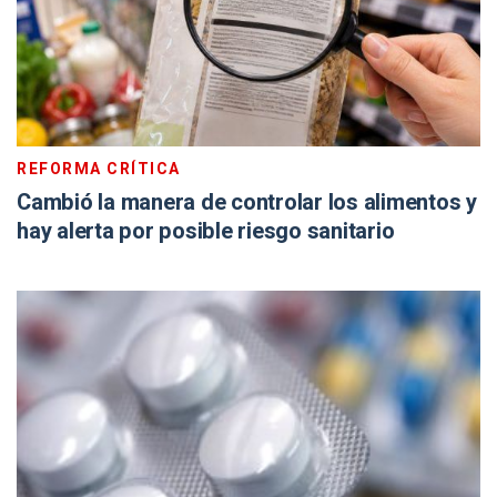
REFORMA CRÍTICA
Cambió la manera de controlar los alimentos y
hay alerta por posible riesgo sanitario