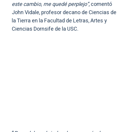
este cambio, me quedé perplejo”
, comentó
John Vidale, profesor decano de Ciencias de
la Tierra en la Facultad de Letras, Artes y
Ciencias Dornsife de la USC.