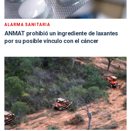
ALARMA SANITARIA
ANMAT prohibió un ingrediente de laxantes
por su posible vínculo con el cáncer