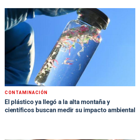
CONTAMINACIÓN
El plástico ya llegó a la alta montaña y
científicos buscan medir su impacto ambiental