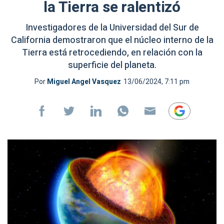
la Tierra se ralentizó
Investigadores de la Universidad del Sur de
California demostraron que el núcleo interno de la
Tierra está retrocediendo, en relación con la
superficie del planeta.
Por
Miguel Angel Vasquez
13/06/2024, 7:11 pm