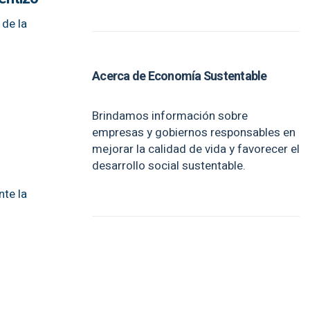
 de la
Acerca de Economía Sustentable
Brindamos información sobre
empresas y gobiernos responsables en
mejorar la calidad de vida y favorecer el
desarrollo social sustentable.
nte la