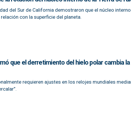
dad del Sur de California demostraron que el núcleo interno
relación con la superficie del planeta.
mó que el derretimiento del hielo polar cambia la
nalmente requieren ajustes en los relojes mundiales media
rcalar”.