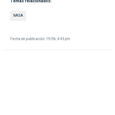
Temas relacionados:
NASA
Fecha de publicación: 19/06, 4:43 pm