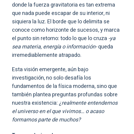
donde la fuerza gravitatoria es tan extrema
que nada puede escapar de su interior, ni
siquiera la luz. El borde que lo delimita se
conoce como horizonte de sucesos, y marca
el punto sin retorno: todo lo que lo cruza
-ya
sea materia, energía o información-
queda
irremediablemente atrapado.
Esta visión emergente, aún bajo
investigación, no solo desafía los
fundamentos de la física moderna, sino que
también plantea preguntas profundas sobre
nuestra existencia:
¿realmente entendemos
el universo en el que vivimos… o acaso
formamos parte de muchos?