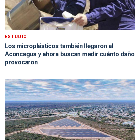
ESTUDIO
Los microplásticos también llegaron al
Aconcagua y ahora buscan medir cuánto daño
provocaron