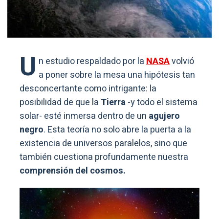
U
n estudio respaldado por la
NASA
volvió
a poner sobre la mesa una hipótesis tan
desconcertante como intrigante: la
posibilidad de que la
Tierra
-y todo el sistema
solar- esté inmersa dentro de un
agujero
negro
. Esta teoría no solo abre la puerta a la
existencia de universos paralelos, sino que
también cuestiona profundamente nuestra
comprensión del cosmos.