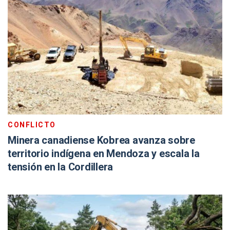
CONFLICTO
Minera canadiense Kobrea avanza sobre
territorio indígena en Mendoza y escala la
tensión en la Cordillera