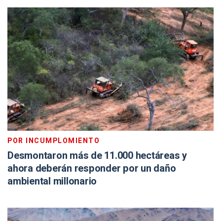
POR INCUMPLOMIENTO
Desmontaron más de 11.000 hectáreas y
ahora deberán responder por un daño
ambiental millonario