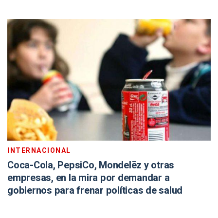
INTERNACIONAL
Coca-Cola, PepsiCo, Mondelēz y otras
empresas, en la mira por demandar a
gobiernos para frenar políticas de salud