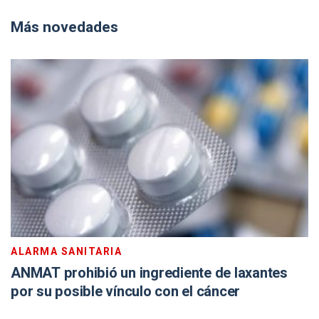
Más novedades
ALARMA SANITARIA
ANMAT prohibió un ingrediente de laxantes
por su posible vínculo con el cáncer