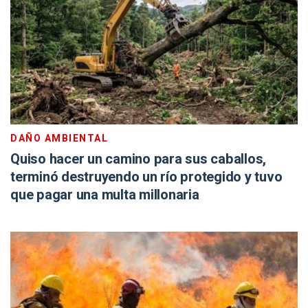
DAÑO AMBIENTAL
Quiso hacer un camino para sus caballos,
terminó destruyendo un río protegido y tuvo
que pagar una multa millonaria