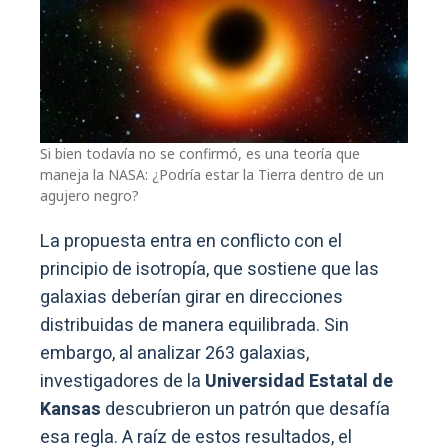
Si bien todavía no se confirmó, es una teoría que
maneja la NASA: ¿Podría estar la Tierra dentro de un
agujero negro?
La propuesta entra en conflicto con el
principio de isotropía, que sostiene que las
galaxias deberían girar en direcciones
distribuidas de manera equilibrada. Sin
embargo, al analizar 263 galaxias,
investigadores de la
Universidad Estatal de
Kansas
descubrieron un patrón que desafía
esa regla. A raíz de estos resultados, el