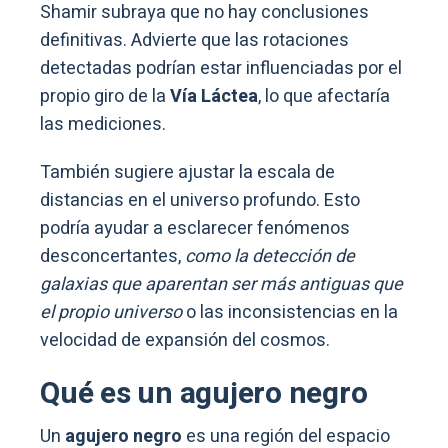
Shamir subraya que no hay conclusiones
definitivas. Advierte que las rotaciones
detectadas podrían estar influenciadas por el
propio giro de la
Vía Láctea
, lo que afectaría
las mediciones.
También sugiere ajustar la escala de
distancias en el universo profundo. Esto
podría ayudar a esclarecer fenómenos
desconcertantes,
como la detección de
galaxias que aparentan ser más antiguas que
el propio universo
o las inconsistencias en la
velocidad de expansión del cosmos.
Qué es un agujero negro
Un
agujero negro
es una región del espacio