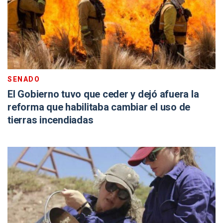
SENADO
El Gobierno tuvo que ceder y dejó afuera la
reforma que habilitaba cambiar el uso de
tierras incendiadas