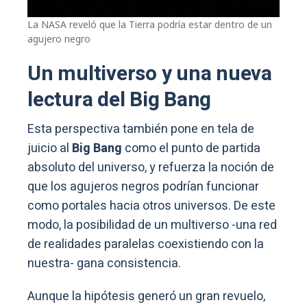
La NASA reveló que la Tierra podría estar dentro de un
agujero negro
Un multiverso y una nueva
lectura del Big Bang
Esta perspectiva también pone en tela de
juicio al
Big Bang
como el punto de partida
absoluto del universo, y refuerza la noción de
que los agujeros negros podrían funcionar
como portales hacia otros universos. De este
modo, la posibilidad de un multiverso -una red
de realidades paralelas coexistiendo con la
nuestra- gana consistencia.
Aunque la hipótesis generó un gran revuelo,