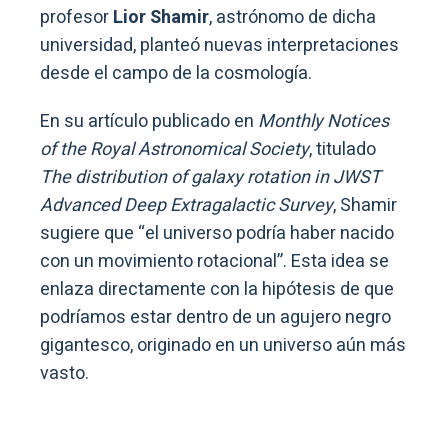
profesor
Lior Shamir
, astrónomo de dicha
universidad, planteó nuevas interpretaciones
desde el campo de la cosmología.
En su artículo publicado en
Monthly Notices
of the Royal Astronomical Society
, titulado
The distribution of galaxy rotation in JWST
Advanced Deep Extragalactic Survey
, Shamir
sugiere que “el universo podría haber nacido
con un movimiento rotacional”. Esta idea se
enlaza directamente con la hipótesis de que
podríamos estar dentro de un agujero negro
gigantesco, originado en un universo aún más
vasto.