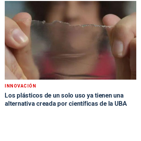
INNOVACIÓN
Los plásticos de un solo uso ya tienen una
alternativa creada por científicas de la UBA