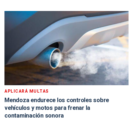
APLICARÁ MULTAS
Mendoza endurece los controles sobre
vehículos y motos para frenar la
contaminación sonora