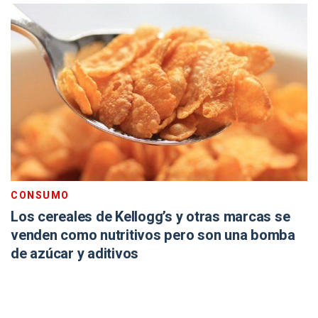
CONSUMO
Los cereales de Kellogg’s y otras marcas se
venden como nutritivos pero son una bomba
de azúcar y aditivos