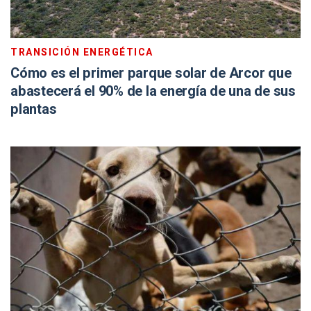
TRANSICIÓN ENERGÉTICA
Cómo es el primer parque solar de Arcor que
abastecerá el 90% de la energía de una de sus
plantas