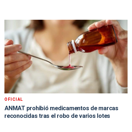
OFICIAL
ANMAT prohibió medicamentos de marcas
reconocidas tras el robo de varios lotes