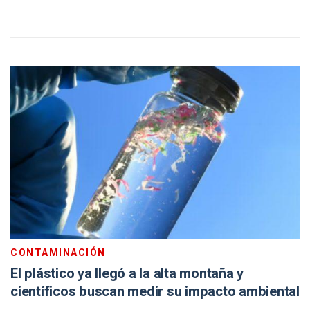
CONTAMINACIÓN
El plástico ya llegó a la alta montaña y
científicos buscan medir su impacto ambiental