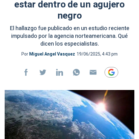
estar dentro de un agujero
negro
El hallazgo fue publicado en un estudio reciente
impulsado por la agencia norteamericana. Qué
dicen los especialistas.
Por
Miguel Angel Vasquez
19/06/2025, 4:43 pm