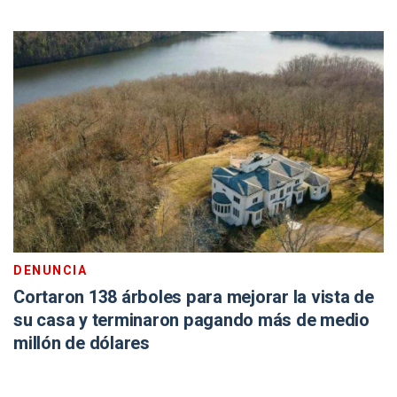
DENUNCIA
Cortaron 138 árboles para mejorar la vista de
su casa y terminaron pagando más de medio
millón de dólares