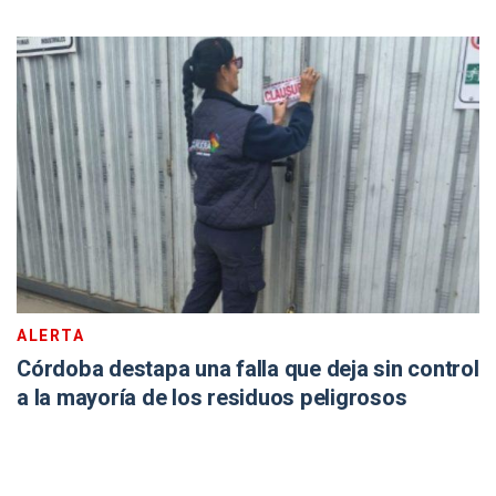
ALERTA
Córdoba destapa una falla que deja sin control
a la mayoría de los residuos peligrosos