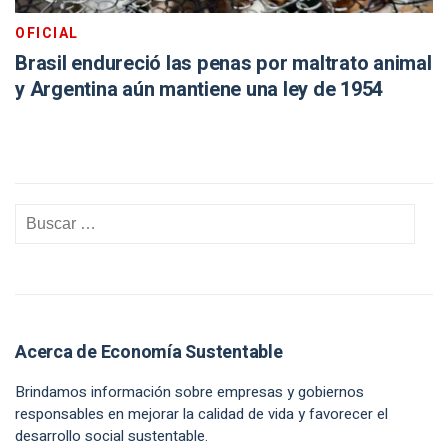
OFICIAL
Brasil endureció las penas por maltrato animal
y Argentina aún mantiene una ley de 1954
Acerca de Economía Sustentable
Brindamos información sobre empresas y gobiernos
responsables en mejorar la calidad de vida y favorecer el
desarrollo social sustentable.