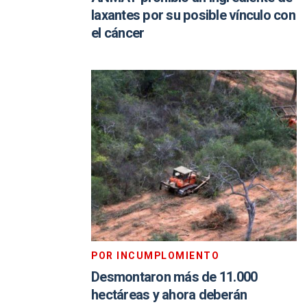
laxantes por su posible vínculo con
el cáncer
POR INCUMPLOMIENTO
Desmontaron más de 11.000
hectáreas y ahora deberán