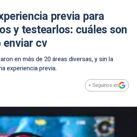
periencia previa para
os y testearlos: cuáles son
 enviar cv
aron en más de 20 áreas diversas, y sin la
a experiencia previa.
+ Seguinos en