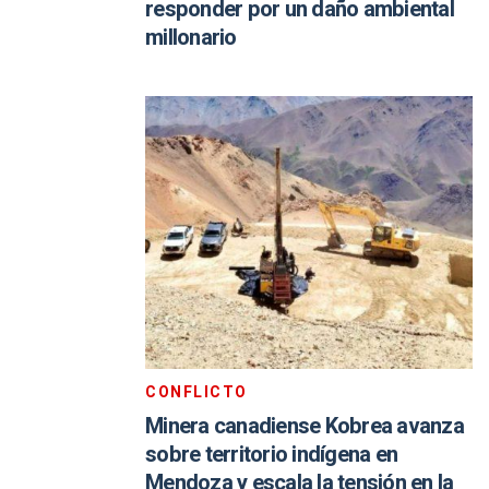
responder por un daño ambiental
millonario
CONFLICTO
Minera canadiense Kobrea avanza
sobre territorio indígena en
Mendoza y escala la tensión en la