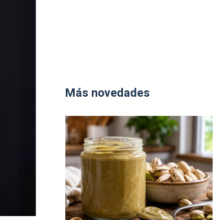
Más novedades