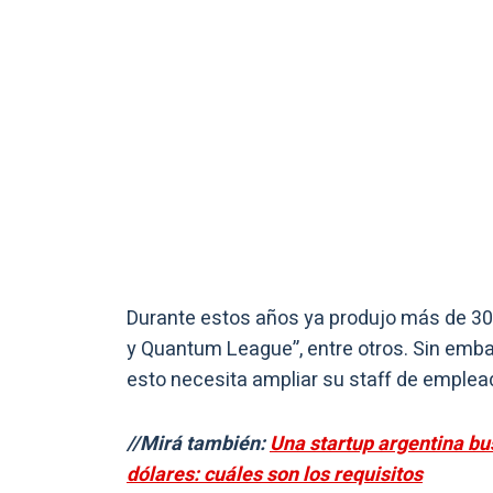
Durante estos años ya produjo más de 3
y Quantum League”, entre otros. Sin emba
esto necesita ampliar su staff de emplea
//Mirá también:
Una startup argentina bu
dólares: cuáles son los requisitos