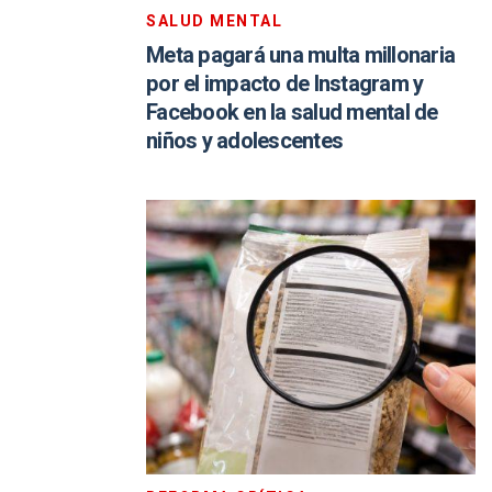
SALUD MENTAL
Meta pagará una multa millonaria
por el impacto de Instagram y
Facebook en la salud mental de
niños y adolescentes