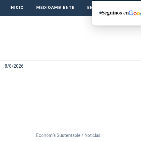
INICIO
MEDIOAMBIENTE
EMPRENDE VERDE
Seguinos en
8/8/2026
Economía Sustentable /
Noticias