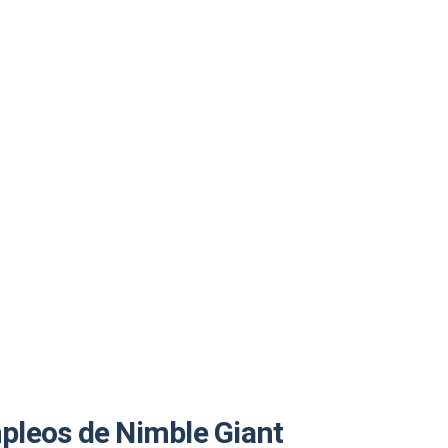
pleos de Nimble Giant