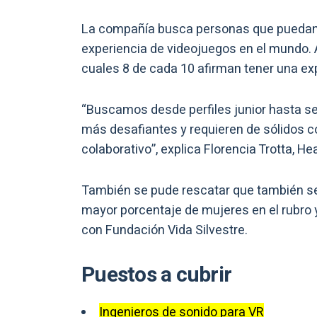
La compañía busca personas que puedan 
experiencia de videojuegos en el mundo. 
cuales 8 de cada 10 afirman tener una ex
“Buscamos desde perfiles junior hasta se
más desafiantes y requieren de sólidos c
colaborativo”, explica Florencia Trotta, H
También se pude rescatar que también se
mayor porcentaje de mujeres en el rubro y
con Fundación Vida Silvestre.
Puestos a cubrir
Ingenieros de sonido para VR