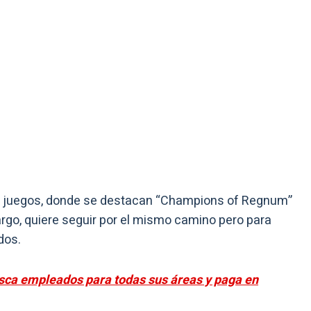
0 juegos, donde se destacan “Champions of Regnum”
rgo, quiere seguir por el mismo camino pero para
dos.
sca empleados para todas sus áreas y paga en