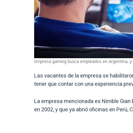
Empresa gaming busca empleados en Argentina, y s
Las vacantes de la empresa se habilitaro
tener que contar con una experiencia prev
La empresa mencionada es Nimble Gian En
en 2002, y que ya abrió oficinas en Perú, 