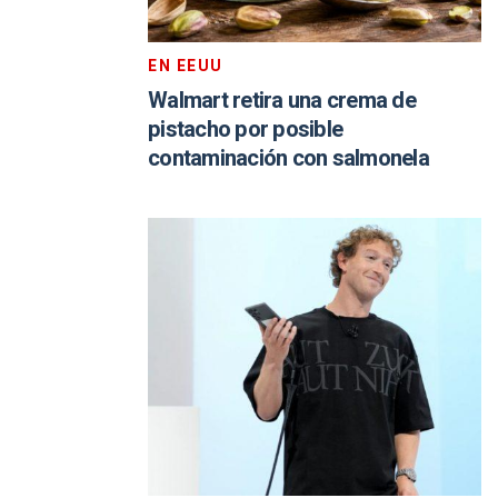
EN EEUU
Walmart retira una crema de
pistacho por posible
contaminación con salmonela