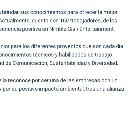
brindar sus conocimientos para ofrecer la mejor
Actualmente, cuenta con 160 trabajadores, de los
periencia positiva en Nimble Gian Entertainment.
nior para los diferentes proyectos que son cada día
onocimientos técnicos y habilidades de trabajo
ead de Comunicación, Sustentabilidad y Diversidad.
 la reconoce por ser una de las empresas con un
 por su positivo impacto ambiental, tras una alianza