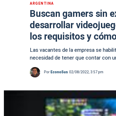
ARGENTINA
Buscan gamers sin ex
desarrollar videojueg
los requisitos y cómo
Las vacantes de la empresa se habilit
necesidad de tener que contar con un
Por
EconoSus
02/08/2022, 3:57 pm