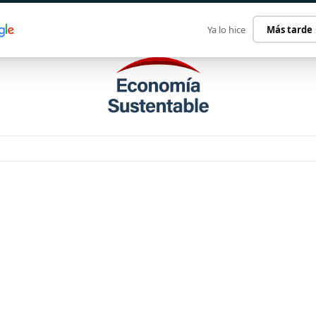
ECONOMÍA SUSTENTABLE
INTERNACIONAL
CONTACT
Ya lo hice
Más tarde