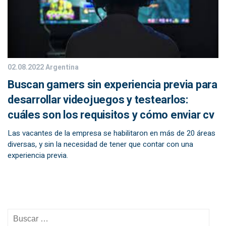
02.08.2022
Argentina
Buscan gamers sin experiencia previa para
desarrollar videojuegos y testearlos:
cuáles son los requisitos y cómo enviar cv
Las vacantes de la empresa se habilitaron en más de 20 áreas
diversas, y sin la necesidad de tener que contar con una
experiencia previa.