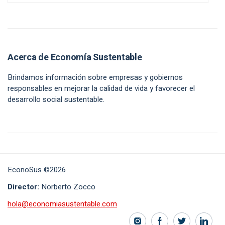
Acerca de Economía Sustentable
Brindamos información sobre empresas y gobiernos
responsables en mejorar la calidad de vida y favorecer el
desarrollo social sustentable.
EconoSus ©2026
Director:
Norberto Zocco
hola@economiasustentable.com