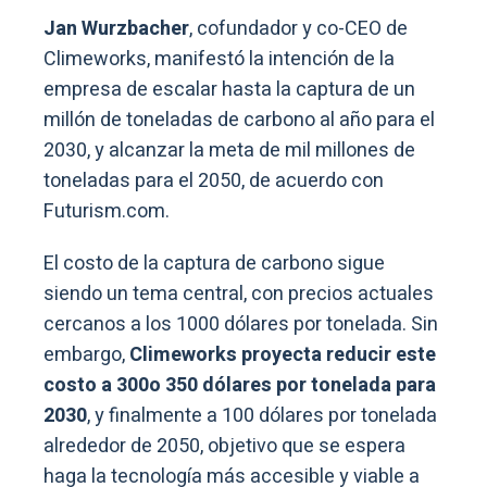
Jan Wurzbacher
, cofundador y co-CEO de
Climeworks, manifestó la intención de la
empresa de escalar hasta la captura de un
millón de toneladas de carbono al año para el
2030, y alcanzar la meta de mil millones de
toneladas para el 2050, de acuerdo con
Futurism.com.
El costo de la captura de carbono sigue
siendo un tema central, con precios actuales
cercanos a los 1000 dólares por tonelada. Sin
embargo,
Climeworks proyecta reducir este
costo a 300o 350 dólares por tonelada para
2030
, y finalmente a 100 dólares por tonelada
alrededor de 2050, objetivo que se espera
haga la tecnología más accesible y viable a