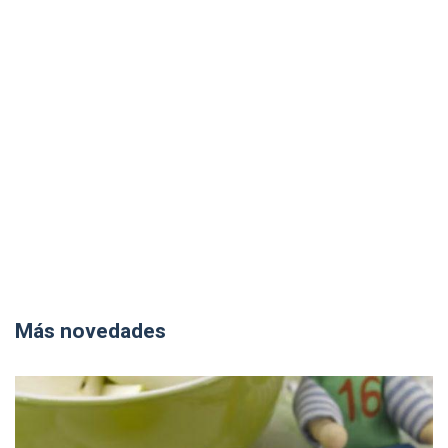
Más novedades