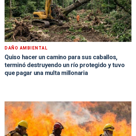
DAÑO AMBIENTAL
Quiso hacer un camino para sus caballos,
terminó destruyendo un río protegido y tuvo
que pagar una multa millonaria