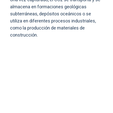
almacena en formaciones geológicas
subterráneas, depósitos oceánicos o se
utiliza en diferentes procesos industriales,
como la producción de materiales de
construcción.