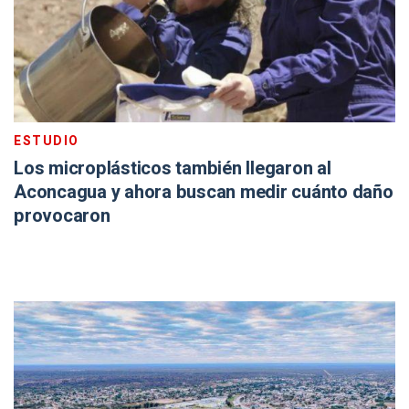
ESTUDIO
Los microplásticos también llegaron al
Aconcagua y ahora buscan medir cuánto daño
provocaron