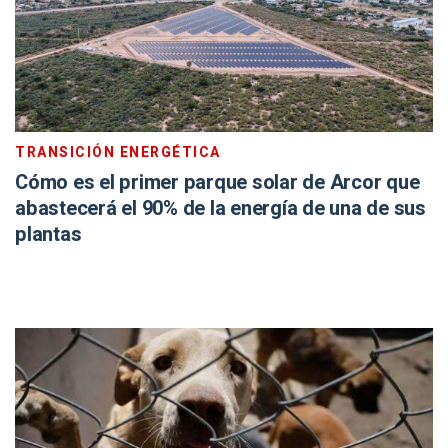
TRANSICIÓN ENERGÉTICA
Cómo es el primer parque solar de Arcor que
abastecerá el 90% de la energía de una de sus
plantas