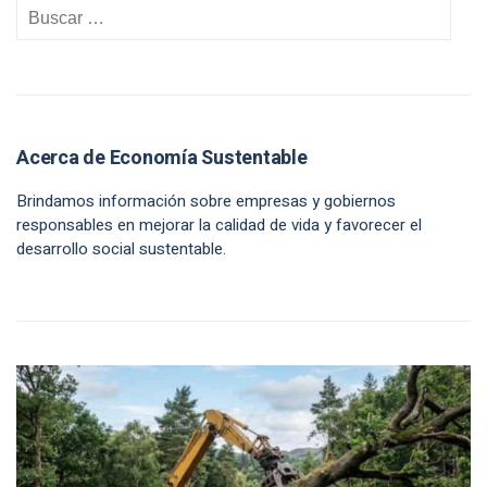
Acerca de Economía Sustentable
Brindamos información sobre empresas y gobiernos
responsables en mejorar la calidad de vida y favorecer el
desarrollo social sustentable.