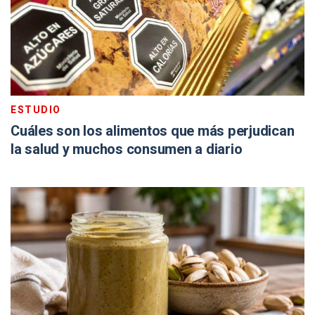
ESTUDIO
Cuáles son los alimentos que más perjudican
la salud y muchos consumen a diario