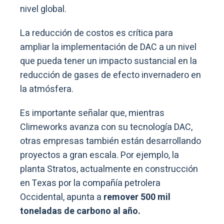
nivel global.
La reducción de costos es crítica para
ampliar la implementación de DAC a un nivel
que pueda tener un impacto sustancial en la
reducción de gases de efecto invernadero en
la atmósfera.
Es importante señalar que, mientras
Climeworks avanza con su tecnología DAC,
otras empresas también están desarrollando
proyectos a gran escala. Por ejemplo, la
planta Stratos, actualmente en construcción
en Texas por la compañía petrolera
Occidental, apunta a
remover 500 mil
toneladas de carbono al año.