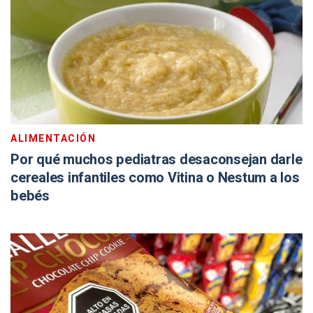
ALIMENTACIÓN
Por qué muchos pediatras desaconsejan darle
cereales infantiles como Vitina o Nestum a los
bebés