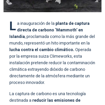
L
a inauguración de la
planta de captura
directa de carbono ‘Mammoth’ en
Islandia
, proclamada como la más grande del
mundo, representó un hito importante en la
lucha contra el cambio climático.
Operada
por la empresa suiza Climeworks, esta
instalación pretende reducir la contaminación
climática extrayendo dióxido de carbono
directamente de la atmósfera mediante un
proceso innovador.
La captura de carbono es una tecnología
destinada a
reducir las emisiones de