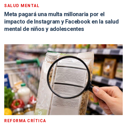
SALUD MENTAL
Meta pagará una multa millonaria por el
impacto de Instagram y Facebook en la salud
mental de niños y adolescentes
REFORMA CRÍTICA