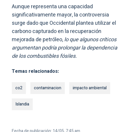
Aunque representa una capacidad
significativamente mayor, la controversia
surge dado que Occidental plantea utilizar el
carbono capturado en la recuperación
mejorada de petróleo,
lo que algunos críticos
argumentan podría prolongar la dependencia
de los combustibles fósiles.
Temas relacionados:
co2
contaminacion
impacto ambiental
Islandia
Fecha de publicación: 14/05, 7:45 am