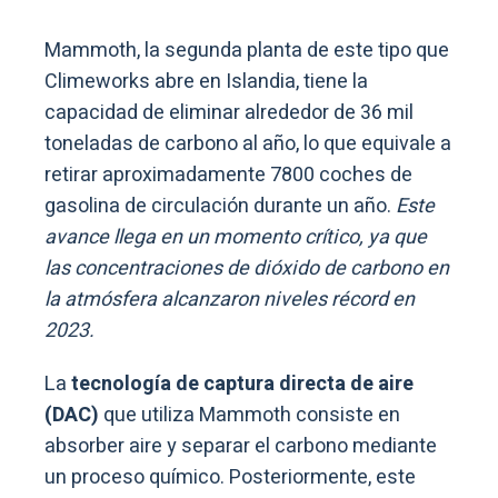
Mammoth, la segunda planta de este tipo que
Climeworks abre en Islandia, tiene la
capacidad de eliminar alrededor de 36 mil
toneladas de carbono al año, lo que equivale a
retirar aproximadamente 7800 coches de
gasolina de circulación durante un año.
Este
avance llega en un momento crítico, ya que
las concentraciones de dióxido de carbono en
la atmósfera alcanzaron niveles récord en
2023.
La
tecnología de captura directa de aire
(DAC)
que utiliza Mammoth consiste en
absorber aire y separar el carbono mediante
un proceso químico. Posteriormente, este