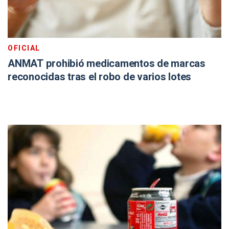
OFICIAL
ANMAT prohibió medicamentos de marcas
reconocidas tras el robo de varios lotes