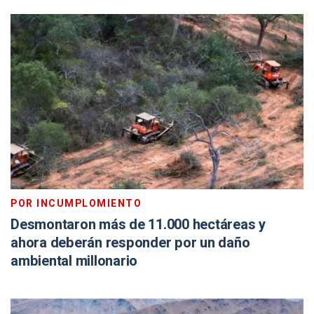
POR INCUMPLOMIENTO
Desmontaron más de 11.000 hectáreas y
ahora deberán responder por un daño
ambiental millonario