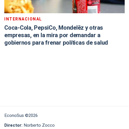
INTERNACIONAL
Coca-Cola, PepsiCo, Mondelēz y otras
empresas, en la mira por demandar a
gobiernos para frenar políticas de salud
EconoSus ©2026
Director:
Norberto Zocco