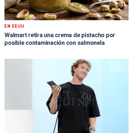
EN EEUU
Walmart retira una crema de pistacho por
posible contaminación con salmonela