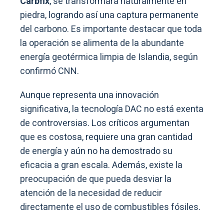
Carbfix
, se transformará naturalmente en
piedra, logrando así una captura permanente
del carbono. Es importante destacar que toda
la operación se alimenta de la abundante
energía geotérmica limpia de Islandia, según
confirmó CNN.
Aunque representa una innovación
significativa, la tecnología DAC no está exenta
de controversias. Los críticos argumentan
que es costosa, requiere una gran cantidad
de energía y aún no ha demostrado su
eficacia a gran escala. Además, existe la
preocupación de que pueda desviar la
atención de la necesidad de reducir
directamente el uso de combustibles fósiles.