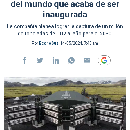
del mundo que acaba de ser
inaugurada
La compañía planea lograr la captura de un millón
de toneladas de CO2 al año para el 2030.
Por
EconoSus
14/05/2024, 7:45 am