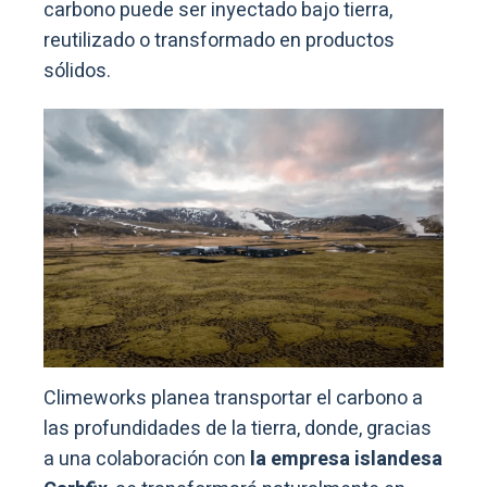
carbono puede ser inyectado bajo tierra,
reutilizado o transformado en productos
sólidos.
Climeworks planea transportar el carbono a
las profundidades de la tierra, donde, gracias
a una colaboración con
la empresa islandesa