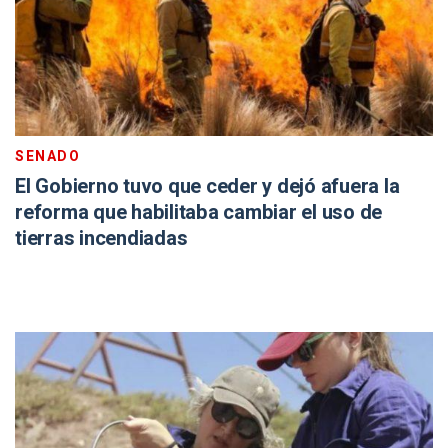
SENADO
El Gobierno tuvo que ceder y dejó afuera la
reforma que habilitaba cambiar el uso de
tierras incendiadas