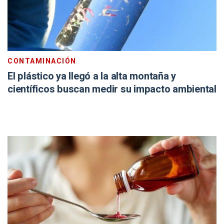
CONTAMINACIÓN
El plástico ya llegó a la alta montaña y
científicos buscan medir su impacto ambiental