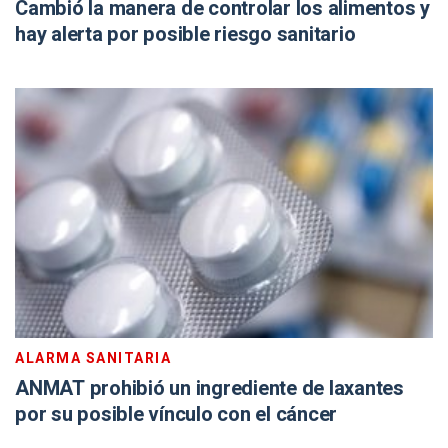
Cambió la manera de controlar los alimentos y
hay alerta por posible riesgo sanitario
ALARMA SANITARIA
ANMAT prohibió un ingrediente de laxantes
por su posible vínculo con el cáncer