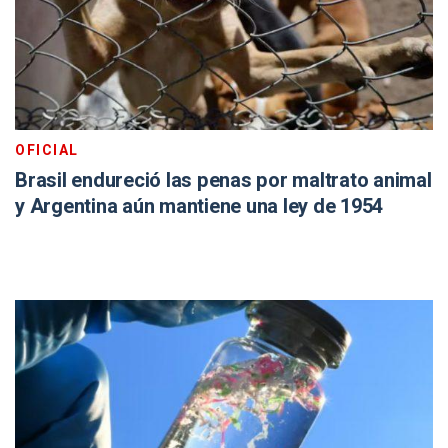
OFICIAL
Brasil endureció las penas por maltrato animal
y Argentina aún mantiene una ley de 1954