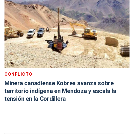
CONFLICTO
Minera canadiense Kobrea avanza sobre
territorio indígena en Mendoza y escala la
tensión en la Cordillera