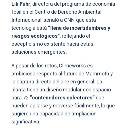
Lili Fuhr
, directora del programa de economía
fósil en el Centro de Derecho Ambiental
Internacional, señaló a CNN que esta
tecnología está
“llena de incertidumbres y
riesgos ecológicos”
, reflejando el
escepticismo existente hacia estas
soluciones emergentes.
A pesar de los retos, Climeworks es
ambiciosa respecto al futuro de Mammoth y
la captura directa del aire en general. La
planta tiene un diseño modular con espacio
para 72
“contenedores colectores”
que
pueden apilarse y moverse fácilmente, lo que
sugiere una capacidad de ampliación
significativa.