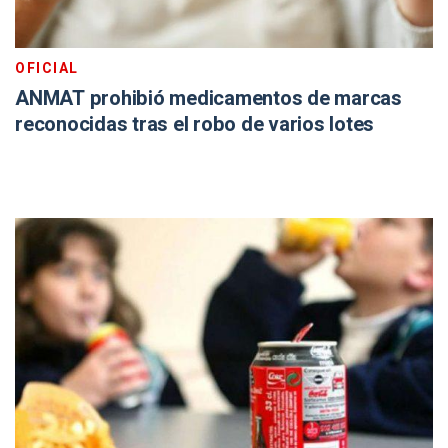
OFICIAL
ANMAT prohibió medicamentos de marcas
reconocidas tras el robo de varios lotes