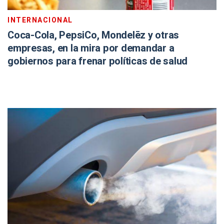
INTERNACIONAL
Coca-Cola, PepsiCo, Mondelēz y otras
empresas, en la mira por demandar a
gobiernos para frenar políticas de salud