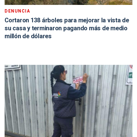
DENUNCIA
Cortaron 138 árboles para mejorar la vista de
su casa y terminaron pagando más de medio
millón de dólares