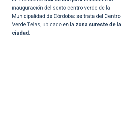
inauguración del sexto centro verde de la
Municipalidad de Córdoba: se trata del Centro
Verde Telas, ubicado en la
zona sureste de la
ciudad.