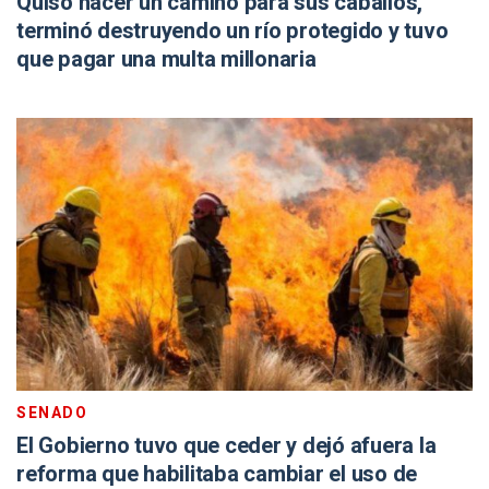
Quiso hacer un camino para sus caballos,
terminó destruyendo un río protegido y tuvo
que pagar una multa millonaria
SENADO
El Gobierno tuvo que ceder y dejó afuera la
reforma que habilitaba cambiar el uso de