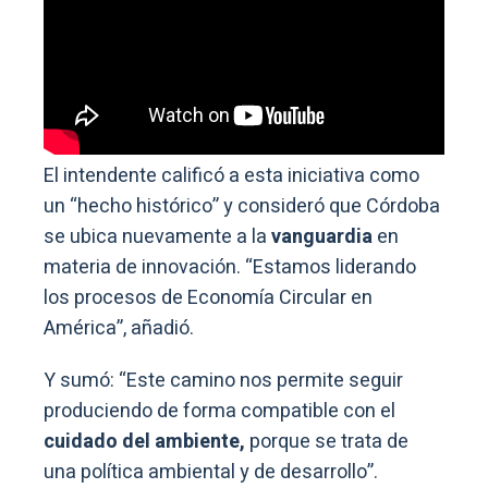
El intendente calificó a esta iniciativa como
un “hecho histórico” y consideró que Córdoba
se ubica nuevamente a la
vanguardia
en
materia de innovación. “Estamos liderando
los procesos de Economía Circular en
América”, añadió.
Y sumó: “Este camino nos permite seguir
produciendo de forma compatible con el
cuidado del ambiente,
porque se trata de
una política ambiental y de desarrollo”.