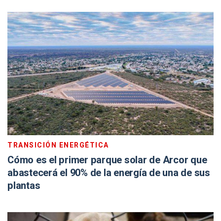
TRANSICIÓN ENERGÉTICA
Cómo es el primer parque solar de Arcor que
abastecerá el 90% de la energía de una de sus
plantas