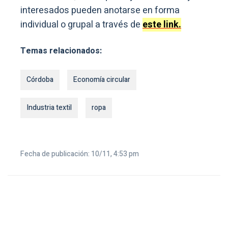
interesados pueden anotarse en forma
individual o grupal a través de
este link.
Temas relacionados:
Córdoba
Economía circular
Industria textil
ropa
Fecha de publicación: 10/11, 4:53 pm