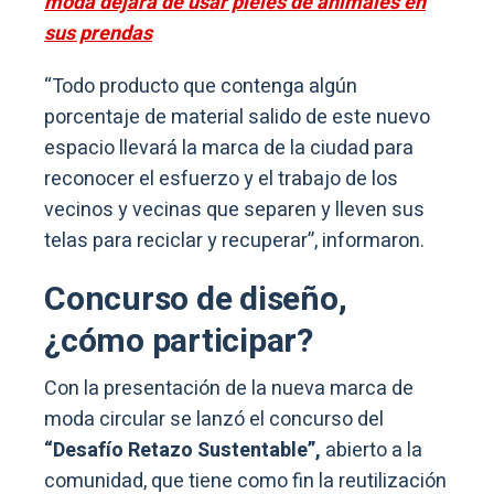
moda dejará de usar pieles de animales en
sus prendas
“Todo producto que contenga algún
porcentaje de material salido de este nuevo
espacio llevará la marca de la ciudad para
reconocer el esfuerzo y el trabajo de los
vecinos y vecinas que separen y lleven sus
telas para reciclar y recuperar”, informaron.
Concurso de diseño,
¿cómo participar?
Con la presentación de la nueva marca de
moda circular se lanzó el concurso del
“Desafío Retazo Sustentable”,
abierto a la
comunidad, que tiene como fin la reutilización