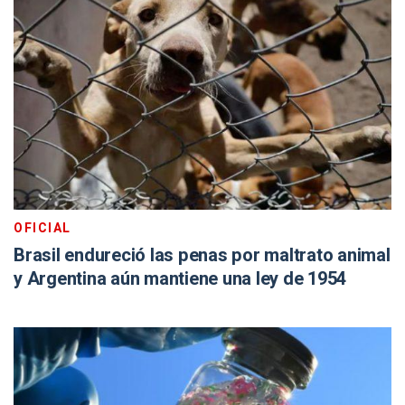
OFICIAL
Brasil endureció las penas por maltrato animal
y Argentina aún mantiene una ley de 1954