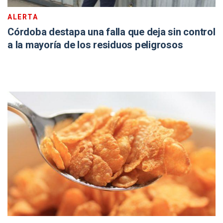
ALERTA
Córdoba destapa una falla que deja sin control
a la mayoría de los residuos peligrosos