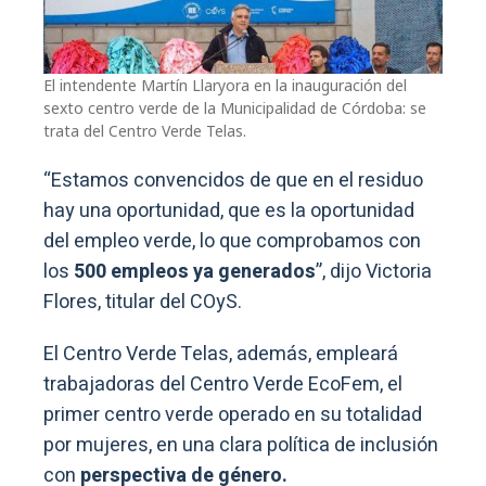
El intendente Martín Llaryora en la inauguración del
sexto centro verde de la Municipalidad de Córdoba: se
trata del Centro Verde Telas.
“Estamos convencidos de que en el residuo
hay una oportunidad, que es la oportunidad
del empleo verde, lo que comprobamos con
los
500 empleos ya generados
”, dijo Victoria
Flores, titular del COyS.
El Centro Verde Telas, además, empleará
trabajadoras del Centro Verde EcoFem, el
primer centro verde operado en su totalidad
por mujeres, en una clara política de inclusión
con
perspectiva de género.