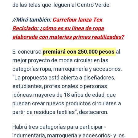
de las telas que lleguen al Centro Verde.
//Mirá también:
Carrefour lanza Tex
Reciclado: ¿cómo es su línea de ropa
elaborada con materias primas reutilizadas?
El concurso
premiará con 250.000 pesos
al
mejor proyecto de moda circular en las
categorías ropa, marroquinería y accesorios.
“La propuesta está abierta a diseñadores,
estudiantes, profesionales o personas
idóneas mayores de 18 años de edad, que
puedan crear nuevos productos circulares a
partir de residuos textiles”, destacaron.
Habrá tres categorías para participar -
indumentaria, marroquería y accesorios- y los