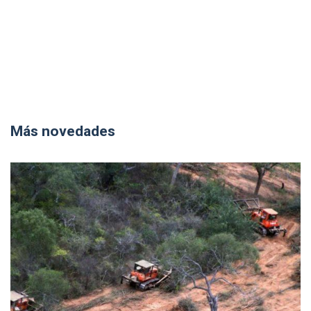
Más novedades