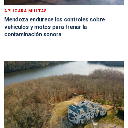
APLICARÁ MULTAS
Mendoza endurece los controles sobre
vehículos y motos para frenar la
contaminación sonora