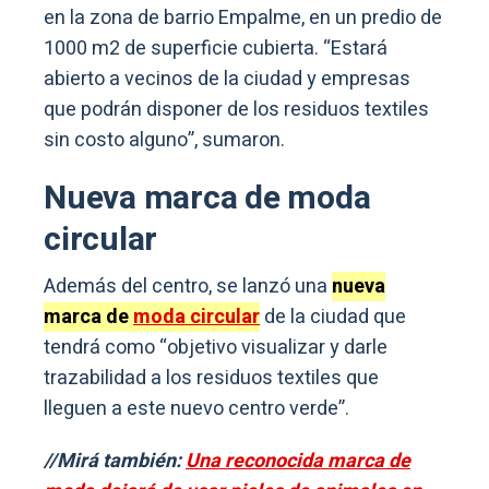
en la zona de barrio Empalme, en un predio de
1000 m2 de superficie cubierta. “Estará
abierto a vecinos de la ciudad y empresas
que podrán disponer de los residuos textiles
sin costo alguno”, sumaron.
Nueva marca de moda
circular
Además del centro, se lanzó una
nueva
marca de
moda circular
de la ciudad que
tendrá como “objetivo visualizar y darle
trazabilidad a los residuos textiles que
lleguen a este nuevo centro verde”.
//Mirá también:
Una reconocida marca de