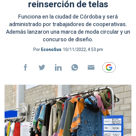
reinserción de telas
Funciona en la ciudad de Córdoba y será
administrado por trabajadores de cooperativas.
Además lanzaron una marca de moda circular y un
concurso de diseño.
Por
EconoSus
10/11/2022, 4:53 pm