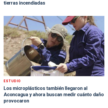
tierras incendiadas
ESTUDIO
Los microplásticos también llegaron al
Aconcagua y ahora buscan medir cuánto daño
provocaron