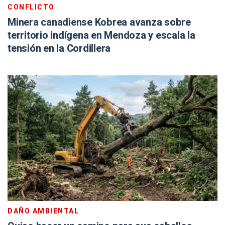
CONFLICTO
Minera canadiense Kobrea avanza sobre
territorio indígena en Mendoza y escala la
tensión en la Cordillera
DAÑO AMBIENTAL