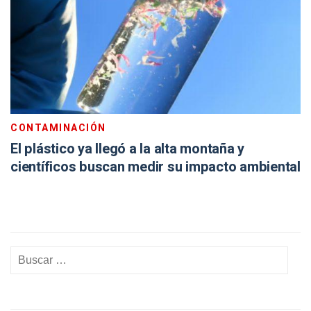
CONTAMINACIÓN
El plástico ya llegó a la alta montaña y
científicos buscan medir su impacto ambiental