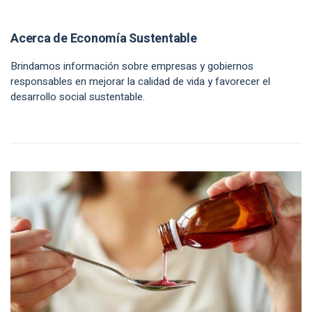
Acerca de Economía Sustentable
Brindamos información sobre empresas y gobiernos
responsables en mejorar la calidad de vida y favorecer el
desarrollo social sustentable.