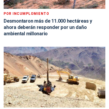
POR INCUMPLOMIENTO
Desmontaron más de 11.000 hectáreas y
ahora deberán responder por un daño
ambiental millonario