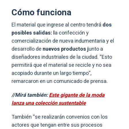
Cómo funciona
El material que ingrese al centro tendrá
dos
posibles salidas: l
a confección y
comercialización de nueva indumentaria y el
desarrollo de
nuevos productos j
unto a
diseñadores industriales de la ciudad. “Esto
permitirá que el material se recicle y no sea
acopiado durante un largo tiempo”,
remarcaron en un comunicado de prensa.
//Mirá también:
Este gigante de la moda
lanza una colección sustentable
También “se realizarán convenios con los
actores que tengan entre sus procesos