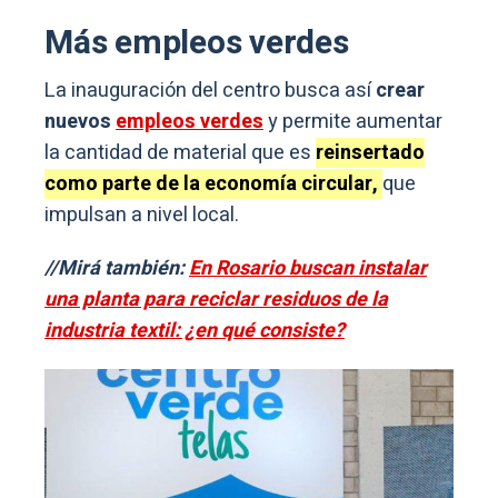
Más empleos verdes
La inauguración del centro busca así
crear
nuevos
empleos verdes
y permite aumentar
la cantidad de material que es
reinsertado
como parte de la economía circular,
que
impulsan a nivel local.
//Mirá también:
En Rosario buscan instalar
una planta para reciclar residuos de la
industria textil: ¿en qué consiste?