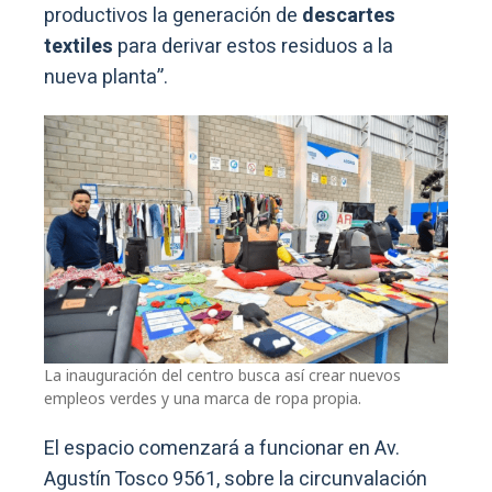
productivos la generación de
descartes
textiles
para derivar estos residuos a la
nueva planta”.
La inauguración del centro busca así crear nuevos
empleos verdes y una marca de ropa propia.
El espacio comenzará a funcionar en Av.
Agustín Tosco 9561, sobre la circunvalación