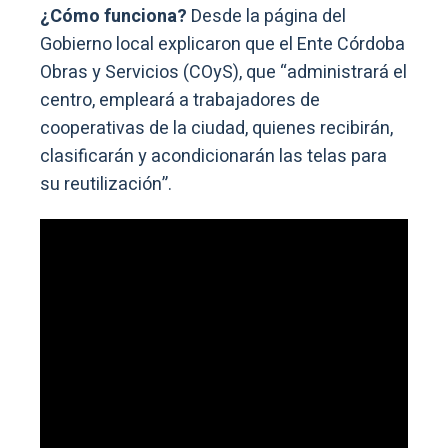
¿Cómo funciona?
Desde la página del
Gobierno local explicaron que el Ente Córdoba
Obras y Servicios (COyS), que “administrará el
centro, empleará a trabajadores de
cooperativas de la ciudad, quienes recibirán,
clasificarán y acondicionarán las telas para
su reutilización”.