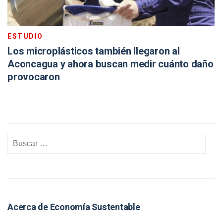
ESTUDIO
Los microplásticos también llegaron al
Aconcagua y ahora buscan medir cuánto daño
provocaron
Acerca de Economía Sustentable