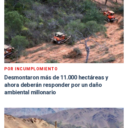
POR INCUMPLOMIENTO
Desmontaron más de 11.000 hectáreas y
ahora deberán responder por un daño
ambiental millonario