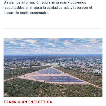
Brindamos información sobre empresas y gobiernos
responsables en mejorar la calidad de vida y favorecer el
desarrollo social sustentable.
TRANSICIÓN ENERGÉTICA