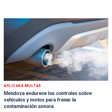
APLICARÁ MULTAS
Mendoza endurece los controles sobre
vehículos y motos para frenar la
contaminación sonora