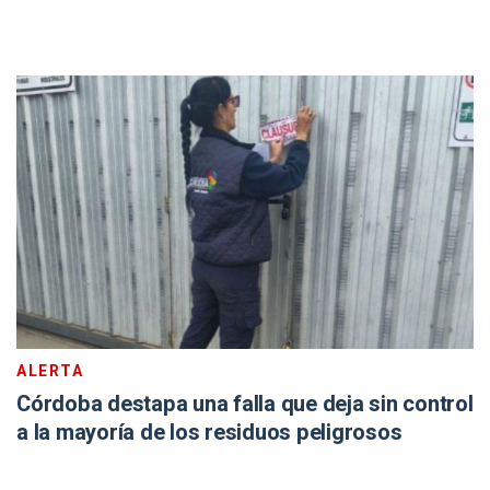
ALERTA
Córdoba destapa una falla que deja sin control
a la mayoría de los residuos peligrosos