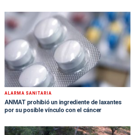
ALARMA SANITARIA
ANMAT prohibió un ingrediente de laxantes
por su posible vínculo con el cáncer