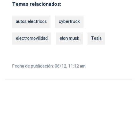
Temas relacionados:
autos electricos
cybertruck
electromovilidad
elon musk
Tesla
Fecha de publicación: 06/12, 11:12 am