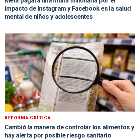
Meta pagará una multa millonaria por el
impacto de Instagram y Facebook en la salud
mental de niños y adolescentes
REFORMA CRÍTICA
Cambió la manera de controlar los alimentos y
hay alerta por posible riesgo sanitario