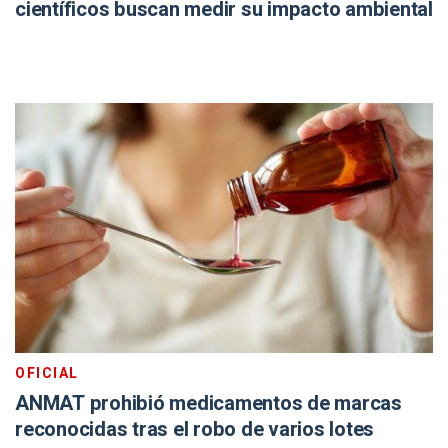
científicos buscan medir su impacto ambiental
OFICIAL
ANMAT prohibió medicamentos de marcas
reconocidas tras el robo de varios lotes