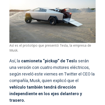
Así es el prototipo que presentó Tesla, la empresa de
Musk.
Así, la
camioneta “pickup” de Tesl
a serán
una versión con cuatro motores eléctricos,
según reveló este viernes en Twitter el CEO la
compañía, Musk, quien explicó que el
vehículo también tendrá dirección
independiente en los ejes delantero y
trasero.