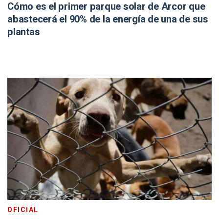
Cómo es el primer parque solar de Arcor que
abastecerá el 90% de la energía de una de sus
plantas
OFICIAL