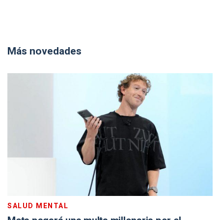
Más novedades
SALUD MENTAL