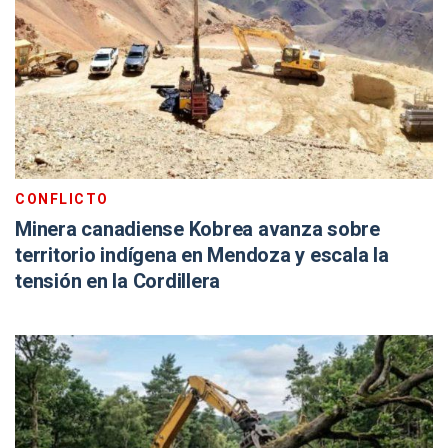
CONFLICTO
Minera canadiense Kobrea avanza sobre
territorio indígena en Mendoza y escala la
tensión en la Cordillera