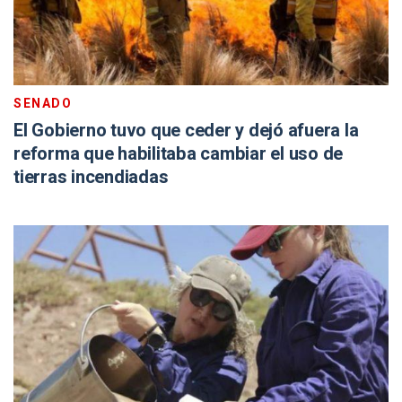
SENADO
El Gobierno tuvo que ceder y dejó afuera la
reforma que habilitaba cambiar el uso de
tierras incendiadas