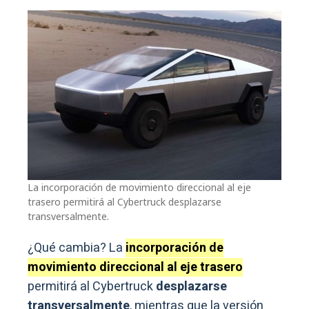
La incorporación de movimiento direccional al eje
trasero permitirá al Cybertruck desplazarse
transversalmente.
¿Qué cambia? La
incorporación de
movimiento direccional al eje trasero
permitirá al Cybertruck
desplazarse
transversalmente
, mientras que la versión