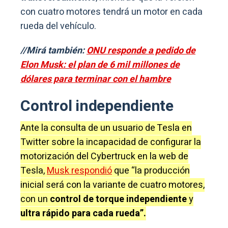
con cuatro motores tendrá un motor en cada
rueda del vehículo.
//Mirá también:
ONU responde a pedido de
Elon Musk: el plan de 6 mil millones de
dólares para terminar con el hambre
Control independiente
Ante la consulta de un usuario de Tesla en
Twitter sobre la incapacidad de configurar la
motorización del Cybertruck en la web de
Tesla,
Musk respondió
que “la producción
inicial será con la variante de cuatro motores,
con un
control de torque independiente
y
ultra rápido para cada rueda”.