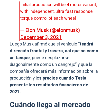
Initial production will be 4 motor variant,
with independent, ultra fast response
torque control of each wheel
— Elon Musk (@elonmusk)
December 3, 2021
Luego Musk afirmó que el vehículo “
tendrá
dirección frontal y trasera, así que no como
un tanque,
puede desplazarse
diagonalmente como un cangrejo” y que la
compañía ofrecerá más información sobre la
producción y lo
s precios cuando Tesla
presente los resultados financieros de
2021.
Cuándo llega al mercado