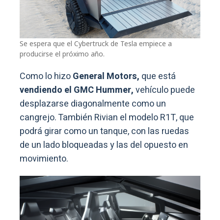
Se espera que el Cybertruck de Tesla empiece a
producirse el próximo año.
Como lo hizo
General Motors,
que está
vendiendo el GMC Hummer,
vehículo puede
desplazarse diagonalmente como un
cangrejo. También Rivian el modelo R1T, que
podrá girar como un tanque, con las ruedas
de un lado bloqueadas y las del opuesto en
movimiento.