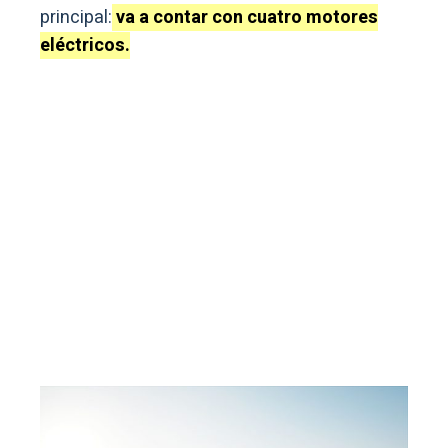
principal:
va a contar con cuatro motores
eléctricos.