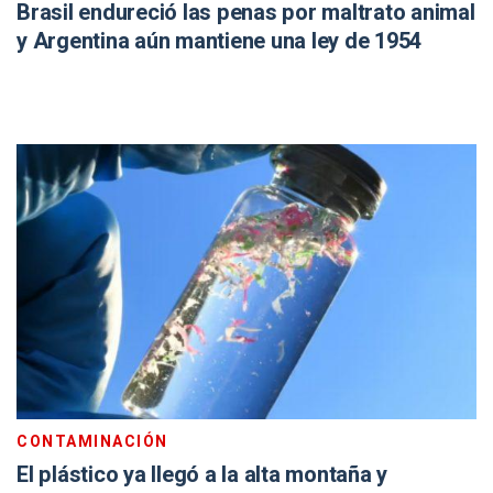
Brasil endureció las penas por maltrato animal
y Argentina aún mantiene una ley de 1954
CONTAMINACIÓN
El plástico ya llegó a la alta montaña y