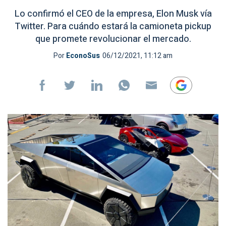
Lo confirmó el CEO de la empresa, Elon Musk vía
Twitter. Para cuándo estará la camioneta pickup
que promete revolucionar el mercado.
Por
EconoSus
06/12/2021, 11:12 am