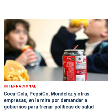
INTERNACIONAL
Coca-Cola, PepsiCo, Mondelēz y otras
empresas, en la mira por demandar a
gobiernos para frenar políticas de salud