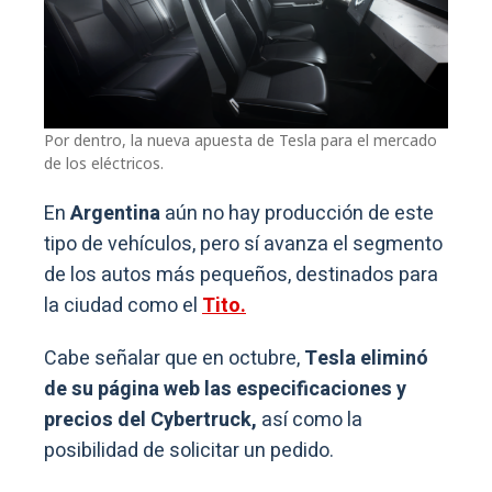
Por dentro, la nueva apuesta de Tesla para el mercado
de los eléctricos.
En
Argentina
aún no hay producción de este
tipo de vehículos, pero sí avanza el segmento
de los autos más pequeños, destinados para
la ciudad como el
Tito.
Cabe señalar que en octubre,
Tesla eliminó
de su página web las especificaciones y
precios del Cybertruck,
así como la
posibilidad de solicitar un pedido.