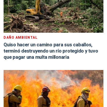
DAÑO AMBIENTAL
Quiso hacer un camino para sus caballos,
terminó destruyendo un río protegido y tuvo
que pagar una multa millonaria