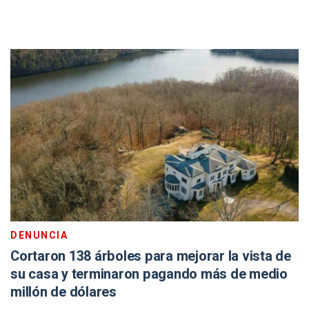
DENUNCIA
Cortaron 138 árboles para mejorar la vista de
su casa y terminaron pagando más de medio
millón de dólares