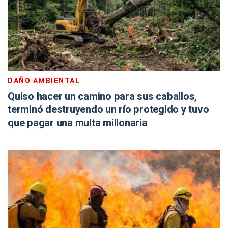
DAÑO AMBIENTAL
Quiso hacer un camino para sus caballos,
terminó destruyendo un río protegido y tuvo
que pagar una multa millonaria