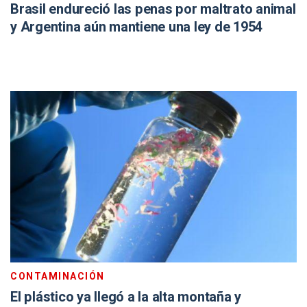
Brasil endureció las penas por maltrato animal
y Argentina aún mantiene una ley de 1954
CONTAMINACIÓN
El plástico ya llegó a la alta montaña y