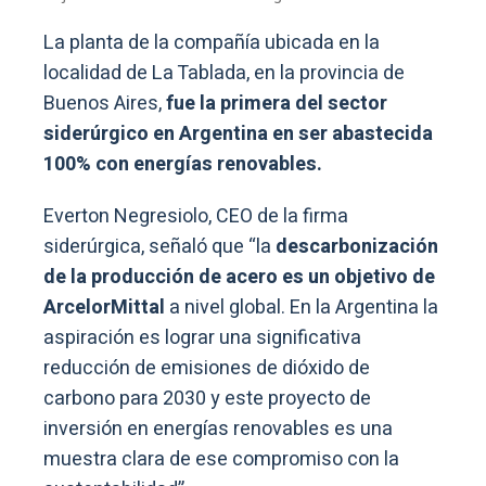
La planta de la compañía ubicada en la
localidad de La Tablada, en la provincia de
Buenos Aires,
fue la primera del sector
siderúrgico en Argentina en ser abastecida
100% con energías renovables.
Everton Negresiolo, CEO de la firma
siderúrgica, señaló que “la
descarbonización
de la producción de acero es un objetivo de
ArcelorMittal
a nivel global. En la Argentina la
aspiración es lograr una significativa
reducción de emisiones de dióxido de
carbono para 2030 y este proyecto de
inversión en energías renovables es una
muestra clara de ese compromiso con la