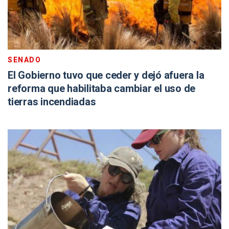
SENADO
El Gobierno tuvo que ceder y dejó afuera la
reforma que habilitaba cambiar el uso de
tierras incendiadas