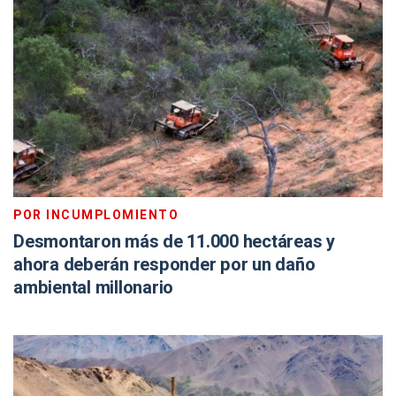
POR INCUMPLOMIENTO
Desmontaron más de 11.000 hectáreas y
ahora deberán responder por un daño
ambiental millonario