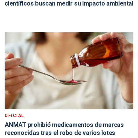
científicos buscan medir su impacto ambiental
OFICIAL
ANMAT prohibió medicamentos de marcas
reconocidas tras el robo de varios lotes