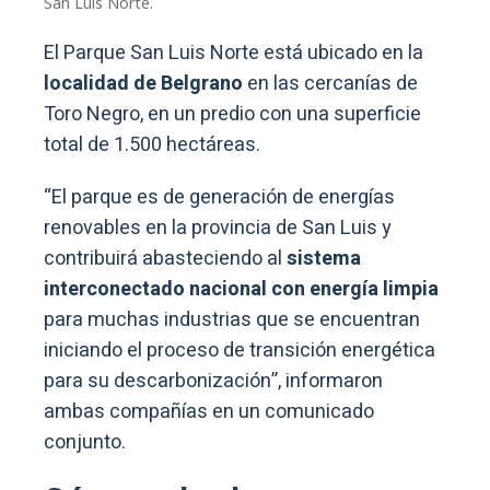
San Luis Norte.
El Parque San Luis Norte está ubicado en la
localidad de Belgrano
en las cercanías de
Toro Negro, en un predio con una superficie
total de 1.500 hectáreas.
“El parque es de generación de energías
renovables en la provincia de San Luis y
contribuirá abasteciendo al
sistema
interconectado nacional con energía limpia
para muchas industrias que se encuentran
iniciando el proceso de transición energética
para su descarbonización”, informaron
ambas compañías en un comunicado
conjunto.