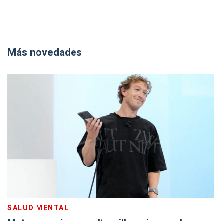
Más novedades
SALUD MENTAL