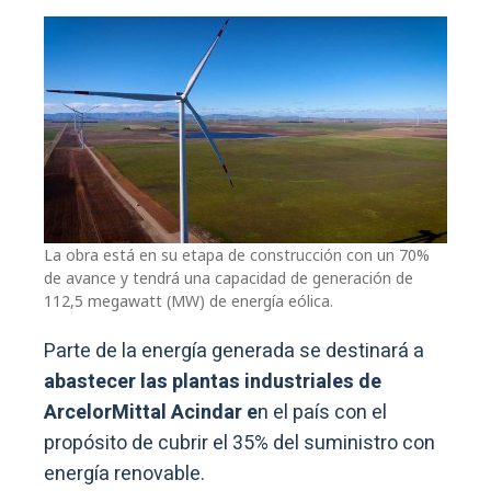
La obra está en su etapa de construcción con un 70%
de avance y tendrá una capacidad de generación de
112,5 megawatt (MW) de energía eólica.
Parte de la energía generada se destinará a
abastecer las plantas industriales de
ArcelorMittal Acindar e
n el país con el
propósito de cubrir el 35% del suministro con
energía renovable.