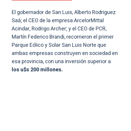
El gobernador de San Luis, Alberto Rodriguez
Saá; el CEO de la empresa ArcelorMittal
Acindar, Rodrigo Archer; y el CEO de PCR,
Martín Federico Brandi, recorrieron el primer
Parque Eólico y Solar San Luis Norte que
ambas empresas construyen en sociedad en
esa provincia, con una inversión superior a
los u$s 200 millones.