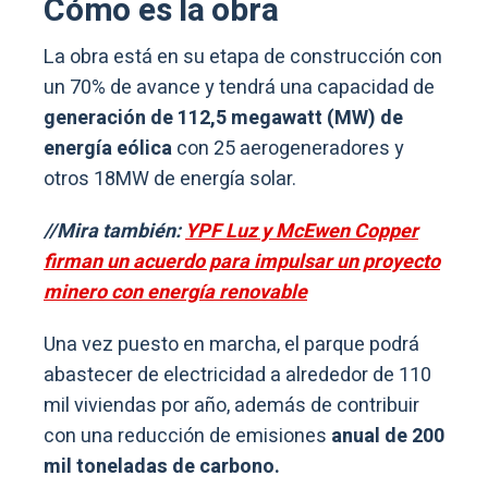
Cómo es la obra
La obra está en su etapa de construcción con
un 70% de avance y tendrá una capacidad de
generación de 112,5 megawatt (MW) de
energía eólica
con 25 aerogeneradores y
otros 18MW de energía solar.
//Mira también:
YPF Luz y McEwen Copper
firman un acuerdo para impulsar un proyecto
minero con energía renovable
Una vez puesto en marcha, el parque podrá
abastecer de electricidad a alrededor de 110
mil viviendas por año, además de contribuir
con una reducción de emisiones
anual de 200
mil toneladas de carbono.