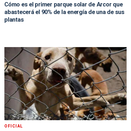
Cómo es el primer parque solar de Arcor que
abastecerá el 90% de la energía de una de sus
plantas
OFICIAL