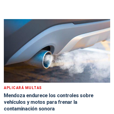
APLICARÁ MULTAS
Mendoza endurece los controles sobre
vehículos y motos para frenar la
contaminación sonora