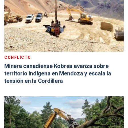
CONFLICTO
Minera canadiense Kobrea avanza sobre
territorio indígena en Mendoza y escala la
tensión en la Cordillera