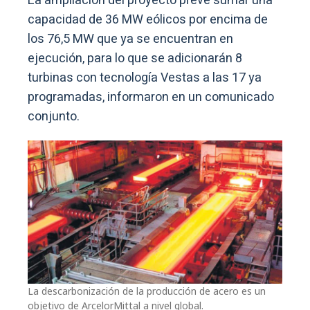
La ampliación del proyecto prevé sumar una
capacidad de 36 MW eólicos por encima de
los 76,5 MW que ya se encuentran en
ejecución, para lo que se adicionarán 8
turbinas con tecnología Vestas a las 17 ya
programadas, informaron en un comunicado
conjunto.
La descarbonización de la producción de acero es un
objetivo de ArcelorMittal a nivel global.