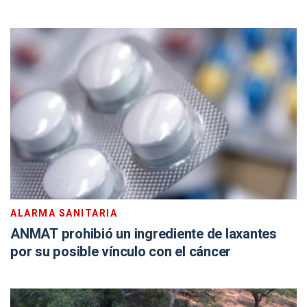
ALARMA SANITARIA
ANMAT prohibió un ingrediente de laxantes
por su posible vínculo con el cáncer