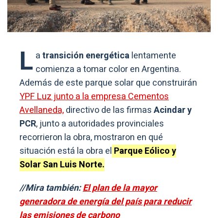
L
a
transición energética
lentamente
comienza a tomar color en Argentina.
Además de este parque solar que construirán
YPF Luz junto a la empresa Cementos
Avellaneda,
directivo de las firmas
Acindar y
PCR
, junto a autoridades provinciales
recorrieron la obra, mostraron en qué
situación está la obra el
Parque Eólico y
Solar San Luis Norte.
//Mira también:
El plan de la mayor
generadora de energía del país para reducir
las emisiones de carbono