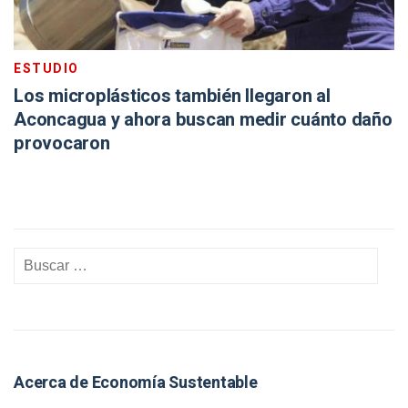
ESTUDIO
Los microplásticos también llegaron al
Aconcagua y ahora buscan medir cuánto daño
provocaron
Acerca de Economía Sustentable