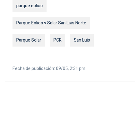
parque eolico
Parque Eólico y Solar San Luis Norte
Parque Solar
PCR
San Luis
Fecha de publicación: 09/05, 2:31 pm