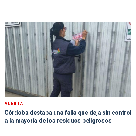
ALERTA
Córdoba destapa una falla que deja sin control
a la mayoría de los residuos peligrosos