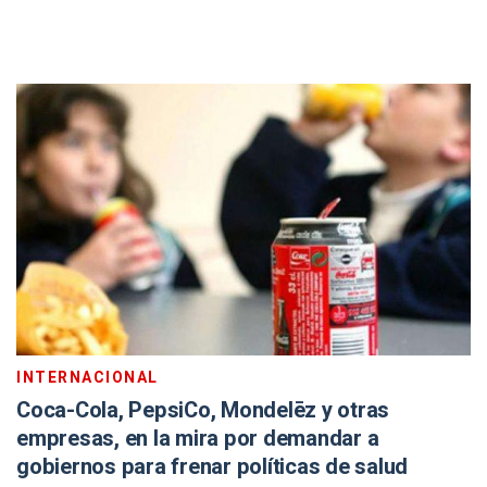
INTERNACIONAL
Coca-Cola, PepsiCo, Mondelēz y otras
empresas, en la mira por demandar a
gobiernos para frenar políticas de salud