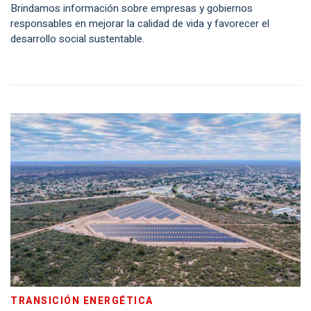
Brindamos información sobre empresas y gobiernos
responsables en mejorar la calidad de vida y favorecer el
desarrollo social sustentable.
TRANSICIÓN ENERGÉTICA