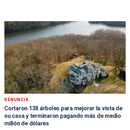
DENUNCIA
Cortaron 138 árboles para mejorar la vista de
su casa y terminaron pagando más de medio
millón de dólares