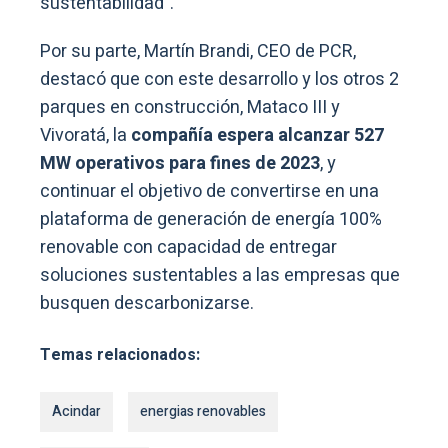
sustentabilidad”.
Por su parte, Martín Brandi, CEO de PCR,
destacó que con este desarrollo y los otros 2
parques en construcción, Mataco III y
Vivoratá, la
compañía espera alcanzar 527
MW operativos para fines de 2023
, y
continuar el objetivo de convertirse en una
plataforma de generación de energía 100%
renovable con capacidad de entregar
soluciones sustentables a las empresas que
busquen descarbonizarse.
Temas relacionados:
Acindar
energias renovables