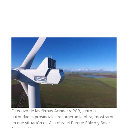
Directivo de las firmas Acindar y PCR, junto a
autoridades provinciales recorrieron la obra, mostraron
en qué situación está la obra el Parque Eólico y Solar