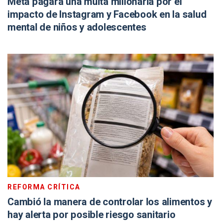
Meta pagará una multa millonaria por el
impacto de Instagram y Facebook en la salud
mental de niños y adolescentes
REFORMA CRÍTICA
Cambió la manera de controlar los alimentos y
hay alerta por posible riesgo sanitario