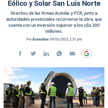
Eólico y Solar San Luis Norte
Directivo de las firmas Acindar y PCR, junto a
autoridades provinciales recorrieron la obra, que
cuenta con un inversión superior a los u$s 200
millones.
Por
EconoSus
09/05/2023, 2:31 pm