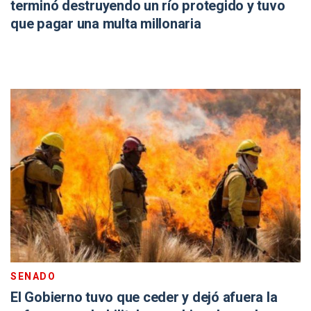
terminó destruyendo un río protegido y tuvo
que pagar una multa millonaria
SENADO
El Gobierno tuvo que ceder y dejó afuera la