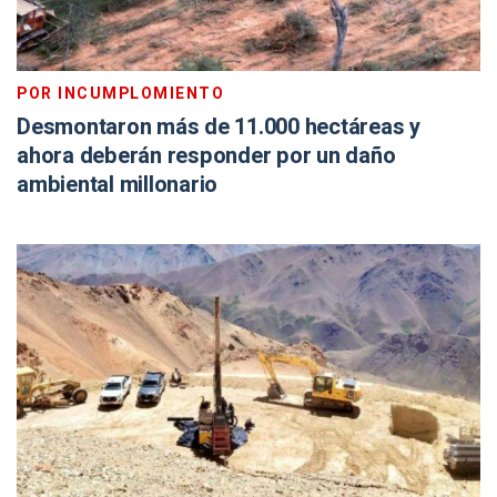
POR INCUMPLOMIENTO
Desmontaron más de 11.000 hectáreas y
ahora deberán responder por un daño
ambiental millonario