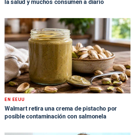
la salud y muchos consumen a diario
EN EEUU
Walmart retira una crema de pistacho por
posible contaminación con salmonela