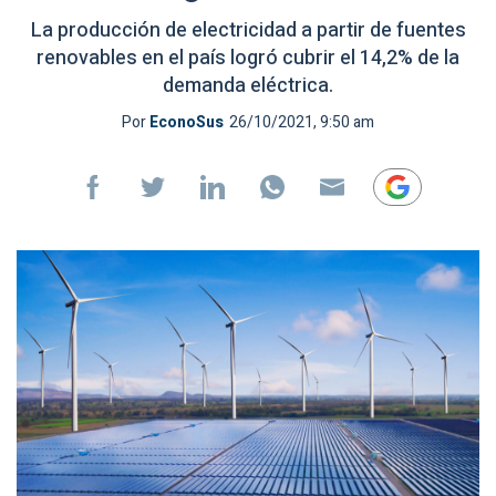
La producción de electricidad a partir de fuentes
renovables en el país logró cubrir el 14,2% de la
demanda eléctrica.
Por
EconoSus
26/10/2021, 9:50 am