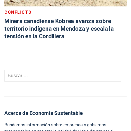
CONFLICTO
Minera canadiense Kobrea avanza sobre
territorio indígena en Mendoza y escala la
tensión en la Cordillera
Acerca de Economía Sustentable
Brindamos información sobre empresas y gobiernos