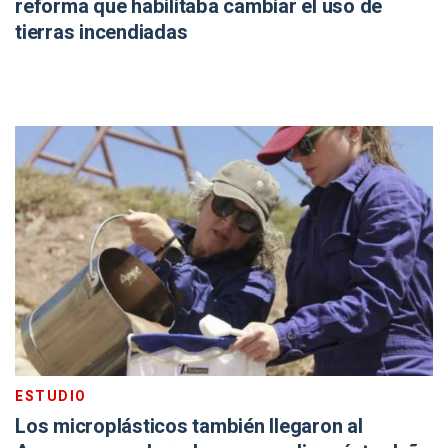
reforma que habilitaba cambiar el uso de
tierras incendiadas
ESTUDIO
Los microplásticos también llegaron al