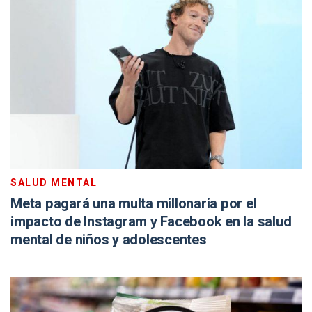
SALUD MENTAL
Meta pagará una multa millonaria por el
impacto de Instagram y Facebook en la salud
mental de niños y adolescentes