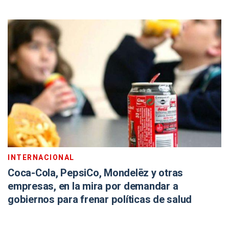
INTERNACIONAL
Coca-Cola, PepsiCo, Mondelēz y otras
empresas, en la mira por demandar a
gobiernos para frenar políticas de salud