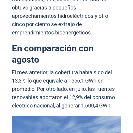
obtuvo gracias a pequeños
aprovechamientos hidroeléctricos y otro
cinco por ciento se extrajo de
emprendimientos bioenergéticos.
En comparación con
agosto
El mes anterior, la cobertura había sido del
13,3%, lo que equivale a 1556,1 GWh en
promedio. Por otro lado, en julio, las fuentes
renovables aportaron el 12,9% del consumo
eléctrico nacional, al generar 1.600,4 GWh.