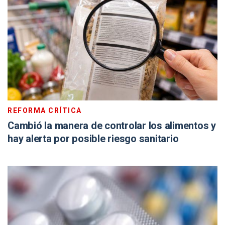
REFORMA CRÍTICA
Cambió la manera de controlar los alimentos y
hay alerta por posible riesgo sanitario