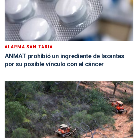
ALARMA SANITARIA
ANMAT prohibió un ingrediente de laxantes
por su posible vínculo con el cáncer