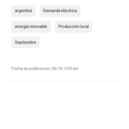
argentina
Demanda eléctrica
energia renovable
Producción local
Septiembre
Fecha de publicación: 26/10, 9:50 am