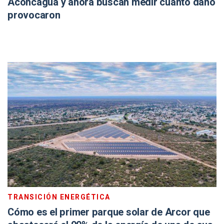
Aconcagua y ahora buscan medir cuánto daño
provocaron
TRANSICIÓN ENERGÉTICA
Cómo es el primer parque solar de Arcor que