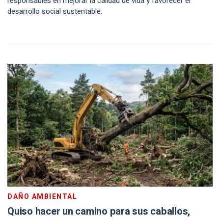
responsables en mejorar la calidad de vida y favorecer el
desarrollo social sustentable.
DAÑO AMBIENTAL
Quiso hacer un camino para sus caballos,