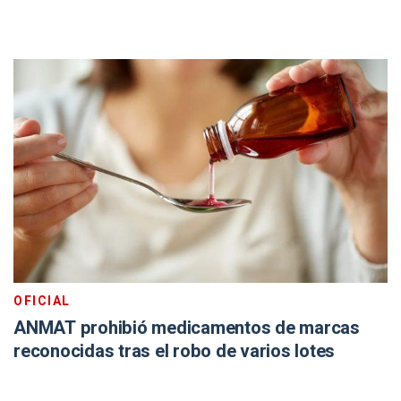
OFICIAL
ANMAT prohibió medicamentos de marcas
reconocidas tras el robo de varios lotes