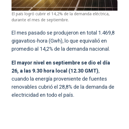
El país logró cubrir el 14,2% de la demanda eléctrica,
durante el mes de septiembre.
El mes pasado se produjeron en total 1.469,8
gigavatios-hora (Gwh), lo que equivalió en
promedio al 14,2% de la demanda nacional.
El mayor nivel en septiembre se dio el día
26, a las 9.30 hora local (12.30 GMT)
,
cuando la energía proveniente de fuentes
renovables cubrió el 28,8% de la demanda de
electricidad en todo el país.