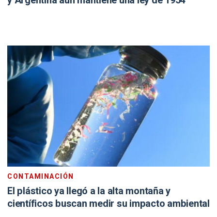
y Argentina aún mantiene una ley de 1954
CONTAMINACIÓN
El plástico ya llegó a la alta montaña y
científicos buscan medir su impacto ambiental