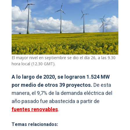
El mayor nivel en septiembre se dio el día 26, a las 9.30
hora local (12.30 GMT).
A lo largo de 2020, se lograron 1.524 MW
por medio de otros 39 proyectos.
De esta
manera, el 9,7% de la demanda eléctrica del
año pasado fue abastecida a partir de
fuentes renovables
.
Temas relacionados: