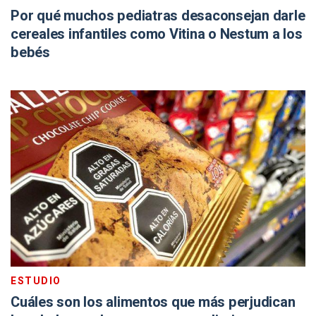
Por qué muchos pediatras desaconsejan darle
cereales infantiles como Vitina o Nestum a los
bebés
ESTUDIO
Cuáles son los alimentos que más perjudican