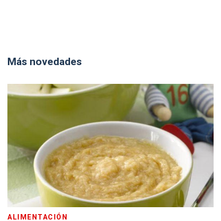
Más novedades
ALIMENTACIÓN