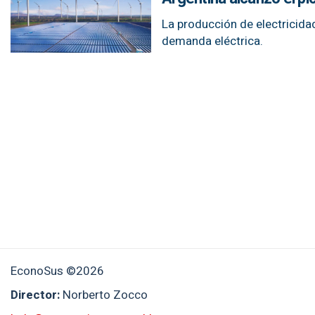
La producción de electricidad
demanda eléctrica.
EconoSus ©2026
Director:
Norberto Zocco