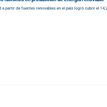
 a partir de fuentes renovables en el país logró cubrir el 14,