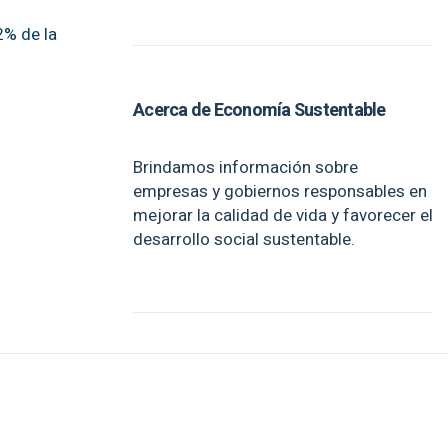
2% de la
Acerca de Economía Sustentable
Brindamos información sobre
empresas y gobiernos responsables en
mejorar la calidad de vida y favorecer el
desarrollo social sustentable.