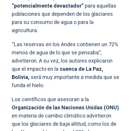
“potencialmente devastador”
para aquellas
poblaciones que dependen de los glaciares
para su consumo de agua o para la
agricultura.
“Las reservas en los Andes contienen un 72%
menos de agua de lo que se pensaba”,
advirtieron. A su vez, los autores explicaron
que el impacto en la
cuenca de La Paz,
Bolivia,
será muy importante a medida que se
funda el hielo.
Los científicos que asesoran a la
Organización de las Naciones Unidas (ONU)
en materia de cambio climático advirtieron
que los glaciares de baja altitud, como los de