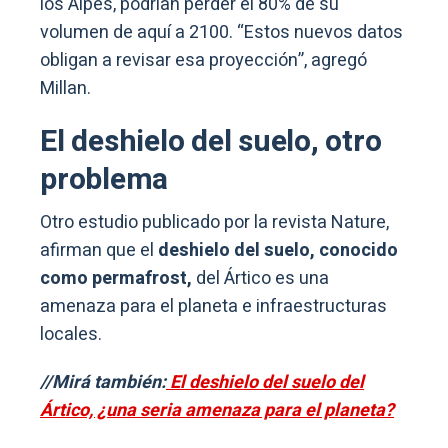
los Alpes, podrían perder el 80% de su
volumen de aquí a 2100. “Estos nuevos datos
obligan a revisar esa proyección”, agregó
Millan.
El deshielo del suelo, otro
problema
Otro estudio publicado por la revista Nature,
afirman que el
deshielo del suelo, conocido
como permafrost,
del Ártico es una
amenaza para el planeta e infraestructuras
locales.
//Mirá también:
El deshielo del suelo del
Ártico, ¿una seria amenaza para el planeta?