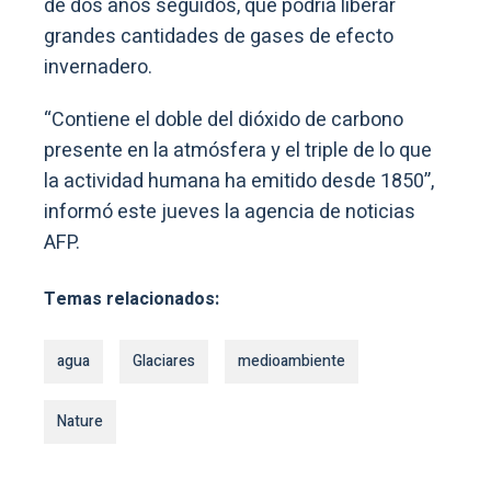
de dos años seguidos, que podría liberar
grandes cantidades de gases de efecto
invernadero.
“Contiene el doble del dióxido de carbono
presente en la atmósfera y el triple de lo que
la actividad humana ha emitido desde 1850”,
informó este jueves la agencia de noticias
AFP.
Temas relacionados:
agua
Glaciares
medioambiente
Nature