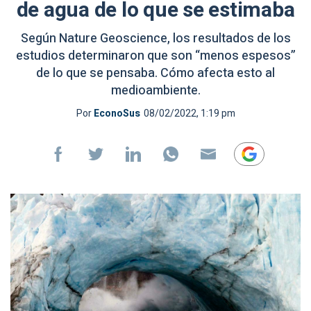
de agua de lo que se estimaba
Según Nature Geoscience, los resultados de los
estudios determinaron que son “menos espesos”
de lo que se pensaba. Cómo afecta esto al
medioambiente.
Por
EconoSus
08/02/2022, 1:19 pm