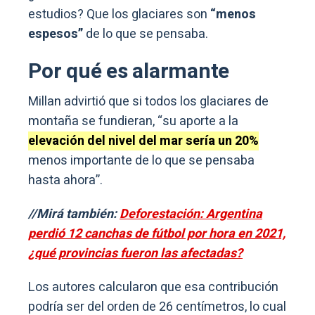
estudios? Que los glaciares son
“menos
espesos”
de lo que se pensaba.
Por qué es alarmante
Millan advirtió que si todos los glaciares de
montaña se fundieran, “su aporte a la
elevación del nivel del mar sería un 20%
menos importante de lo que se pensaba
hasta ahora”.
//Mirá también:
Deforestación: Argentina
perdió 12 canchas de fútbol por hora en 2021,
¿qué provincias fueron las afectadas?
Los autores calcularon que esa contribución
podría ser del orden de 26 centímetros, lo cual