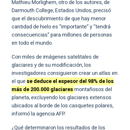
Mathieu Morlighem, otro de los autores, de
Darmouth College, Estados Unidos, precisó
que el descubrimiento de que hay menor
cantidad de hielo es “importante” y “tendrá
consecuencias” para millones de personas
en todo el mundo.
Con miles de imágenes satelitales de
glaciares y de su modificación, los
investigadores consiguieron crear un atlas en
el que
se deduce el espesor del 98% de los
más de 200.000 glaciares
montañosos del
planeta, excluyendo los glaciares extensos
ubicados al borde de los casquetes polares,
informó la agencia AFP.
¿Qué determinaron los resultados de los