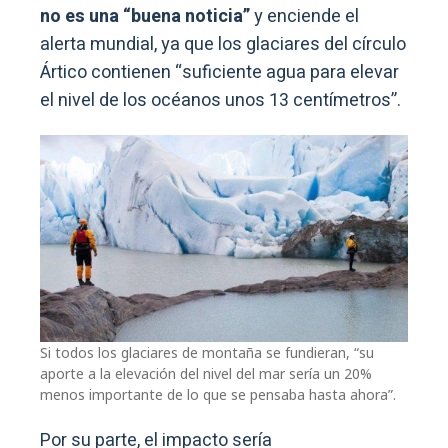
no es una “buena noticia”
y enciende el
alerta mundial, ya que los glaciares del círculo
Ártico contienen “suficiente agua para elevar
el nivel de los océanos unos 13 centímetros”.
Si todos los glaciares de montaña se fundieran, “su
aporte a la elevación del nivel del mar sería un 20%
menos importante de lo que se pensaba hasta ahora”.
Por su parte, el impacto sería