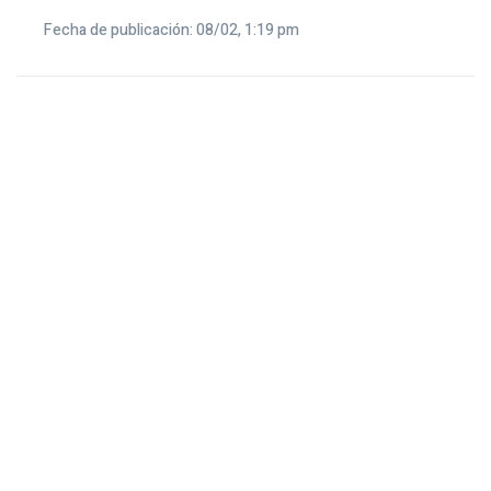
Fecha de publicación: 08/02, 1:19 pm