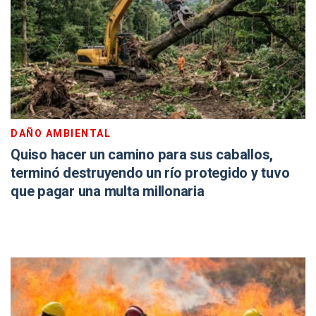
DAÑO AMBIENTAL
Quiso hacer un camino para sus caballos,
terminó destruyendo un río protegido y tuvo
que pagar una multa millonaria