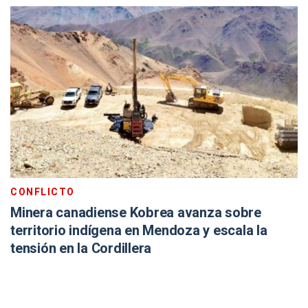
CONFLICTO
Minera canadiense Kobrea avanza sobre
territorio indígena en Mendoza y escala la
tensión en la Cordillera