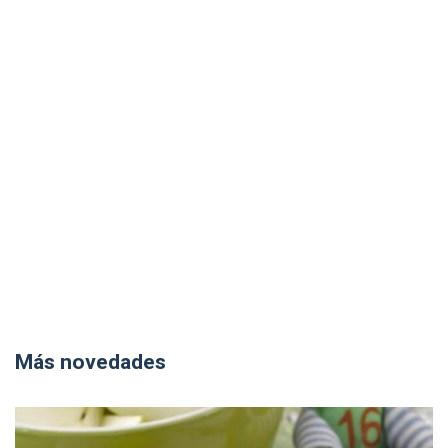
Más novedades