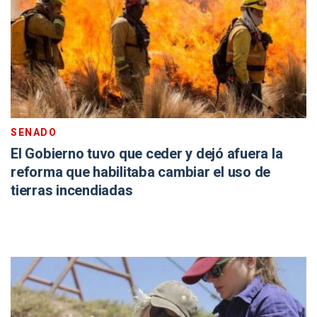
SENADO
El Gobierno tuvo que ceder y dejó afuera la
reforma que habilitaba cambiar el uso de
tierras incendiadas