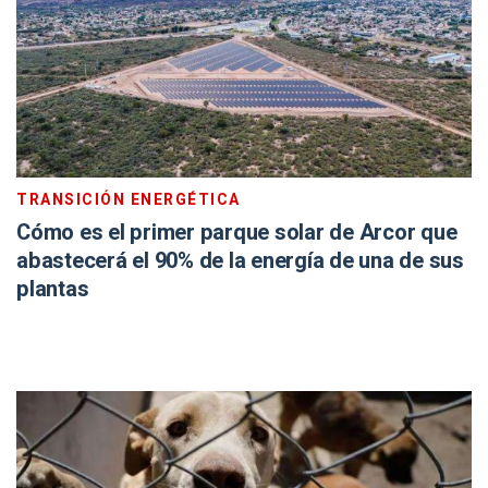
TRANSICIÓN ENERGÉTICA
Cómo es el primer parque solar de Arcor que
abastecerá el 90% de la energía de una de sus
plantas