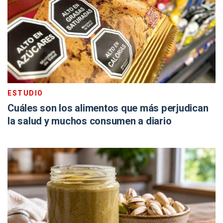
ESTUDIO
Cuáles son los alimentos que más perjudican
la salud y muchos consumen a diario