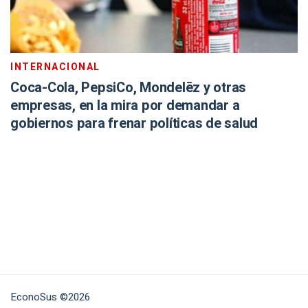
INTERNACIONAL
Coca-Cola, PepsiCo, Mondelēz y otras
empresas, en la mira por demandar a
gobiernos para frenar políticas de salud
EconoSus ©2026