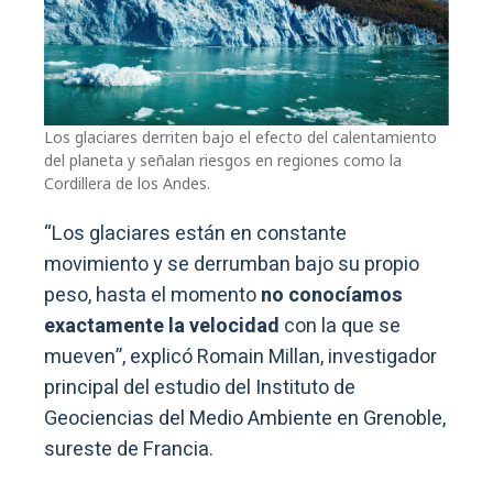
Los glaciares derriten bajo el efecto del calentamiento
del planeta y señalan riesgos en regiones como la
Cordillera de los Andes.
“Los glaciares están en constante
movimiento y se derrumban bajo su propio
peso, hasta el momento
no conocíamos
exactamente la velocidad
con la que se
mueven”, explicó Romain Millan, investigador
principal del estudio del Instituto de
Geociencias del Medio Ambiente en Grenoble,
sureste de Francia.