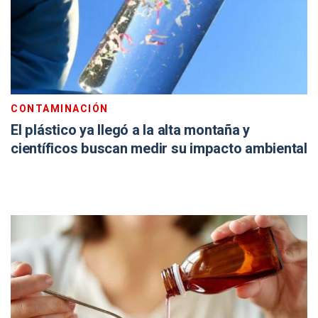
CONTAMINACIÓN
El plástico ya llegó a la alta montaña y
científicos buscan medir su impacto ambiental