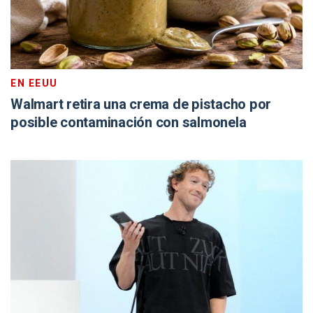
EN EEUU
Walmart retira una crema de pistacho por
posible contaminación con salmonela