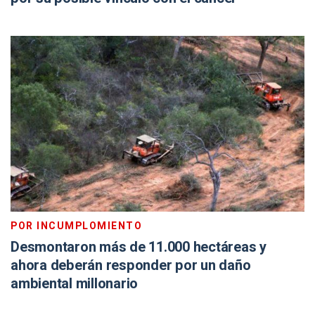
POR INCUMPLOMIENTO
Desmontaron más de 11.000 hectáreas y
ahora deberán responder por un daño
ambiental millonario