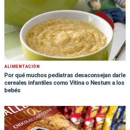
ALIMENTACIÓN
Por qué muchos pediatras desaconsejan darle
cereales infantiles como Vitina o Nestum a los
bebés