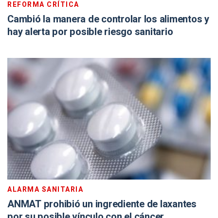
REFORMA CRÍTICA
Cambió la manera de controlar los alimentos y
hay alerta por posible riesgo sanitario
ALARMA SANITARIA
ANMAT prohibió un ingrediente de laxantes
por su posible vínculo con el cáncer