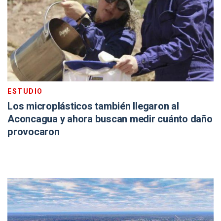
ESTUDIO
Los microplásticos también llegaron al
Aconcagua y ahora buscan medir cuánto daño
provocaron