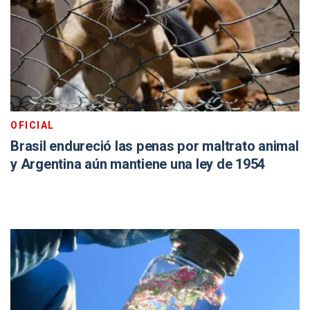
OFICIAL
Brasil endureció las penas por maltrato animal
y Argentina aún mantiene una ley de 1954