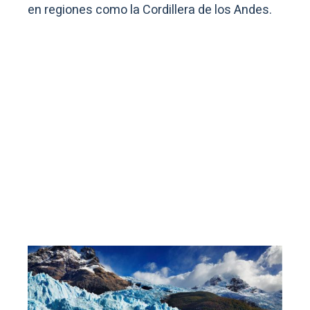
en regiones como la Cordillera de los Andes.