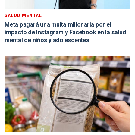
SALUD MENTAL
Meta pagará una multa millonaria por el
impacto de Instagram y Facebook en la salud
mental de niños y adolescentes