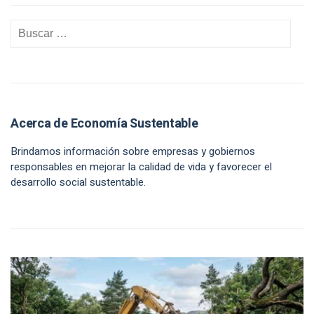
Acerca de Economía Sustentable
Brindamos información sobre empresas y gobiernos
responsables en mejorar la calidad de vida y favorecer el
desarrollo social sustentable.