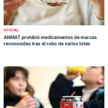
OFICIAL
ANMAT prohibió medicamentos de marcas
reconocidas tras el robo de varios lotes