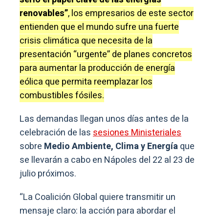
renovables”
, los empresarios de este sector
entienden que el mundo sufre una fuerte
crisis climática que necesita de la
presentación “urgente” de planes concretos
para aumentar la producción de energía
eólica que permita reemplazar los
combustibles fósiles.
Las demandas llegan unos días antes de la
celebración de las
sesiones Ministeriales
sobre
Medio Ambiente, Clima y Energía
que
se llevarán a cabo en Nápoles del 22 al 23 de
julio próximos.
“La Coalición Global quiere transmitir un
mensaje claro: la acción para abordar el