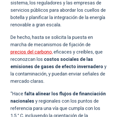
sistema, los reguladores y las empresas de
servicios públicos para abordar los cuellos de
botella y planificar la integración de la energía
renovable a gran escala.
De hecho, hasta se solicita la puesta en
marcha de mecanismos de fijación de
precios del carbono,
eficaces y creíbles, que
reconozcan los
costos sociales de las
emisiones de gases de efecto invernadero
y
la contaminación, y puedan enviar señales de
mercado claras.
“Hace
falta alinear los flujos de financiación
nacionales
y regionales con los puntos de
referencia para una vía que cumpla con los
1,5 ° C, incluyendo la orientación de la