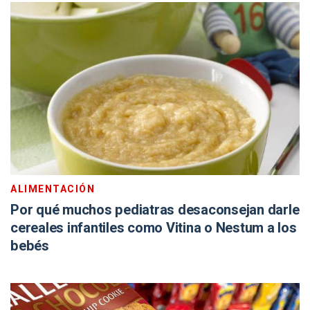
ALIMENTACIÓN
Por qué muchos pediatras desaconsejan darle
cereales infantiles como Vitina o Nestum a los
bebés