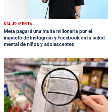
SALUD MENTAL
Meta pagará una multa millonaria por el
impacto de Instagram y Facebook en la salud
mental de niños y adolescentes