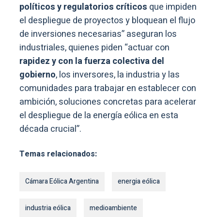
políticos y regulatorios críticos
que impiden
el despliegue de proyectos y bloquean el flujo
de inversiones necesarias” aseguran los
industriales, quienes piden “actuar con
rapidez y con la fuerza colectiva del
gobierno
, los inversores, la industria y las
comunidades para trabajar en establecer con
ambición, soluciones concretas para acelerar
el despliegue de la energía eólica en esta
década crucial”.
Temas relacionados:
Cámara Eólica Argentina
energia eólica
industria eólica
medioambiente