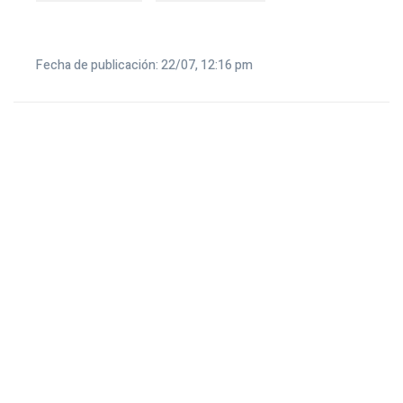
Fecha de publicación: 22/07, 12:16 pm