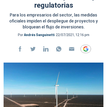
regulatorias
Para los empresarios del sector, las medidas
oficiales impiden el despliegue de proyectos y
bloquean el flujo de inversiones.
Por
Andrés Sanguinetti
22/07/2021, 12:16 pm