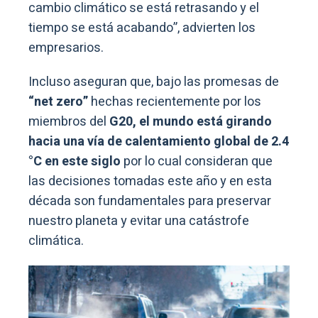
cambio climático se está retrasando y el
tiempo se está acabando”, advierten los
empresarios.
Incluso aseguran que, bajo las promesas de
“net zero”
hechas recientemente por los
miembros del
G20,
el mundo está girando
hacia una vía de calentamiento global de 2.4
°C en este siglo
por lo cual consideran que
las decisiones tomadas este año y en esta
década son fundamentales para preservar
nuestro planeta y evitar una catástrofe
climática.