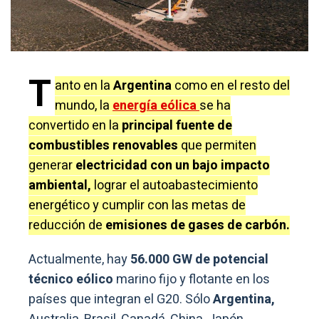
T
anto en la
Argentina
como en el resto del
mundo, la
energía eólica
se ha
convertido en la
principal fuente de
combustibles renovables
que permiten
generar
electricidad con un bajo impacto
ambiental,
lograr el autoabastecimiento
energético y cumplir con las metas de
reducción de
emisiones de gases de carbón.
Actualmente, hay
56.000 GW de potencial
técnico eólico
marino fijo y flotante en los
países que integran el G20. Sólo
Argentina,