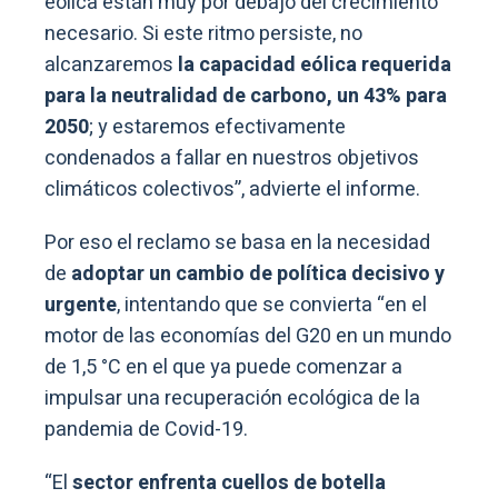
eólica están muy por debajo del crecimiento
necesario. Si este ritmo persiste, no
alcanzaremos
la capacidad eólica requerida
para la neutralidad de carbono, un 43% para
2050
; y estaremos efectivamente
condenados a fallar en nuestros objetivos
climáticos colectivos”, advierte el informe.
Por eso el reclamo se basa en la necesidad
de
adoptar un cambio de política decisivo y
urgente
, intentando que se convierta “en el
motor de las economías del G20 en un mundo
de 1,5 °C en el que ya puede comenzar a
impulsar una recuperación ecológica de la
pandemia de Covid-19.
“El
sector enfrenta cuellos de botella