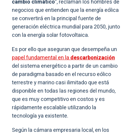
cambio climático
”, reclaman los hombres de
negocios que entienden que la energía eólica
se convertirá en la principal fuente de
generación eléctrica mundial para 2050, junto
con la energía solar fotovoltaica.
Es por ello que aseguran que desempeña un
papel fundamental en la
descarbonización
del sistema energético a partir de un cambio
de paradigma basado en el recurso eólico
terrestre y marino casi ilimitado que está
disponible en todas las regiones del mundo,
que es muy competitivo en costos y es
rápidamente escalable utilizando la
tecnología ya existente.
Según la cámara empresaria local, en los