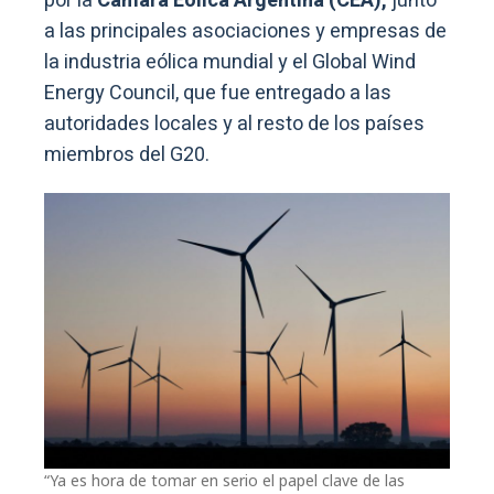
por la
Cámara Eólica Argentina (CEA),
junto
a las principales asociaciones y empresas de
la industria eólica mundial y el Global Wind
Energy Council, que fue entregado a las
autoridades locales y al resto de los países
miembros del G20.
“Ya es hora de tomar en serio el papel clave de las