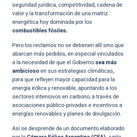
seguridad jurídica, competitividad, cadena de
valor y la transformación de una matriz
energética hoy dominada por los
combustibles fósiles.
Pero los reclamos no se detienen allí sino que
abarcan más pedidos, en especial vinculados
a la necesidad de que el Gobierno
sea más
ambicioso
en sus estrategias climáticas,
para que reflejen mayor capacidad para la
energía eólica y renovable, apuntando a los
sectores intensivos en carbono, a través de
asociaciones público-privadas e incentivos a
energías renovables y planes de divulgación.
Así se desprende de un documento elaborado