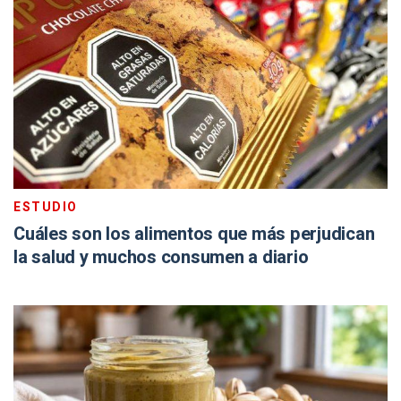
ESTUDIO
Cuáles son los alimentos que más perjudican
la salud y muchos consumen a diario