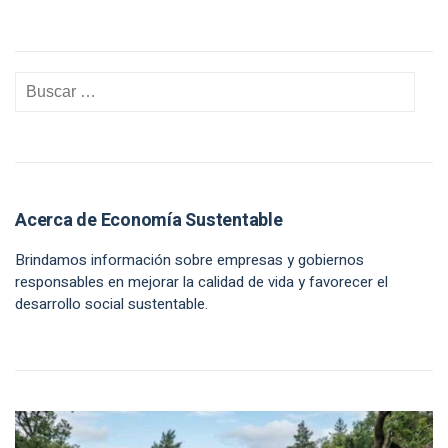
Acerca de Economía Sustentable
Brindamos información sobre empresas y gobiernos
responsables en mejorar la calidad de vida y favorecer el
desarrollo social sustentable.