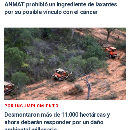
ANMAT prohibió un ingrediente de laxantes
por su posible vínculo con el cáncer
POR INCUMPLOMIENTO
Desmontaron más de 11.000 hectáreas y
ahora deberán responder por un daño
ambiental millonario