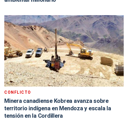
CONFLICTO
Minera canadiense Kobrea avanza sobre
territorio indígena en Mendoza y escala la
tensión en la Cordillera