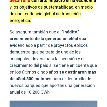
desarrollo
con alto impacto en la economía
y los objetivos de sustentabilidad, en medio
de una tendencia global de transición
energética.
Se asegura también que el
“inédito”
crecimiento de la generación eléctrica
evidenciado a partir de proyectos eólicos
demuestra que se trata de uno de los
principales drivers para la inversión y el
crecimiento del país si se tiene en cuenta que
en los últimos cinco años
se destinaron más
de u$s4.300 millones
para el desarrollo de
nuevos parques que aportan una generación
anual de 10.200 GWh.