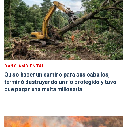
DAÑO AMBIENTAL
Quiso hacer un camino para sus caballos,
terminó destruyendo un río protegido y tuvo
que pagar una multa millonaria