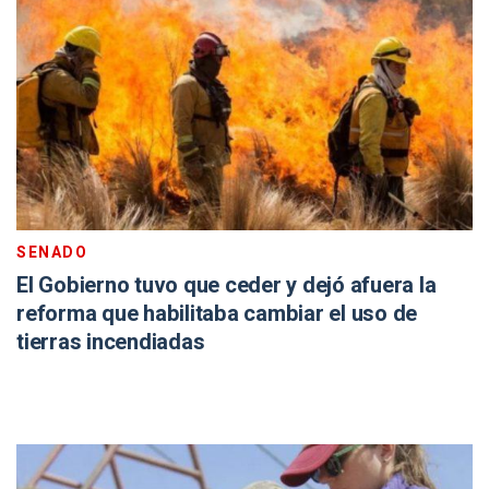
SENADO
El Gobierno tuvo que ceder y dejó afuera la
reforma que habilitaba cambiar el uso de
tierras incendiadas