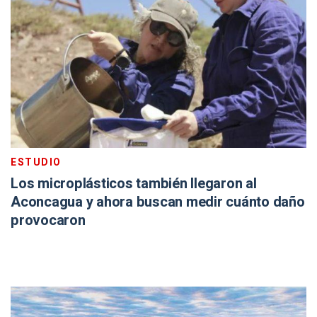
ESTUDIO
Los microplásticos también llegaron al
Aconcagua y ahora buscan medir cuánto daño
provocaron