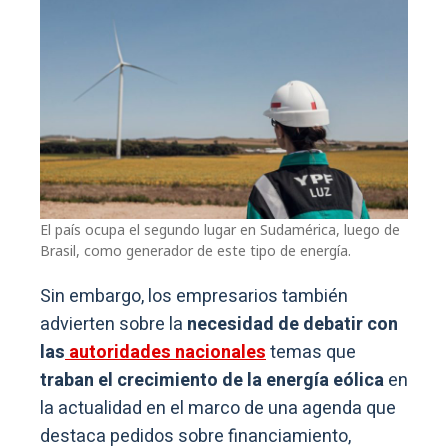
El país ocupa el segundo lugar en Sudamérica, luego de
Brasil, como generador de este tipo de energía.
Sin embargo, los empresarios también
advierten sobre la
necesidad de debatir con
las
autoridades nacionales
temas que
traban el crecimiento de la energía eólica
en
la actualidad en el marco de una agenda que
destaca pedidos sobre financiamiento,