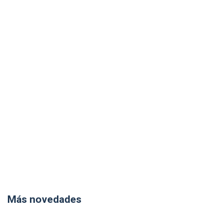
Más novedades