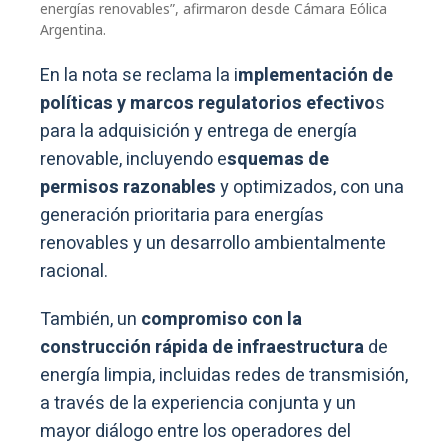
energías renovables”, afirmaron desde Cámara Eólica
Argentina.
En la nota se reclama la i
mplementación de
políticas y marcos regulatorios efectivo
s
para la adquisición y entrega de energía
renovable, incluyendo e
squemas de
permisos razonables
y optimizados, con una
generación prioritaria para energías
renovables y un desarrollo ambientalmente
racional.
También, un
compromiso con la
construcción rápida de infraestructura
de
energía limpia, incluidas redes de transmisión,
a través de la experiencia conjunta y un
mayor diálogo entre los operadores del