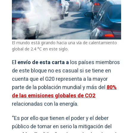
El mundo está girando hacia una vía de calentamiento
global de 2.4 °C en este siglo.
E
l envío de esta carta a
los países miembros
de este bloque no es casual si se tiene en
cuenta que el G20 representa a la mayor
parte de la población mundial y más del
80%
de las emisiones globales de CO2
relacionadas con la energía.
“Es por ello que tienen el poder y el deber
público de tomar en serio la mitigación del