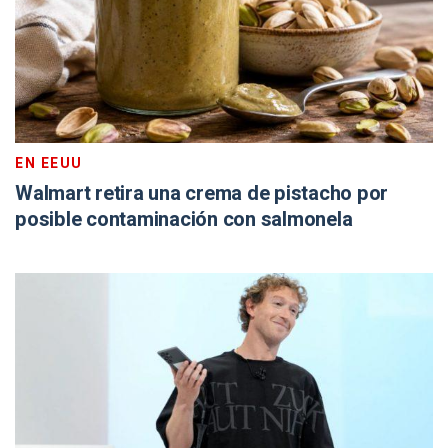
EN EEUU
Walmart retira una crema de pistacho por
posible contaminación con salmonela