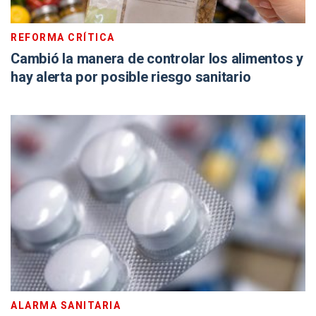
REFORMA CRÍTICA
Cambió la manera de controlar los alimentos y
hay alerta por posible riesgo sanitario
ALARMA SANITARIA