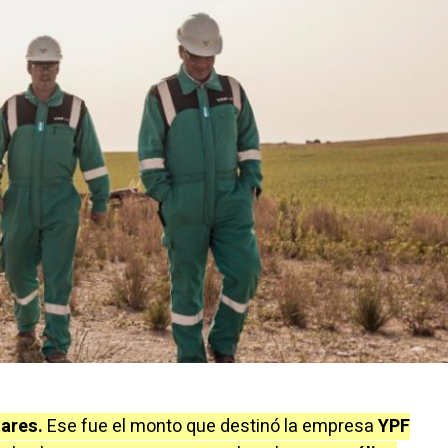
lares.
Ese fue el monto que destinó la empresa
YPF