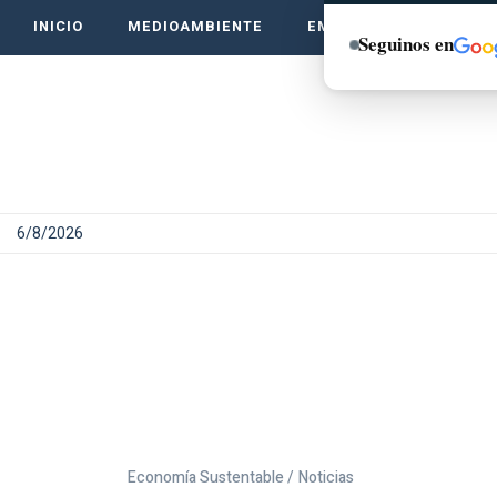
INICIO
MEDIOAMBIENTE
EMPRENDE VERDE
Seguinos en
6/8/2026
Economía Sustentable /
Noticias