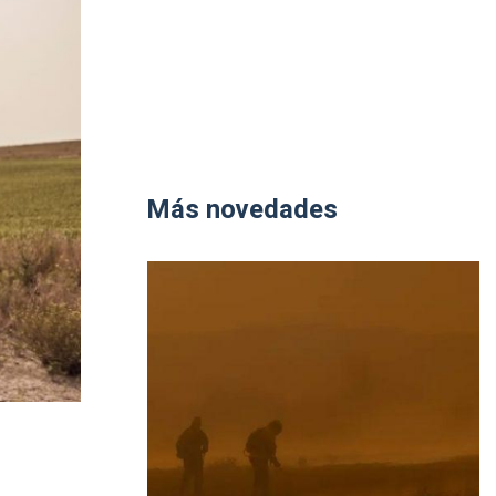
Más novedades