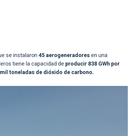
e se instalaron
45 aerogeneradores
en una
eros tiene la capacidad de
producir 838 GWh por
mil toneladas de dióxido de carbono.