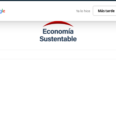
ECONOMÍA SUSTENTABLE
INTERNACIONAL
CONTACT
Ya lo hice
Más tarde