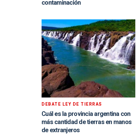
contaminación
DEBATE LEY DE TIERRAS
Cuál es la provincia argentina con
más cantidad de tierras en manos
de extranjeros