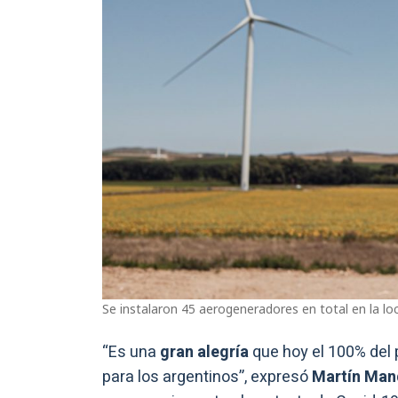
Se instalaron 45 aerogeneradores en total en la loc
“Es una
gran alegría
que hoy el 100% del 
para los argentinos”, expresó
Martín Man