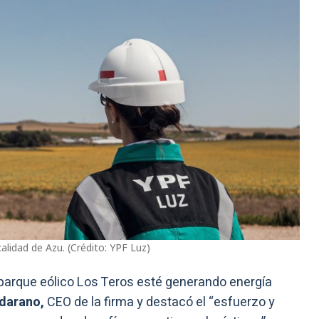
alidad de Azu. (Crédito: YPF Luz)
parque eólico Los Teros esté generando energía
darano,
CEO de la firma y destacó el “esfuerzo y