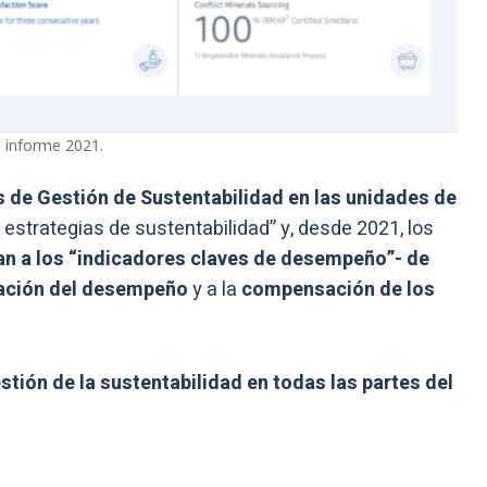
l informe 2021.
s de Gestión de Sustentabilidad en las unidades de
 estrategias de sustentabilidad” y, desde 2021, los
eran a los “indicadores claves de desempeño”- de
ación del desempeño
y a la
compensación de los
stión de la sustentabilidad en todas las partes del