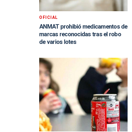
OFICIAL
ANMAT prohibió medicamentos de
marcas reconocidas tras el robo
de varios lotes