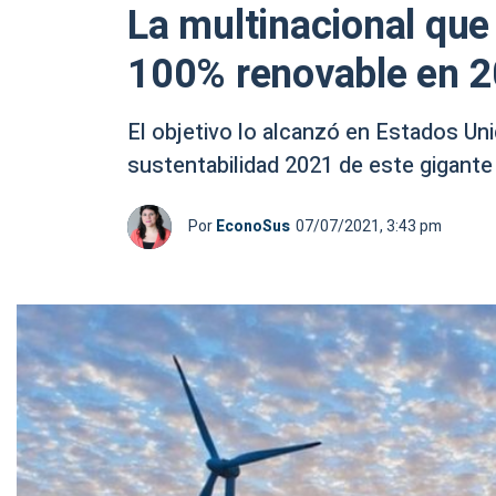
La multinacional que 
100% renovable en 
El objetivo lo alcanzó en Estados Uni
sustentabilidad 2021 de este gigante
Por
EconoSus
07/07/2021, 3:43 pm