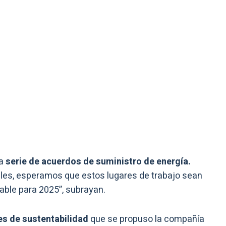
a
serie de acuerdos de suministro de energía.
ales, esperamos que estos lugares de trabajo sean
able para 2025”, subrayan.
es de sustentabilidad
que se propuso la compañía