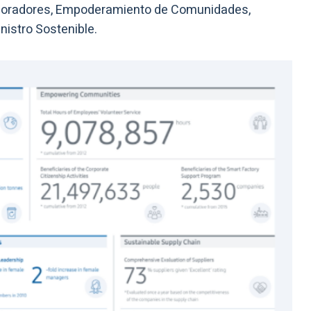
aboradores, Empoderamiento de Comunidades,
nistro Sostenible.