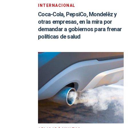
INTERNACIONAL
Coca-Cola, PepsiCo, Mondelēz y
otras empresas, en la mira por
demandar a gobiernos para frenar
políticas de salud