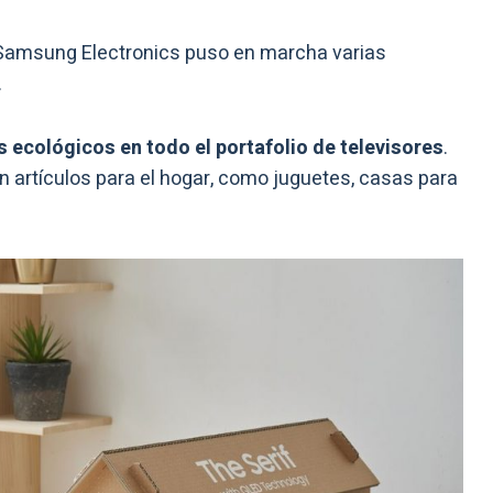
amsung Electronics puso en marcha varias
.
ecológicos en todo el portafolio de televisores
.
artículos para el hogar, como juguetes, casas para