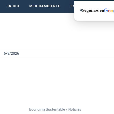
INICIO
MEDIOAMBIENTE
EMPRENDE VERDE
Seguinos en
6/8/2026
Economía Sustentable /
Noticias