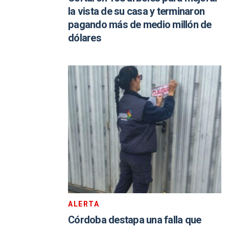
la vista de su casa y terminaron
pagando más de medio millón de
dólares
ALERTA
Córdoba destapa una falla que