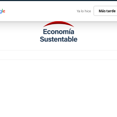
ECONOMÍA SUSTENTABLE
INTERNACIONAL
CONTACT
Ya lo hice
Más tarde