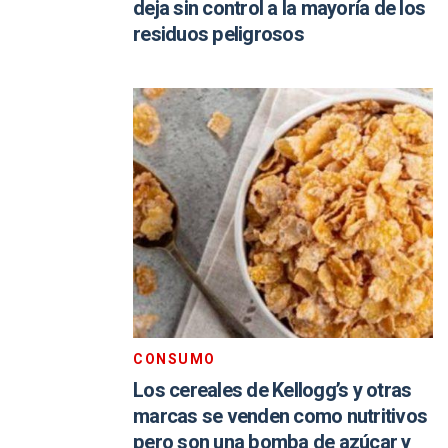
deja sin control a la mayoría de los
residuos peligrosos
CONSUMO
Los cereales de Kellogg’s y otras
marcas se venden como nutritivos
pero son una bomba de azúcar y