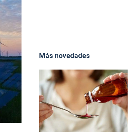
Más novedades