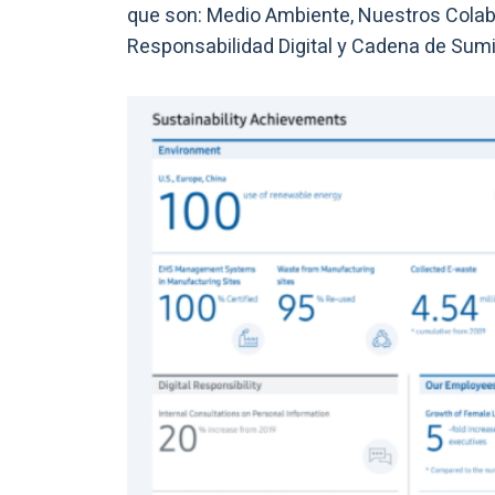
que son: Medio Ambiente, Nuestros Col
Responsabilidad Digital y Cadena de Sumi