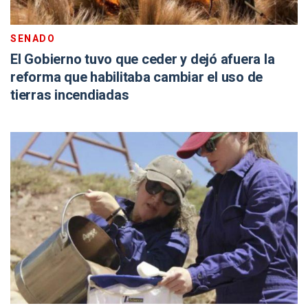
SENADO
El Gobierno tuvo que ceder y dejó afuera la
reforma que habilitaba cambiar el uso de
tierras incendiadas