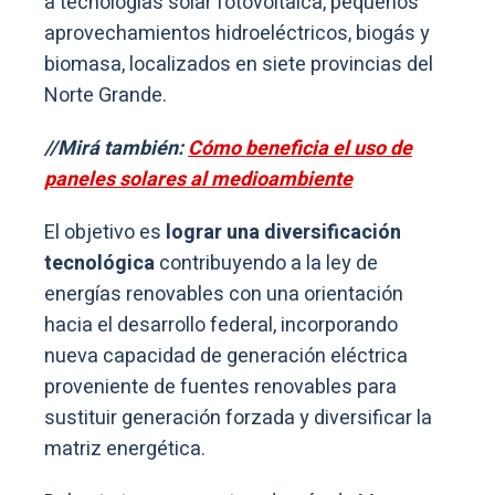
a tecnologías solar fotovoltaica, pequeños
aprovechamientos hidroeléctricos, biogás y
biomasa, localizados en siete provincias del
Norte Grande.
//Mirá también:
Cómo beneficia el uso de
paneles solares al medioambiente
El objetivo es
lograr una diversificación
tecnológica
contribuyendo a la ley de
energías renovables con una orientación
hacia el desarrollo federal, incorporando
nueva capacidad de generación eléctrica
proveniente de fuentes renovables para
sustituir generación forzada y diversificar la
matriz energética.