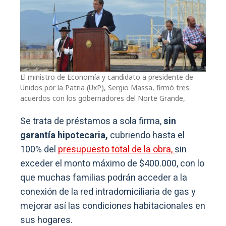
El ministro de Economía y candidato a presidente de
Unidos por la Patria (UxP), Sergio Massa, firmó tres
acuerdos con los gobernadores del Norte Grande,
Se trata de préstamos a sola firma,
sin
garantía hipotecaria,
cubriendo hasta el
100% del
presupuesto total de la obra,
sin
exceder el monto máximo de $400.000, con lo
que muchas familias podrán acceder a la
conexión de la red intradomiciliaria de gas y
mejorar así las condiciones habitacionales en
sus hogares.