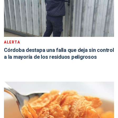
ALERTA
Córdoba destapa una falla que deja sin control
a la mayoría de los residuos peligrosos