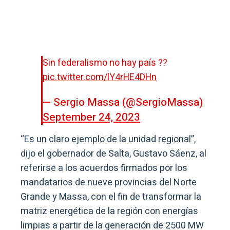
Sin federalismo no hay país ??
pic.twitter.com/lY4rHE4DHn
— Sergio Massa (@SergioMassa)
September 24, 2023
“Es un claro ejemplo de la unidad regional”,
dijo el gobernador de Salta, Gustavo Sáenz, al
referirse a los acuerdos firmados por los
mandatarios de nueve provincias del Norte
Grande y Massa, con el fin de transformar la
matriz energética de la región con energías
limpias a partir de la generación de 2500 MW