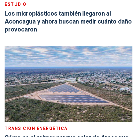
ESTUDIO
Los microplásticos también llegaron al
Aconcagua y ahora buscan medir cuánto daño
provocaron
TRANSICIÓN ENERGÉTICA