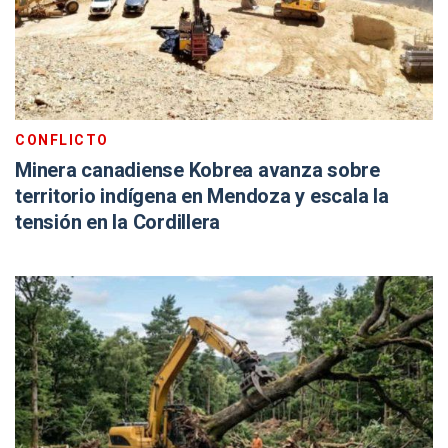
CONFLICTO
Minera canadiense Kobrea avanza sobre
territorio indígena en Mendoza y escala la
tensión en la Cordillera