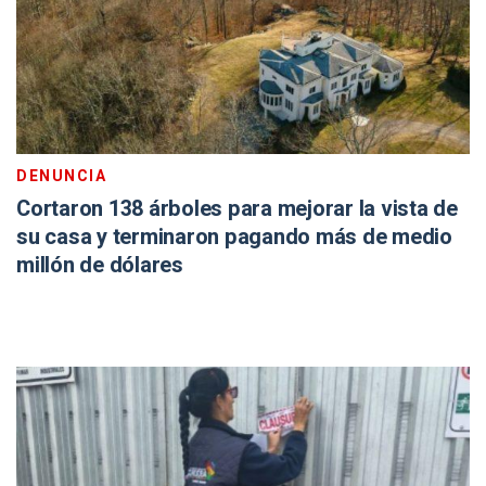
DENUNCIA
Cortaron 138 árboles para mejorar la vista de
su casa y terminaron pagando más de medio
millón de dólares