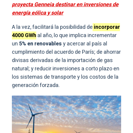
proyecta Genneia destinar en inversiones de
energía eólica y solar
A la vez, facilitará la posibilidad de
incorporar
4000 GWh
al año, lo que implica incrementar
un
5% en renovables
y acercar al país al
cumplimiento del acuerdo de París; de ahorrar
divisas derivadas de la importación de gas
natural; y reducir inversiones a corto plazo en
los sistemas de transporte y los costos de la
generación forzada.