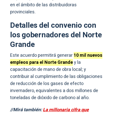
en el ámbito de las distribuidoras
provinciales.
Detalles del convenio con
los gobernadores del Norte
Grande
Este acuerdo permitirá generar
10 mil nuevos
empleos para el Norte Grande
y la
capacitación de mano de obra local; y
contribuir al cumplimiento de las obligaciones
de reducción de los gases de efecto
invernadero, equivalentes a dos millones de
toneladas de dióxido de carbono al año.
//Mirá también:
La millonaria cifra que