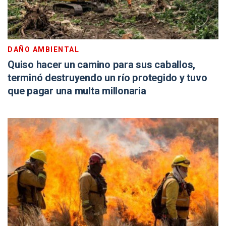
DAÑO AMBIENTAL
Quiso hacer un camino para sus caballos,
terminó destruyendo un río protegido y tuvo
que pagar una multa millonaria