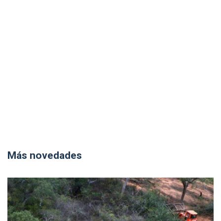
Más novedades