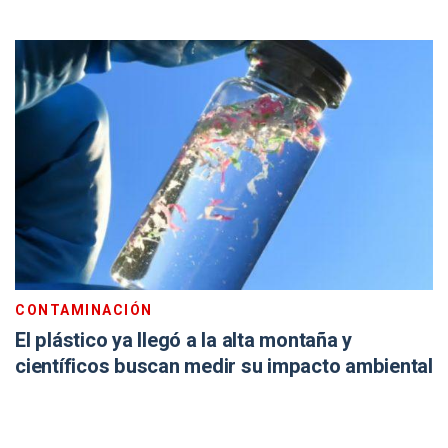
CONTAMINACIÓN
El plástico ya llegó a la alta montaña y
científicos buscan medir su impacto ambiental