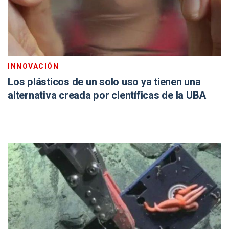
INNOVACIÓN
Los plásticos de un solo uso ya tienen una
alternativa creada por científicas de la UBA