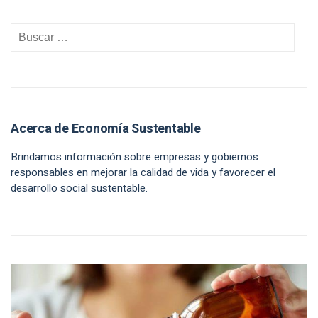
Acerca de Economía Sustentable
Brindamos información sobre empresas y gobiernos
responsables en mejorar la calidad de vida y favorecer el
desarrollo social sustentable.