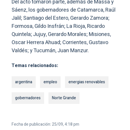
Del acto tomaron parte, además de Massa y
Sáenz, los gobernadores de Catamarca, Raúl
Jalil; Santiago del Estero, Gerardo Zamora;
Formosa, Gildo Insfrán; La Rioja, Ricardo
Quintela; Jujuy, Gerardo Morales; Misiones,
Oscar Herrera Ahuad; Corrientes, Gustavo
Valdés; y Tucumán, Juan Manzur.
Temas relacionados:
argentina
empleo
energias renovables
gobernadores
Norte Grande
Fecha de publicación: 25/09, 4:18 pm