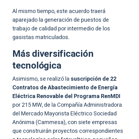
Al mismo tiempo, este acuerdo traerá
aparejado la generación de puestos de
trabajo de calidad por intermedio de los
gasistas matriculados.
Más
diversificación
tecnológica
Asimismo, se realizó la
suscripción de 22
Contratos de Abastecimiento de Energía
Eléctrica Renovable del Programa RenMDI
por 215 MW, de la Compañía Administradora
del Mercado Mayorista Eléctrico Sociedad
Anónima (Cammesa), con siete empresas
que construirán proyectos correspondientes