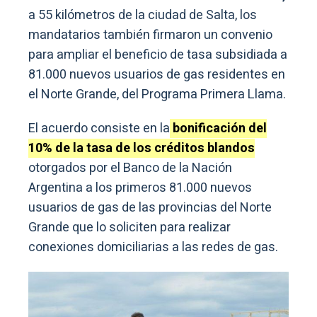
a 55 kilómetros de la ciudad de Salta, los
mandatarios también firmaron un convenio
para ampliar el beneficio de tasa subsidiada a
81.000 nuevos usuarios de gas residentes en
el Norte Grande, del Programa Primera Llama.
El acuerdo consiste en la
bonificación del
10% de la tasa de los créditos blandos
otorgados por el Banco de la Nación
Argentina a los primeros 81.000 nuevos
usuarios de gas de las provincias del Norte
Grande que lo soliciten para realizar
conexiones domiciliarias a las redes de gas.