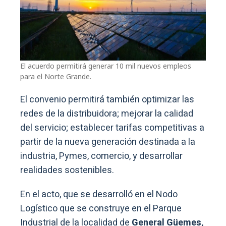
El acuerdo permitirá generar 10 mil nuevos empleos
para el Norte Grande.
El convenio permitirá también optimizar las
redes de la distribuidora; mejorar la calidad
del servicio; establecer tarifas competitivas a
partir de la nueva generación destinada a la
industria, Pymes, comercio, y desarrollar
realidades sostenibles.
En el acto, que se desarrolló en el Nodo
Logístico que se construye en el Parque
Industrial de la localidad de
General Güemes,