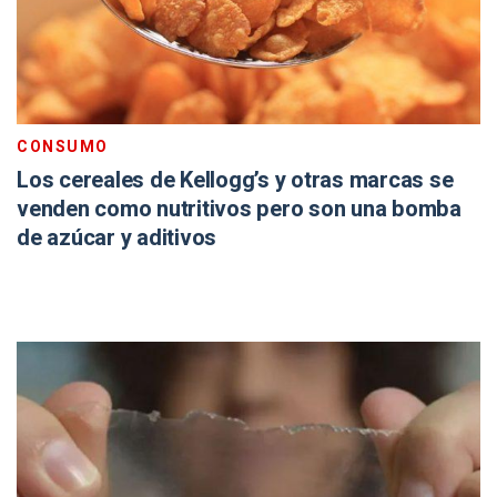
CONSUMO
Los cereales de Kellogg’s y otras marcas se
venden como nutritivos pero son una bomba
de azúcar y aditivos