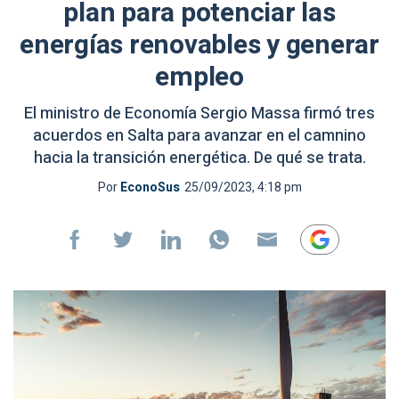
plan para potenciar las
energías renovables y generar
empleo
El ministro de Economía Sergio Massa firmó tres
acuerdos en Salta para avanzar en el camnino
hacia la transición energética. De qué se trata.
Por
EconoSus
25/09/2023, 4:18 pm