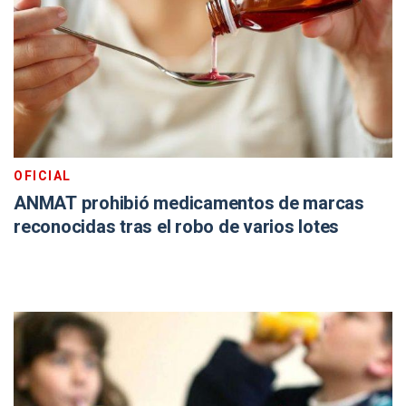
OFICIAL
ANMAT prohibió medicamentos de marcas
reconocidas tras el robo de varios lotes