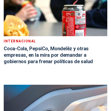
INTERNACIONAL
Coca-Cola, PepsiCo, Mondelēz y otras
empresas, en la mira por demandar a
gobiernos para frenar políticas de salud