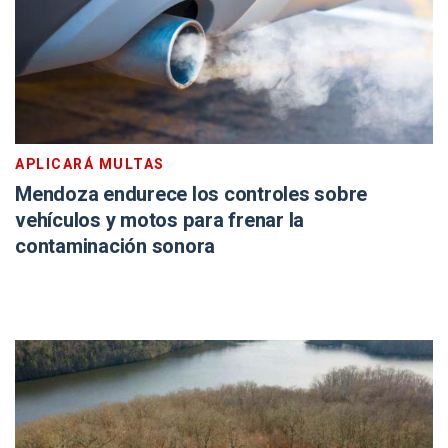
APLICARÁ MULTAS
Mendoza endurece los controles sobre
vehículos y motos para frenar la
contaminación sonora