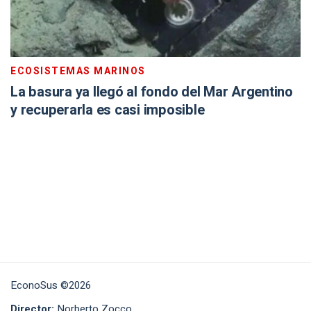
ECOSISTEMAS MARINOS
La basura ya llegó al fondo del Mar Argentino
y recuperarla es casi imposible
EconoSus ©2026
Director:
Norberto Zocco