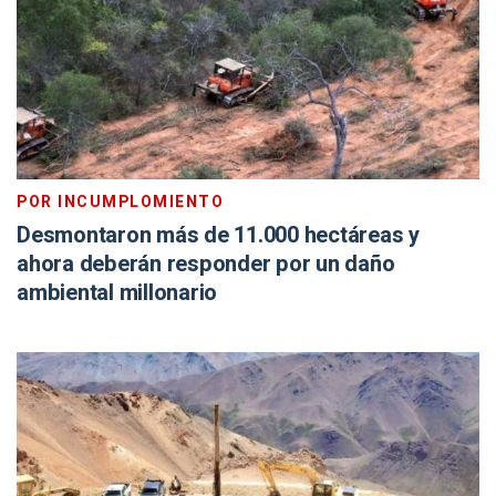
POR INCUMPLOMIENTO
Desmontaron más de 11.000 hectáreas y
ahora deberán responder por un daño
ambiental millonario