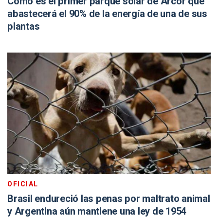
Cómo es el primer parque solar de Arcor que
abastecerá el 90% de la energía de una de sus
plantas
OFICIAL
Brasil endureció las penas por maltrato animal
y Argentina aún mantiene una ley de 1954