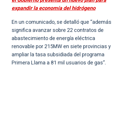
el Gobierno presenta un nuevo plan para
expandir la economía del hidrógeno
En un comunicado, se detalló que “además
significa avanzar sobre 22 contratos de
abastecimiento de energía eléctrica
renovable por 215MW en siete provincias y
ampliar la tasa subsidiada del programa
Primera Llama a 81 mil usuarios de gas”.