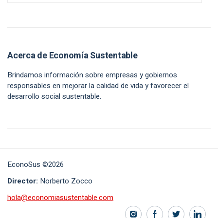
Acerca de Economía Sustentable
Brindamos información sobre empresas y gobiernos
responsables en mejorar la calidad de vida y favorecer el
desarrollo social sustentable.
EconoSus ©2026
Director:
Norberto Zocco
hola@economiasustentable.com