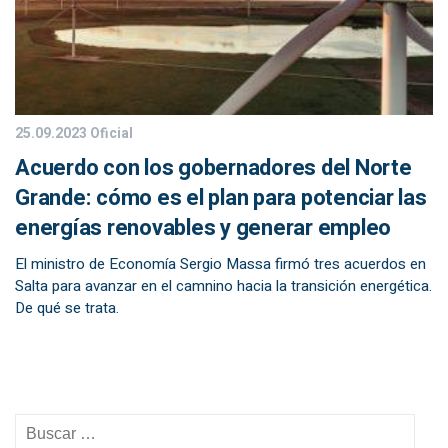
25.09.2023
Oficial
Acuerdo con los gobernadores del Norte
Grande: cómo es el plan para potenciar las
energías renovables y generar empleo
El ministro de Economía Sergio Massa firmó tres acuerdos en
Salta para avanzar en el camnino hacia la transición energética.
De qué se trata.