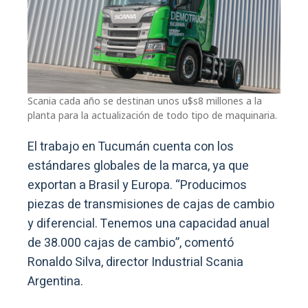
Scania cada año se destinan unos u$s8 millones a la
planta para la actualización de todo tipo de maquinaria.
El trabajo en Tucumán cuenta con los
estándares globales de la marca, ya que
exportan a Brasil y Europa. “Producimos
piezas de transmisiones de cajas de cambio
y diferencial. Tenemos una capacidad anual
de 38.000 cajas de cambio”, comentó
Ronaldo Silva, director Industrial Scania
Argentina.