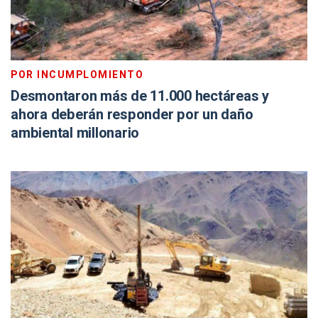
POR INCUMPLOMIENTO
Desmontaron más de 11.000 hectáreas y
ahora deberán responder por un daño
ambiental millonario