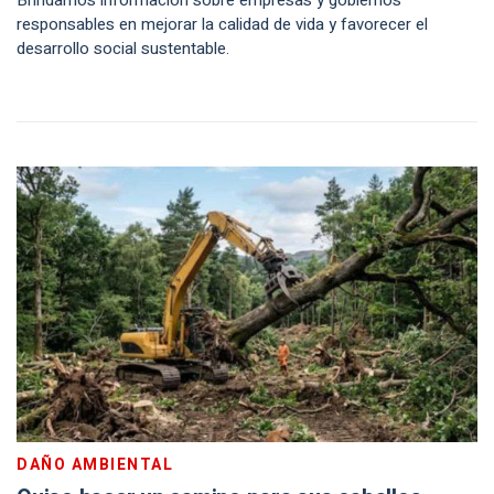
Brindamos información sobre empresas y gobiernos
responsables en mejorar la calidad de vida y favorecer el
desarrollo social sustentable.
DAÑO AMBIENTAL