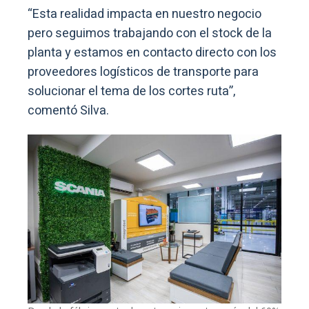
“Esta realidad impacta en nuestro negocio
pero seguimos trabajando con el stock de la
planta y estamos en contacto directo con los
proveedores logísticos de transporte para
solucionar el tema de los cortes ruta”,
comentó Silva.