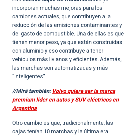
incorporan muchas mejoras para los
camiones actuales, que contribuyen a la
reducción de las emisiones contaminantes y
del gasto de combustible. Una de ellas es que
tienen menor peso, ya que están construidas
con aluminio y eso contribuye a tener
vehículos más livianos y eficientes. Además,
las marchas son automatizadas y más
“inteligentes”.
//Mirá también:
Volvo quiere ser la marca
premium líder en autos y SUV eléctricos en
Argentina
Otro cambio es que, tradicionalmente, las
cajas tenían 10 marchas y la última era