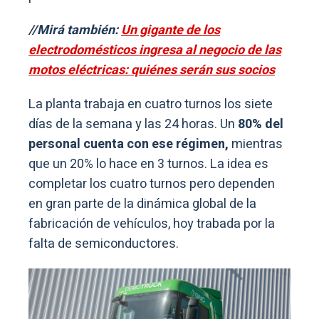
//Mirá también:
Un gigante de los
electrodomésticos ingresa al negocio de las
motos eléctricas: quiénes serán sus socios
La planta trabaja en cuatro turnos los siete
días de la semana y las 24 horas. Un
80% del
personal cuenta con ese régimen,
mientras
que un 20% lo hace en 3 turnos. La idea es
completar los cuatro turnos pero dependen
en gran parte de la dinámica global de la
fabricación de vehículos, hoy trabada por la
falta de semiconductores.