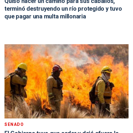
Quiso hacer un camino para sus caballos,
terminó destruyendo un río protegido y tuvo
que pagar una multa millonaria
SENADO