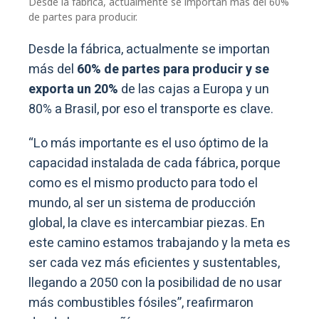
Desde la fábrica, actualmente se importan más del 60%
de partes para producir.
Desde la fábrica, actualmente se importan
más del
60% de partes para producir y se
exporta un 20%
de las cajas a Europa y un
80% a Brasil, por eso el transporte es clave.
“Lo más importante es el uso óptimo de la
capacidad instalada de cada fábrica, porque
como es el mismo producto para todo el
mundo, al ser un sistema de producción
global, la clave es intercambiar piezas. En
este camino estamos trabajando y la meta es
ser cada vez más eficientes y sustentables,
llegando a 2050 con la posibilidad de no usar
más combustibles fósiles”, reafirmaron