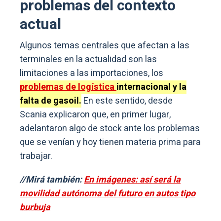
problemas del contexto
actual
Algunos temas centrales que afectan a las
terminales en la actualidad son las
limitaciones a las importaciones, los
problemas de logística
internacional y la
falta de gasoil.
En este sentido, desde
Scania explicaron que, en primer lugar,
adelantaron algo de stock ante los problemas
que se venían y hoy tienen materia prima para
trabajar.
//Mirá también:
En imágenes: así será la
movilidad autónoma del futuro en autos tipo
burbuja