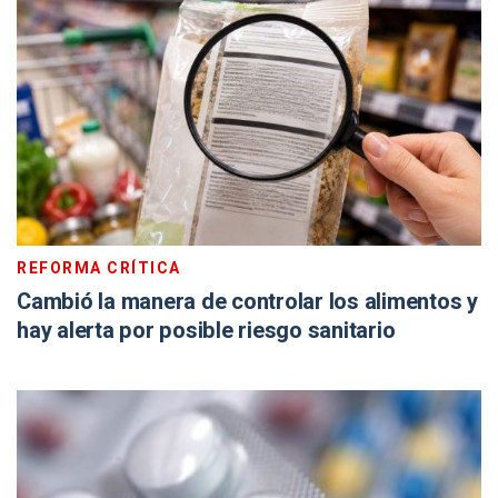
REFORMA CRÍTICA
Cambió la manera de controlar los alimentos y
hay alerta por posible riesgo sanitario