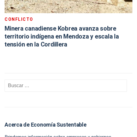
CONFLICTO
Minera canadiense Kobrea avanza sobre
territorio indígena en Mendoza y escala la
tensión en la Cordillera
Acerca de Economía Sustentable