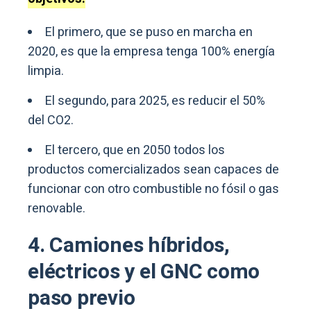
El primero, que se puso en marcha en
2020, es que la empresa tenga 100% energía
limpia.
El segundo, para 2025, es reducir el 50%
del CO2.
El tercero, que en 2050 todos los
productos comercializados sean capaces de
funcionar con otro combustible no fósil o gas
renovable.
4. Camiones híbridos,
eléctricos y el GNC como
paso previo