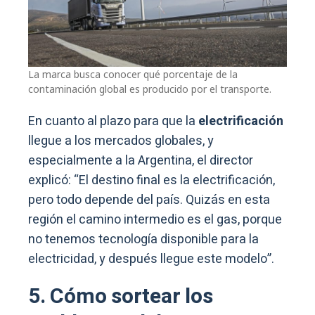
La marca busca conocer qué porcentaje de la
contaminación global es producido por el transporte.
En cuanto al plazo para que la
electrificación
llegue a los mercados globales, y
especialmente a la Argentina, el director
explicó: “El destino final es la electrificación,
pero todo depende del país. Quizás en esta
región el camino intermedio es el gas, porque
no tenemos tecnología disponible para la
electricidad, y después llegue este modelo”.
5. Cómo sortear los