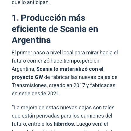
que lo anticipan.
1. Producción más
eficiente de Scania en
Argentina
El primer paso a nivel local para mirar hacia el
futuro comenzó hace tiempo, pero en
Argentina,
Scania lo materializó con el
proyecto GW
de fabricar las nuevas cajas de
Transmisiones, creado en 2017 y fabricadas
en serie desde 2021.
“La mejora de estas nuevas cajas son tales
que están pensadas para los camiones del
futuro, entre ellos
híbridos
. Luego será el