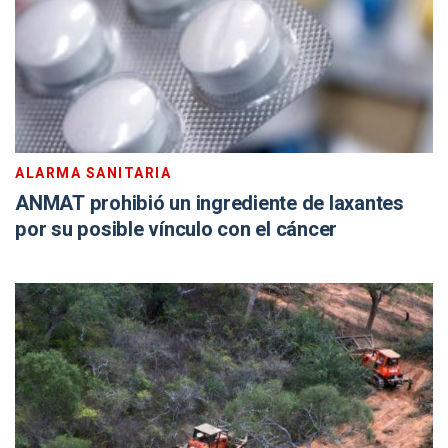
ALARMA SANITARIA
ANMAT prohibió un ingrediente de laxantes
por su posible vínculo con el cáncer