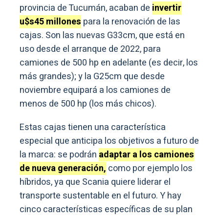
provincia de Tucumán, acaban de
invertir
u$s45 millones
para la renovación de las
cajas. Son las nuevas G33cm, que está en
uso desde el arranque de 2022, para
camiones de 500 hp en adelante (es decir, los
más grandes); y la G25cm que desde
noviembre equipará a los camiones de
menos de 500 hp (los más chicos).
Estas cajas tienen una característica
especial que anticipa los objetivos a futuro de
la marca: se podrán
adaptar a los camiones
de nueva generación,
como por ejemplo los
híbridos, ya que Scania quiere liderar el
transporte sustentable en el futuro. Y hay
cinco características específicas de su plan