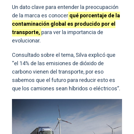
Un dato clave para entender la preocupación
de la marca es conocer
qué porcentaje de la
contaminación global es producido por el
transporte,
para ver la importancia de
evolucionar.
Consultado sobre el tema, Silva explicó que
“el 14% de las emisiones de dióxido de
carbono vienen del transporte, por eso
sabemos que el futuro para reducir esto es
que los camiones sean híbridos o eléctricos”.