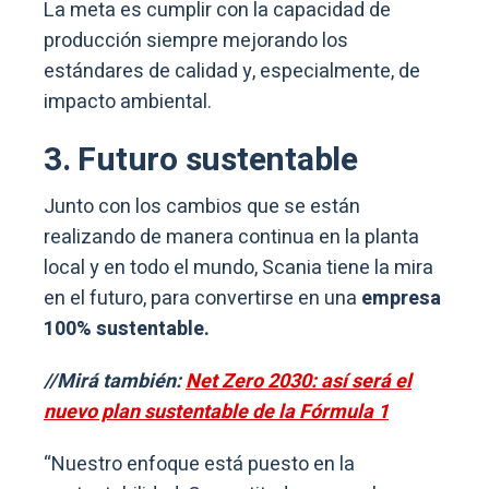
La meta es cumplir con la capacidad de
producción siempre mejorando los
estándares de calidad y, especialmente, de
impacto ambiental.
3. Futuro sustentable
Junto con los cambios que se están
realizando de manera continua en la planta
local y en todo el mundo, Scania tiene la mira
en el futuro, para convertirse en una
empresa
100% sustentable.
//Mirá también:
Net Zero 2030: así será el
nuevo plan sustentable de la Fórmula 1
“Nuestro enfoque está puesto en la