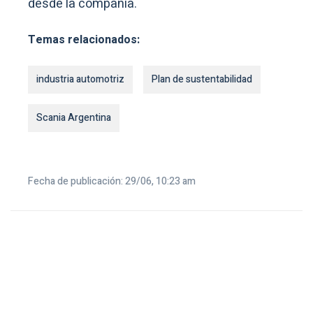
desde la compañía.
Temas relacionados:
industria automotriz
Plan de sustentabilidad
Scania Argentina
Fecha de publicación: 29/06, 10:23 am