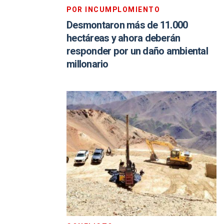
POR INCUMPLOMIENTO
Desmontaron más de 11.000
hectáreas y ahora deberán
responder por un daño ambiental
millonario