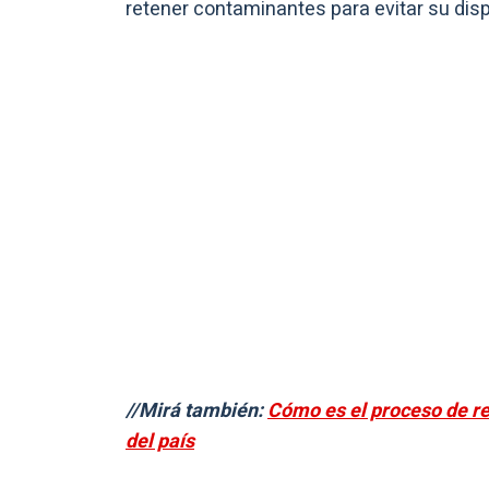
retener contaminantes para evitar su disp
//Mirá también:
Cómo es el proceso de re
del país