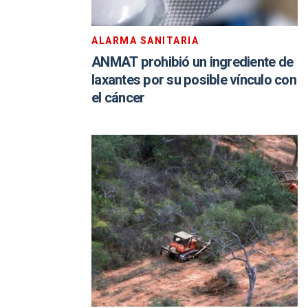
ALARMA SANITARIA
ANMAT prohibió un ingrediente de
laxantes por su posible vínculo con
el cáncer