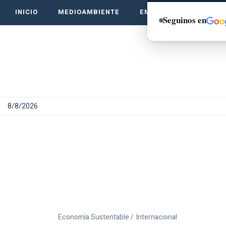
INICIO
MEDIOAMBIENTE
EMPRENDE VERDE
Seguinos en
8/8/2026
Economía Sustentable /
Internacional