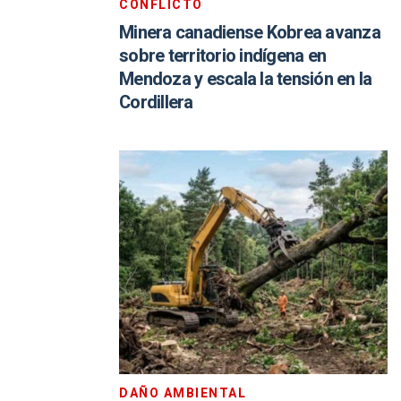
CONFLICTO
Minera canadiense Kobrea avanza
sobre territorio indígena en
Mendoza y escala la tensión en la
Cordillera
DAÑO AMBIENTAL