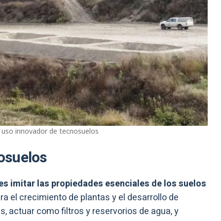
 uso innovador de tecnosuelos
osuelos
 es imitar las propiedades esenciales de los suelos
ra el crecimiento de plantas y el desarrollo de
es, actuar como filtros y reservorios de agua, y