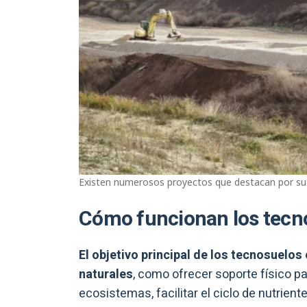
Existen numerosos proyectos que destacan por su
Cómo funcionan los tecn
El objetivo principal de los tecnosuelos
naturales
, como ofrecer soporte físico pa
ecosistemas, facilitar el ciclo de nutrient