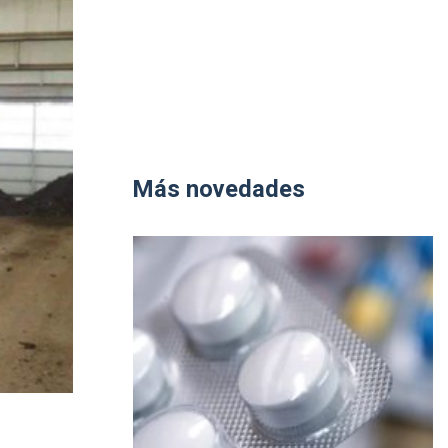
Más novedades