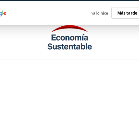
ECONOMÍA SUSTENTABLE
INTERNACIONAL
CONTACT
Ya lo hice
Más tarde