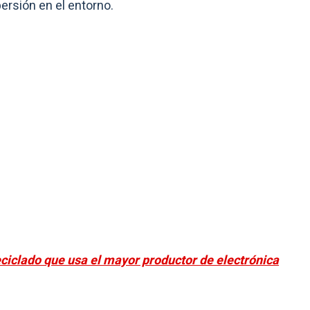
ersión en el entorno.
ciclado que usa el mayor productor de electrónica