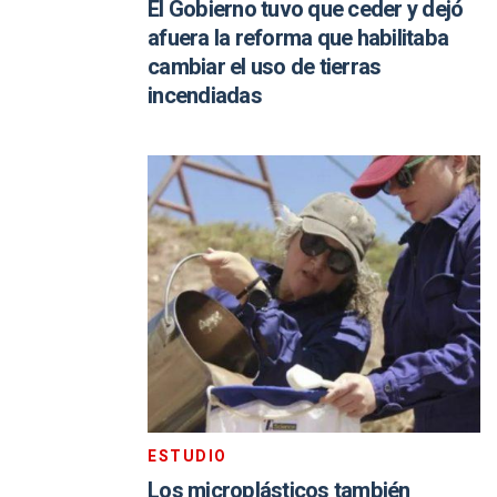
El Gobierno tuvo que ceder y dejó
afuera la reforma que habilitaba
cambiar el uso de tierras
incendiadas
ESTUDIO
Los microplásticos también