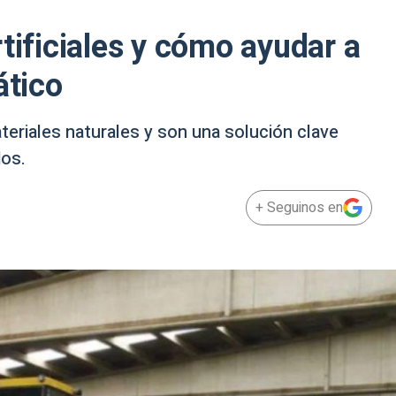
tificiales y cómo ayudar a
ático
teriales naturales y son una solución clave
dos.
+ Seguinos en