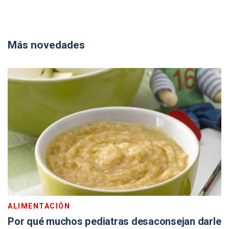
Más novedades
ALIMENTACIÓN
Por qué muchos pediatras desaconsejan darle