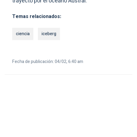
trayecto por el océano Austral.
Temas relacionados:
ciencia
iceberg
Fecha de publicación: 04/02, 6:40 am