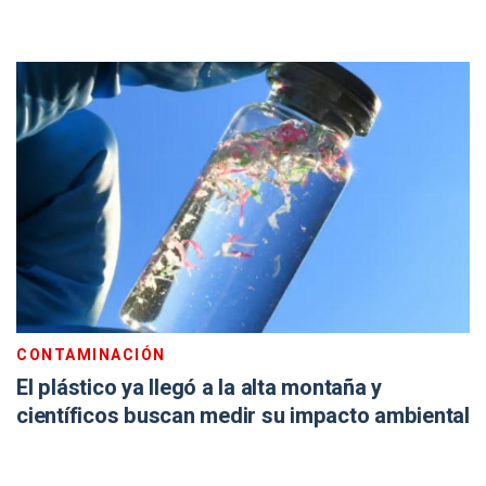
CONTAMINACIÓN
El plástico ya llegó a la alta montaña y
científicos buscan medir su impacto ambiental