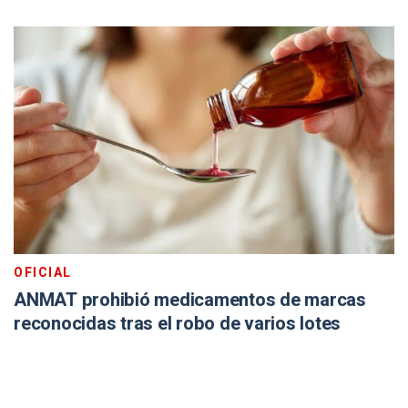
OFICIAL
ANMAT prohibió medicamentos de marcas
reconocidas tras el robo de varios lotes