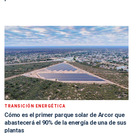
TRANSICIÓN ENERGÉTICA
Cómo es el primer parque solar de Arcor que
abastecerá el 90% de la energía de una de sus
plantas