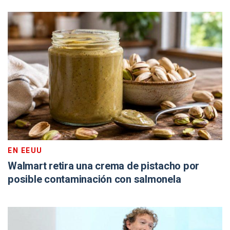
EN EEUU
Walmart retira una crema de pistacho por
posible contaminación con salmonela