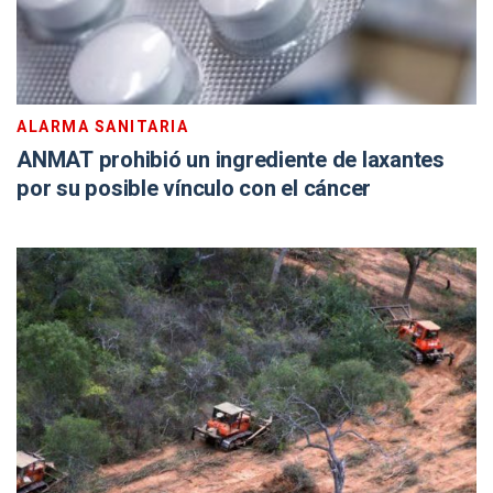
ALARMA SANITARIA
ANMAT prohibió un ingrediente de laxantes
por su posible vínculo con el cáncer