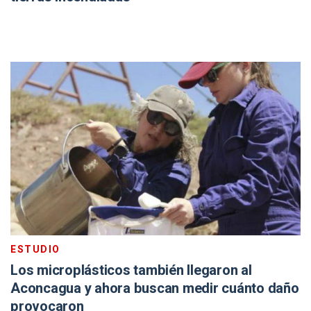
ESTUDIO
Los microplásticos también llegaron al
Aconcagua y ahora buscan medir cuánto daño
provocaron