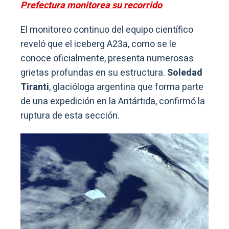
Prefectura monitorea su recorrido
El monitoreo continuo del equipo científico
reveló que el iceberg A23a, como se le
conoce oficialmente, presenta numerosas
grietas profundas en su estructura.
Soledad
Tiranti
, glacióloga argentina que forma parte
de una expedición en la Antártida, confirmó la
ruptura de esta sección.