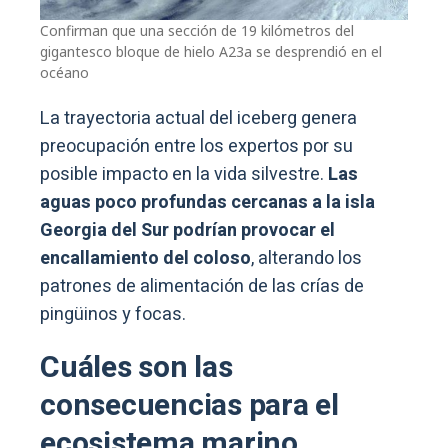
Confirman que una sección de 19 kilómetros del
gigantesco bloque de hielo A23a se desprendió en el
océano
La trayectoria actual del iceberg genera
preocupación entre los expertos por su
posible impacto en la vida silvestre.
Las
aguas poco profundas cercanas a la isla
Georgia del Sur podrían provocar el
encallamiento del coloso
, alterando los
patrones de alimentación de las crías de
pingüinos y focas.
Cuáles son las
consecuencias para el
ecosistema marino