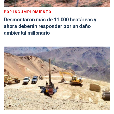
POR INCUMPLOMIENTO
Desmontaron más de 11.000 hectáreas y
ahora deberán responder por un daño
ambiental millonario