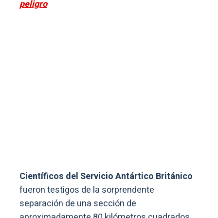
peligro
Científicos del Servicio Antártico Británico
fueron testigos de la sorprendente
separación de una sección de
aproximadamente 80 kilómetros cuadrados