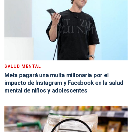
SALUD MENTAL
Meta pagará una multa millonaria por el
impacto de Instagram y Facebook en la salud
mental de niños y adolescentes