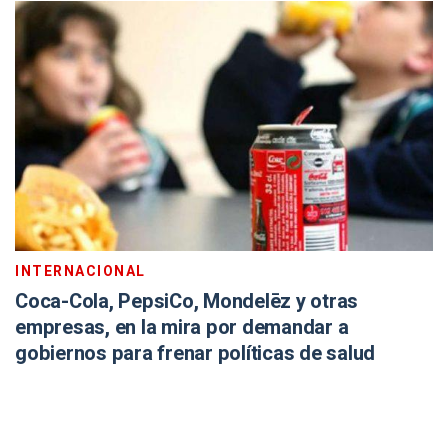
INTERNACIONAL
Coca-Cola, PepsiCo, Mondelēz y otras
empresas, en la mira por demandar a
gobiernos para frenar políticas de salud