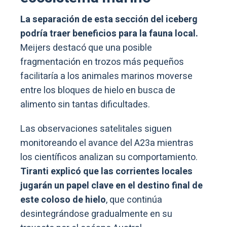
La separación de esta sección del iceberg
podría traer beneficios para la fauna local.
Meijers destacó que una posible
fragmentación en trozos más pequeños
facilitaría a los animales marinos moverse
entre los bloques de hielo en busca de
alimento sin tantas dificultades.
Las observaciones satelitales siguen
monitoreando el avance del A23a mientras
los científicos analizan su comportamiento.
Tiranti explicó que las corrientes locales
jugarán un papel clave en el destino final de
este coloso de hielo
, que continúa
desintegrándose gradualmente en su