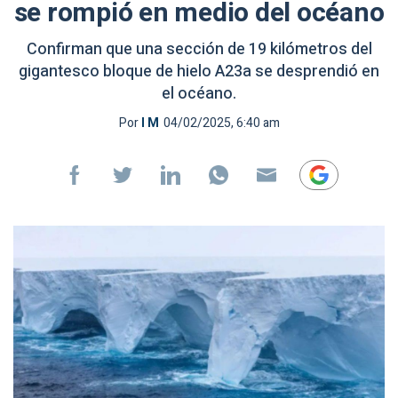
se rompió en medio del océano
Confirman que una sección de 19 kilómetros del
gigantesco bloque de hielo A23a se desprendió en
el océano.
Por
I M
04/02/2025, 6:40 am