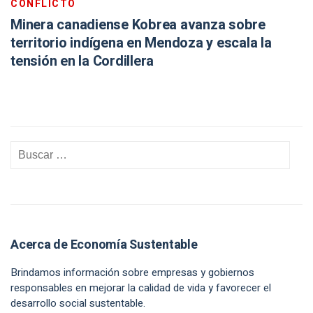
CONFLICTO
Minera canadiense Kobrea avanza sobre
territorio indígena en Mendoza y escala la
tensión en la Cordillera
Acerca de Economía Sustentable
Brindamos información sobre empresas y gobiernos
responsables en mejorar la calidad de vida y favorecer el
desarrollo social sustentable.