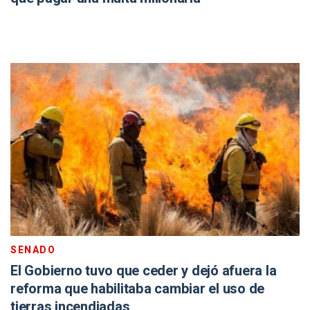
SENADO
El Gobierno tuvo que ceder y dejó afuera la
reforma que habilitaba cambiar el uso de
tierras incendiadas