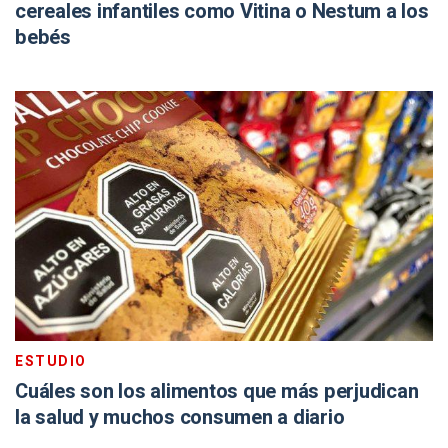
cereales infantiles como Vitina o Nestum a los
bebés
ESTUDIO
Cuáles son los alimentos que más perjudican
la salud y muchos consumen a diario