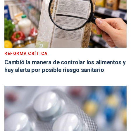
REFORMA CRÍTICA
Cambió la manera de controlar los alimentos y
hay alerta por posible riesgo sanitario