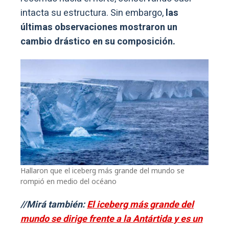
intacta su estructura. Sin embargo,
las
últimas observaciones mostraron un
cambio drástico en su composición.
Hallaron que el iceberg más grande del mundo se
rompió en medio del océano
//Mirá también:
El iceberg más grande del
mundo se dirige frente a la Antártida y es un