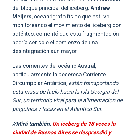
del bloque principal del iceberg.
Andrew
Meijers
, oceanógrafo físico que estuvo
monitoreando el movimiento del iceberg con
satélites, comentó que esta fragmentación
podría ser solo el comienzo de una
desintegración aún mayor.
Las corrientes del océano Austral,
particularmente la poderosa Corriente
Circumpolar Antártica,
están transportando
esta masa de hielo hacia la isla Georgia del
Sur, un territorio vital para la alimentación de
pingüinos y focas en el Atlántico Sur.
//Mirá también:
Un iceberg de 18 veces la
ciudad de Buenos Aires se desprendió y