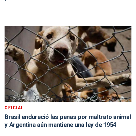
OFICIAL
Brasil endureció las penas por maltrato animal
y Argentina aún mantiene una ley de 1954