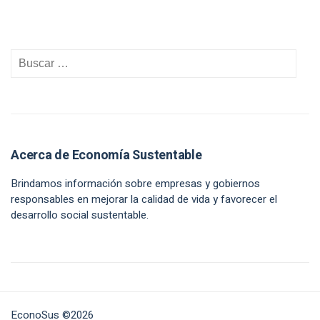
Acerca de Economía Sustentable
Brindamos información sobre empresas y gobiernos
responsables en mejorar la calidad de vida y favorecer el
desarrollo social sustentable.
EconoSus ©2026