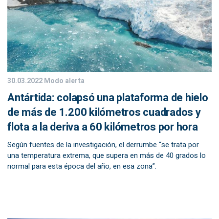
30.03.2022
Modo alerta
Antártida: colapsó una plataforma de hielo
de más de 1.200 kilómetros cuadrados y
flota a la deriva a 60 kilómetros por hora
Según fuentes de la investigación, el derrumbe “se trata por
una temperatura extrema, que supera en más de 40 grados lo
normal para esta época del año, en esa zona”.