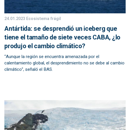
24.01.2023
Ecosistema frágil
Antártida: se desprendió un iceberg que
tiene el tamaño de siete veces CABA, ¿lo
produjo el cambio climático?
“Aunque la región se encuentra amenazada por el
calentamiento global, el desprendimiento no se debe al cambio
climático”, señaló el BAS.