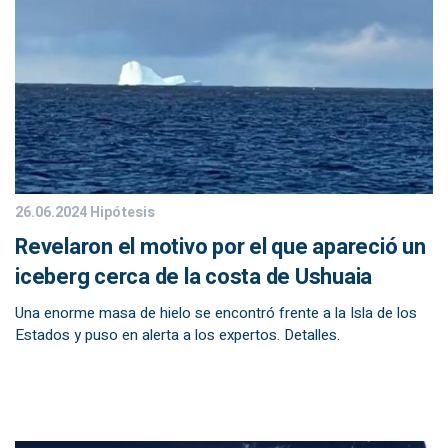
26.06.2024
Hipótesis
Revelaron el motivo por el que apareció un
iceberg cerca de la costa de Ushuaia
Una enorme masa de hielo se encontró frente a la Isla de los
Estados y puso en alerta a los expertos. Detalles.