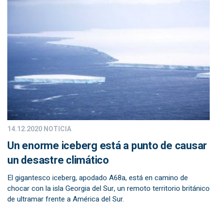
14.12.2020
NOTICIA
Un enorme iceberg está a punto de causar
un desastre climático
El gigantesco iceberg, apodado A68a, está en camino de
chocar con la isla Georgia del Sur, un remoto territorio británico
de ultramar frente a América del Sur.