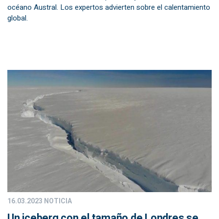
océano Austral. Los expertos advierten sobre el calentamiento
global.
16.03.2023
NOTICIA
Un iceberg con el tamaño de Londres se