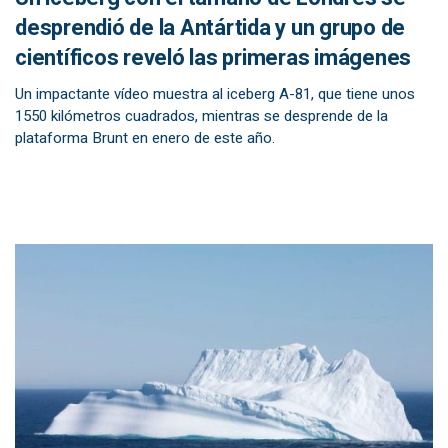
desprendió de la Antártida y un grupo de
científicos reveló las primeras imágenes
Un impactante vídeo muestra al iceberg A-81, que tiene unos
1550 kilómetros cuadrados, mientras se desprende de la
plataforma Brunt en enero de este año.