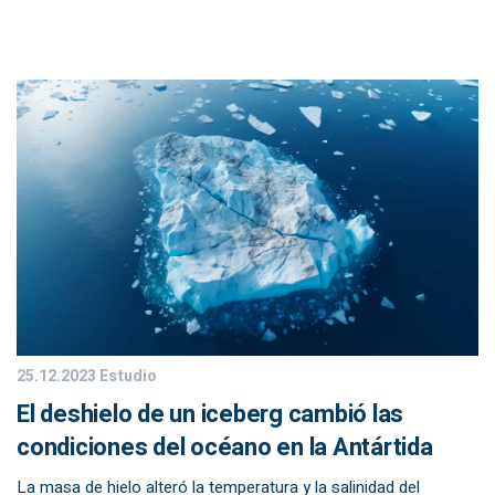
25.12.2023
Estudio
El deshielo de un iceberg cambió las
condiciones del océano en la Antártida
La masa de hielo alteró la temperatura y la salinidad del