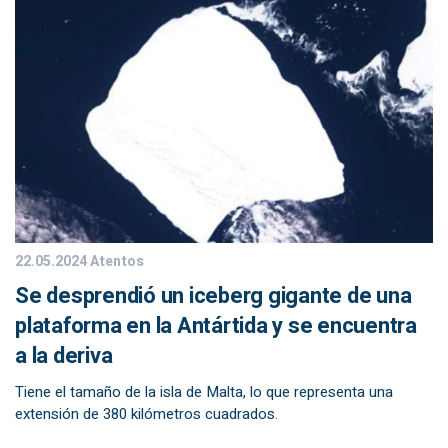
22.05.2024
Atentos
Se desprendió un iceberg gigante de una
plataforma en la Antártida y se encuentra
a la deriva
Tiene el tamaño de la isla de Malta, lo que representa una
extensión de 380 kilómetros cuadrados.