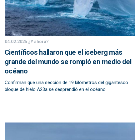
04.02.2025
¿Y ahora?
Científicos hallaron que el iceberg más
grande del mundo se rompió en medio del
océano
Confirman que una sección de 19 kilómetros del gigantesco
bloque de hielo A23a se desprendió en el océano.