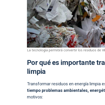
La tecnología permitirá convertir los residuos de Vi
Por qué es importante tr
limpia
Transformar residuos en energía limpia 
tiempo problemas ambientales, energé
motivos: