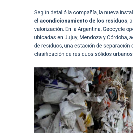
Según detalló la compañía, la nueva insta
el acondicionamiento de los residuos
, 
valorización. En la Argentina, Geocycle 
ubicadas en Jujuy, Mendoza y Córdoba, 
de residuos, una estación de separación 
clasificación de residuos sólidos urbanos