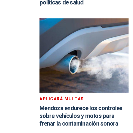
políticas de salud
APLICARÁ MULTAS
Mendoza endurece los controles
sobre vehículos y motos para
frenar la contaminación sonora