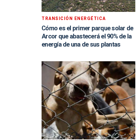
TRANSICIÓN ENERGÉTICA
Cómo es el primer parque solar de
Arcor que abastecerá el 90% de la
energía de una de sus plantas