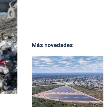
Más novedades