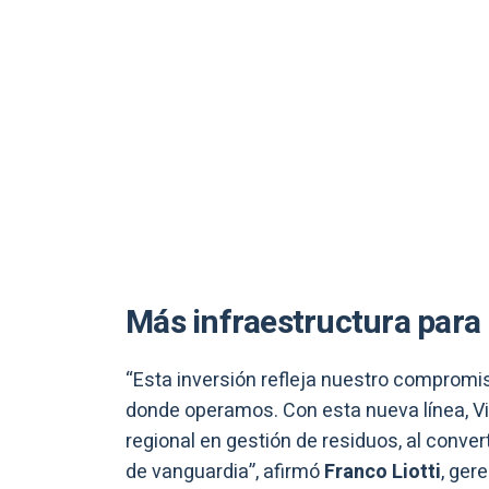
Más infraestructura para 
“Esta inversión refleja nuestro compromi
donde operamos. Con esta nueva línea, Vi
regional en gestión de residuos, al conve
de vanguardia”, afirmó
Franco Liotti
, ger