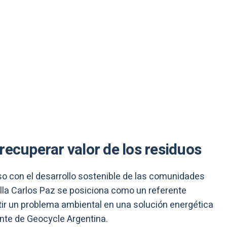
recuperar valor de los residuos
so con el desarrollo sostenible de las comunidades
lla Carlos Paz se posiciona como un referente
rtir un problema ambiental en una solución energética
ente de Geocycle Argentina.