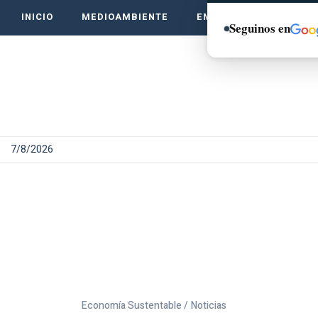
INICIO
MEDIOAMBIENTE
EMPRENDE VERDE
Seguinos en
7/8/2026
Economía Sustentable /
Noticias