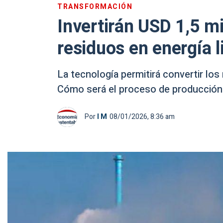
TRANSFORMACIÓN
Invertirán USD 1,5 m
residuos en energía 
La tecnología permitirá convertir los
Cómo será el proceso de producción
Por
I M
08/01/2026, 8:36 am