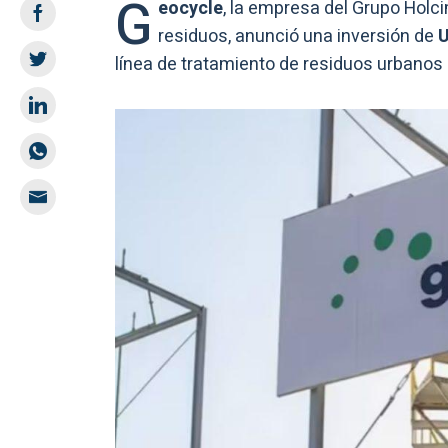
G
eocycle
, la empresa del Grupo Holc
residuos, anunció una inversión de
U
línea de tratamiento de residuos urbanos