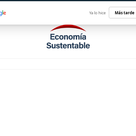
ECONOMÍA SUSTENTABLE
INTERNACIONAL
CONTACT
Ya lo hice
Más tarde