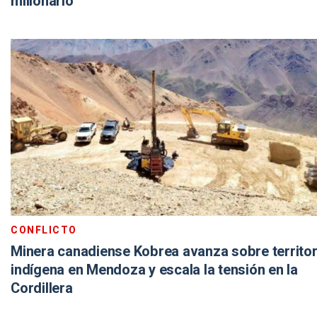
millonario
CONFLICTO
Minera canadiense Kobrea avanza sobre territor
indígena en Mendoza y escala la tensión en la
Cordillera