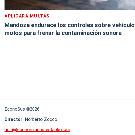
APLICARÁ MULTAS
Mendoza endurece los controles sobre vehículo
motos para frenar la contaminación sonora
EconoSus ©2026
Director:
Norberto Zocco
hola@economiasustentable.com