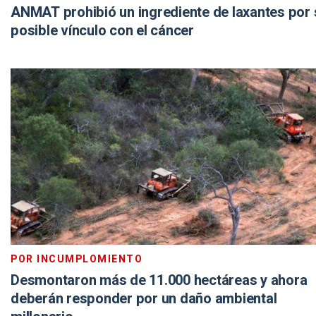
ANMAT prohibió un ingrediente de laxantes por 
posible vínculo con el cáncer
POR INCUMPLOMIENTO
Desmontaron más de 11.000 hectáreas y ahora
deberán responder por un daño ambiental