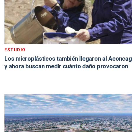
ESTUDIO
Los microplásticos también llegaron al Aconca
y ahora buscan medir cuánto daño provocaron