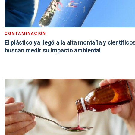
CONTAMINACIÓN
El plástico ya llegó a la alta montaña y científico
buscan medir su impacto ambiental