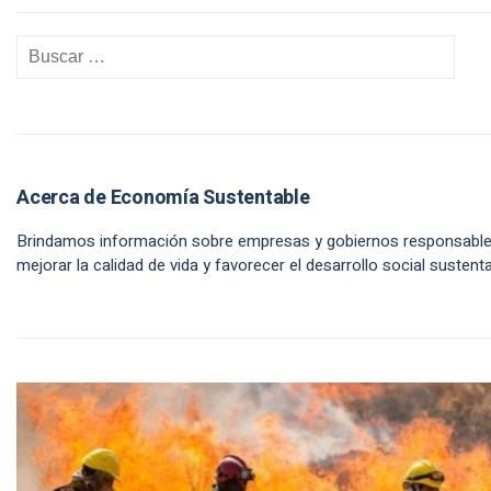
Acerca de Economía Sustentable
Brindamos información sobre empresas y gobiernos responsabl
mejorar la calidad de vida y favorecer el desarrollo social sustenta