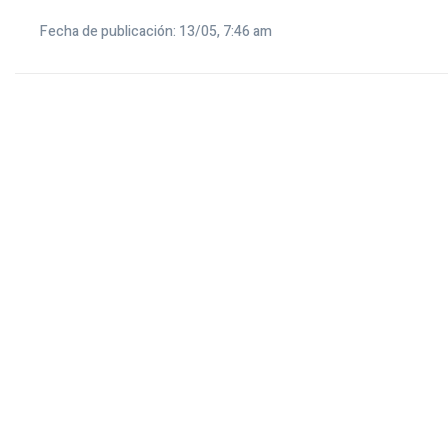
Fecha de publicación: 13/05, 7:46 am