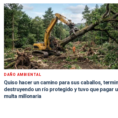
DAÑO AMBIENTAL
Quiso hacer un camino para sus caballos, termi
destruyendo un río protegido y tuvo que pagar 
multa millonaria