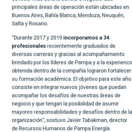
principales áreas de operación están ubicadas en
Buenos Aires, Bahía Blanca, Mendoza, Neuquén,
Salta y Rosario.
“Durante 2017 y 2019
incorporamos a 34
profesionales
recientemente graduados de
diversas carreras y gracias al acompañamiento
brindado por los líderes de Pampa y a la experienci
obtenida dentro de la compañía lograron fortalecer
su formación académica. El objetivo para este año
consiste en integrar nuevos jóvenes que puedan
acompañar los desafíos de nuestras áreas de
negocio y que tengan la posibilidad de asumir
mayores responsabilidades y desafíos dentro de l
organización”, sostuvo Javier Tabakman, director
de Recursos Humanos de Pampa Energía.