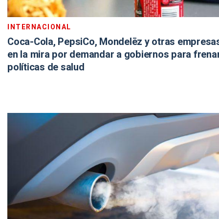
INTERNACIONAL
Coca-Cola, PepsiCo, Mondelēz y otras empresas
en la mira por demandar a gobiernos para frena
políticas de salud