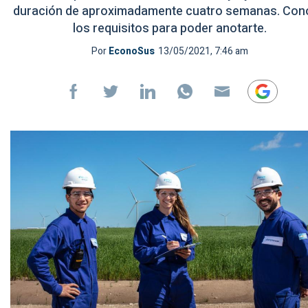
duración de aproximadamente cuatro semanas. Con
los requisitos para poder anotarte.
Por
EconoSus
13/05/2021, 7:46 am