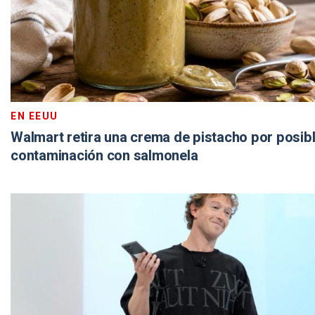
EN EEUU
Walmart retira una crema de pistacho por posib
contaminación con salmonela