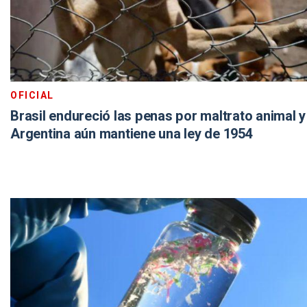
OFICIAL
Brasil endureció las penas por maltrato animal y
Argentina aún mantiene una ley de 1954