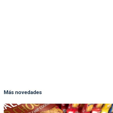
Más novedades