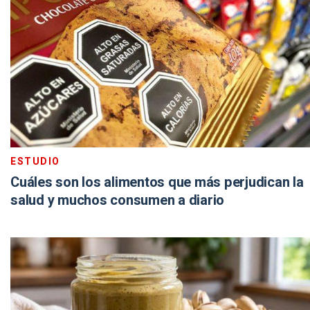
ESTUDIO
Cuáles son los alimentos que más perjudican la
salud y muchos consumen a diario