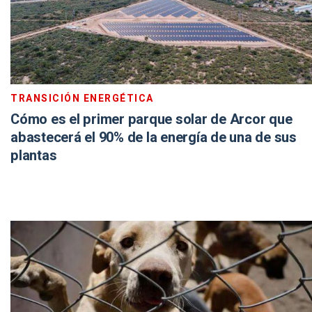
TRANSICIÓN ENERGÉTICA
Cómo es el primer parque solar de Arcor que
abastecerá el 90% de la energía de una de sus
plantas