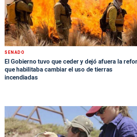
SENADO
El Gobierno tuvo que ceder y dejó afuera la ref
que habilitaba cambiar el uso de tierras
incendiadas