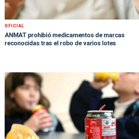
OFICIAL
ANMAT prohibió medicamentos de marcas
reconocidas tras el robo de varios lotes