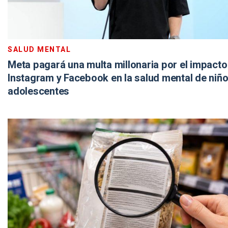
SALUD MENTAL
Meta pagará una multa millonaria por el impacto
Instagram y Facebook en la salud mental de niño
adolescentes