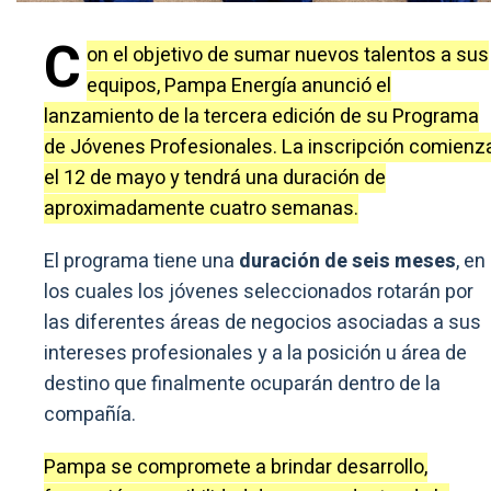
C
on el objetivo de sumar nuevos talentos a sus
equipos, Pampa Energía anunció el
lanzamiento de la tercera edición de su Programa
de Jóvenes Profesionales. La inscripción comienz
el 12 de mayo y tendrá una duración de
aproximadamente cuatro semanas.
El programa tiene una
duración de seis meses
, en
los cuales los jóvenes seleccionados rotarán por
las diferentes áreas de negocios asociadas a sus
intereses profesionales y a la posición u área de
destino que finalmente ocuparán dentro de la
compañía.
Pampa se compromete a brindar desarrollo,