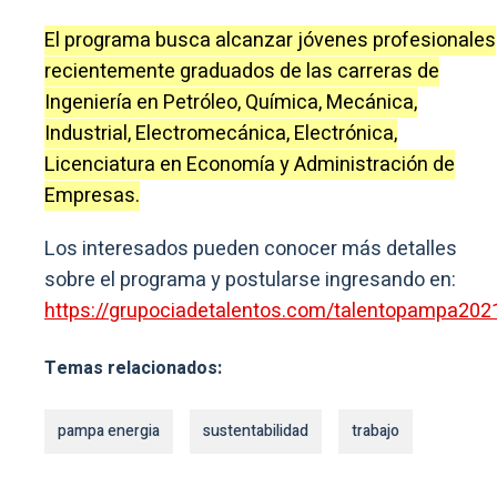
El programa busca alcanzar jóvenes profesionales
recientemente graduados de las carreras de
Ingeniería en Petróleo, Química, Mecánica,
Industrial, Electromecánica, Electrónica,
Licenciatura en Economía y Administración de
Empresas.
Los interesados pueden conocer más detalles
sobre el programa y postularse ingresando en:
https://grupociadetalentos.com/talentopampa202
Temas relacionados:
pampa energia
sustentabilidad
trabajo