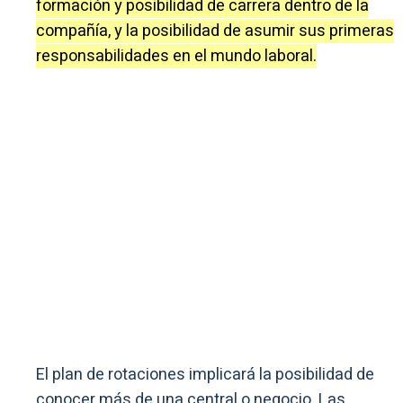
formación y posibilidad de carrera dentro de la
compañía, y la posibilidad de asumir sus primeras
responsabilidades en el mundo laboral.
El plan de rotaciones implicará la posibilidad de
conocer más de una central o negocio. Las