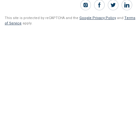
This site is protected by reCAPTCHA and the
Google Privacy Policy
and
Terms
of Service
apply.