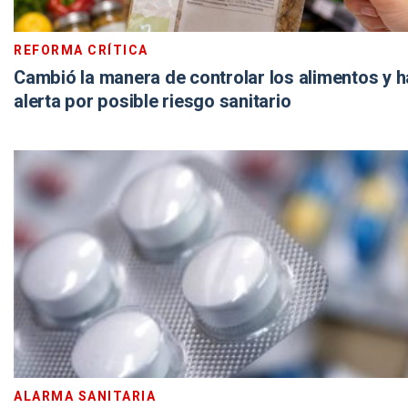
REFORMA CRÍTICA
Cambió la manera de controlar los alimentos y h
alerta por posible riesgo sanitario
ALARMA SANITARIA