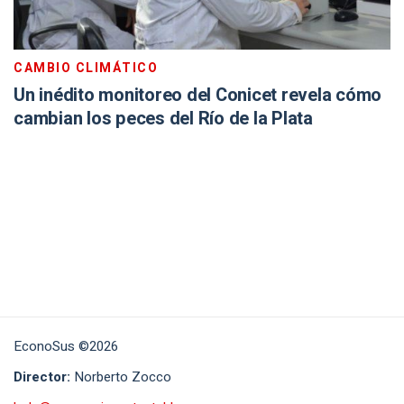
CAMBIO CLIMÁTICO
Un inédito monitoreo del Conicet revela cómo
cambian los peces del Río de la Plata
EconoSus ©2026
Director:
Norberto Zocco