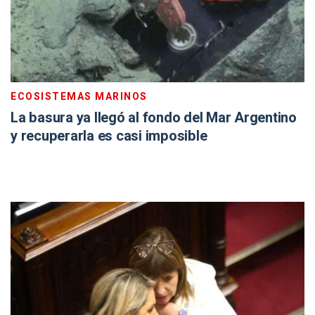
ECOSISTEMAS MARINOS
La basura ya llegó al fondo del Mar Argentino
y recuperarla es casi imposible