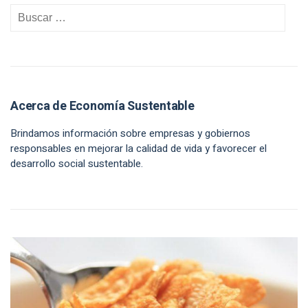
Acerca de Economía Sustentable
Brindamos información sobre empresas y gobiernos
responsables en mejorar la calidad de vida y favorecer el
desarrollo social sustentable.