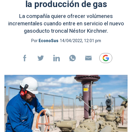
la producción de gas
La compañía quiere ofrecer volúmenes
incrementales cuando entre en servicio el nuevo
gasoducto troncal Néstor Kirchner.
Por
EconoSus
14/04/2022, 12:01 pm