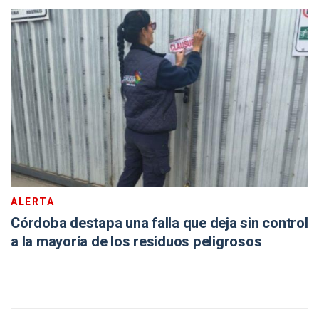
ALERTA
Córdoba destapa una falla que deja sin control
a la mayoría de los residuos peligrosos