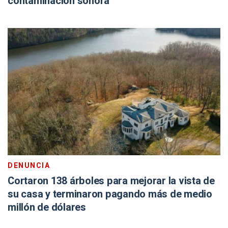
contaminación sonora
DENUNCIA
Cortaron 138 árboles para mejorar la vista de
su casa y terminaron pagando más de medio
millón de dólares