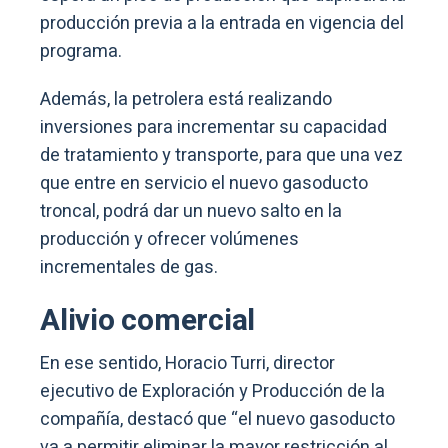
producción previa a la entrada en vigencia del
programa.
Además, la petrolera está realizando
inversiones para incrementar su capacidad
de tratamiento y transporte, para que una vez
que entre en servicio el nuevo gasoducto
troncal, podrá dar un nuevo salto en la
producción y ofrecer volúmenes
incrementales de gas.
Alivio comercial
En ese sentido, Horacio Turri, director
ejecutivo de Exploración y Producción de la
compañía, destacó que “el nuevo gasoducto
va a permitir eliminar la mayor restricción al