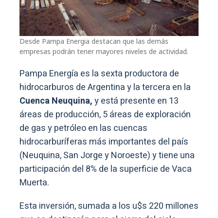
Desde Pampa Energia destacan que las demás
empresas podrán tener mayores niveles de actividad.
Pampa Energía es la sexta productora de
hidrocarburos de Argentina y la tercera en la
Cuenca Neuquina,
y está presente en 13
áreas de producción, 5 áreas de exploración
de gas y petróleo en las cuencas
hidrocarburíferas más importantes del país
(Neuquina, San Jorge y Noroeste) y tiene una
participación del 8% de la superficie de Vaca
Muerta.
Esta inversión, sumada a los u$s 220 millones