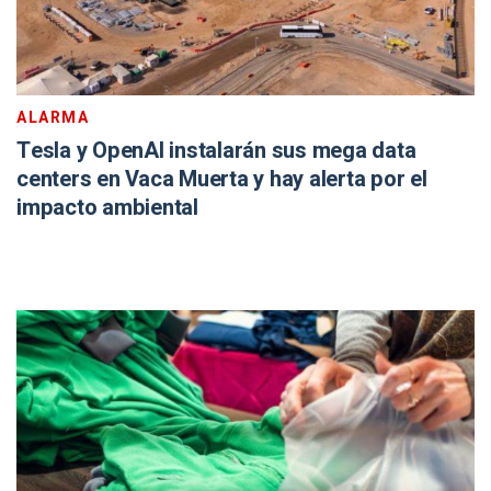
ALARMA
Tesla y OpenAI instalarán sus mega data
centers en Vaca Muerta y hay alerta por el
impacto ambiental