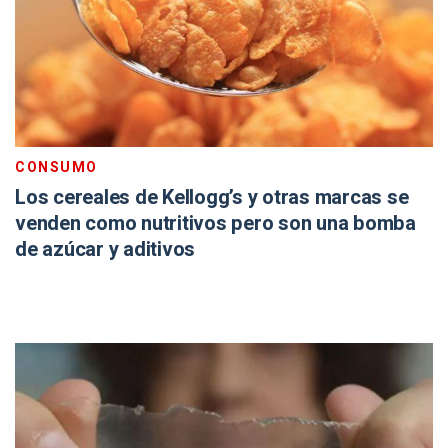
CONSUMO
Los cereales de Kellogg’s y otras marcas se
venden como nutritivos pero son una bomba
de azúcar y aditivos