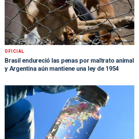
OFICIAL
Brasil endureció las penas por maltrato animal
y Argentina aún mantiene una ley de 1954