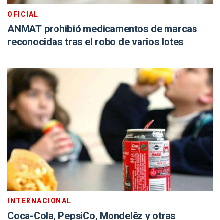
OFICIAL
ANMAT prohibió medicamentos de marcas
reconocidas tras el robo de varios lotes
INTERNACIONAL
Coca-Cola, PepsiCo, Mondelēz y otras