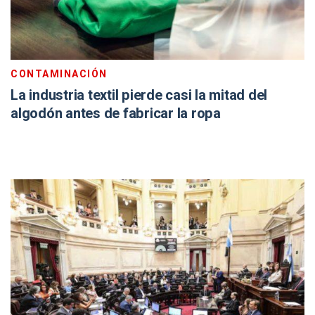
CONTAMINACIÓN
La industria textil pierde casi la mitad del
algodón antes de fabricar la ropa