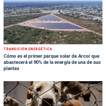
TRANSICIÓN ENERGÉTICA
Cómo es el primer parque solar de Arcor que
abastecerá el 90% de la energía de una de sus
plantas