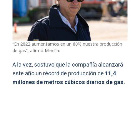
“En 2022 aumentamos en un 60% nuestra producción
de gas”, afirmó Mindlin.
A la vez, sostuvo que la compañía alcanzará
este año un récord de producción de
11,4
millones de metros cúbicos diarios de gas.