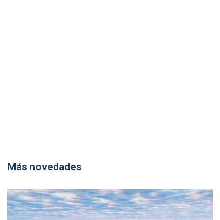
Más novedades