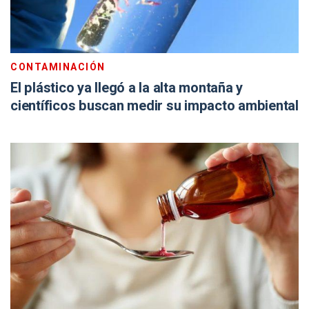
CONTAMINACIÓN
El plástico ya llegó a la alta montaña y
científicos buscan medir su impacto ambiental