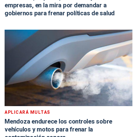
empresas, en la mira por demandar a
gobiernos para frenar políticas de salud
APLICARÁ MULTAS
Mendoza endurece los controles sobre
vehículos y motos para frenar la