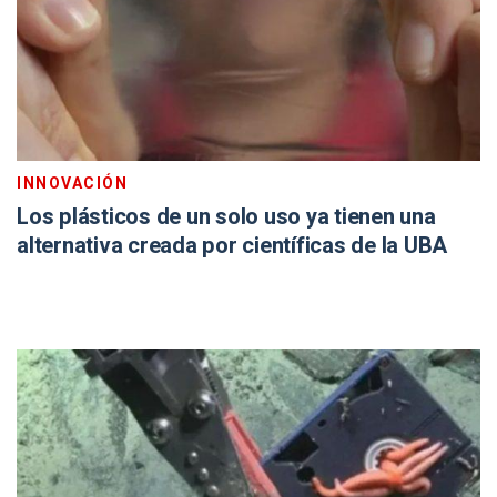
INNOVACIÓN
Los plásticos de un solo uso ya tienen una
alternativa creada por científicas de la UBA