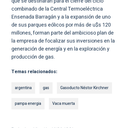
que se destinarán para el cierre del ciclo
combinado de la Central Termoeléctrica
Ensenada Barragán y a la expansión de uno
de sus parques eólicos por más de u$s 120
millones, forman parte del ambicioso plan de
la empresa de focalizar sus inversiones en la
generación de energía y en la exploración y
producción de gas.
Temas relacionados:
argentina
gas
Gasoducto Néstor Kirchner
pampa energia
Vaca muerta