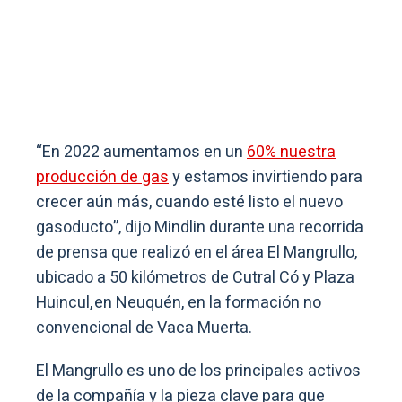
“En 2022 aumentamos en un
60% nuestra
producción de gas
y estamos invirtiendo para
crecer aún más, cuando esté listo el nuevo
gasoducto”, dijo Mindlin durante una recorrida
de prensa que realizó en el área El Mangrullo,
ubicado a 50 kilómetros de Cutral Có y Plaza
Huincul, en Neuquén, en la formación no
convencional de Vaca Muerta.
El Mangrullo es uno de los principales activos
de la compañía y la pieza clave para que