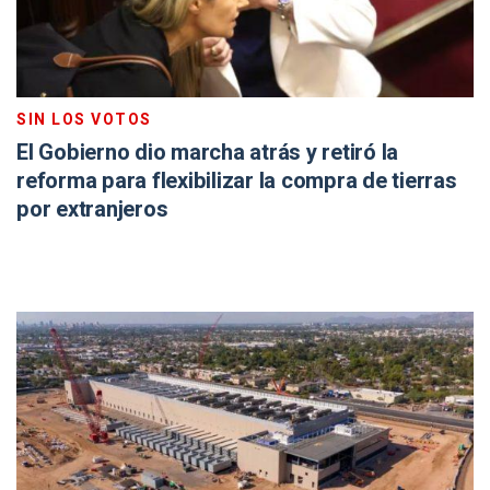
SIN LOS VOTOS
El Gobierno dio marcha atrás y retiró la
reforma para flexibilizar la compra de tierras
por extranjeros