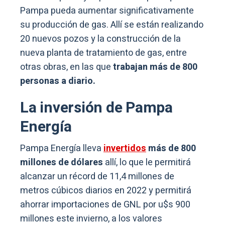
Pampa pueda aumentar significativamente
su producción de gas. Allí se están realizando
20 nuevos pozos y la construcción de la
nueva planta de tratamiento de gas, entre
otras obras, en las que
trabajan más de 800
personas a diario.
La inversión de Pampa
Energía
Pampa Energía lleva
invertidos
más de 800
millones de dólares
allí, lo que le permitirá
alcanzar un récord de 11,4 millones de
metros cúbicos diarios en 2022 y permitirá
ahorrar importaciones de GNL por u$s 900
millones este invierno, a los valores