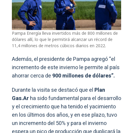
Pampa Energía lleva invertidos más de 800 millones de
dólares allí, lo que le permitirá alcanzar un récord de
11,4 millones de metros cúbicos diarios en 2022.
Además, el presidente de Pampa agregó “el
incremento de este invierno le permite al país
ahorrar cerca de
900 millones de dólares”.
Durante la visita se destacó que el
Plan
Gas.Ar
ha sido fundamental para el desarrollo
y el crecimiento que ha tenido el yacimiento
en los últimos dos años, y en ese plazo, tuvo
un incremento del 50% y para el invierno
espera un pico de producción que duplicará la