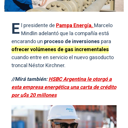
E
l presidente de
Pampa Energía,
Marcelo
Mindlin adelantó que la compañía está
encarando un
proceso de inversiones
para
ofrecer volúmenes de gas incrementales
cuando entre en servicio el nuevo gasoducto
troncal Néstor Kirchner.
//Mirá también:
HSBC Argentina le otorgó a
esta empresa energética una carta de crédito
por u$s 20 millones