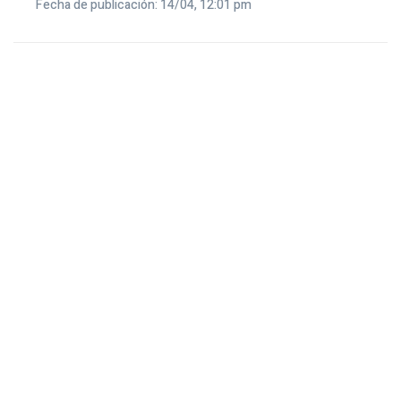
Fecha de publicación: 14/04, 12:01 pm