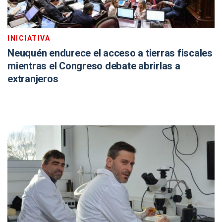
INICIATIVA
Neuquén endurece el acceso a tierras fiscales
mientras el Congreso debate abrirlas a
extranjeros