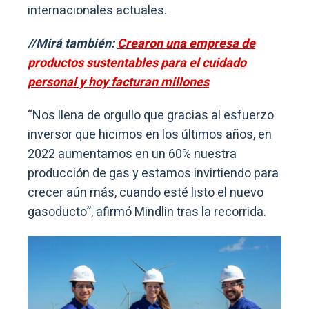
internacionales actuales.
//Mirá también:
Crearon una empresa de
productos sustentables para el cuidado
personal y hoy facturan millones
“Nos llena de orgullo que gracias al esfuerzo
inversor que hicimos en los últimos años, en
2022 aumentamos en un 60% nuestra
producción de gas y estamos invirtiendo para
crecer aún más, cuando esté listo el nuevo
gasoducto”, afirmó Mindlin tras la recorrida.