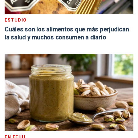
ESTUDIO
Cuáles son los alimentos que más perjudican
la salud y muchos consumen a diario
EN EEUU