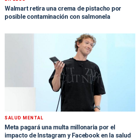
Walmart retira una crema de pistacho por
posible contaminación con salmonela
SALUD MENTAL
Meta pagará una multa millonaria por el
impacto de Instagram y Facebook en la salud