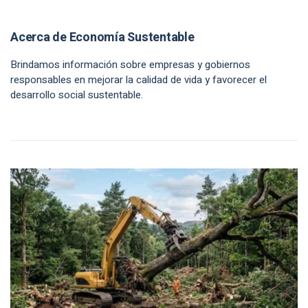
Acerca de Economía Sustentable
Brindamos información sobre empresas y gobiernos
responsables en mejorar la calidad de vida y favorecer el
desarrollo social sustentable.