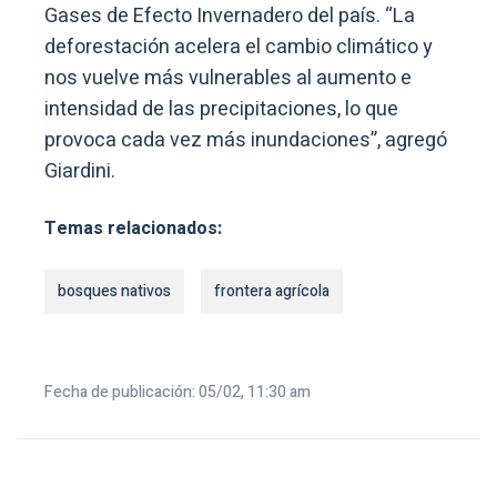
Gases de Efecto Invernadero del país. “La
deforestación acelera el cambio climático y
nos vuelve más vulnerables al aumento e
intensidad de las precipitaciones, lo que
provoca cada vez más inundaciones”, agregó
Giardini.
Temas relacionados:
bosques nativos
frontera agrícola
Fecha de publicación: 05/02, 11:30 am