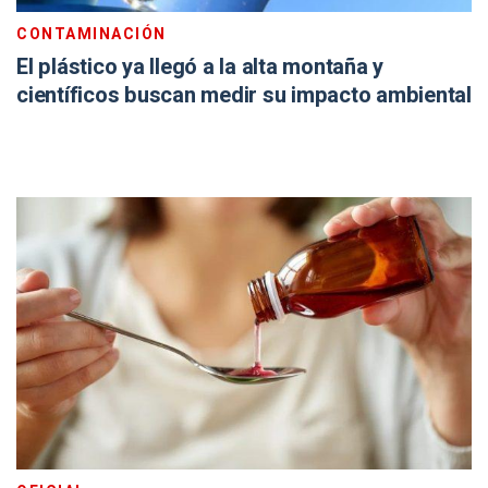
CONTAMINACIÓN
El plástico ya llegó a la alta montaña y
científicos buscan medir su impacto ambiental