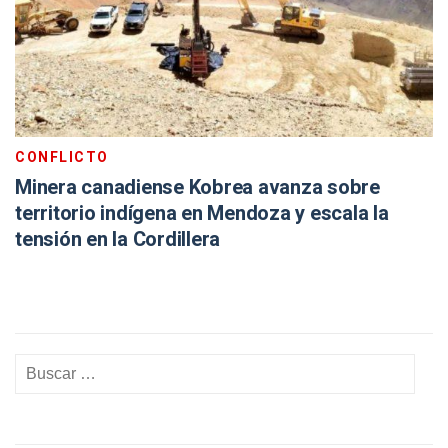
CONFLICTO
Minera canadiense Kobrea avanza sobre
territorio indígena en Mendoza y escala la
tensión en la Cordillera