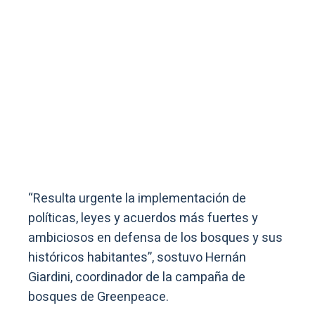
“Resulta urgente la implementación de
políticas, leyes y acuerdos más fuertes y
ambiciosos en defensa de los bosques y sus
históricos habitantes”, sostuvo Hernán
Giardini, coordinador de la campaña de
bosques de Greenpeace.