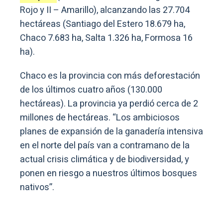
Rojo y II – Amarillo), alcanzando las 27.704
hectáreas (Santiago del Estero 18.679 ha,
Chaco 7.683 ha, Salta 1.326 ha, Formosa 16
ha).
Chaco es la provincia con más deforestación
de los últimos cuatro años (130.000
hectáreas). La provincia ya perdió cerca de 2
millones de hectáreas. “Los ambiciosos
planes de expansión de la ganadería intensiva
en el norte del país van a contramano de la
actual crisis climática y de biodiversidad, y
ponen en riesgo a nuestros últimos bosques
nativos”.