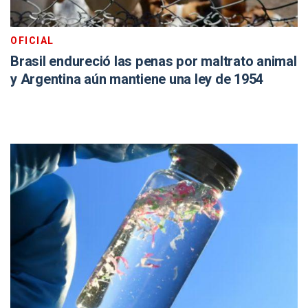
OFICIAL
Brasil endureció las penas por maltrato animal
y Argentina aún mantiene una ley de 1954