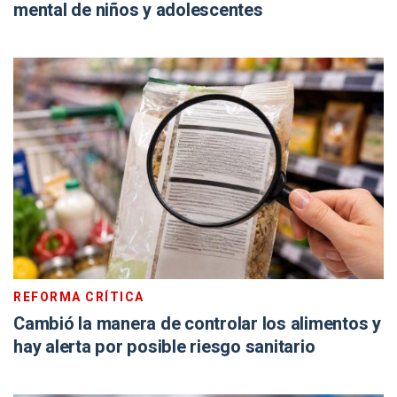
mental de niños y adolescentes
REFORMA CRÍTICA
Cambió la manera de controlar los alimentos y
hay alerta por posible riesgo sanitario