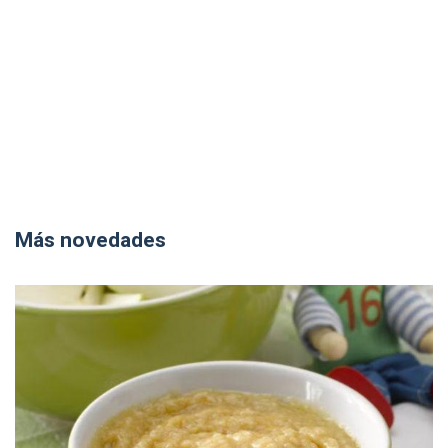
Más novedades