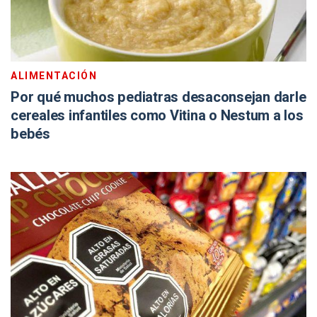
ALIMENTACIÓN
Por qué muchos pediatras desaconsejan darle
cereales infantiles como Vitina o Nestum a los
bebés