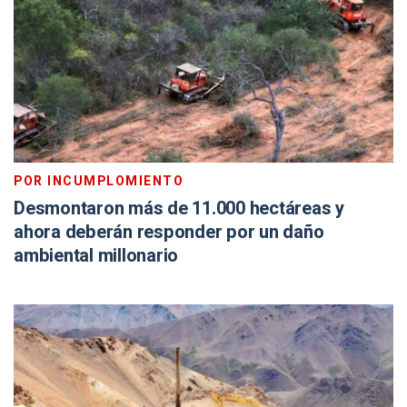
POR INCUMPLOMIENTO
Desmontaron más de 11.000 hectáreas y
ahora deberán responder por un daño
ambiental millonario