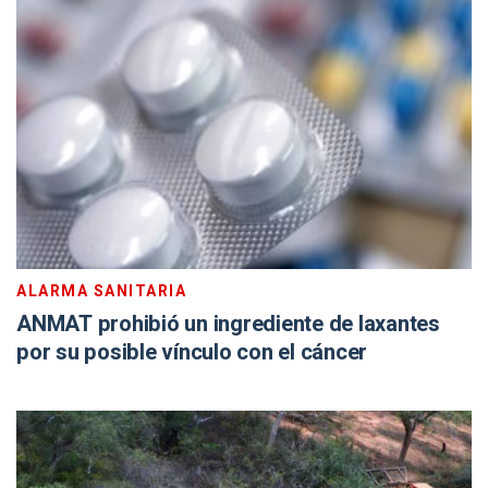
ALARMA SANITARIA
ANMAT prohibió un ingrediente de laxantes
por su posible vínculo con el cáncer