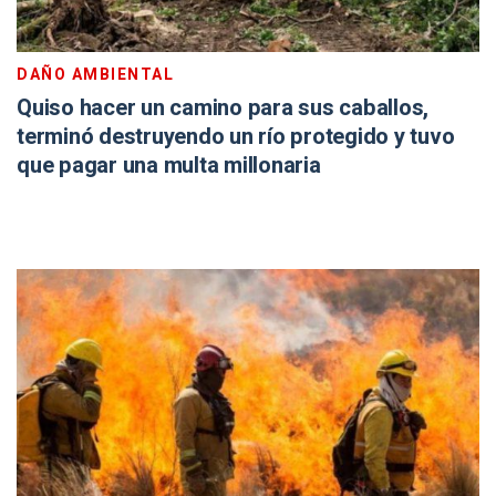
DAÑO AMBIENTAL
Quiso hacer un camino para sus caballos,
terminó destruyendo un río protegido y tuvo
que pagar una multa millonaria