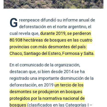
G
reenpeace difundió su informe anual de
deforestación en el norte argentino, el
cual revela que,
durante 2019, se perdieron
80.938 hectáreas de bosques en las cuatro
provincias con más desmontes del país:
Chaco, Santiago del Estero, Formosa y Salta.
En el comunicado de la organización,
destacan que, si bien desde 2014 se ha
registrado una importante disminución de la
deforestación, en 2019
un tercio de los
desmontes se produjeron en bosques
protegidos por la normativa nacional de
bosques
(clasificados en las Categorías I –