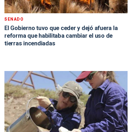
SENADO
El Gobierno tuvo que ceder y dejó afuera la
reforma que habilitaba cambiar el uso de
tierras incendiadas