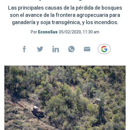
Las principales causas de la pérdida de bosques
son el avance de la frontera agropecuaria para
ganadería y soja transgénica, y los incendios.
Por
EconoSus
05/02/2020, 11:30 am