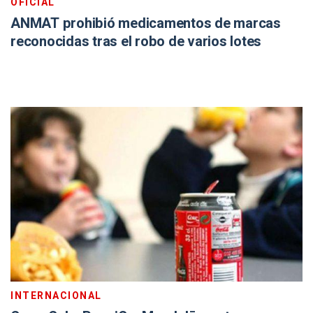
OFICIAL
ANMAT prohibió medicamentos de marcas
reconocidas tras el robo de varios lotes
INTERNACIONAL