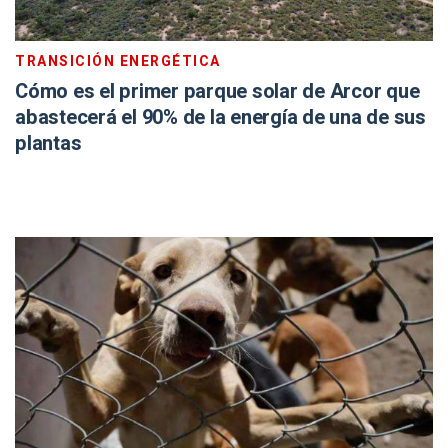
TRANSICIÓN ENERGÉTICA
Cómo es el primer parque solar de Arcor que
abastecerá el 90% de la energía de una de sus
plantas