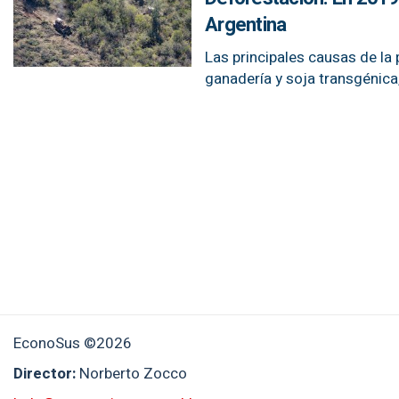
Argentina
Las principales causas de la
ganadería y soja transgénica,
EconoSus ©2026
Director:
Norberto Zocco