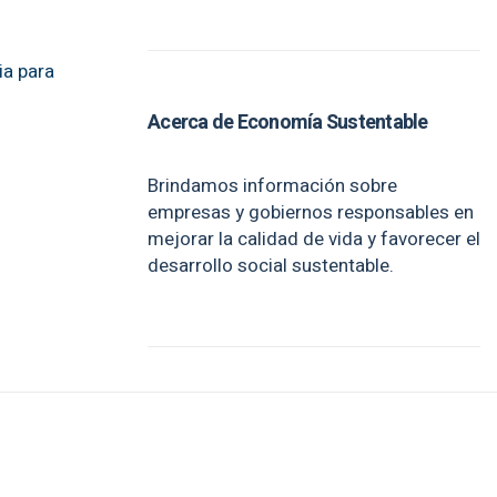
ia para
Acerca de Economía Sustentable
Brindamos información sobre
empresas y gobiernos responsables en
mejorar la calidad de vida y favorecer el
desarrollo social sustentable.