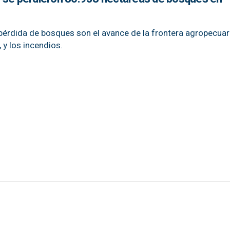
 pérdida de bosques son el avance de la frontera agropecuar
 y los incendios.