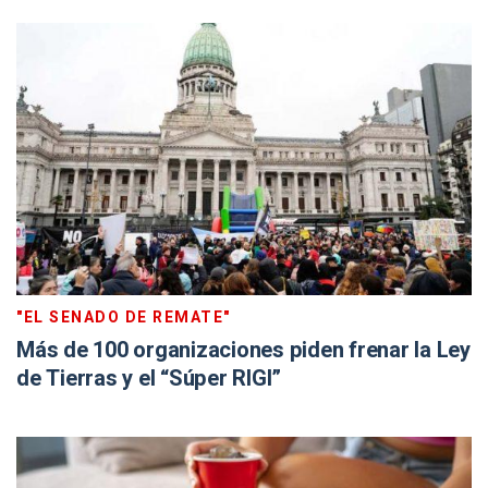
"EL SENADO DE REMATE"
Más de 100 organizaciones piden frenar la Ley
de Tierras y el “Súper RIGI”