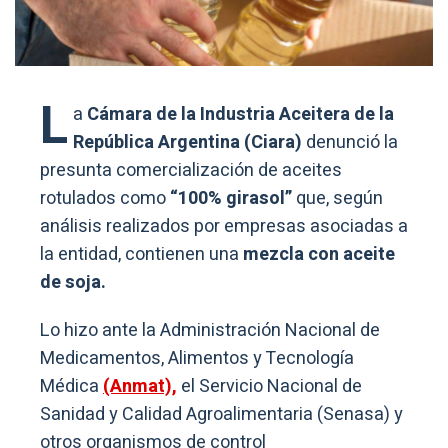
L
a
Cámara de la Industria Aceitera de la
República Argentina (Ciara)
denunció la
presunta comercialización de aceites
rotulados como
“100% girasol”
que, según
análisis realizados por empresas asociadas a
la entidad, contienen una
mezcla con aceite
de soja.
Lo hizo ante la Administración Nacional de
Medicamentos, Alimentos y Tecnología
Médica
(Anmat),
el Servicio Nacional de
Sanidad y Calidad Agroalimentaria (Senasa) y
otros organismos de control