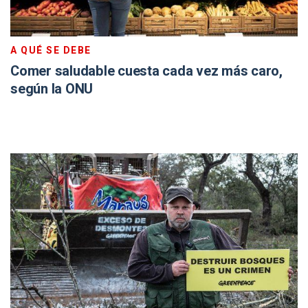
A QUÉ SE DEBE
Comer saludable cuesta cada vez más caro,
según la ONU