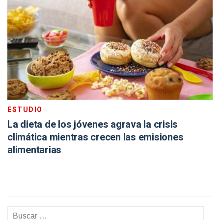
ESTUDIO
La dieta de los jóvenes agrava la crisis
climática mientras crecen las emisiones
alimentarias