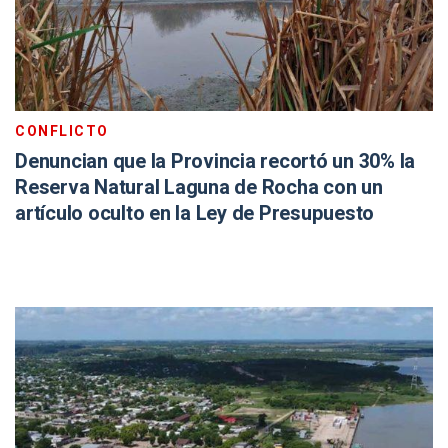
CONFLICTO
Denuncian que la Provincia recortó un 30% la
Reserva Natural Laguna de Rocha con un
artículo oculto en la Ley de Presupuesto