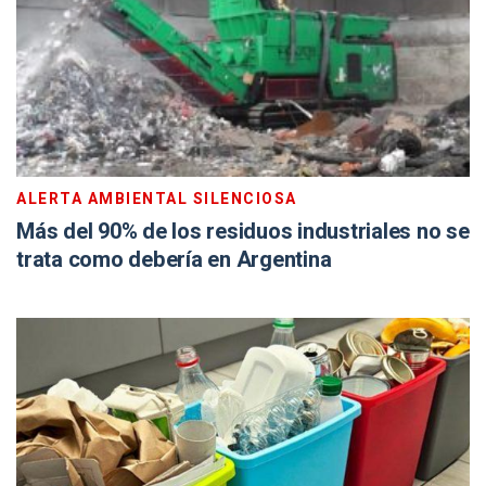
ALERTA AMBIENTAL SILENCIOSA
Más del 90% de los residuos industriales no se
trata como debería en Argentina