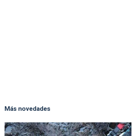
Más novedades