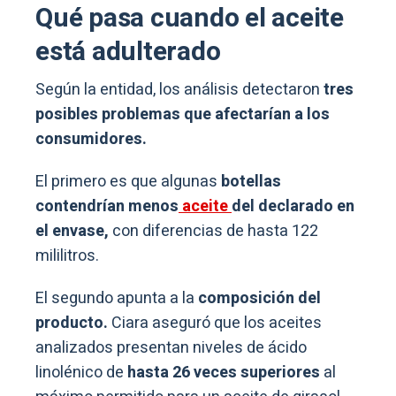
Qué pasa cuando el aceite
está adulterado
Según la entidad, los análisis detectaron
tres
posibles problemas que afectarían a los
consumidores.
El primero es que algunas
botellas
contendrían menos
aceite
del declarado en
el envase,
con diferencias de hasta 122
mililitros.
El segundo apunta a la
composición del
producto.
Ciara aseguró que los aceites
analizados presentan niveles de ácido
linolénico de
hasta 26 veces superiores
al