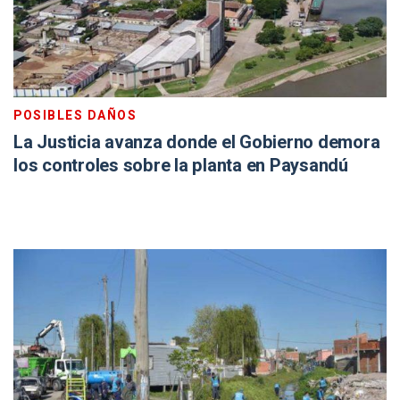
POSIBLES DAÑOS
La Justicia avanza donde el Gobierno demora
los controles sobre la planta en Paysandú