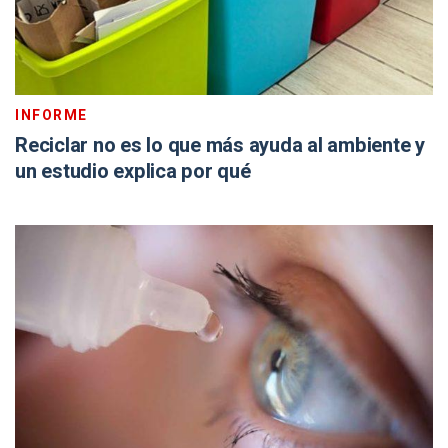
INFORME
Reciclar no es lo que más ayuda al ambiente y
un estudio explica por qué