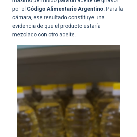
máximo permitido para un aceite de girasol
por el
Código Alimentario Argentino.
Para la
cámara, ese resultado constituye una
evidencia de que el producto estaría
mezclado con otro aceite.