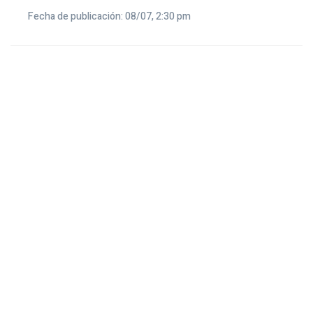
Fecha de publicación: 08/07, 2:30 pm