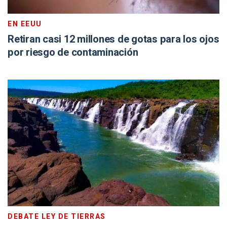
EN EEUU
Retiran casi 12 millones de gotas para los ojos
por riesgo de contaminación
DEBATE LEY DE TIERRAS