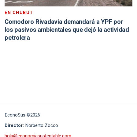
EN CHUBUT
Comodoro Rivadavia demandará a YPF por
los pasivos ambientales que dejó la actividad
petrolera
EconoSus ©2026
Director:
Norberto Zocco
hola@economiasustentable.com