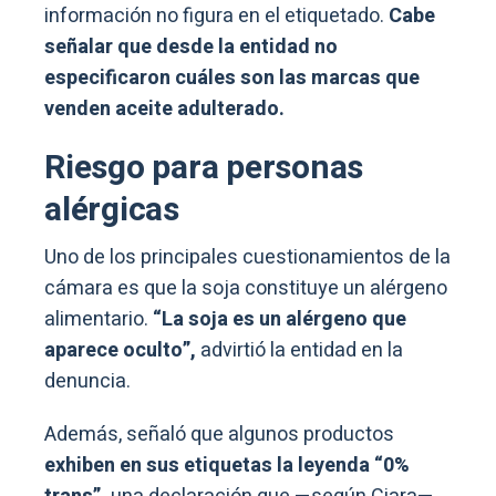
información no figura en el etiquetado.
Cabe
señalar que desde la entidad no
especificaron cuáles son las marcas que
venden aceite adulterado.
Riesgo para personas
alérgicas
Uno de los principales cuestionamientos de la
cámara es que la soja constituye un alérgeno
alimentario.
“La soja es un alérgeno que
aparece oculto”,
advirtió la entidad en la
denuncia.
Además, señaló que algunos productos
exhiben en sus etiquetas la leyenda “0%