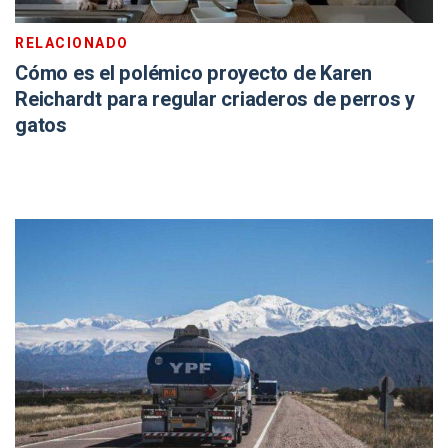
RELACIONADO
Cómo es el polémico proyecto de Karen
Reichardt para regular criaderos de perros y
gatos