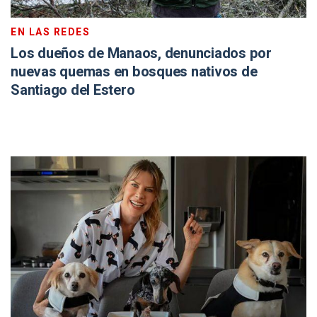
EN LAS REDES
Los dueños de Manaos, denunciados por
nuevas quemas en bosques nativos de
Santiago del Estero