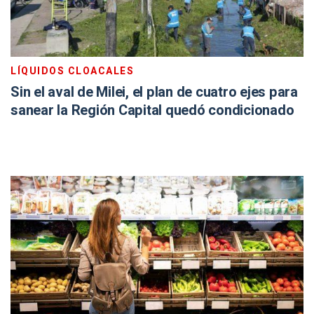
LÍQUIDOS CLOACALES
Sin el aval de Milei, el plan de cuatro ejes para
sanear la Región Capital quedó condicionado