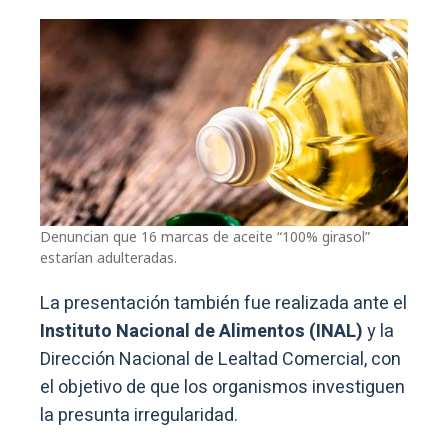
Denuncian que 16 marcas de aceite “100% girasol”
estarían adulteradas.
La presentación también fue realizada ante el
Instituto Nacional de Alimentos (INAL)
y la
Dirección Nacional de Lealtad Comercial, con
el objetivo de que los organismos investiguen
la presunta irregularidad.