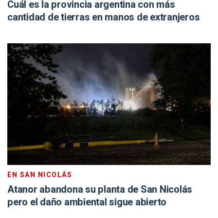
Cuál es la provincia argentina con más
cantidad de tierras en manos de extranjeros
EN SAN NICOLÁS
Atanor abandona su planta de San Nicolás
pero el daño ambiental sigue abierto