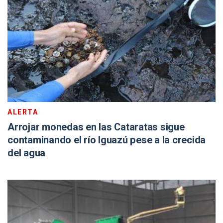
ALERTA
Arrojar monedas en las Cataratas sigue
contaminando el río Iguazú pese a la crecida
del agua