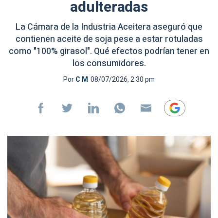
adulteradas
La Cámara de la Industria Aceitera aseguró que
contienen aceite de soja pese a estar rotuladas
como "100% girasol". Qué efectos podrían tener en
los consumidores.
Por
C M
08/07/2026, 2:30 pm