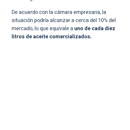
De acuerdo con la cámara empresaria, la
situación podría alcanzar a cerca del 10% del
mercado, lo que equivale a
uno de cada diez
litros de aceite comercializados.