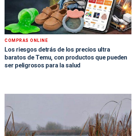
COMPRAS ONLINE
Los riesgos detrás de los precios ultra
baratos de Temu, con productos que pueden
ser peligrosos para la salud