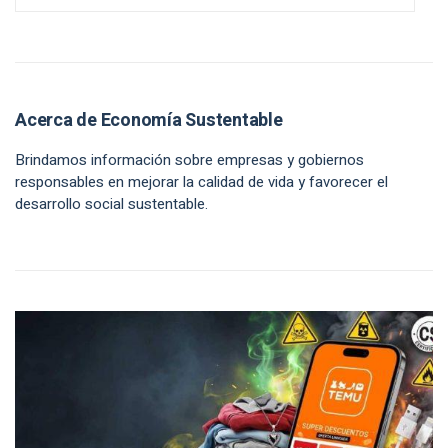
Acerca de Economía Sustentable
Brindamos información sobre empresas y gobiernos
responsables en mejorar la calidad de vida y favorecer el
desarrollo social sustentable.