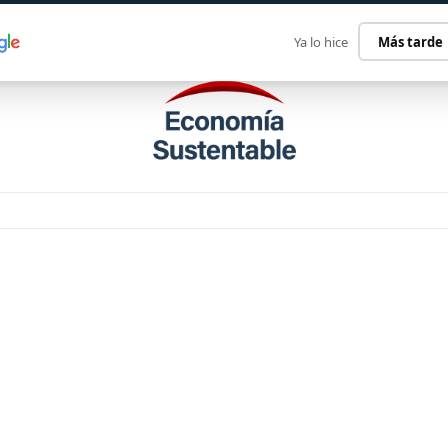
ECONOMÍA SUSTENTABLE
INTERNACIONAL
CONTACT
Ya lo hice
Más tarde