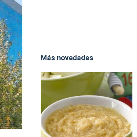
Más novedades