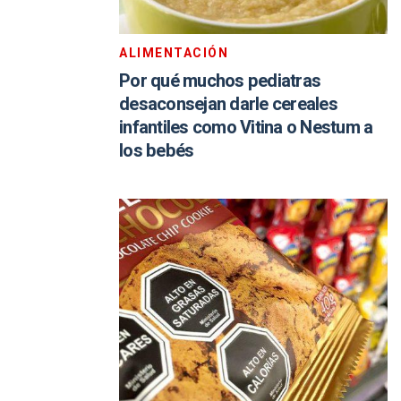
ALIMENTACIÓN
Por qué muchos pediatras
desaconsejan darle cereales
infantiles como Vitina o Nestum a
los bebés