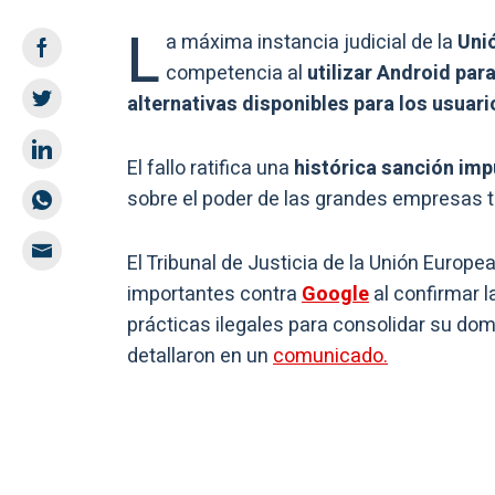
L
a máxima instancia judicial de la
Uni
competencia al
utilizar Android para
alternativas disponibles para los usuari
El fallo ratifica una
histórica sanción im
sobre el poder de las grandes empresas 
El Tribunal de Justicia de la Unión Europ
importantes contra
Google
al confirmar l
prácticas ilegales para consolidar su dom
detallaron en un
comunicado.