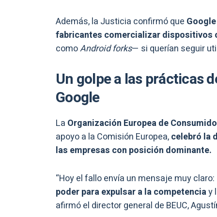
Además, la Justicia confirmó que
Google 
fabricantes comercializar dispositivos 
como
Android forks
— si querían seguir ut
Un golpe a las prácticas 
Google
La
Organización Europea de Consumido
apoyo a la Comisión Europea,
celebró la 
las empresas con posición dominante.
“Hoy el fallo envía un mensaje muy claro:
poder para expulsar a la competencia
y 
afirmó el director general de BEUC, Agust