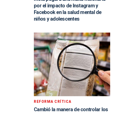
por el impacto de Instagram y
Facebook en la salud mental de
niños y adolescentes
REFORMA CRÍTICA
Cambió la manera de controlar los