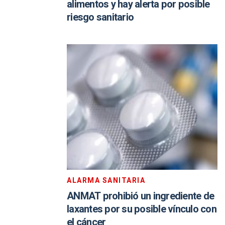
alimentos y hay alerta por posible
riesgo sanitario
ALARMA SANITARIA
ANMAT prohibió un ingrediente de
laxantes por su posible vínculo con
el cáncer