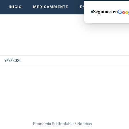
INICIO
MEDIOAMBIENTE
EMPRENDE VERDE
Seguinos en
9/8/2026
Economía Sustentable /
Noticias