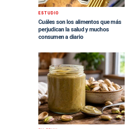
ESTUDIO
Cuáles son los alimentos que más
perjudican la salud y muchos
consumen a diario