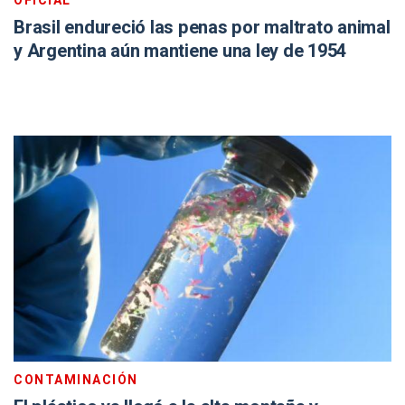
OFICIAL
Brasil endureció las penas por maltrato animal
y Argentina aún mantiene una ley de 1954
CONTAMINACIÓN