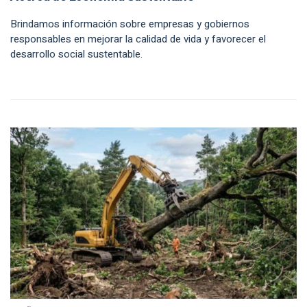
Brindamos información sobre empresas y gobiernos
responsables en mejorar la calidad de vida y favorecer el
desarrollo social sustentable.