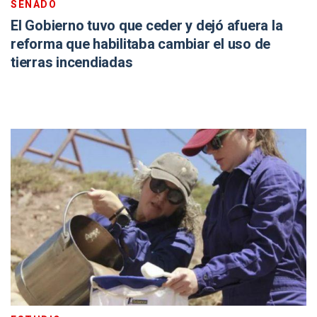
SENADO
El Gobierno tuvo que ceder y dejó afuera la
reforma que habilitaba cambiar el uso de
tierras incendiadas