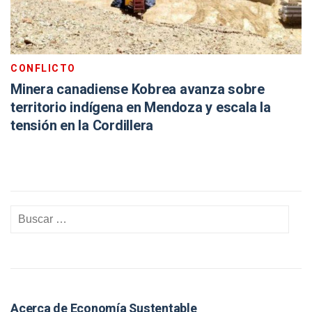
CONFLICTO
Minera canadiense Kobrea avanza sobre
territorio indígena en Mendoza y escala la
tensión en la Cordillera
Acerca de Economía Sustentable