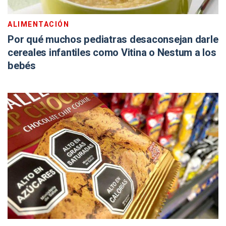
ALIMENTACIÓN
Por qué muchos pediatras desaconsejan darle
cereales infantiles como Vitina o Nestum a los
bebés