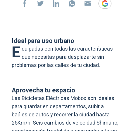
Ideal para uso urbano
E
quipadas con todas las características
que necesitas para desplazarte sin
problemas por las calles de tu ciudad.
Aprovecha tu espacio
Las Bicicletas Eléctricas Mobox son ideales
para guardar en departamentos, subir a
baúles de autos y recorrer la ciudad hasta
25Km/h. Seis cambios de velocidad Shimano,