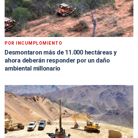
POR INCUMPLOMIENTO
Desmontaron más de 11.000 hectáreas y
ahora deberán responder por un daño
ambiental millonario