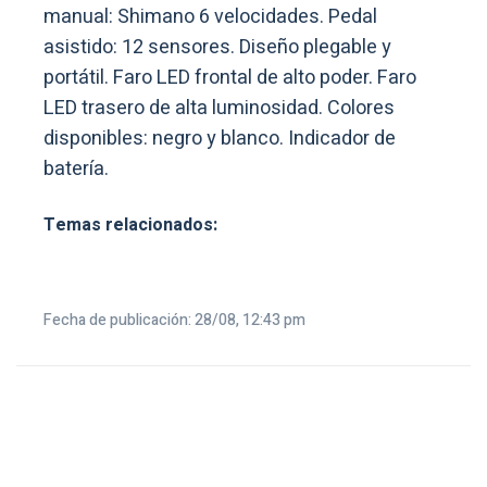
manual: Shimano 6 velocidades. Pedal
asistido: 12 sensores. Diseño plegable y
portátil. Faro LED frontal de alto poder. Faro
LED trasero de alta luminosidad. Colores
disponibles: negro y blanco. Indicador de
batería.
Temas relacionados:
Fecha de publicación: 28/08, 12:43 pm