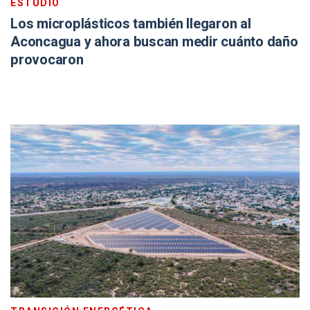
ESTUDIO
Los microplásticos también llegaron al
Aconcagua y ahora buscan medir cuánto daño
provocaron