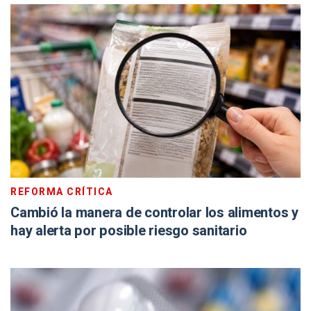
REFORMA CRÍTICA
Cambió la manera de controlar los alimentos y
hay alerta por posible riesgo sanitario