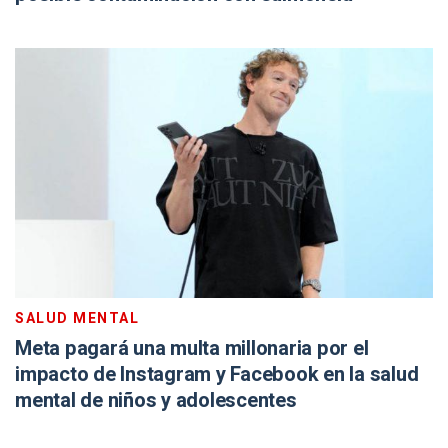
SALUD MENTAL
Meta pagará una multa millonaria por el
impacto de Instagram y Facebook en la salud
mental de niños y adolescentes