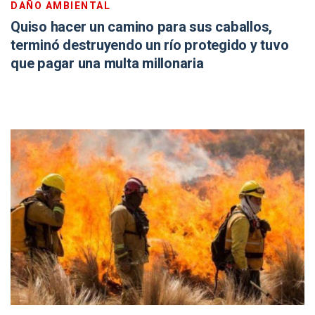
DAÑO AMBIENTAL
Quiso hacer un camino para sus caballos,
terminó destruyendo un río protegido y tuvo
que pagar una multa millonaria