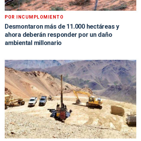
POR INCUMPLOMIENTO
Desmontaron más de 11.000 hectáreas y
ahora deberán responder por un daño
ambiental millonario