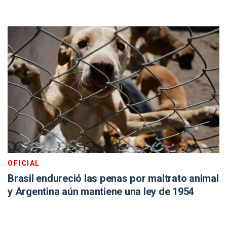
OFICIAL
Brasil endureció las penas por maltrato animal
y Argentina aún mantiene una ley de 1954