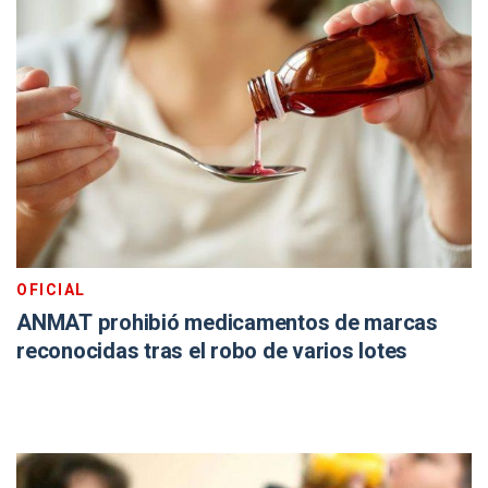
OFICIAL
ANMAT prohibió medicamentos de marcas
reconocidas tras el robo de varios lotes