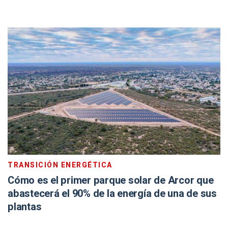
TRANSICIÓN ENERGÉTICA
Cómo es el primer parque solar de Arcor que
abastecerá el 90% de la energía de una de sus
plantas