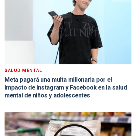
SALUD MENTAL
Meta pagará una multa millonaria por el
impacto de Instagram y Facebook en la salud
mental de niños y adolescentes