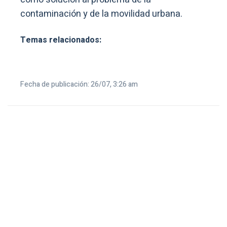
contaminación y de la movilidad urbana.
Temas relacionados:
Fecha de publicación: 26/07, 3:26 am