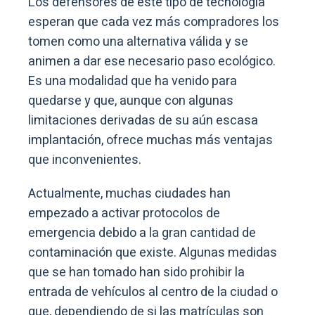
Los defensores de este tipo de tecnología
esperan que cada vez más compradores los
tomen como una alternativa válida y se
animen a dar ese necesario paso ecológico.
Es una modalidad que ha venido para
quedarse y que, aunque con algunas
limitaciones derivadas de su aún escasa
implantación, ofrece muchas más ventajas
que inconvenientes.
Actualmente, muchas ciudades han
empezado a activar protocolos de
emergencia debido a la gran cantidad de
contaminación que existe. Algunas medidas
que se han tomado han sido prohibir la
entrada de vehículos al centro de la ciudad o
que, dependiendo de si las matrículas son