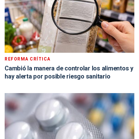
REFORMA CRÍTICA
Cambió la manera de controlar los alimentos y
hay alerta por posible riesgo sanitario