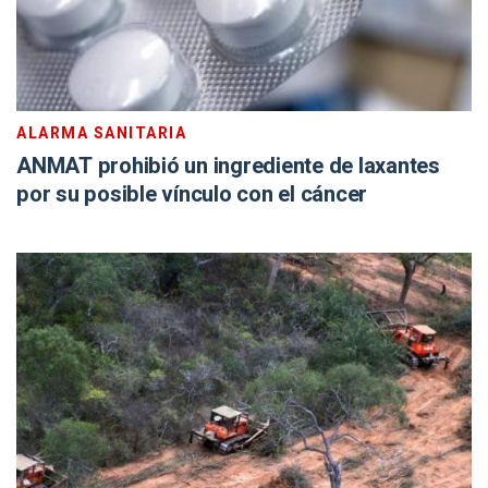
ALARMA SANITARIA
ANMAT prohibió un ingrediente de laxantes
por su posible vínculo con el cáncer