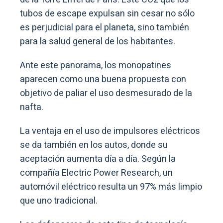
tubos de escape expulsan sin cesar no sólo
es perjudicial para el planeta, sino también
para la salud general de los habitantes.
Ante este panorama, los monopatines
aparecen como una buena propuesta con
objetivo de paliar el uso desmesurado de la
nafta.
La ventaja en el uso de impulsores eléctricos
se da también en los autos, donde su
aceptación aumenta día a día. Según la
compañía Electric Power Research, un
automóvil eléctrico resulta un 97% más limpio
que uno tradicional.