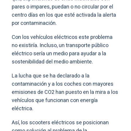
pares o impares, puedan o no circular por el
centro días en los que esté activada la alerta
por contaminación.
Con los vehículos eléctricos este problema
no existiría. Incluso, un transporte público
eléctrico sería un medio para ayudar a la
sostenibilidad del medio ambiente.
La lucha que se ha declarado a la
contaminación y a los coches con mayores
emisiones de CO2 han puesto en la mira a los
vehículos que funcionan con energía
eléctrica.
Así, los scooters eléctricos se posicionan
como solución al problema de la