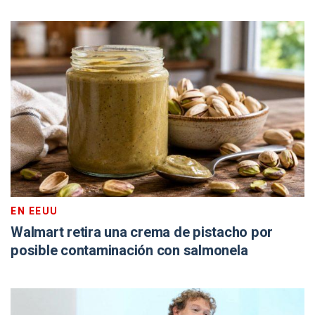
EN EEUU
Walmart retira una crema de pistacho por
posible contaminación con salmonela