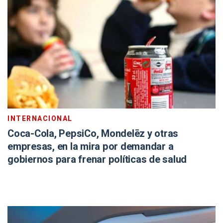
INTERNACIONAL
Coca-Cola, PepsiCo, Mondelēz y otras
empresas, en la mira por demandar a
gobiernos para frenar políticas de salud