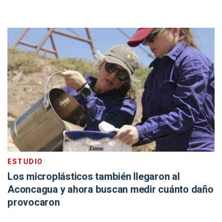
ESTUDIO
Los microplásticos también llegaron al
Aconcagua y ahora buscan medir cuánto daño
provocaron