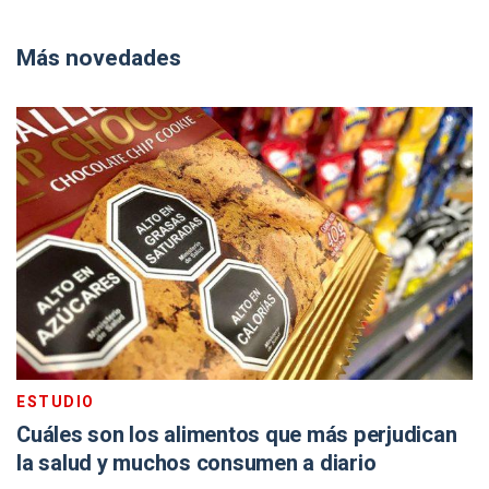
Más novedades
ESTUDIO
Cuáles son los alimentos que más perjudican
la salud y muchos consumen a diario