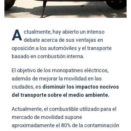
A
ctualmente, hay abierto un intenso
debate acerca de sus ventajas en
oposición a los automóviles y el transporte
basado en combustión interna.
El objetivo de los monopatines eléctricos,
además de mejorar la movilidad en las
ciudades, es
disminuir los impactos nocivos
del transporte sobre el medio ambiente.
Actualmente, el combustible utilizado para el
mercado de movilidad supone
aproximadamente el 80% de la contaminación