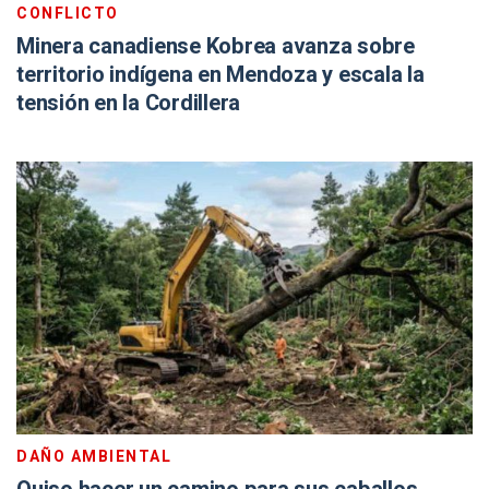
CONFLICTO
Minera canadiense Kobrea avanza sobre
territorio indígena en Mendoza y escala la
tensión en la Cordillera
DAÑO AMBIENTAL