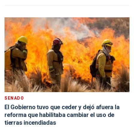
SENADO
El Gobierno tuvo que ceder y dejó afuera la
reforma que habilitaba cambiar el uso de
tierras incendiadas