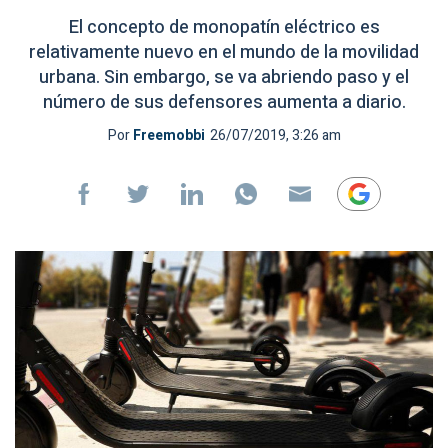
El concepto de monopatín eléctrico es
relativamente nuevo en el mundo de la movilidad
urbana. Sin embargo, se va abriendo paso y el
número de sus defensores aumenta a diario.
Por
Freemobbi
26/07/2019, 3:26 am