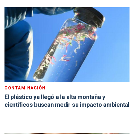
CONTAMINACIÓN
El plástico ya llegó a la alta montaña y
científicos buscan medir su impacto ambiental