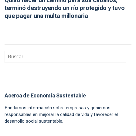
Quiso hacer un camino para sus caballos,
terminó destruyendo un río protegido y tuvo
que pagar una multa millonaria
Acerca de Economía Sustentable
Brindamos información sobre empresas y gobiernos
responsables en mejorar la calidad de vida y favorecer el
desarrollo social sustentable.