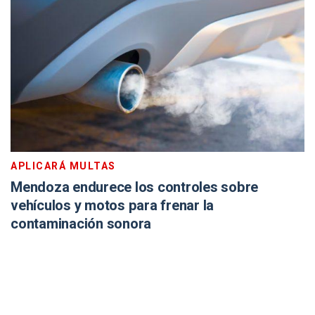
APLICARÁ MULTAS
Mendoza endurece los controles sobre
vehículos y motos para frenar la
contaminación sonora