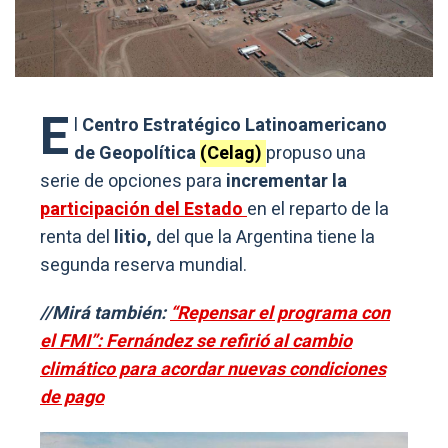
E
l
Centro Estratégico Latinoamericano
de Geopolítica
(Celag)
propuso una
serie de opciones para
incrementar la
participación del Estado
en el reparto de la
renta del
litio,
del que la Argentina tiene la
segunda reserva mundial.
//Mirá también:
“Repensar el programa con
el FMI”: Fernández se refirió al cambio
climático para acordar nuevas condiciones
de pago