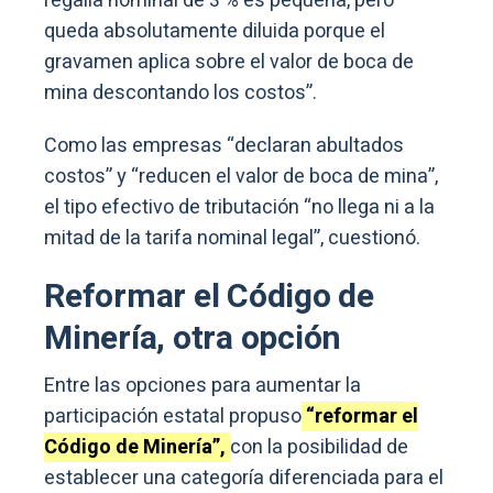
regalía nominal de 3 % es pequeña, pero
queda absolutamente diluida porque el
gravamen aplica sobre el valor de boca de
mina descontando los costos”.
Como las empresas “declaran abultados
costos” y “reducen el valor de boca de mina”,
el tipo efectivo de tributación “no llega ni a la
mitad de la tarifa nominal legal”, cuestionó.
Reformar el Código de
Minería, otra opción
Entre las opciones para aumentar la
participación estatal propuso
“reformar el
Código de Minería”,
con la posibilidad de
establecer una categoría diferenciada para el