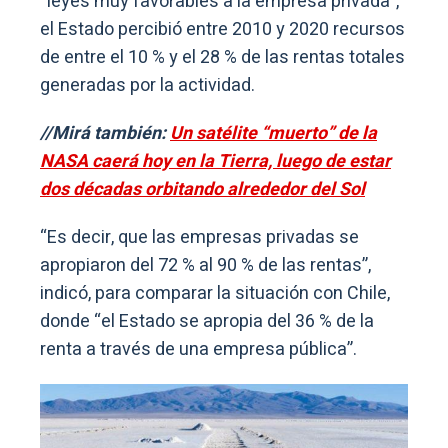
“leyes muy favorables a la empresa privada”,
el Estado percibió entre 2010 y 2020 recursos
de entre el 10 % y el 28 % de las rentas totales
generadas por la actividad.
//Mirá también:
Un satélite “muerto” de la
NASA caerá hoy en la Tierra, luego de estar
dos décadas orbitando alrededor del Sol
“Es decir, que las empresas privadas se
apropiaron del 72 % al 90 % de las rentas”,
indicó, para comparar la situación con Chile,
donde “el Estado se apropia del 36 % de la
renta a través de una empresa pública”.