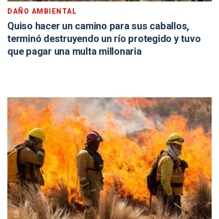
DAÑO AMBIENTAL
Quiso hacer un camino para sus caballos,
terminó destruyendo un río protegido y tuvo
que pagar una multa millonaria