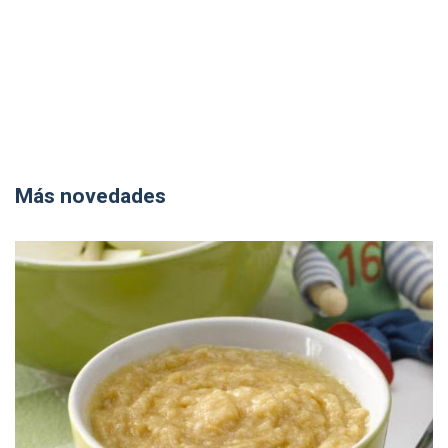
Más novedades