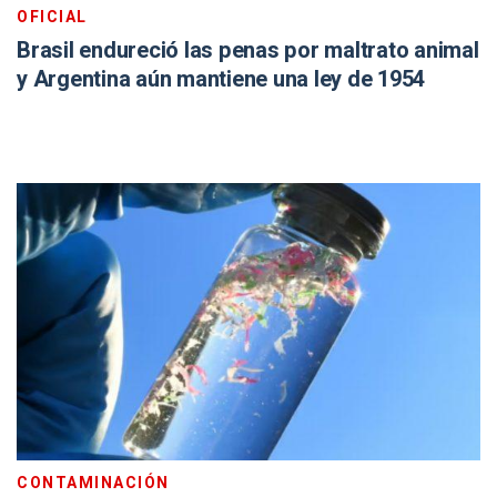
OFICIAL
Brasil endureció las penas por maltrato animal
y Argentina aún mantiene una ley de 1954
CONTAMINACIÓN