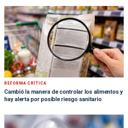
REFORMA CRÍTICA
Cambió la manera de controlar los alimentos y
hay alerta por posible riesgo sanitario