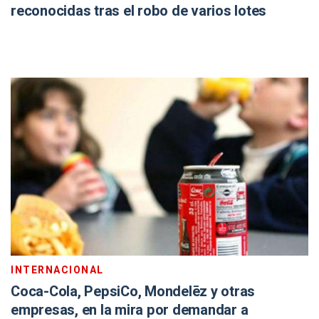
reconocidas tras el robo de varios lotes
INTERNACIONAL
Coca-Cola, PepsiCo, Mondelēz y otras
empresas, en la mira por demandar a