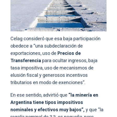
Celag consideró que esa baja participación
obedece a “una subdeclaración de
exportaciones, uso de
Precios de
Transferencia
para ocultar ingresos, baja
tasa impositiva, uso de mecanismos de
elusión fiscal y generosos incentivos
tributarios en modo de exenciones”.
En ese sentido, advirtió que
“la minería en
Argentina tiene tipos impositivos
nominales y efectivos muy bajos”,
y que “la