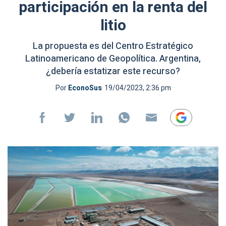
participación en la renta del
litio
La propuesta es del Centro Estratégico
Latinoamericano de Geopolítica. Argentina,
¿debería estatizar este recurso?
Por
EconoSus
19/04/2023, 2:36 pm