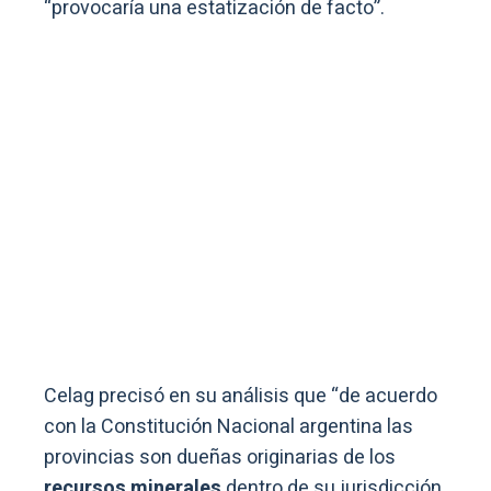
“provocaría una estatización de facto”.
Celag precisó en su análisis que “de acuerdo
con la Constitución Nacional argentina las
provincias son dueñas originarias de los
recursos minerales
dentro de su jurisdicción,