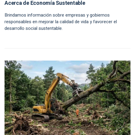
Acerca de Economía Sustentable
Brindamos información sobre empresas y gobiernos
responsables en mejorar la calidad de vida y favorecer el
desarrollo social sustentable.