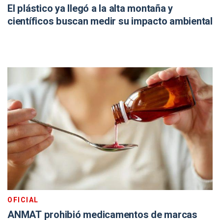
El plástico ya llegó a la alta montaña y
científicos buscan medir su impacto ambiental
OFICIAL
ANMAT prohibió medicamentos de marcas