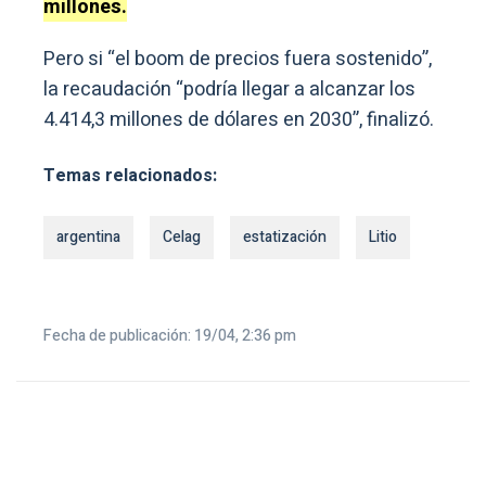
millones.
Pero si “el boom de precios fuera sostenido”,
la recaudación “podría llegar a alcanzar los
4.414,3 millones de dólares en 2030”, finalizó.
Temas relacionados:
argentina
Celag
estatización
Litio
Fecha de publicación: 19/04, 2:36 pm