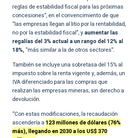
reglas de estabilidad fiscal para las próximas
concesiones”, en el convencimiento de que
“las empresas llegan al litio por la rentabilidad,
no por la estabilidad fiscal”, y
aumentar las
regalías del 3% actual a un rango del 12% al
18%,
“más similar a la de otros sectores”.
También se incluye una sobretasa del 15% al
impuesto sobre la renta vigente y, además, un
IVA diferenciado para las compras que
realizan las empresas mineras, sin derecho a
devolución.
“Con estas modificaciones, la recaudación
ascendería a
123 millones de dólares (76%
más), llegando en 2030 a los US$ 370