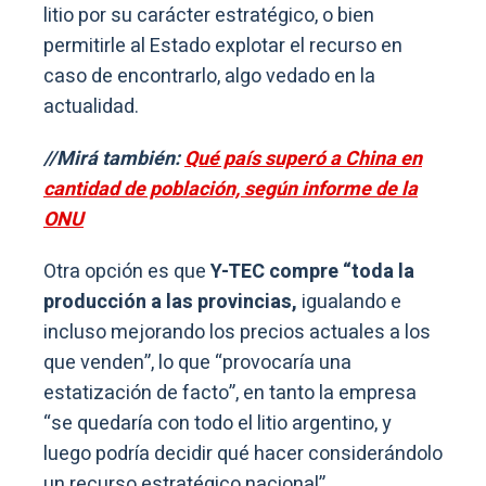
litio por su carácter estratégico, o bien
permitirle al Estado explotar el recurso en
caso de encontrarlo, algo vedado en la
actualidad.
//Mirá también:
Qué país superó a China en
cantidad de población, según informe de la
ONU
Otra opción es que
Y-TEC compre “toda la
producción a las provincias,
igualando e
incluso mejorando los precios actuales a los
que venden”, lo que “provocaría una
estatización de facto”, en tanto la empresa
“se quedaría con todo el litio argentino, y
luego podría decidir qué hacer considerándolo
un recurso estratégico nacional”.