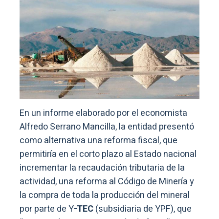
En un informe elaborado por el economista
Alfredo Serrano Mancilla, la entidad presentó
como alternativa una reforma fiscal, que
permitiría en el corto plazo al Estado nacional
incrementar la recaudación tributaria de la
actividad, una reforma al Código de Minería y
la compra de toda la producción del mineral
por parte de Y
-TEC
(subsidiaria de YPF), que