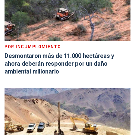
POR INCUMPLOMIENTO
Desmontaron más de 11.000 hectáreas y
ahora deberán responder por un daño
ambiental millonario