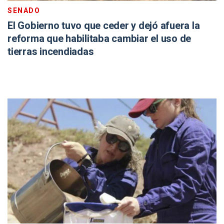
SENADO
El Gobierno tuvo que ceder y dejó afuera la
reforma que habilitaba cambiar el uso de
tierras incendiadas