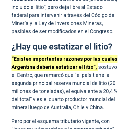
incluido el litio”, pero deja libre al Estado
federal para intervenir a través del Código de
Minería y la Ley de Inversiones Mineras,
pasibles de ser modificados en el Congreso.
¿Hay que estatizar el litio?
“Existen importantes razones por las cuales
Argentina debería estatizar el litio”,
sostuvo
el Centro, que remarcó que “el país tiene la
segunda principal reserva mundial de litio (20
millones de toneladas), el equivalente a 20,4 %
del total” y es el cuarto productor mundial del
mineral luego de Australia, Chile y China.
Pero por el esquema tributario vigente, con