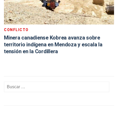
CONFLICTO
Minera canadiense Kobrea avanza sobre
territorio indígena en Mendoza y escala la
tensión en la Cordillera