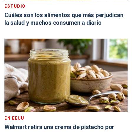
ESTUDIO
Cuáles son los alimentos que más perjudican
la salud y muchos consumen a diario
EN EEUU
Walmart retira una crema de pistacho por