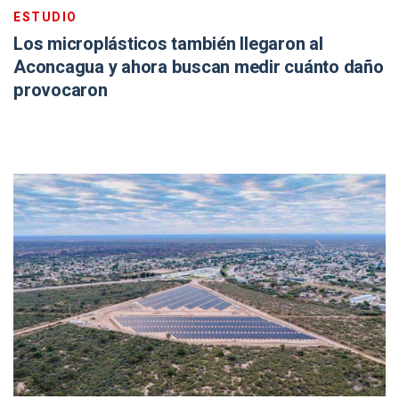
ESTUDIO
Los microplásticos también llegaron al
Aconcagua y ahora buscan medir cuánto daño
provocaron