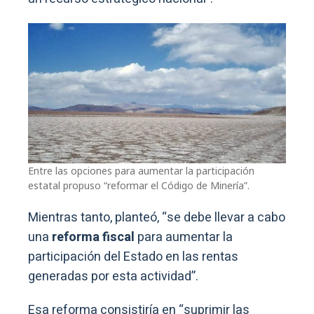
Entre las opciones para aumentar la participación
estatal propuso “reformar el Código de Minería”.
Mientras tanto, planteó, “se debe llevar a cabo
una
reforma fiscal
para aumentar la
participación del Estado en las rentas
generadas por esta actividad”.
Esa reforma consistiría en “suprimir las