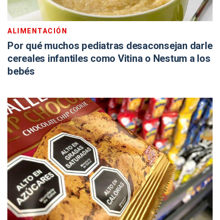
ALIMENTACIÓN
Por qué muchos pediatras desaconsejan darle
cereales infantiles como Vitina o Nestum a los
bebés