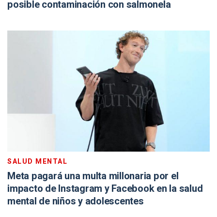
posible contaminación con salmonela
SALUD MENTAL
Meta pagará una multa millonaria por el
impacto de Instagram y Facebook en la salud
mental de niños y adolescentes