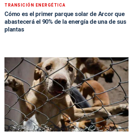
TRANSICIÓN ENERGÉTICA
Cómo es el primer parque solar de Arcor que
abastecerá el 90% de la energía de una de sus
plantas