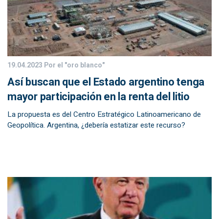
19.04.2023
Por el "oro blanco"
Así buscan que el Estado argentino tenga
mayor participación en la renta del litio
La propuesta es del Centro Estratégico Latinoamericano de
Geopolítica. Argentina, ¿debería estatizar este recurso?