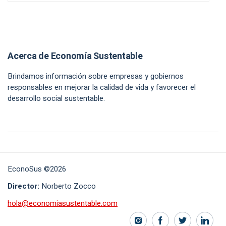
Acerca de Economía Sustentable
Brindamos información sobre empresas y gobiernos
responsables en mejorar la calidad de vida y favorecer el
desarrollo social sustentable.
EconoSus ©2026
Director:
Norberto Zocco
hola@economiasustentable.com