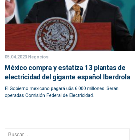
05.04.2023
Negocios
México compra y estatiza 13 plantas de
electricidad del gigante español Iberdrola
El Gobierno mexicano pagará u$s 6.000 millones. Serán
operadas Comisión Federal de Electricidad.