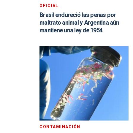
OFICIAL
Brasil endureció las penas por
maltrato animal y Argentina aún
mantiene una ley de 1954
CONTAMINACIÓN