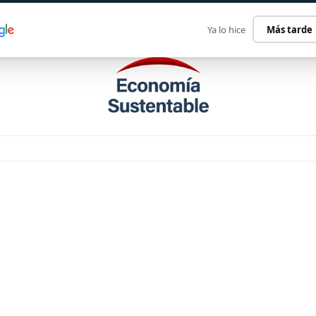
ECONOMÍA SUSTENTABLE
INTERNACIONAL
CONTACT
Ya lo hice
Más tarde