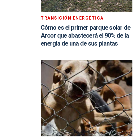
TRANSICIÓN ENERGÉTICA
Cómo es el primer parque solar de
Arcor que abastecerá el 90% de la
energía de una de sus plantas