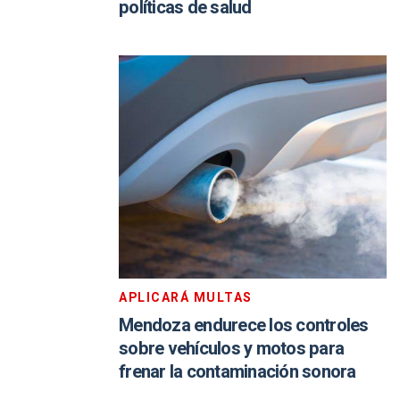
políticas de salud
APLICARÁ MULTAS
Mendoza endurece los controles
sobre vehículos y motos para
frenar la contaminación sonora