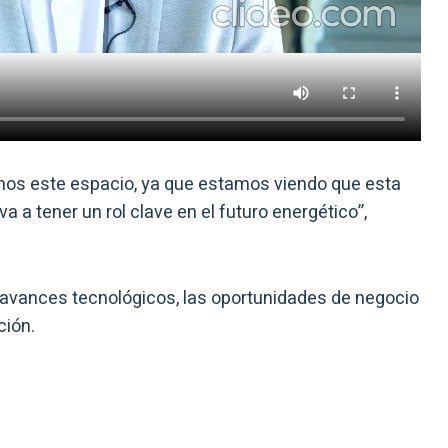
os este espacio, ya que estamos viendo que esta
a a tener un rol clave en el futuro energético”,
s avances tecnológicos, las oportunidades de negocio
ción.