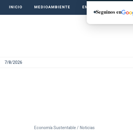
INICIO
MEDIOAMBIENTE
EMPRENDE VERDE
Seguinos en
7/8/2026
Economía Sustentable /
Noticias