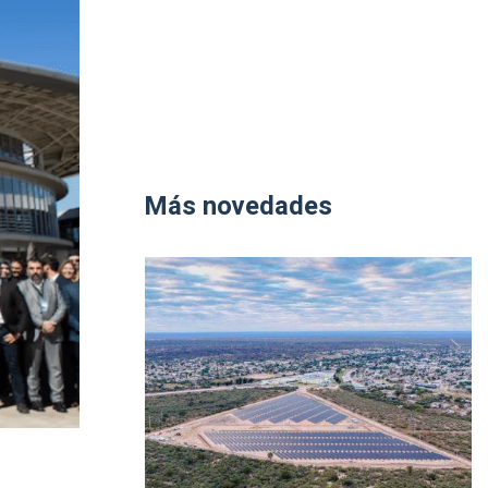
Más novedades