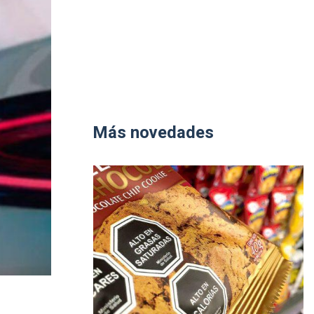
Más novedades