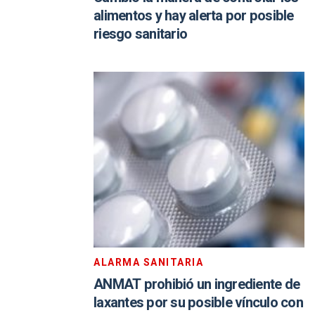
alimentos y hay alerta por posible
riesgo sanitario
ALARMA SANITARIA
ANMAT prohibió un ingrediente de
laxantes por su posible vínculo con