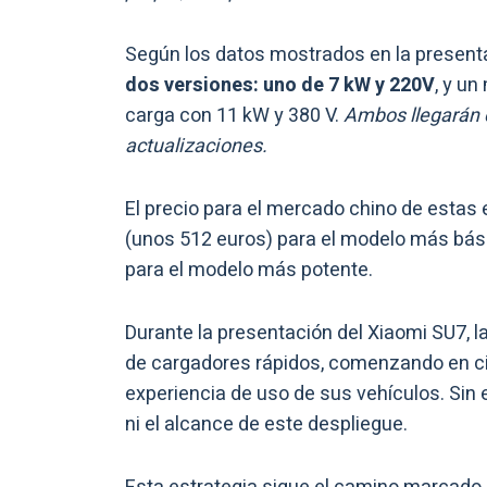
Según los datos mostrados en la present
dos versiones: uno de 7 kW y 220V
, y u
carga con 11 kW y 380 V.
Ambos llegarán c
actualizaciones.
El precio para el mercado chino de estas
(unos 512 euros) para el modelo más bás
para el modelo más potente.
Durante la presentación del Xiaomi SU7, 
de cargadores rápidos, comenzando en c
experiencia de uso de sus vehículos. Sin
ni el alcance de este despliegue.