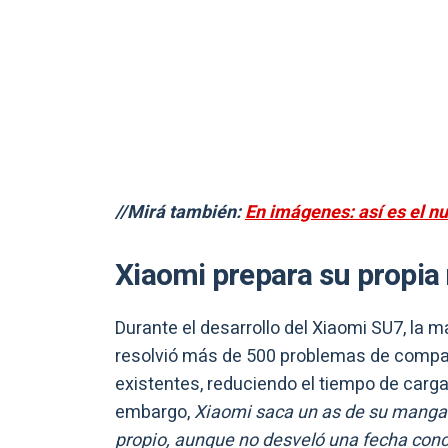
//Mirá también:
En imágenes: así es el n
Xiaomi prepara su propia
Durante el desarrollo del Xiaomi SU7, la
resolvió más de 500 problemas de compati
existentes, reduciendo el tiempo de carga
embargo,
Xiaomi saca un as de su manga 
propio, aunque no desveló una fecha conc