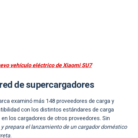
uevo vehículo eléctrico de Xiaomi SU7
 red de supercargadores
 marca examinó más 148 proveedores de carga y
bilidad con los distintos estándares de carga
 en los cargadores de otros proveedores. Sin
y prepara el lanzamiento de un cargador doméstico
reta.