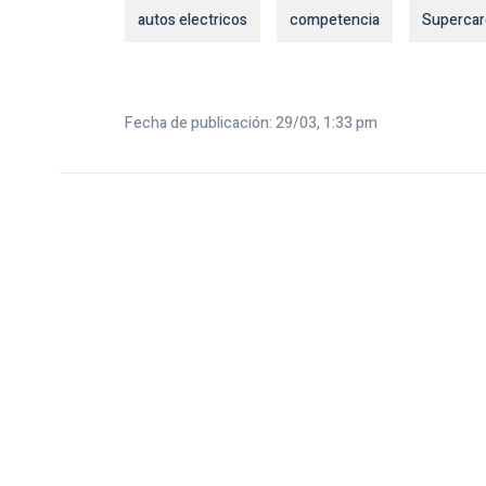
autos electricos
competencia
Supercar
Fecha de publicación: 29/03, 1:33 pm