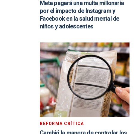
Meta pagará una multa millonaria
por el impacto de Instagram y
Facebook en la salud mental de
niños y adolescentes
REFORMA CRÍTICA
Cambió la manera de controlar los