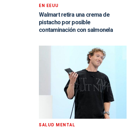
EN EEUU
Walmart retira una crema de
pistacho por posible
contaminación con salmonela
SALUD MENTAL