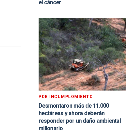
el cáncer
POR INCUMPLOMIENTO
Desmontaron más de 11.000
hectáreas y ahora deberán
responder por un daño ambiental
millonario