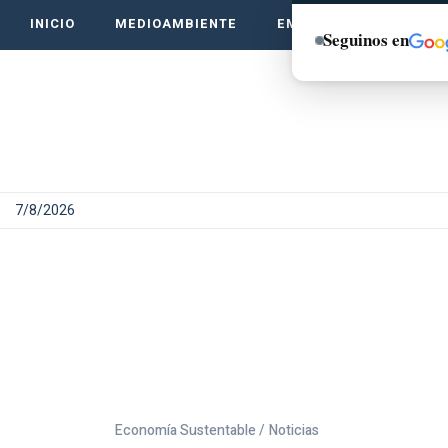
INICIO
MEDIOAMBIENTE
EMPRENDE VERDE
Seguinos en
7/8/2026
Economía Sustentable /
Noticias