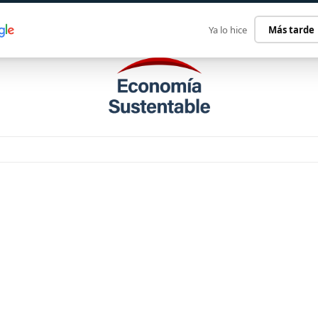
ECONOMÍA SUSTENTABLE
INTERNACIONAL
CONTACT
Ya lo hice
Más tarde