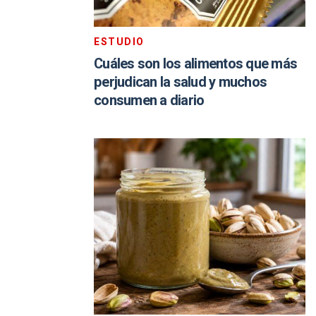
ESTUDIO
Cuáles son los alimentos que más
perjudican la salud y muchos
consumen a diario