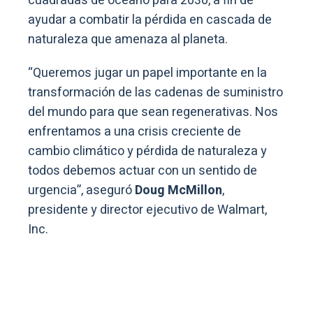
cuadradas de océano para 2030, a fin de
ayudar a combatir la pérdida en cascada de
naturaleza que amenaza al planeta.
“Queremos jugar un papel importante en la
transformación de las cadenas de suministro
del mundo para que sean regenerativas. Nos
enfrentamos a una crisis creciente de
cambio climático y pérdida de naturaleza y
todos debemos actuar con un sentido de
urgencia”, aseguró
Doug McMillon
,
presidente y director ejecutivo de Walmart,
Inc.