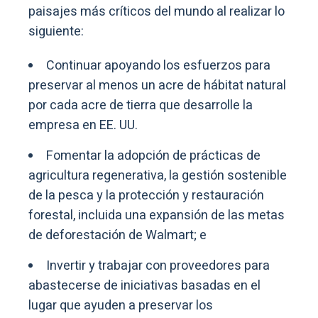
paisajes más críticos del mundo al realizar lo
siguiente:
Continuar apoyando los esfuerzos para
preservar al menos un acre de hábitat natural
por cada acre de tierra que desarrolle la
empresa en EE. UU.
Fomentar la adopción de prácticas de
agricultura regenerativa, la gestión sostenible
de la pesca y la protección y restauración
forestal, incluida una expansión de las metas
de deforestación de Walmart; e
Invertir y trabajar con proveedores para
abastecerse de iniciativas basadas en el
lugar que ayuden a preservar los