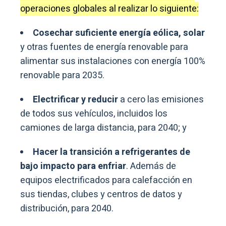
operaciones globales al realizar lo siguiente:
Cosechar suficiente energía eólica, solar
y otras fuentes de energía renovable para
alimentar sus instalaciones con energía 100%
renovable para 2035.
Electrificar y reducir
a cero las emisiones
de todos sus vehículos, incluidos los
camiones de larga distancia, para 2040; y
Hacer la transición a refrigerantes de
bajo impacto para enfriar
. Además de
equipos electrificados para calefacción en
sus tiendas, clubes y centros de datos y
distribución, para 2040.