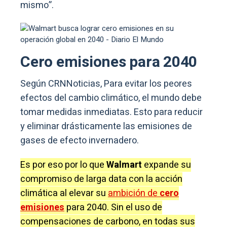
mismo”.
Cero emisiones para 2040
Según CRNNoticias, Para evitar los peores
efectos del cambio climático, el mundo debe
tomar medidas inmediatas. Esto para reducir
y eliminar drásticamente las emisiones de
gases de efecto invernadero.
Es por eso por lo que
Walmart
expande su
compromiso de larga data con la acción
climática al elevar su
ambición de
cero
emisiones
para 2040. Sin el uso de
compensaciones de carbono, en todas sus