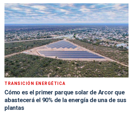
TRANSICIÓN ENERGÉTICA
Cómo es el primer parque solar de Arcor que
abastecerá el 90% de la energía de una de sus
plantas