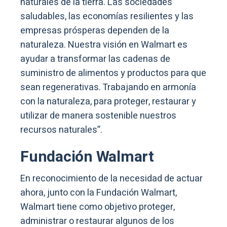
naturales de la tierra. Las sociedades
saludables, las economías resilientes y las
empresas prósperas dependen de la
naturaleza. Nuestra visión en Walmart es
ayudar a transformar las cadenas de
suministro de alimentos y productos para que
sean regenerativas. Trabajando en armonía
con la naturaleza, para proteger, restaurar y
utilizar de manera sostenible nuestros
recursos naturales”.
Fundación Walmart
En reconocimiento de la necesidad de actuar
ahora, junto con la Fundación Walmart,
Walmart tiene como objetivo proteger,
administrar o restaurar algunos de los