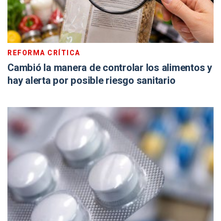
REFORMA CRÍTICA
Cambió la manera de controlar los alimentos y
hay alerta por posible riesgo sanitario