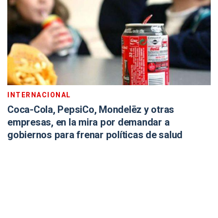
INTERNACIONAL
Coca-Cola, PepsiCo, Mondelēz y otras
empresas, en la mira por demandar a
gobiernos para frenar políticas de salud