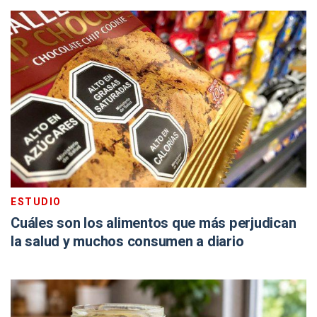
ESTUDIO
Cuáles son los alimentos que más perjudican
la salud y muchos consumen a diario