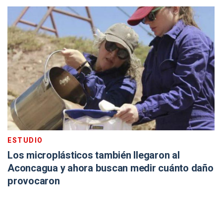
ESTUDIO
Los microplásticos también llegaron al
Aconcagua y ahora buscan medir cuánto daño
provocaron