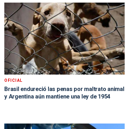
OFICIAL
Brasil endureció las penas por maltrato animal
y Argentina aún mantiene una ley de 1954