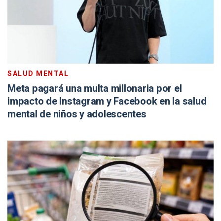
SALUD MENTAL
Meta pagará una multa millonaria por el
impacto de Instagram y Facebook en la salud
mental de niños y adolescentes