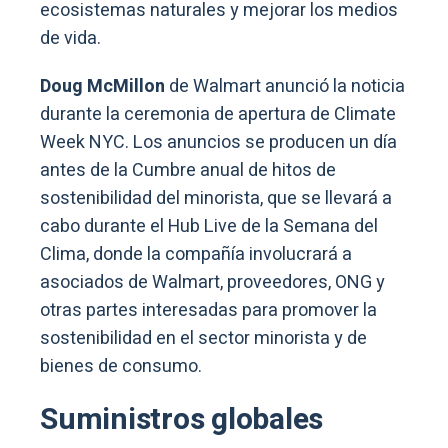
ecosistemas naturales y mejorar los medios
de vida.
Doug McMillon
de Walmart anunció la noticia
durante la ceremonia de apertura de Climate
Week NYC. Los anuncios se producen un día
antes de la Cumbre anual de hitos de
sostenibilidad del minorista, que se llevará a
cabo durante el Hub Live de la Semana del
Clima, donde la compañía involucrará a
asociados de Walmart, proveedores, ONG y
otras partes interesadas para promover la
sostenibilidad en el sector minorista y de
bienes de consumo.
Suministros globales