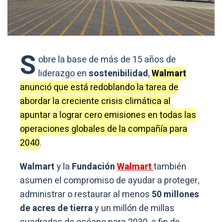
S
obre la base de más de 15 años de
liderazgo en
sostenibilidad
,
Walmart
anunció que está redoblando la tarea de
abordar la creciente crisis climática al
apuntar a lograr cero emisiones en todas las
operaciones globales de la compañía para
2040
.
Walmart
y la
Fundación
Walmart
también
asumen el compromiso de ayudar a proteger,
administrar o restaurar al menos
50 millones
de acres de tierra
y un millón de millas