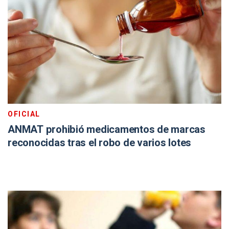
OFICIAL
ANMAT prohibió medicamentos de marcas
reconocidas tras el robo de varios lotes