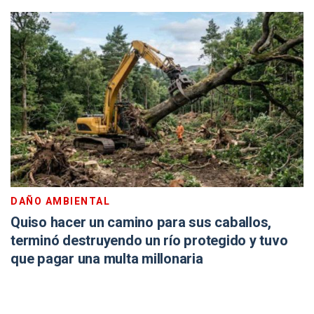
DAÑO AMBIENTAL
Quiso hacer un camino para sus caballos,
terminó destruyendo un río protegido y tuvo
que pagar una multa millonaria