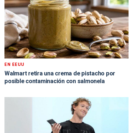
EN EEUU
Walmart retira una crema de pistacho por
posible contaminación con salmonela