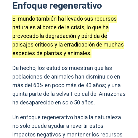
Enfoque regenerativo
El mundo también ha llevado sus recursos
naturales al borde de la crisis, lo que ha
provocado la degradación y pérdida de
paisajes críticos y la erradicación de muchas
especies de plantas y animales.
De hecho, los estudios muestran que las
poblaciones de animales han disminuido en
más del 60% en poco más de 40 años; y una
quinta parte de la selva tropical del Amazonas
ha desaparecido en solo 50 años.
Un enfoque regenerativo hacia la naturaleza
no solo puede ayudar a revertir estos
impactos negativos y mantener los recursos