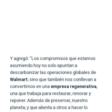
Y agregó: “Los compromisos que estamos
asumiendo hoy no solo apuntan a
descarbonizar las operaciones globales de
Walmart
; sino que también nos conllevan a
convertirnos en una
empresa regenerativa
,
una que trabaja para restaurar, renovar y
reponer. Además de preservar, nuestro
planeta, y que alienta a otros a hacer lo