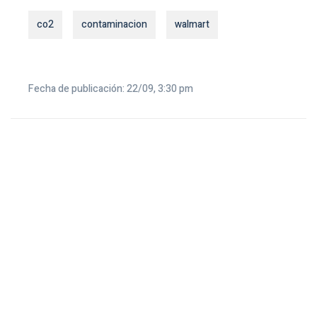
co2
contaminacion
walmart
Fecha de publicación: 22/09, 3:30 pm