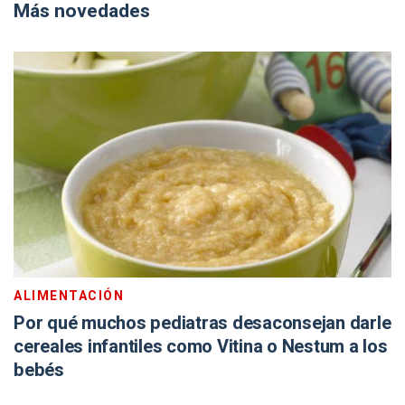
Más novedades
ALIMENTACIÓN
Por qué muchos pediatras desaconsejan darle
cereales infantiles como Vitina o Nestum a los
bebés