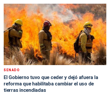
SENADO
El Gobierno tuvo que ceder y dejó afuera la
reforma que habilitaba cambiar el uso de
tierras incendiadas