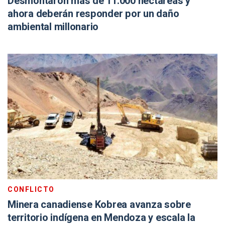
Desmontaron más de 11.000 hectáreas y
ahora deberán responder por un daño
ambiental millonario
CONFLICTO
Minera canadiense Kobrea avanza sobre
territorio indígena en Mendoza y escala la