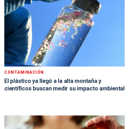
CONTAMINACIÓN
El plástico ya llegó a la alta montaña y
científicos buscan medir su impacto ambiental