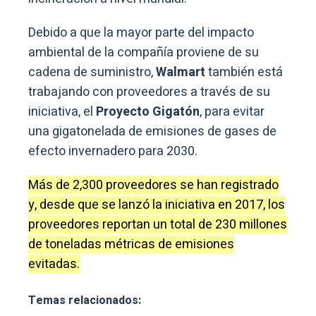
Debido a que la mayor parte del impacto
ambiental de la compañía proviene de su
cadena de suministro,
Walmart
también está
trabajando con proveedores a través de su
iniciativa, el
Proyecto Gigatón
, para evitar
una gigatonelada de emisiones de gases de
efecto invernadero para 2030.
Más de 2,300 proveedores se han registrado
y, desde que se lanzó la iniciativa en 2017, los
proveedores reportan un total de 230 millones
de toneladas métricas de emisiones
evitadas.
Temas relacionados: