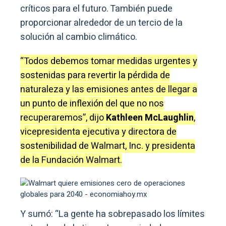
críticos para el futuro. También puede
proporcionar alrededor de un tercio de la
solución al cambio climático.
“Todos debemos tomar medidas urgentes y
sostenidas para revertir la pérdida de
naturaleza y las emisiones antes de llegar a
un punto de inflexión del que no nos
recuperaremos”, dijo
Kathleen McLaughlin
,
vicepresidenta ejecutiva y directora de
sostenibilidad de Walmart, Inc. y presidenta
de la Fundación Walmart.
Y sumó: “La gente ha sobrepasado los límites