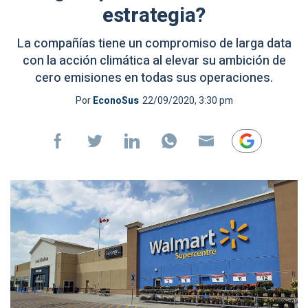
estrategia?
La compañías tiene un compromiso de larga data
con la acción climática al elevar su ambición de
cero emisiones en todas sus operaciones.
Por
EconoSus
22/09/2020, 3:30 pm