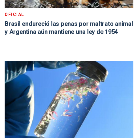
OFICIAL
Brasil endureció las penas por maltrato animal
y Argentina aún mantiene una ley de 1954