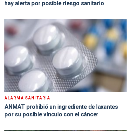
hay alerta por posible riesgo sanitario
ALARMA SANITARIA
ANMAT prohibió un ingrediente de laxantes
por su posible vínculo con el cáncer