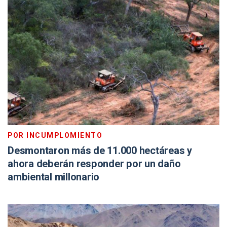
POR INCUMPLOMIENTO
Desmontaron más de 11.000 hectáreas y
ahora deberán responder por un daño
ambiental millonario